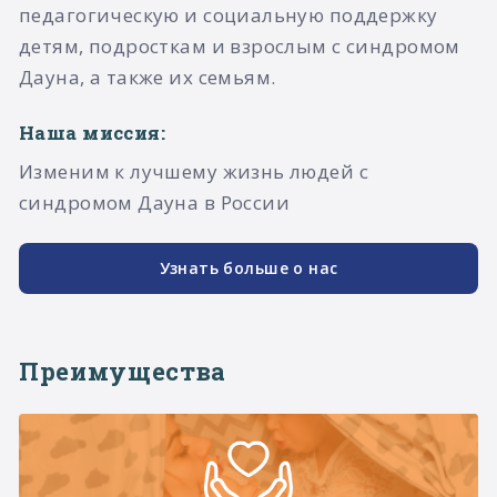
педагогическую и социальную поддержку
детям, подросткам и взрослым с синдромом
Дауна, а также их семьям.​
Наша миссия:
Изменим к лучшему жизнь людей с
синдромом Дауна в России
Узнать больше о нас
Преимущества