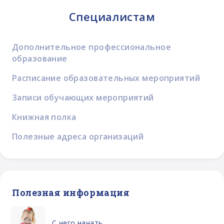
Специалистам
Дополнительное профессиональное
образование
Расписание образовательных мероприятий
Записи обучающих мероприятий
Книжная полка
Полезные адреса организаций
Полезная информация
С чего начать