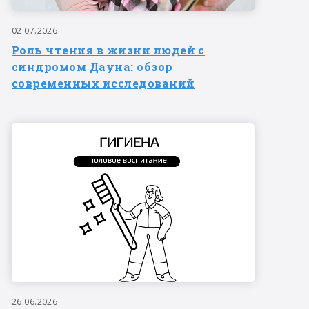
02.07.2026
Роль чтения в жизни людей с
синдромом Дауна: обзор
современных исследований
26.06.2026