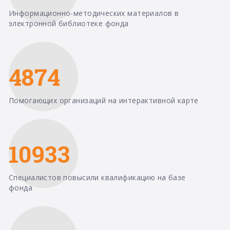
Информационно-методических материалов в
электронной библиотеке фонда
4874
Помогающих организаций на интерактивной карте
10933
Специалистов повысили квалификацию на базе
фонда