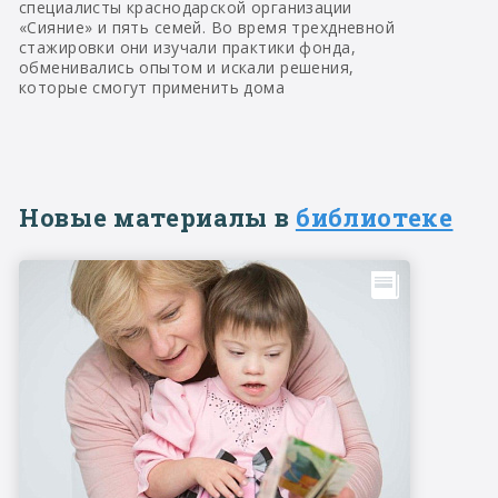
специалисты краснодарской организации
«Сияние» и пять семей. Во время трехдневной
стажировки они изучали практики фонда,
обменивались опытом и искали решения,
которые смогут применить дома
Новые материалы в
библиотеке