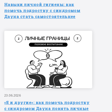
Навыки личной гигиены: как
помочь подростку с синдромом
Дауна стать самостоятельнее
23.06.2026
«Я и другие»: как помочь подростку
с синдромом Дауна понять личные