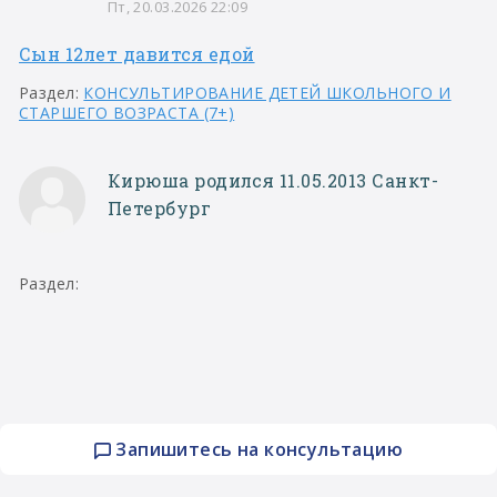
Пт, 20.03.2026 22:09
Сын 12лет давится едой
Раздел:
КОНСУЛЬТИРОВАНИЕ ДЕТЕЙ ШКОЛЬНОГО И
СТАРШЕГО ВОЗРАСТА (7+)
Кирюша родился 11.05.2013 Санкт-
Петербург
Раздел:
Запишитесь на консультацию