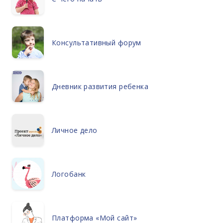
Консультативный форум
Дневник развития ребенка
Личное дело
Логобанк
Платформа «Мой сайт»