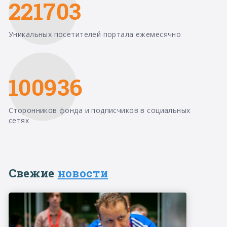
221703
Уникальных посетителей портала ежемесячно
100936
Сторонников фонда и подписчиков в социальных
сетях
Свежие
новости