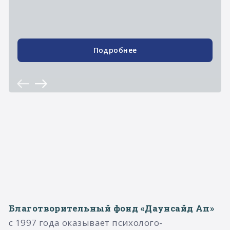
Подробнее
Благотворительный фонд «Даунсайд Ап»
с 1997 года оказывает психолого-