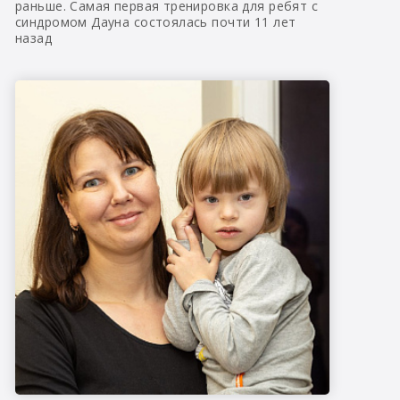
раньше. Самая первая тренировка для ребят с
синдромом Дауна состоялась почти 11 лет
назад