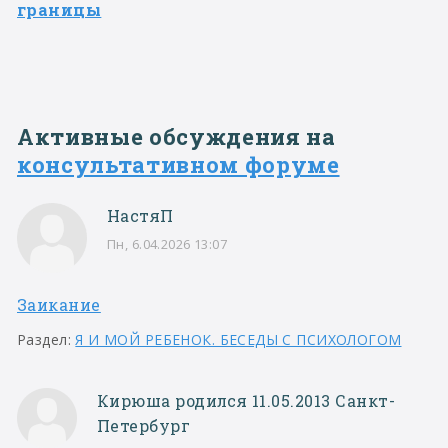
границы
Активные обсуждения на
консультативном форуме
НастяП
Пн, 6.04.2026 13:07
Заикание
Раздел:
Я И МОЙ РЕБЕНОК. БЕСЕДЫ С ПСИХОЛОГОМ
Кирюша родился 11.05.2013 Санкт-
Петербург