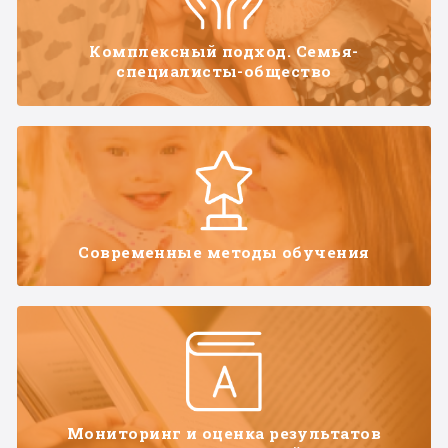
Комплексный подход. Семья-
специалисты-общество
Современные методы обучения
Мониторинг и оценка результатов