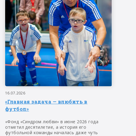
16.07.2026
«Главная задача — влюбить в
футбол»
«Фонд «Синдром любви» в июне 2026 года
отметил десятилетие, а история его
футбольной команды началась даже чуть