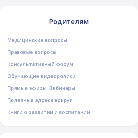
Родителям
Медицинские вопросы
Правовые вопросы
Консультативный форум
Обучающие видеоролики
Прямые эфиры. Вебинары
Полезные адреса вокруг
Книги о развитии и воспитании