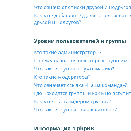
Что означают списки друзей и недругов
Как мне добавлять/удалять пользовате
друзей и недругов?
Уровни пользователей и группы
Кто такие администраторы?
Почему названия некоторых групп име
Что такое группа по умолчанию?
Кто такие модераторы?
Что означает ссылка «Наша команда»?
Где находятся группы и как мне вступит
Как мне стать лидером группы?
Что такое группы пользователей?
Информация о phpBB