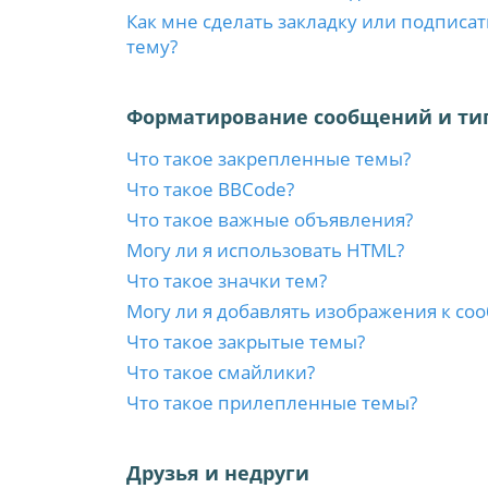
Как мне сделать закладку или подписа
тему?
Форматирование сообщений и ти
Что такое закрепленные темы?
Что такое BBCode?
Что такое важные объявления?
Могу ли я использовать HTML?
Что такое значки тем?
Могу ли я добавлять изображения к с
Что такое закрытые темы?
Что такое смайлики?
Что такое прилепленные темы?
Друзья и недруги