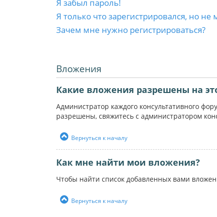
Я забыл пароль!
Я только что зарегистрировался, но не 
Зачем мне нужно регистрироваться?
Вложения
Какие вложения разрешены на эт
Администратор каждого консультативного фор
разрешены, свяжитесь с администратором кон
Вернуться к началу
Как мне найти мои вложения?
Чтобы найти список добавленных вами вложен
Вернуться к началу