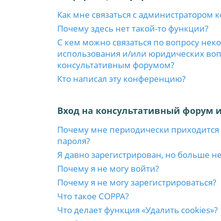
Как мне связаться с администратором 
Почему здесь нет такой-то функции?
С кем можно связаться по вопросу нек
использования и/или юридических вопр
консультативным форумом?
Кто написал эту конференцию?
Вход на консультативный форум и
Почему мне периодически приходится 
пароля?
Я давно зарегистрирован, но больше не
Почему я не могу войти?
Почему я не могу зарегистрироваться?
Что такое COPPA?
Что делает функция «Удалить cookies»?