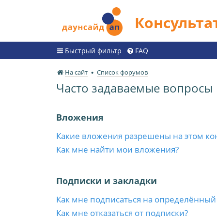
Консульт
Быстрый фильтр
FAQ
На сайт
Список форумов
Часто задаваемые вопросы
Вложения
Какие вложения разрешены на этом ко
Как мне найти мои вложения?
Подписки и закладки
Как мне подписаться на определённый
Как мне отказаться от подписки?