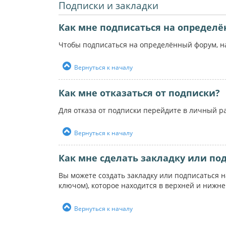
Подписки и закладки
Как мне подписаться на определ
Чтобы подписаться на определённый форум, на
Вернуться к началу
Как мне отказаться от подписки?
Для отказа от подписки перейдите в личный р
Вернуться к началу
Как мне сделать закладку или по
Вы можете создать закладку или подписаться 
ключом), которое находится в верхней и нижн
Вернуться к началу