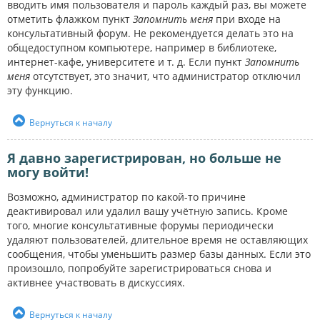
вводить имя пользователя и пароль каждый раз, вы можете
отметить флажком пункт
Запомнить меня
при входе на
консультативный форум. Не рекомендуется делать это на
общедоступном компьютере, например в библиотеке,
интернет-кафе, университете и т. д. Если пункт
Запомнить
меня
отсутствует, это значит, что администратор отключил
эту функцию.
Вернуться к началу
Я давно зарегистрирован, но больше не
могу войти!
Возможно, администратор по какой-то причине
деактивировал или удалил вашу учётную запись. Кроме
того, многие консультативные форумы периодически
удаляют пользователей, длительное время не оставляющих
сообщения, чтобы уменьшить размер базы данных. Если это
произошло, попробуйте зарегистрироваться снова и
активнее участвовать в дискуссиях.
Вернуться к началу