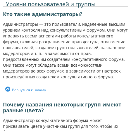
Уровни пользователей и группы
Кто такие администраторы?
Администраторы — это пользователи, наделённые высшим
уровнем контроля над консультативным форумом. Они могут
управлять всеми аспектами работы консультативного
форума, включая разграничение прав доступа, отключение
пользователей, создание групп пользователей, назначение
модераторов и т. п., в зависимости от прав,
предоставленных им создателем консультативного форума.
Они также могут обладать всеми возможностями
модераторов во всех форумах, в зависимости от настроек,
произведённых создателем консультативного форума.
Вернуться к началу
Почему названия некоторых групп имеют
разные цвета?
Администратор консультативного форума может
присваивать цвета участникам групп для того, чтобы их