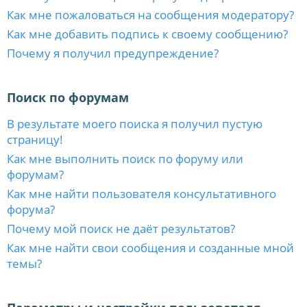
Как мне пожаловаться на сообщения модератору?
Как мне добавить подпись к своему сообщению?
Почему я получил предупреждение?
Поиск по форумам
В результате моего поиска я получил пустую
страницу!
Как мне выполнить поиск по форуму или
форумам?
Как мне найти пользователя консультативного
форума?
Почему мой поиск не даёт результатов?
Как мне найти свои сообщения и созданные мной
темы?