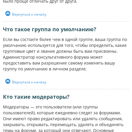
было проще отличать друг от друга.
Вернуться к началу
Что такое группа по умолчанию?
Если вы состоите более чем в одной группе, ваша группа по
умолчанию используется для того, чтобы определить, какие
групповые цвет и звание должны быть вам присвоены.
Администратор консультативного форума может
предоставить вам разрешение самому изменять вашу
группу по умолчанию в личном разделе.
Вернуться к началу
Кто такие модераторы?
Модераторы — это пользователи (или группы
пользователей), которые ежедневно следят за форумами.
Они имеют право редактировать или удалять сообщения,
закрывать, открывать, перемещать, удалять и объединять
темы на форуме, за который они отвечают. Основные