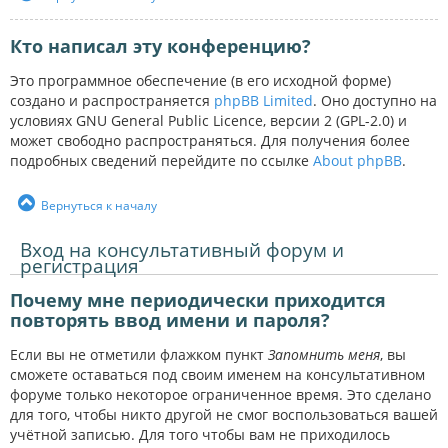
Кто написал эту конференцию?
Это программное обеспечение (в его исходной форме)
создано и распространяется
phpBB Limited
. Оно доступно на
условиях GNU General Public Licence, версии 2 (GPL-2.0) и
может свободно распространяться. Для получения более
подробных сведений перейдите по ссылке
About phpBB
.
Вернуться к началу
Вход на консультативный форум и
регистрация
Почему мне периодически приходится
повторять ввод имени и пароля?
Если вы не отметили флажком пункт
Запомнить меня
, вы
сможете оставаться под своим именем на консультативном
форуме только некоторое ограниченное время. Это сделано
для того, чтобы никто другой не смог воспользоваться вашей
учётной записью. Для того чтобы вам не приходилось