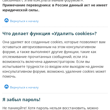
связанных с этим консультативным форумом?».
Примечание переводчика: в России данный акт не имеет
юридической силы.
.
Вернуться к началу
Что делает функция «Удалить cookies»?
Она удаляет все созданные cookies, которые позволяют вам
оставаться авторизованным на этом консультативном
форуме, а также выполняют другие функции, такие как
отслеживание прочитанных сообщений, если эта
возможность включена администратором. Если вы
испытываете трудности со входом или выходом на данном
консультативном форуме, возможно, удаление cookies может
помочь.
Вернуться к началу
Я забыл пароль!
Не паникуйте! Хотя пароль нельзя восстановить, можно