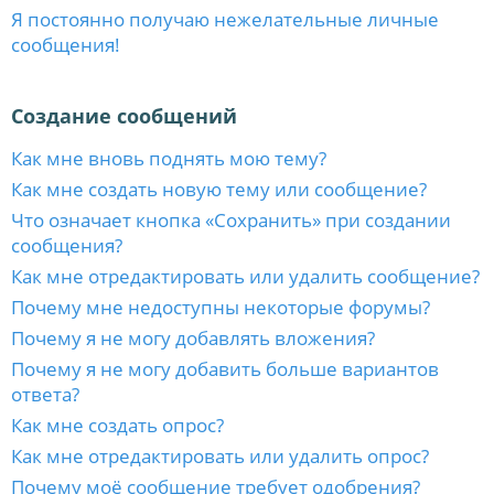
Я постоянно получаю нежелательные личные
сообщения!
Создание сообщений
Как мне вновь поднять мою тему?
Как мне создать новую тему или сообщение?
Что означает кнопка «Сохранить» при создании
сообщения?
Как мне отредактировать или удалить сообщение?
Почему мне недоступны некоторые форумы?
Почему я не могу добавлять вложения?
Почему я не могу добавить больше вариантов
ответа?
Как мне создать опрос?
Как мне отредактировать или удалить опрос?
Почему моё сообщение требует одобрения?