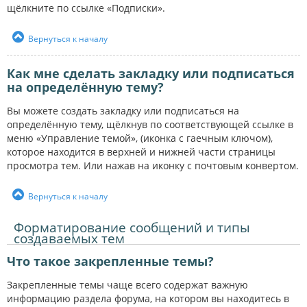
щёлкните по ссылке «Подписки».
Вернуться к началу
Как мне сделать закладку или подписаться
на определённую тему?
Вы можете создать закладку или подписаться на
определённую тему, щёлкнув по соответствующей ссылке в
меню «Управление темой», (иконка с гаечным ключом),
которое находится в верхней и нижней части страницы
просмотра тем. Или нажав на иконку с почтовым конвертом.
Вернуться к началу
Форматирование сообщений и типы
создаваемых тем
Что такое закрепленные темы?
Закрепленные темы чаще всего содержат важную
информацию раздела форума, на котором вы находитесь в