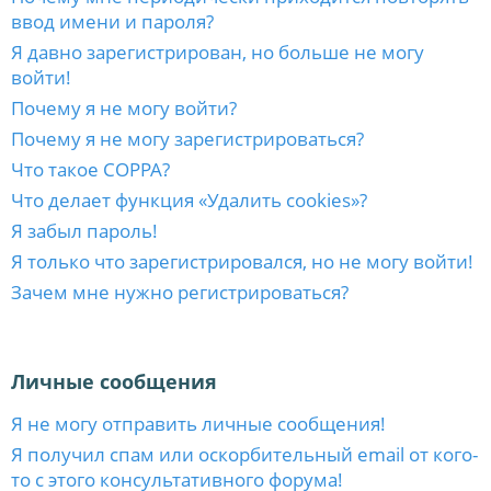
ввод имени и пароля?
Я давно зарегистрирован, но больше не могу
войти!
Почему я не могу войти?
Почему я не могу зарегистрироваться?
Что такое COPPA?
Что делает функция «Удалить cookies»?
Я забыл пароль!
Я только что зарегистрировался, но не могу войти!
Зачем мне нужно регистрироваться?
Личные сообщения
Я не могу отправить личные сообщения!
Я получил спам или оскорбительный email от кого-
то с этого консультативного форума!