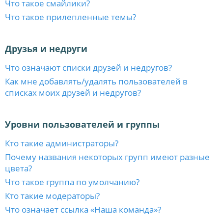
Что такое смайлики?
Что такое прилепленные темы?
Друзья и недруги
Что означают списки друзей и недругов?
Как мне добавлять/удалять пользователей в
списках моих друзей и недругов?
Уровни пользователей и группы
Кто такие администраторы?
Почему названия некоторых групп имеют разные
цвета?
Что такое группа по умолчанию?
Кто такие модераторы?
Что означает ссылка «Наша команда»?