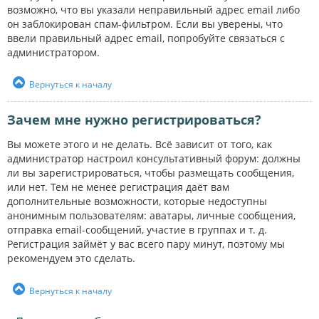
возможно, что вы указали неправильный адрес email либо
он заблокирован спам-фильтром. Если вы уверены, что
ввели правильный адрес email, попробуйте связаться с
администратором.
Вернуться к началу
Зачем мне нужно регистрироваться?
Вы можете этого и не делать. Всё зависит от того, как
администратор настроил консультативный форум: должны
ли вы зарегистрироваться, чтобы размещать сообщения,
или нет. Тем не менее регистрация даёт вам
дополнительные возможности, которые недоступны
анонимным пользователям: аватары, личные сообщения,
отправка email-сообщений, участие в группах и т. д.
Регистрация займёт у вас всего пару минут, поэтому мы
рекомендуем это сделать.
Вернуться к началу