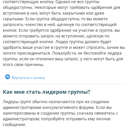
соответствующую кнопку. Однако не все группы
общедоступны. Некоторые могут требовать одобрения для
вступления в них, могут быть закрытыми или даже
скрытыми. Если группа общедоступна, то вы можете
запросить членство в ней, щёлкнув по соответствующей
кнопке. Если требуется одобрение на участие в группе, вы
можете отправить запрос на вступление, щёлкнув по
соответствующей кнопке. Лидер группы должен будет
одобрить ваше участие в группе и может спросить, зачем вы
хотите присоединиться. Пожалуйста, не беспокойте лидера
группы, если он отклонил ваш запрос; у него могут быть для
этого свои причины.
Вернуться к началу
Как мне стать лидером группы?
Лидеры групп обычно назначаются при их создании
администраторами консультативного форума. Если вы
заинтересованы в создании группы, сначала свяжитесь с
администратором; попробуйте отправить ему личное
сообщение.