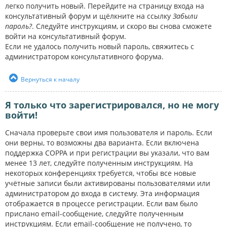
легко получить новый. Перейдите на страницу входа на
консультативный форум и щёлкните на ссылку
Забыли
пароль?
. Следуйте инструкциям, и скоро вы снова сможете
войти на консультативный форум.
Если не удалось получить новый пароль, свяжитесь с
администратором консультативного форума.
Вернуться к началу
Я только что зарегистрировался, но не могу
войти!
Сначала проверьте свои имя пользователя и пароль. Если
они верны, то возможны два варианта. Если включена
поддержка COPPA и при регистрации вы указали, что вам
менее 13 лет, следуйте полученным инструкциям. На
некоторых конференциях требуется, чтобы все новые
учётные записи были активированы пользователями или
администратором до входа в систему. Эта информация
отображается в процессе регистрации. Если вам было
прислано email-сообщение, следуйте полученным
инструкциям. Если email-сообщение не получено, то