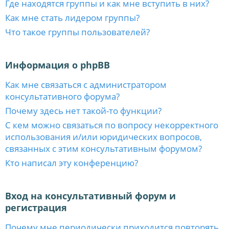
Где находятся группы и как мне вступить в них?
Как мне стать лидером группы?
Что такое группы пользователей?
Информация о phpBB
Как мне связаться с администратором
консультативного форума?
Почему здесь нет такой-то функции?
С кем можно связаться по вопросу некорректного
использования и/или юридических вопросов,
связанных с этим консультативным форумом?
Кто написал эту конференцию?
Вход на консультативный форум и
регистрация
Почему мне периодически приходится повторять