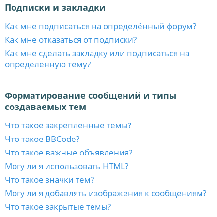
Подписки и закладки
Как мне подписаться на определённый форум?
Как мне отказаться от подписки?
Как мне сделать закладку или подписаться на
определённую тему?
Форматирование сообщений и типы
создаваемых тем
Что такое закрепленные темы?
Что такое BBCode?
Что такое важные объявления?
Могу ли я использовать HTML?
Что такое значки тем?
Могу ли я добавлять изображения к сообщениям?
Что такое закрытые темы?