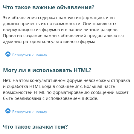
Что такое важные объявления?
Эти объявления содержат важную информацию, и вы
должны прочесть их по возможности. Они появляются
вверху каждого из форумов и в вашем личном разделе.
Права на создание важных объявлений предоставляются
администратором консультативного форума.
Вернуться к началу
Могу ли я использовать HTML?
Нет. На этом консультативном форуме невозможны отправка
и обработка HTML-кода в сообщениях. Большая часть
возможностей HTML по форматированию сообщений может
быть реализована с использованием BBCode.
Вернуться к началу
Что такое значки тем?