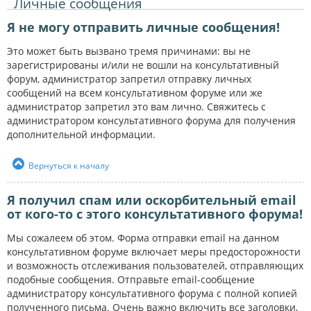
Личные сообщения
Я не могу отправить личные сообщения!
Это может быть вызвано тремя причинами: вы не
зарегистрированы и/или не вошли на консультативный
форум, администратор запретил отправку личных
сообщений на всем консультативном форуме или же
администратор запретил это вам лично. Свяжитесь с
администратором консультативного форума для получения
дополнительной информации.
Вернуться к началу
Я получил спам или оскорбительный email
от кого-то с этого консультативного форума!
Мы сожалеем об этом. Форма отправки email на данном
консультативном форуме включает меры предосторожности
и возможность отслеживания пользователей, отправляющих
подобные сообщения. Отправьте email-сообщение
администратору консультативного форума с полной копией
полученного письма. Очень важно включить все заголовки,