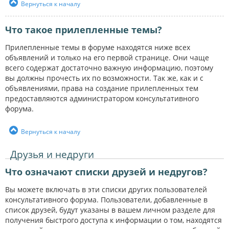
Вернуться к началу
Что такое прилепленные темы?
Прилепленные темы в форуме находятся ниже всех
объявлений и только на его первой странице. Они чаще
всего содержат достаточно важную информацию, поэтому
вы должны прочесть их по возможности. Так же, как и с
объявлениями, права на создание прилепленных тем
предоставляются администратором консультативного
форума.
Вернуться к началу
Друзья и недруги
Что означают списки друзей и недругов?
Вы можете включать в эти списки других пользователей
консультативного форума. Пользователи, добавленные в
список друзей, будут указаны в вашем личном разделе для
получения быстрого доступа к информации о том, находятся