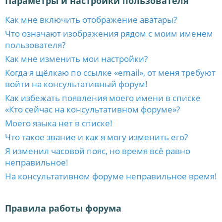
Параметры и настройки пользователя
Как мне включить отображение аватары?
Что означают изображения рядом с моим именем
пользователя?
Как мне изменить мои настройки?
Когда я щёлкаю по ссылке «email», от меня требуют
войти на консультативный форум!
Как избежать появления моего имени в списке
«Кто сейчас на консультативном форуме»?
Моего языка нет в списке!
Что такое звание и как я могу изменить его?
Я изменил часовой пояс, но время всё равно
неправильное!
На консультативном форуме неправильное время!
Правила работы форума