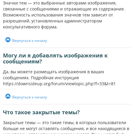
Значки тем — это выбранные авторами изображения,
связанные с сообщениями и отражающие их содержание.
Возможность использования значков тем зависит от
разрешений, установленных администратором
консультативного форума.
Вернуться к началу
Могу ли я добавлять изображения к
сообщениям?
Да, вы можете размещать изображения в ваших
сообщениях. Подробная инструкция
https://downsideup.org/forum/viewtopic.php?f=33&t=81
Вернуться к началу
Что такое закрытые темы?
Закрытые темы — это такие темы, в которых пользователи
больше не могут оставлять сообщения, и все находящиеся в