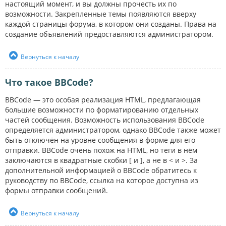
настоящий момент, и вы должны прочесть их по
возможности. Закрепленные темы появляются вверху
каждой страницы форума, в котором они созданы. Права на
создание объявлений предоставляются администратором.
Вернуться к началу
Что такое BBCode?
BBCode — это особая реализация HTML, предлагающая
большие возможности по форматированию отдельных
частей сообщения. Возможность использования BBCode
определяется администратором, однако BBCode также может
быть отключён на уровне сообщения в форме для его
отправки. BBCode очень похож на HTML, но теги в нём
заключаются в квадратные скобки [ и ], а не в < и >. За
дополнительной информацией о BBCode обратитесь к
руководству по BBCode, ссылка на которое доступна из
формы отправки сообщений.
Вернуться к началу