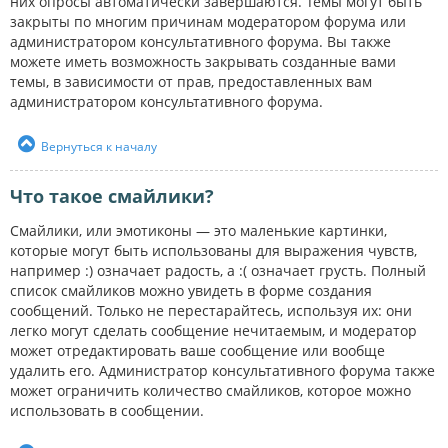
них опросы автоматически завершаются. Темы могут быть
закрыты по многим причинам модератором форума или
администратором консультативного форума. Вы также
можете иметь возможность закрывать созданные вами
темы, в зависимости от прав, предоставленных вам
администратором консультативного форума.
Вернуться к началу
Что такое смайлики?
Смайлики, или эмотиконы — это маленькие картинки,
которые могут быть использованы для выражения чувств,
например :) означает радость, а :( означает грусть. Полный
список смайликов можно увидеть в форме создания
сообщений. Только не перестарайтесь, используя их: они
легко могут сделать сообщение нечитаемым, и модератор
может отредактировать ваше сообщение или вообще
удалить его. Администратор консультативного форума также
может ограничить количество смайликов, которое можно
использовать в сообщении.