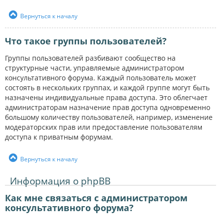
Вернуться к началу
Что такое группы пользователей?
Группы пользователей разбивают сообщество на
структурные части, управляемые администратором
консультативного форума. Каждый пользователь может
состоять в нескольких группах, и каждой группе могут быть
назначены индивидуальные права доступа. Это облегчает
администраторам назначение прав доступа одновременно
большому количеству пользователей, например, изменение
модераторских прав или предоставление пользователям
доступа к приватным форумам.
Вернуться к началу
Информация о phpBB
Как мне связаться с администратором
консультативного форума?