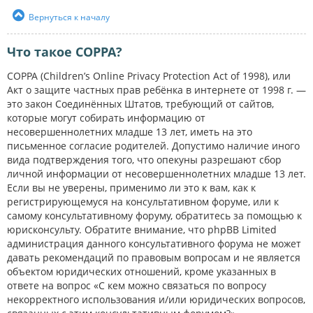
Вернуться к началу
Что такое COPPA?
COPPA (Children’s Online Privacy Protection Act of 1998), или
Акт о защите частных прав ребёнка в интернете от 1998 г. —
это закон Соединённых Штатов, требующий от сайтов,
которые могут собирать информацию от
несовершеннолетних младше 13 лет, иметь на это
письменное согласие родителей. Допустимо наличие иного
вида подтверждения того, что опекуны разрешают сбор
личной информации от несовершеннолетних младше 13 лет.
Если вы не уверены, применимо ли это к вам, как к
регистрирующемуся на консультативном форуме, или к
самому консультативному форуму, обратитесь за помощью к
юрисконсульту. Обратите внимание, что phpBB Limited
администрация данного консультативного форума не может
давать рекомендаций по правовым вопросам и не является
объектом юридических отношений, кроме указанных в
ответе на вопрос «С кем можно связаться по вопросу
некорректного использования и/или юридических вопросов,