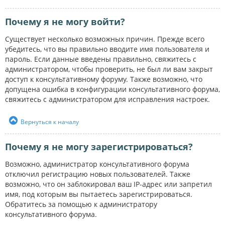
Почему я не могу войти?
Существует несколько возможных причин. Прежде всего
убедитесь, что вы правильно вводите имя пользователя и
пароль. Если данные введены правильно, свяжитесь с
администратором, чтобы проверить, не был ли вам закрыт
доступ к консультативному форуму. Также возможно, что
допущена ошибка в конфигурации консультативного форума,
свяжитесь с администратором для исправления настроек.
Вернуться к началу
Почему я не могу зарегистрироваться?
Возможно, администратор консультативного форума
отключил регистрацию новых пользователей. Также
возможно, что он заблокировал ваш IP-адрес или запретил
имя, под которым вы пытаетесь зарегистрироваться.
Обратитесь за помощью к администратору
консультативного форума.