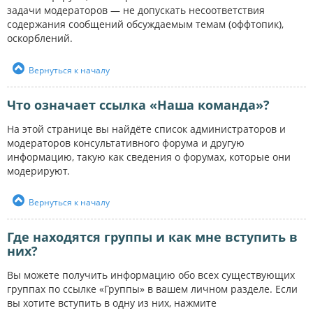
задачи модераторов — не допускать несоответствия
содержания сообщений обсуждаемым темам (оффтопик),
оскорблений.
Вернуться к началу
Что означает ссылка «Наша команда»?
На этой странице вы найдёте список администраторов и
модераторов консультативного форума и другую
информацию, такую как сведения о форумах, которые они
модерируют.
Вернуться к началу
Где находятся группы и как мне вступить в
них?
Вы можете получить информацию обо всех существующих
группах по ссылке «Группы» в вашем личном разделе. Если
вы хотите вступить в одну из них, нажмите