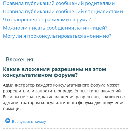
Правила публикаций сообщений родителями
Правила публикации сообщений специалистами
Что запрещено правилами форума?
Можно ли писать сообщения латинницей?
Могу ли я проконсультироваться анонимно?
Вложения
Какие вложения разрешены на этом
консультативном форуме?
Администратор каждого консультативного форума может
разрешить или запретить определённые типы вложений.
Если вы не знаете, какие вложения разрешены, свяжитесь с
администратором консультативного форума для получения
помощи.
Вернуться к началу