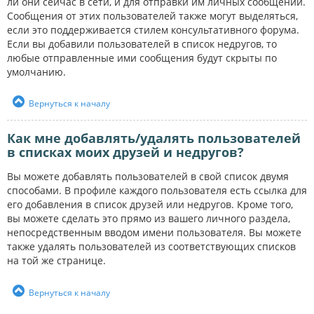
ли они сейчас в сети, и для отправки им личных сообщений.
Сообщения от этих пользователей также могут выделяться,
если это поддерживается стилем консультативного форума.
Если вы добавили пользователей в список недругов, то
любые отправленные ими сообщения будут скрыты по
умолчанию.
Вернуться к началу
Как мне добавлять/удалять пользователей
в списках моих друзей и недругов?
Вы можете добавлять пользователей в свой список двумя
способами. В профиле каждого пользователя есть ссылка для
его добавления в список друзей или недругов. Кроме того,
вы можете сделать это прямо из вашего личного раздела,
непосредственным вводом имени пользователя. Вы можете
также удалять пользователей из соответствующих списков
на той же странице.
Вернуться к началу