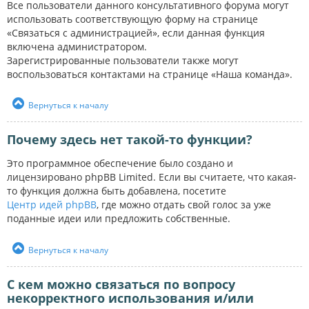
Все пользователи данного консультативного форума могут
использовать соответствующую форму на странице
«Связаться с администрацией», если данная функция
включена администратором.
Зарегистрированные пользователи также могут
воспользоваться контактами на странице «Наша команда».
Вернуться к началу
Почему здесь нет такой-то функции?
Это программное обеспечение было создано и
лицензировано phpBB Limited. Если вы считаете, что какая-
то функция должна быть добавлена, посетите
Центр идей phpBB
, где можно отдать свой голос за уже
поданные идеи или предложить собственные.
Вернуться к началу
С кем можно связаться по вопросу
некорректного использования и/или