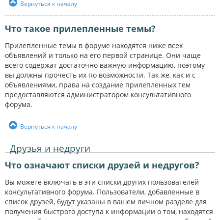
Вернуться к началу
Что такое прилепленные темы?
Прилепленные темы в форуме находятся ниже всех
объявлений и только на его первой странице. Они чаще
всего содержат достаточно важную информацию, поэтому
вы должны прочесть их по возможности. Так же, как и с
объявлениями, права на создание прилепленных тем
предоставляются администратором консультативного
форума.
Вернуться к началу
Друзья и недруги
Что означают списки друзей и недругов?
Вы можете включать в эти списки других пользователей
консультативного форума. Пользователи, добавленные в
список друзей, будут указаны в вашем личном разделе для
получения быстрого доступа к информации о том, находятся