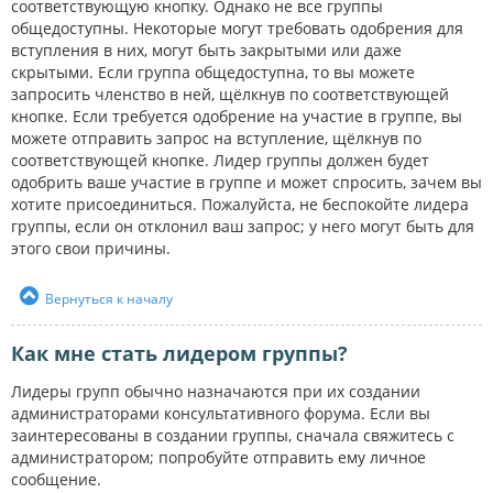
соответствующую кнопку. Однако не все группы
общедоступны. Некоторые могут требовать одобрения для
вступления в них, могут быть закрытыми или даже
скрытыми. Если группа общедоступна, то вы можете
запросить членство в ней, щёлкнув по соответствующей
кнопке. Если требуется одобрение на участие в группе, вы
можете отправить запрос на вступление, щёлкнув по
соответствующей кнопке. Лидер группы должен будет
одобрить ваше участие в группе и может спросить, зачем вы
хотите присоединиться. Пожалуйста, не беспокойте лидера
группы, если он отклонил ваш запрос; у него могут быть для
этого свои причины.
Вернуться к началу
Как мне стать лидером группы?
Лидеры групп обычно назначаются при их создании
администраторами консультативного форума. Если вы
заинтересованы в создании группы, сначала свяжитесь с
администратором; попробуйте отправить ему личное
сообщение.