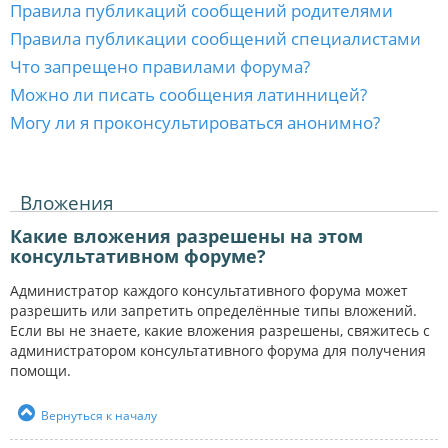
Правила публикаций сообщений родителями
Правила публикации сообщений специалистами
Что запрещено правилами форума?
Можно ли писать сообщения латинницей?
Могу ли я проконсультироваться анонимно?
Вложения
Какие вложения разрешены на этом
консультативном форуме?
Администратор каждого консультативного форума может
разрешить или запретить определённые типы вложений.
Если вы не знаете, какие вложения разрешены, свяжитесь с
администратором консультативного форума для получения
помощи.
Вернуться к началу