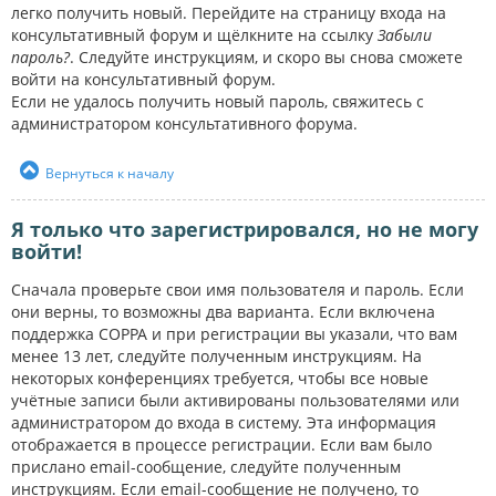
легко получить новый. Перейдите на страницу входа на
консультативный форум и щёлкните на ссылку
Забыли
пароль?
. Следуйте инструкциям, и скоро вы снова сможете
войти на консультативный форум.
Если не удалось получить новый пароль, свяжитесь с
администратором консультативного форума.
Вернуться к началу
Я только что зарегистрировался, но не могу
войти!
Сначала проверьте свои имя пользователя и пароль. Если
они верны, то возможны два варианта. Если включена
поддержка COPPA и при регистрации вы указали, что вам
менее 13 лет, следуйте полученным инструкциям. На
некоторых конференциях требуется, чтобы все новые
учётные записи были активированы пользователями или
администратором до входа в систему. Эта информация
отображается в процессе регистрации. Если вам было
прислано email-сообщение, следуйте полученным
инструкциям. Если email-сообщение не получено, то