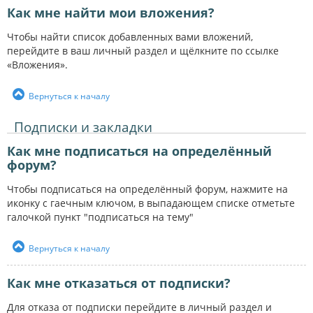
Как мне найти мои вложения?
Чтобы найти список добавленных вами вложений,
перейдите в ваш личный раздел и щёлкните по ссылке
«Вложения».
Вернуться к началу
Подписки и закладки
Как мне подписаться на определённый
форум?
Чтобы подписаться на определённый форум, нажмите на
иконку с гаечным ключом, в выпадающем списке отметьте
галочкой пункт "подписаться на тему"
Вернуться к началу
Как мне отказаться от подписки?
Для отказа от подписки перейдите в личный раздел и