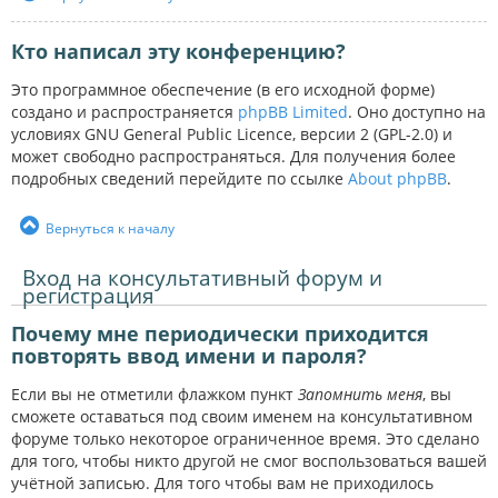
Кто написал эту конференцию?
Это программное обеспечение (в его исходной форме)
создано и распространяется
phpBB Limited
. Оно доступно на
условиях GNU General Public Licence, версии 2 (GPL-2.0) и
может свободно распространяться. Для получения более
подробных сведений перейдите по ссылке
About phpBB
.
Вернуться к началу
Вход на консультативный форум и
регистрация
Почему мне периодически приходится
повторять ввод имени и пароля?
Если вы не отметили флажком пункт
Запомнить меня
, вы
сможете оставаться под своим именем на консультативном
форуме только некоторое ограниченное время. Это сделано
для того, чтобы никто другой не смог воспользоваться вашей
учётной записью. Для того чтобы вам не приходилось