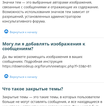
Значки тем — это выбранные авторами изображения,
связанные с сообщениями и отражающие их содержание.
Возможность использования значков тем зависит от
разрешений, установленных администратором
консультативного форума.
Вернуться к началу
Могу ли я добавлять изображения к
сообщениям?
Да, вы можете размещать изображения в ваших
сообщениях. Подробная инструкция
https://downsideup.org/forum/viewtopic.php?f=33&t=81
Вернуться к началу
Что такое закрытые темы?
Закрытые темы — это такие темы, в которых пользователи
больше не могут оставлять сообщения, и все находящиеся в