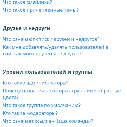
Что такое смайлики?
Что такое прилепленные темы?
Друзья и недруги
Что означают списки друзей и недругов?
Как мне добавлять/удалять пользователей в
списках моих друзей и недругов?
Уровни пользователей и группы
Кто такие администраторы?
Почему названия некоторых групп имеют разные
цвета?
Что такое группа по умолчанию?
Кто такие модераторы?
Что означает ссылка «Наша команда»?