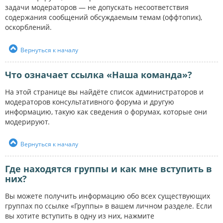
задачи модераторов — не допускать несоответствия
содержания сообщений обсуждаемым темам (оффтопик),
оскорблений.
Вернуться к началу
Что означает ссылка «Наша команда»?
На этой странице вы найдёте список администраторов и
модераторов консультативного форума и другую
информацию, такую как сведения о форумах, которые они
модерируют.
Вернуться к началу
Где находятся группы и как мне вступить в
них?
Вы можете получить информацию обо всех существующих
группах по ссылке «Группы» в вашем личном разделе. Если
вы хотите вступить в одну из них, нажмите