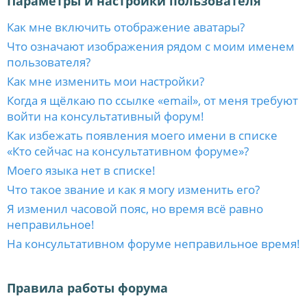
Параметры и настройки пользователя
Как мне включить отображение аватары?
Что означают изображения рядом с моим именем
пользователя?
Как мне изменить мои настройки?
Когда я щёлкаю по ссылке «email», от меня требуют
войти на консультативный форум!
Как избежать появления моего имени в списке
«Кто сейчас на консультативном форуме»?
Моего языка нет в списке!
Что такое звание и как я могу изменить его?
Я изменил часовой пояс, но время всё равно
неправильное!
На консультативном форуме неправильное время!
Правила работы форума