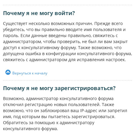
Почему я не могу войти?
Существует несколько возможных причин. Прежде всего
убедитесь, что вы правильно вводите имя пользователя и
пароль. Если данные введены правильно, свяжитесь с
администратором, чтобы проверить, не был ли вам закрыт
доступ к консультативному форуму. Также возможно, что
допущена ошибка в конфигурации консультативного форума,
свяжитесь с администратором для исправления настроек.
Вернуться к началу
Почему я не могу зарегистрироваться?
Возможно, администратор консультативного форума
отключил регистрацию новых пользователей. Также
возможно, что он заблокировал ваш IP-адрес или запретил
имя, под которым вы пытаетесь зарегистрироваться.
Обратитесь за помощью к администратору
консультативного форума.