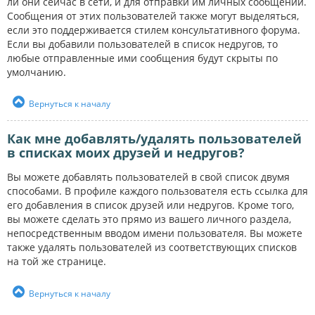
ли они сейчас в сети, и для отправки им личных сообщений.
Сообщения от этих пользователей также могут выделяться,
если это поддерживается стилем консультативного форума.
Если вы добавили пользователей в список недругов, то
любые отправленные ими сообщения будут скрыты по
умолчанию.
Вернуться к началу
Как мне добавлять/удалять пользователей
в списках моих друзей и недругов?
Вы можете добавлять пользователей в свой список двумя
способами. В профиле каждого пользователя есть ссылка для
его добавления в список друзей или недругов. Кроме того,
вы можете сделать это прямо из вашего личного раздела,
непосредственным вводом имени пользователя. Вы можете
также удалять пользователей из соответствующих списков
на той же странице.
Вернуться к началу