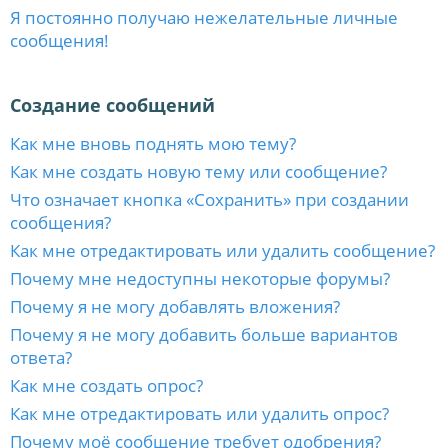
Я постоянно получаю нежелательные личные
сообщения!
Создание сообщений
Как мне вновь поднять мою тему?
Как мне создать новую тему или сообщение?
Что означает кнопка «Сохранить» при создании
сообщения?
Как мне отредактировать или удалить сообщение?
Почему мне недоступны некоторые форумы?
Почему я не могу добавлять вложения?
Почему я не могу добавить больше вариантов
ответа?
Как мне создать опрос?
Как мне отредактировать или удалить опрос?
Почему моё сообщение требует одобрения?