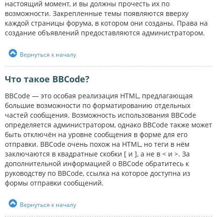
настоящий момент, и вы должны прочесть их по
возможности. Закрепленные темы появляются вверху
каждой страницы форума, в котором они созданы. Права на
создание объявлений предоставляются администратором.
Вернуться к началу
Что такое BBCode?
BBCode — это особая реализация HTML, предлагающая
большие возможности по форматированию отдельных
частей сообщения. Возможность использования BBCode
определяется администратором, однако BBCode также может
быть отключён на уровне сообщения в форме для его
отправки. BBCode очень похож на HTML, но теги в нём
заключаются в квадратные скобки [ и ], а не в < и >. За
дополнительной информацией о BBCode обратитесь к
руководству по BBCode, ссылка на которое доступна из
формы отправки сообщений.
Вернуться к началу