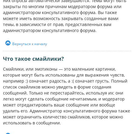
них опросы автоматически завершаются. Темы могут быть
закрыты по многим причинам модератором форума или
администратором консультативного форума. Вы также
можете иметь возможность закрывать созданные вами
темы, в зависимости от прав, предоставленных вам
администратором консультативного форума.
Вернуться к началу
Что такое смайлики?
Смайлики, или эмотиконы — это маленькие картинки,
которые могут быть использованы для выражения чувств,
например :) означает радость, а :( означает грусть. Полный
список смайликов можно увидеть в форме создания
сообщений. Только не перестарайтесь, используя их: они
легко могут сделать сообщение нечитаемым, и модератор
может отредактировать ваше сообщение или вообще
удалить его. Администратор консультативного форума также
может ограничить количество смайликов, которое можно
использовать в сообщении.