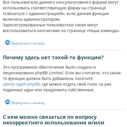
Все пользователи данного консультативного форума могут
использовать соответствующую форму на странице
«Связаться с администрацией», если данная функция
включена администратором.
Зарегистрированные пользователи также могут
воспользоваться контактами на странице «Наша команда».
Вернуться к началу
Почему здесь нет такой-то функции?
Это программное обеспечение было создано и
лицензировано phpBB Limited. Если вы считаете, что какая-
то функция должна быть добавлена, посетите
Центр идей phpBB
, где можно отдать свой голос за уже
поданные идеи или предложить собственные.
Вернуться к началу
С кем можно связаться по вопросу
некорректного использования и/или