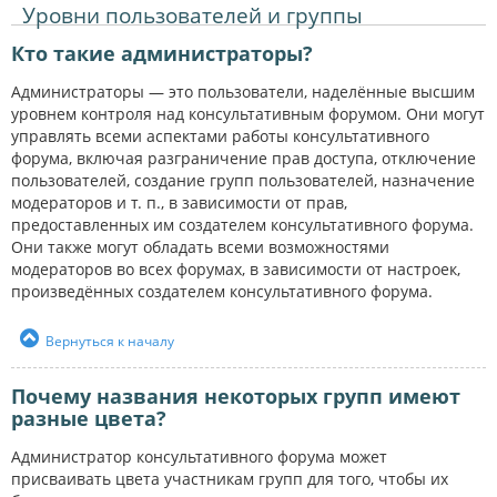
Уровни пользователей и группы
Кто такие администраторы?
Администраторы — это пользователи, наделённые высшим
уровнем контроля над консультативным форумом. Они могут
управлять всеми аспектами работы консультативного
форума, включая разграничение прав доступа, отключение
пользователей, создание групп пользователей, назначение
модераторов и т. п., в зависимости от прав,
предоставленных им создателем консультативного форума.
Они также могут обладать всеми возможностями
модераторов во всех форумах, в зависимости от настроек,
произведённых создателем консультативного форума.
Вернуться к началу
Почему названия некоторых групп имеют
разные цвета?
Администратор консультативного форума может
присваивать цвета участникам групп для того, чтобы их