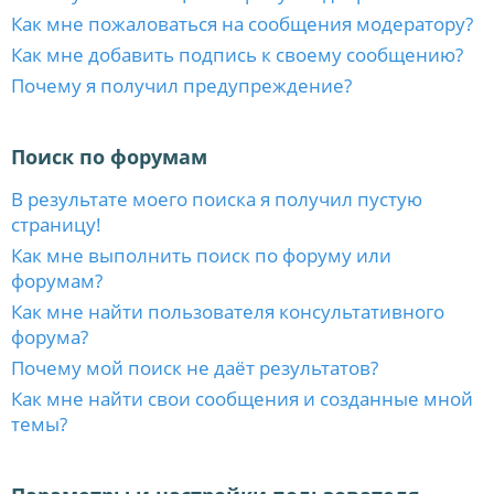
Как мне пожаловаться на сообщения модератору?
Как мне добавить подпись к своему сообщению?
Почему я получил предупреждение?
Поиск по форумам
В результате моего поиска я получил пустую
страницу!
Как мне выполнить поиск по форуму или
форумам?
Как мне найти пользователя консультативного
форума?
Почему мой поиск не даёт результатов?
Как мне найти свои сообщения и созданные мной
темы?