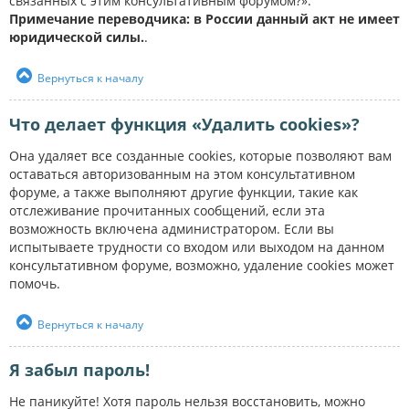
связанных с этим консультативным форумом?».
Примечание переводчика: в России данный акт не имеет
юридической силы.
.
Вернуться к началу
Что делает функция «Удалить cookies»?
Она удаляет все созданные cookies, которые позволяют вам
оставаться авторизованным на этом консультативном
форуме, а также выполняют другие функции, такие как
отслеживание прочитанных сообщений, если эта
возможность включена администратором. Если вы
испытываете трудности со входом или выходом на данном
консультативном форуме, возможно, удаление cookies может
помочь.
Вернуться к началу
Я забыл пароль!
Не паникуйте! Хотя пароль нельзя восстановить, можно