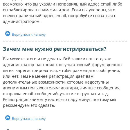
возможно, что вы указали неправильный адрес email либо
он заблокирован спам-фильтром. Если вы уверены, что
ввели правильный адрес email, попробуйте связаться с
администратором.
Вернуться к началу
Зачем мне нужно регистрироваться?
Вы можете этого и не делать. Всё зависит от того, как
администратор настроил консультативный форум: должны
ли вы зарегистрироваться, чтобы размещать сообщения,
или нет. Тем не менее регистрация даёт вам
дополнительные возможности, которые недоступны
анонимным пользователям: аватары, личные сообщения,
отправка email-сообщений, участие в группах и т. д.
Регистрация займёт у вас всего пару минут, поэтому мы
рекомендуем это сделать.
Вернуться к началу