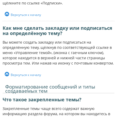
щёлкните по ссылке «Подписки».
Вернуться к началу
Как мне сделать закладку или подписаться
на определённую тему?
Вы можете создать закладку или подписаться на
определённую тему, щёлкнув по соответствующей ссылке в
меню «Управление темой», (иконка с гаечным ключом),
которое находится в верхней и нижней части страницы
просмотра тем. Или нажав на иконку с почтовым конвертом.
Вернуться к началу
Форматирование сообщений и типы
создаваемых тем
Что такое закрепленные темы?
Закрепленные темы чаще всего содержат важную
информацию раздела форума, на котором вы находитесь в