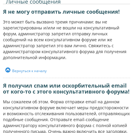
Личные сообщения
Я не могу отправить личные сообщения!
Это может быть вызвано тремя причинами: вы не
зарегистрированы и/или не вошли на консультативный
форум, администратор запретил отправку личных
сообщений на всем консультативном форуме или же
администратор запретил это вам лично. Свяжитесь с
администратором консультативного форума для получения
дополнительной информации.
Вернуться к началу
Я получил спам или оскорбительный email
от кого-то с этого консультативного форума!
Мы сожалеем об этом. Форма отправки email на данном
консультативном форуме включает меры предосторожности
и возможность отслеживания пользователей, отправляющих
подобные сообщения. Отправьте email-сообщение
администратору консультативного форума с полной копией
полученного письма. Очень важно включить все заголовки,