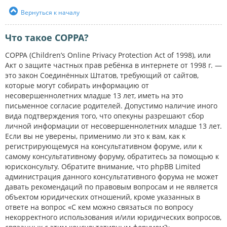
Вернуться к началу
Что такое COPPA?
COPPA (Children’s Online Privacy Protection Act of 1998), или
Акт о защите частных прав ребёнка в интернете от 1998 г. —
это закон Соединённых Штатов, требующий от сайтов,
которые могут собирать информацию от
несовершеннолетних младше 13 лет, иметь на это
письменное согласие родителей. Допустимо наличие иного
вида подтверждения того, что опекуны разрешают сбор
личной информации от несовершеннолетних младше 13 лет.
Если вы не уверены, применимо ли это к вам, как к
регистрирующемуся на консультативном форуме, или к
самому консультативному форуму, обратитесь за помощью к
юрисконсульту. Обратите внимание, что phpBB Limited
администрация данного консультативного форума не может
давать рекомендаций по правовым вопросам и не является
объектом юридических отношений, кроме указанных в
ответе на вопрос «С кем можно связаться по вопросу
некорректного использования и/или юридических вопросов,