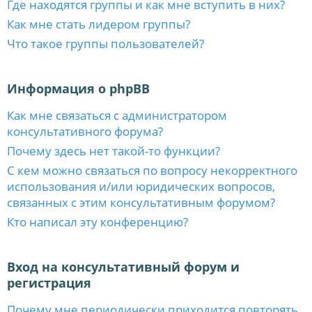
Где находятся группы и как мне вступить в них?
Как мне стать лидером группы?
Что такое группы пользователей?
Информация о phpBB
Как мне связаться с администратором
консультативного форума?
Почему здесь нет такой-то функции?
С кем можно связаться по вопросу некорректного
использования и/или юридических вопросов,
связанных с этим консультативным форумом?
Кто написал эту конференцию?
Вход на консультативный форум и
регистрация
Почему мне периодически приходится повторять