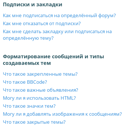
Подписки и закладки
Как мне подписаться на определённый форум?
Как мне отказаться от подписки?
Как мне сделать закладку или подписаться на
определённую тему?
Форматирование сообщений и типы
создаваемых тем
Что такое закрепленные темы?
Что такое BBCode?
Что такое важные объявления?
Могу ли я использовать HTML?
Что такое значки тем?
Могу ли я добавлять изображения к сообщениям?
Что такое закрытые темы?