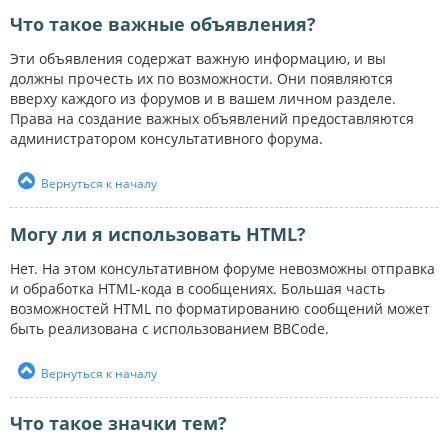
Что такое важные объявления?
Эти объявления содержат важную информацию, и вы
должны прочесть их по возможности. Они появляются
вверху каждого из форумов и в вашем личном разделе.
Права на создание важных объявлений предоставляются
администратором консультативного форума.
Вернуться к началу
Могу ли я использовать HTML?
Нет. На этом консультативном форуме невозможны отправка
и обработка HTML-кода в сообщениях. Большая часть
возможностей HTML по форматированию сообщений может
быть реализована с использованием BBCode.
Вернуться к началу
Что такое значки тем?