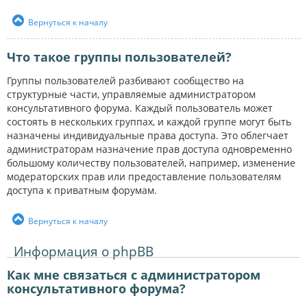
Вернуться к началу
Что такое группы пользователей?
Группы пользователей разбивают сообщество на
структурные части, управляемые администратором
консультативного форума. Каждый пользователь может
состоять в нескольких группах, и каждой группе могут быть
назначены индивидуальные права доступа. Это облегчает
администраторам назначение прав доступа одновременно
большому количеству пользователей, например, изменение
модераторских прав или предоставление пользователям
доступа к приватным форумам.
Вернуться к началу
Информация о phpBB
Как мне связаться с администратором
консультативного форума?