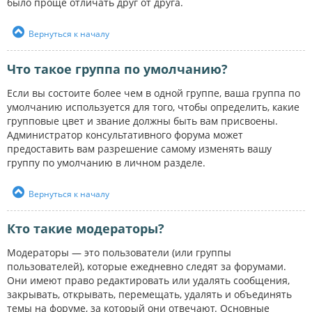
было проще отличать друг от друга.
Вернуться к началу
Что такое группа по умолчанию?
Если вы состоите более чем в одной группе, ваша группа по
умолчанию используется для того, чтобы определить, какие
групповые цвет и звание должны быть вам присвоены.
Администратор консультативного форума может
предоставить вам разрешение самому изменять вашу
группу по умолчанию в личном разделе.
Вернуться к началу
Кто такие модераторы?
Модераторы — это пользователи (или группы
пользователей), которые ежедневно следят за форумами.
Они имеют право редактировать или удалять сообщения,
закрывать, открывать, перемещать, удалять и объединять
темы на форуме, за который они отвечают. Основные