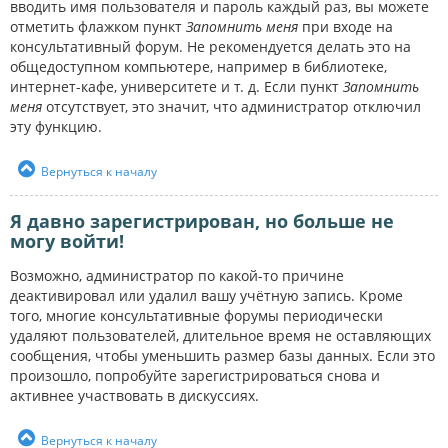
вводить имя пользователя и пароль каждый раз, вы можете
отметить флажком пункт
Запомнить меня
при входе на
консультативный форум. Не рекомендуется делать это на
общедоступном компьютере, например в библиотеке,
интернет-кафе, университете и т. д. Если пункт
Запомнить
меня
отсутствует, это значит, что администратор отключил
эту функцию.
Вернуться к началу
Я давно зарегистрирован, но больше не
могу войти!
Возможно, администратор по какой-то причине
деактивировал или удалил вашу учётную запись. Кроме
того, многие консультативные форумы периодически
удаляют пользователей, длительное время не оставляющих
сообщения, чтобы уменьшить размер базы данных. Если это
произошло, попробуйте зарегистрироваться снова и
активнее участвовать в дискуссиях.
Вернуться к началу