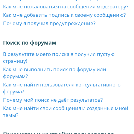
Как мне пожаловаться на сообщения модератору?
Как мне добавить подпись к своему сообщению?
Почему я получил предупреждение?
Поиск по форумам
В результате моего поиска я получил пустую
страницу!
Как мне выполнить поиск по форуму или
форумам?
Как мне найти пользователя консультативного
форума?
Почему мой поиск не даёт результатов?
Как мне найти свои сообщения и созданные мной
темы?