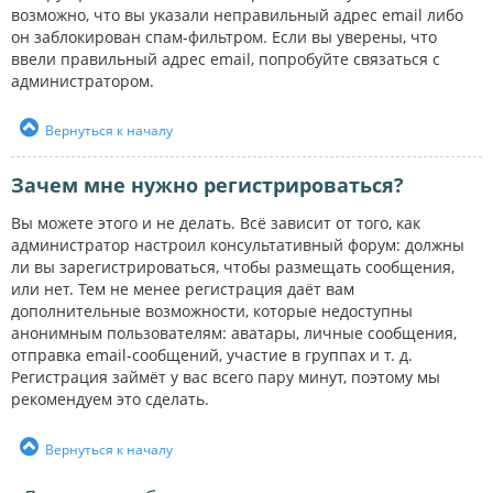
возможно, что вы указали неправильный адрес email либо
он заблокирован спам-фильтром. Если вы уверены, что
ввели правильный адрес email, попробуйте связаться с
администратором.
Вернуться к началу
Зачем мне нужно регистрироваться?
Вы можете этого и не делать. Всё зависит от того, как
администратор настроил консультативный форум: должны
ли вы зарегистрироваться, чтобы размещать сообщения,
или нет. Тем не менее регистрация даёт вам
дополнительные возможности, которые недоступны
анонимным пользователям: аватары, личные сообщения,
отправка email-сообщений, участие в группах и т. д.
Регистрация займёт у вас всего пару минут, поэтому мы
рекомендуем это сделать.
Вернуться к началу