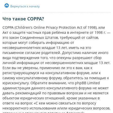
Вернуться к началу
Что такое COPPA?
COPPA (Children’s Online Privacy Protection Act of 1998), или
Акт о защите частных прав ребёнка в интернете от 1998 г. —
это закон Соединённых Штатов, требующий от сайтов,
которые могут собирать информацию от
несовершеннолетних младше 13 лет, иметь на это
письменное согласие родителей. Допустимо наличие иного
вида подтверждения того, что опекуны разрешают сбор
личной информации от несовершеннолетних младше 13 лет.
Если вы не уверены, применимо ли это к вам, как к
регистрирующемуся на консультативном форуме, или к
самому консультативному форуму, обратитесь за помощью к
юрисконсульту. Обратите внимание, что phpBB Limited
администрация данного консультативного форума не может
давать рекомендаций по правовым вопросам и не является
объектом юридических отношений, кроме указанных в
ответе на вопрос «С кем можно связаться по вопросу
некорректного использования и/или юридических вопросов,