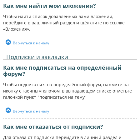
Как мне найти мои вложения?
Чтобы найти список добавленных вами вложений,
перейдите в ваш личный раздел и щёлкните по ссылке
«Вложения».
Вернуться к началу
Подписки и закладки
Как мне подписаться на определённый
форум?
Чтобы подписаться на определённый форум, нажмите на
иконку с гаечным ключом, в выпадающем списке отметьте
галочкой пункт "подписаться на тему"
Вернуться к началу
Как мне отказаться от подписки?
Для отказа от подписки перейдите в личный раздел и