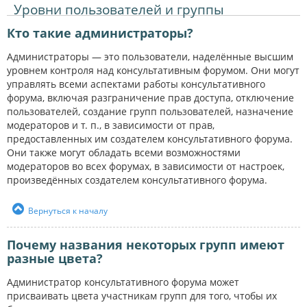
Уровни пользователей и группы
Кто такие администраторы?
Администраторы — это пользователи, наделённые высшим
уровнем контроля над консультативным форумом. Они могут
управлять всеми аспектами работы консультативного
форума, включая разграничение прав доступа, отключение
пользователей, создание групп пользователей, назначение
модераторов и т. п., в зависимости от прав,
предоставленных им создателем консультативного форума.
Они также могут обладать всеми возможностями
модераторов во всех форумах, в зависимости от настроек,
произведённых создателем консультативного форума.
Вернуться к началу
Почему названия некоторых групп имеют
разные цвета?
Администратор консультативного форума может
присваивать цвета участникам групп для того, чтобы их