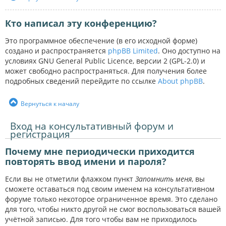
Кто написал эту конференцию?
Это программное обеспечение (в его исходной форме)
создано и распространяется
phpBB Limited
. Оно доступно на
условиях GNU General Public Licence, версии 2 (GPL-2.0) и
может свободно распространяться. Для получения более
подробных сведений перейдите по ссылке
About phpBB
.
Вернуться к началу
Вход на консультативный форум и
регистрация
Почему мне периодически приходится
повторять ввод имени и пароля?
Если вы не отметили флажком пункт
Запомнить меня
, вы
сможете оставаться под своим именем на консультативном
форуме только некоторое ограниченное время. Это сделано
для того, чтобы никто другой не смог воспользоваться вашей
учётной записью. Для того чтобы вам не приходилось