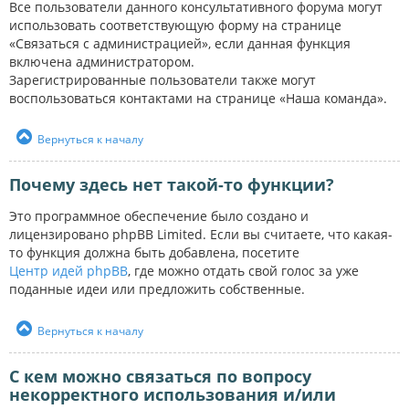
Все пользователи данного консультативного форума могут
использовать соответствующую форму на странице
«Связаться с администрацией», если данная функция
включена администратором.
Зарегистрированные пользователи также могут
воспользоваться контактами на странице «Наша команда».
Вернуться к началу
Почему здесь нет такой-то функции?
Это программное обеспечение было создано и
лицензировано phpBB Limited. Если вы считаете, что какая-
то функция должна быть добавлена, посетите
Центр идей phpBB
, где можно отдать свой голос за уже
поданные идеи или предложить собственные.
Вернуться к началу
С кем можно связаться по вопросу
некорректного использования и/или