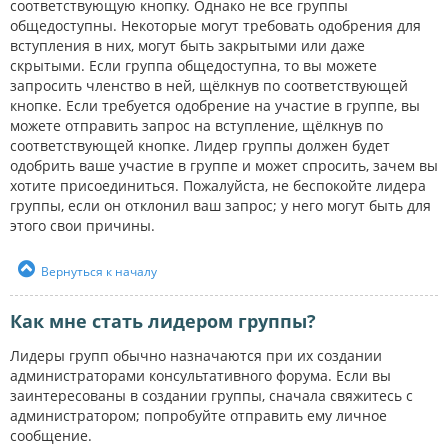
соответствующую кнопку. Однако не все группы
общедоступны. Некоторые могут требовать одобрения для
вступления в них, могут быть закрытыми или даже
скрытыми. Если группа общедоступна, то вы можете
запросить членство в ней, щёлкнув по соответствующей
кнопке. Если требуется одобрение на участие в группе, вы
можете отправить запрос на вступление, щёлкнув по
соответствующей кнопке. Лидер группы должен будет
одобрить ваше участие в группе и может спросить, зачем вы
хотите присоединиться. Пожалуйста, не беспокойте лидера
группы, если он отклонил ваш запрос; у него могут быть для
этого свои причины.
Вернуться к началу
Как мне стать лидером группы?
Лидеры групп обычно назначаются при их создании
администраторами консультативного форума. Если вы
заинтересованы в создании группы, сначала свяжитесь с
администратором; попробуйте отправить ему личное
сообщение.