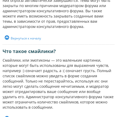
них опросы автоматически завершаются. Темы могут быть
закрыты по многим причинам модератором форума или
администратором консультативного форума. Вы также
можете иметь возможность закрывать созданные вами
темы, в зависимости от прав, предоставленных вам
администратором консультативного форума.
Вернуться к началу
Что такое смайлики?
Смайлики, или эмотиконы — это маленькие картинки,
которые могут быть использованы для выражения чувств,
например :) означает радость, а :( означает грусть. Полный
список смайликов можно увидеть в форме создания
сообщений. Только не перестарайтесь, используя их: они
легко могут сделать сообщение нечитаемым, и модератор
может отредактировать ваше сообщение или вообще
удалить его. Администратор консультативного форума также
может ограничить количество смайликов, которое можно
использовать в сообщении.