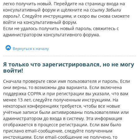
легко получить новый. Перейдите на страницу входа на
консультативный форум и щёлкните на ссылку
Забыли
пароль?
. Следуйте инструкциям, и скоро вы снова сможете
войти на консультативный форум.
Если не удалось получить новый пароль, свяжитесь с
администратором консультативного форума.
Вернуться к началу
Я только что зарегистрировался, но не могу
войти!
Сначала проверьте свои имя пользователя и пароль. Если
они верны, то возможны два варианта. Если включена
поддержка COPPA и при регистрации вы указали, что вам
менее 13 лет, следуйте полученным инструкциям. На
некоторых конференциях требуется, чтобы все новые
учётные записи были активированы пользователями или
администратором до входа в систему. Эта информация
отображается в процессе регистрации. Если вам было
прислано email-сообщение, следуйте полученным
инструкциям. Если email-сообщение не получено, то