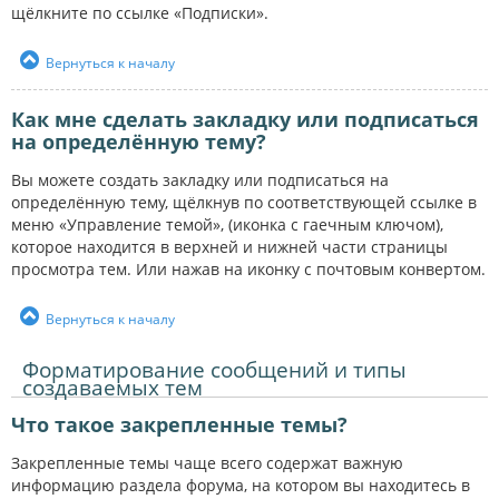
щёлкните по ссылке «Подписки».
Вернуться к началу
Как мне сделать закладку или подписаться
на определённую тему?
Вы можете создать закладку или подписаться на
определённую тему, щёлкнув по соответствующей ссылке в
меню «Управление темой», (иконка с гаечным ключом),
которое находится в верхней и нижней части страницы
просмотра тем. Или нажав на иконку с почтовым конвертом.
Вернуться к началу
Форматирование сообщений и типы
создаваемых тем
Что такое закрепленные темы?
Закрепленные темы чаще всего содержат важную
информацию раздела форума, на котором вы находитесь в