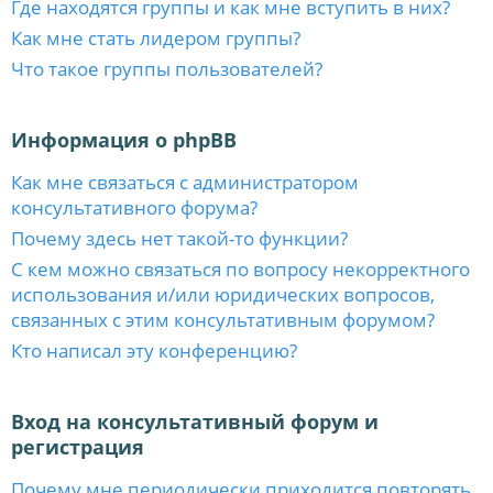
Где находятся группы и как мне вступить в них?
Как мне стать лидером группы?
Что такое группы пользователей?
Информация о phpBB
Как мне связаться с администратором
консультативного форума?
Почему здесь нет такой-то функции?
С кем можно связаться по вопросу некорректного
использования и/или юридических вопросов,
связанных с этим консультативным форумом?
Кто написал эту конференцию?
Вход на консультативный форум и
регистрация
Почему мне периодически приходится повторять