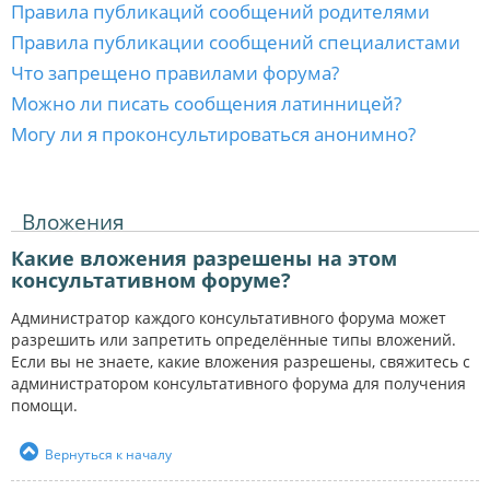
Правила публикаций сообщений родителями
Правила публикации сообщений специалистами
Что запрещено правилами форума?
Можно ли писать сообщения латинницей?
Могу ли я проконсультироваться анонимно?
Вложения
Какие вложения разрешены на этом
консультативном форуме?
Администратор каждого консультативного форума может
разрешить или запретить определённые типы вложений.
Если вы не знаете, какие вложения разрешены, свяжитесь с
администратором консультативного форума для получения
помощи.
Вернуться к началу