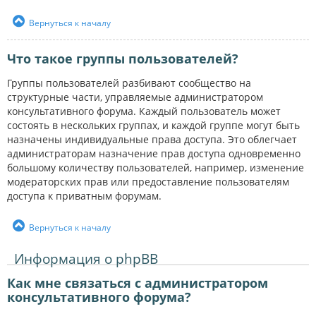
Вернуться к началу
Что такое группы пользователей?
Группы пользователей разбивают сообщество на
структурные части, управляемые администратором
консультативного форума. Каждый пользователь может
состоять в нескольких группах, и каждой группе могут быть
назначены индивидуальные права доступа. Это облегчает
администраторам назначение прав доступа одновременно
большому количеству пользователей, например, изменение
модераторских прав или предоставление пользователям
доступа к приватным форумам.
Вернуться к началу
Информация о phpBB
Как мне связаться с администратором
консультативного форума?