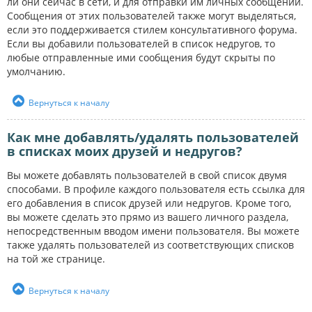
ли они сейчас в сети, и для отправки им личных сообщений.
Сообщения от этих пользователей также могут выделяться,
если это поддерживается стилем консультативного форума.
Если вы добавили пользователей в список недругов, то
любые отправленные ими сообщения будут скрыты по
умолчанию.
Вернуться к началу
Как мне добавлять/удалять пользователей
в списках моих друзей и недругов?
Вы можете добавлять пользователей в свой список двумя
способами. В профиле каждого пользователя есть ссылка для
его добавления в список друзей или недругов. Кроме того,
вы можете сделать это прямо из вашего личного раздела,
непосредственным вводом имени пользователя. Вы можете
также удалять пользователей из соответствующих списков
на той же странице.
Вернуться к началу