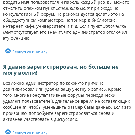
вводить имя пользователя и пароль каждый раз, вы можете
отметить флажком пункт
Запомнить меня
при входе на
консультативный форум. Не рекомендуется делать это на
общедоступном компьютере, например в библиотеке,
интернет-кафе, университете и т. д. Если пункт
Запомнить
меня
отсутствует, это значит, что администратор отключил
эту функцию.
Вернуться к началу
Я давно зарегистрирован, но больше не
могу войти!
Возможно, администратор по какой-то причине
деактивировал или удалил вашу учётную запись. Кроме
того, многие консультативные форумы периодически
удаляют пользователей, длительное время не оставляющих
сообщения, чтобы уменьшить размер базы данных. Если это
произошло, попробуйте зарегистрироваться снова и
активнее участвовать в дискуссиях.
Вернуться к началу