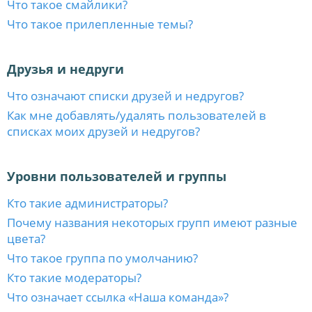
Что такое смайлики?
Что такое прилепленные темы?
Друзья и недруги
Что означают списки друзей и недругов?
Как мне добавлять/удалять пользователей в
списках моих друзей и недругов?
Уровни пользователей и группы
Кто такие администраторы?
Почему названия некоторых групп имеют разные
цвета?
Что такое группа по умолчанию?
Кто такие модераторы?
Что означает ссылка «Наша команда»?