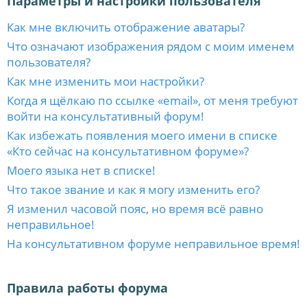
Параметры и настройки пользователя
Как мне включить отображение аватары?
Что означают изображения рядом с моим именем
пользователя?
Как мне изменить мои настройки?
Когда я щёлкаю по ссылке «email», от меня требуют
войти на консультативный форум!
Как избежать появления моего имени в списке
«Кто сейчас на консультативном форуме»?
Моего языка нет в списке!
Что такое звание и как я могу изменить его?
Я изменил часовой пояс, но время всё равно
неправильное!
На консультативном форуме неправильное время!
Правила работы форума