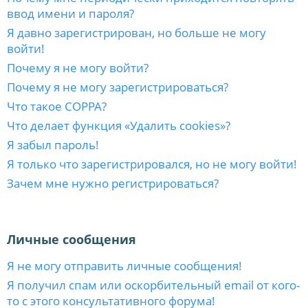
ввод имени и пароля?
Я давно зарегистрирован, но больше не могу
войти!
Почему я не могу войти?
Почему я не могу зарегистрироваться?
Что такое COPPA?
Что делает функция «Удалить cookies»?
Я забыл пароль!
Я только что зарегистрировался, но не могу войти!
Зачем мне нужно регистрироваться?
Личные сообщения
Я не могу отправить личные сообщения!
Я получил спам или оскорбительный email от кого-
то с этого консультативного форума!