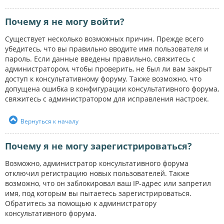
Почему я не могу войти?
Существует несколько возможных причин. Прежде всего
убедитесь, что вы правильно вводите имя пользователя и
пароль. Если данные введены правильно, свяжитесь с
администратором, чтобы проверить, не был ли вам закрыт
доступ к консультативному форуму. Также возможно, что
допущена ошибка в конфигурации консультативного форума,
свяжитесь с администратором для исправления настроек.
Вернуться к началу
Почему я не могу зарегистрироваться?
Возможно, администратор консультативного форума
отключил регистрацию новых пользователей. Также
возможно, что он заблокировал ваш IP-адрес или запретил
имя, под которым вы пытаетесь зарегистрироваться.
Обратитесь за помощью к администратору
консультативного форума.