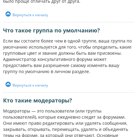
было проще отличать друг от друга.
Вернуться к началу
Что такое группа по умолчанию?
Если вы состоите более чем в одной группе, ваша группа по
умолчанию используется для того, чтобы определить, какие
групповые цвет и звание должны быть вам присвоены.
Администратор консультативного форума может
предоставить вам разрешение самому изменять вашу
группу по умолчанию в личном разделе.
Вернуться к началу
Кто такие модераторы?
Модераторы — это пользователи (или группы
пользователей), которые ежедневно следят за форумами.
Они имеют право редактировать или удалять сообщения,
закрывать, открывать, перемещать, удалять и объединять
темы на форуме, за который они отвечают. Основные