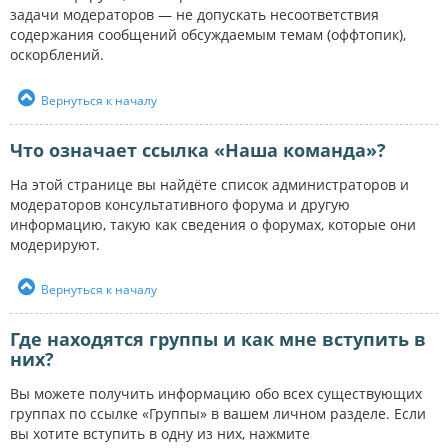
задачи модераторов — не допускать несоответствия
содержания сообщений обсуждаемым темам (оффтопик),
оскорблений.
Вернуться к началу
Что означает ссылка «Наша команда»?
На этой странице вы найдёте список администраторов и
модераторов консультативного форума и другую
информацию, такую как сведения о форумах, которые они
модерируют.
Вернуться к началу
Где находятся группы и как мне вступить в
них?
Вы можете получить информацию обо всех существующих
группах по ссылке «Группы» в вашем личном разделе. Если
вы хотите вступить в одну из них, нажмите