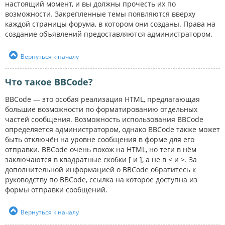
настоящий момент, и вы должны прочесть их по
возможности. Закрепленные темы появляются вверху
каждой страницы форума, в котором они созданы. Права на
создание объявлений предоставляются администратором.
Вернуться к началу
Что такое BBCode?
BBCode — это особая реализация HTML, предлагающая
большие возможности по форматированию отдельных
частей сообщения. Возможность использования BBCode
определяется администратором, однако BBCode также может
быть отключён на уровне сообщения в форме для его
отправки. BBCode очень похож на HTML, но теги в нём
заключаются в квадратные скобки [ и ], а не в < и >. За
дополнительной информацией о BBCode обратитесь к
руководству по BBCode, ссылка на которое доступна из
формы отправки сообщений.
Вернуться к началу