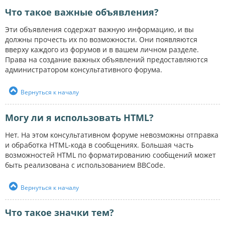
Что такое важные объявления?
Эти объявления содержат важную информацию, и вы
должны прочесть их по возможности. Они появляются
вверху каждого из форумов и в вашем личном разделе.
Права на создание важных объявлений предоставляются
администратором консультативного форума.
Вернуться к началу
Могу ли я использовать HTML?
Нет. На этом консультативном форуме невозможны отправка
и обработка HTML-кода в сообщениях. Большая часть
возможностей HTML по форматированию сообщений может
быть реализована с использованием BBCode.
Вернуться к началу
Что такое значки тем?