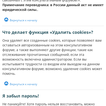
связанных с этим консультативным форумом?».
Примечание переводчика: в России данный акт не имеет
юридической силы.
.
Вернуться к началу
Что делает функция «Удалить cookies»?
Она удаляет все созданные cookies, которые позволяют вам
оставаться авторизованным на этом консультативном
форуме, а также выполняют другие функции, такие как
отслеживание прочитанных сообщений, если эта
возможность включена администратором. Если вы
испытываете трудности со входом или выходом на данном
консультативном форуме, возможно, удаление cookies может
помочь.
Вернуться к началу
Я забыл пароль!
Не паникуйте! Хотя пароль нельзя восстановить, можно