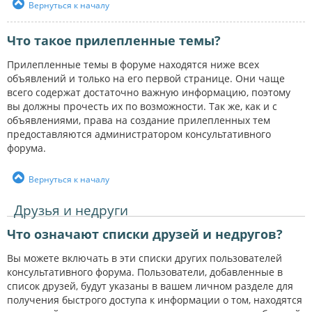
Вернуться к началу
Что такое прилепленные темы?
Прилепленные темы в форуме находятся ниже всех
объявлений и только на его первой странице. Они чаще
всего содержат достаточно важную информацию, поэтому
вы должны прочесть их по возможности. Так же, как и с
объявлениями, права на создание прилепленных тем
предоставляются администратором консультативного
форума.
Вернуться к началу
Друзья и недруги
Что означают списки друзей и недругов?
Вы можете включать в эти списки других пользователей
консультативного форума. Пользователи, добавленные в
список друзей, будут указаны в вашем личном разделе для
получения быстрого доступа к информации о том, находятся