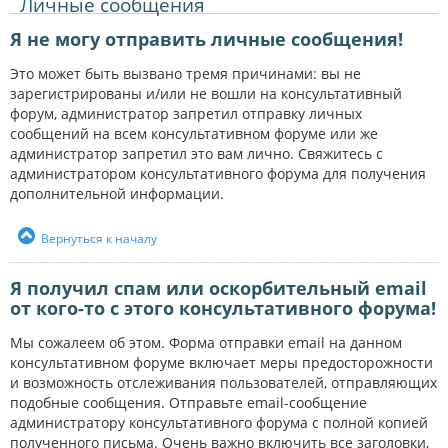
Личные сообщения
Я не могу отправить личные сообщения!
Это может быть вызвано тремя причинами: вы не
зарегистрированы и/или не вошли на консультативный
форум, администратор запретил отправку личных
сообщений на всем консультативном форуме или же
администратор запретил это вам лично. Свяжитесь с
администратором консультативного форума для получения
дополнительной информации.
Вернуться к началу
Я получил спам или оскорбительный email
от кого-то с этого консультативного форума!
Мы сожалеем об этом. Форма отправки email на данном
консультативном форуме включает меры предосторожности
и возможность отслеживания пользователей, отправляющих
подобные сообщения. Отправьте email-сообщение
администратору консультативного форума с полной копией
полученного письма. Очень важно включить все заголовки,