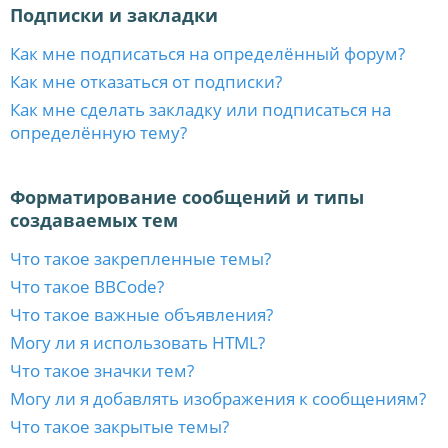
Подписки и закладки
Как мне подписаться на определённый форум?
Как мне отказаться от подписки?
Как мне сделать закладку или подписаться на
определённую тему?
Форматирование сообщений и типы
создаваемых тем
Что такое закрепленные темы?
Что такое BBCode?
Что такое важные объявления?
Могу ли я использовать HTML?
Что такое значки тем?
Могу ли я добавлять изображения к сообщениям?
Что такое закрытые темы?