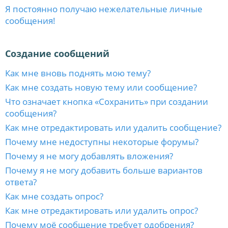
Я постоянно получаю нежелательные личные
сообщения!
Создание сообщений
Как мне вновь поднять мою тему?
Как мне создать новую тему или сообщение?
Что означает кнопка «Сохранить» при создании
сообщения?
Как мне отредактировать или удалить сообщение?
Почему мне недоступны некоторые форумы?
Почему я не могу добавлять вложения?
Почему я не могу добавить больше вариантов
ответа?
Как мне создать опрос?
Как мне отредактировать или удалить опрос?
Почему моё сообщение требует одобрения?