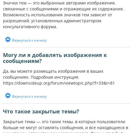
Значки тем — это выбранные авторами изображения,
связанные с сообщениями и отражающие их содержание.
Возможность использования значков тем зависит от
разрешений, установленных администратором
консультативного форума.
Вернуться к началу
Могу ли я добавлять изображения к
сообщениям?
Да, вы можете размещать изображения в ваших
сообщениях. Подробная инструкция
https://downsideup.org/forum/viewtopic.php?f=33&t=81
Вернуться к началу
Что такое закрытые темы?
Закрытые темы — это такие темы, в которых пользователи
больше не могут оставлять сообщения, и все находящиеся в