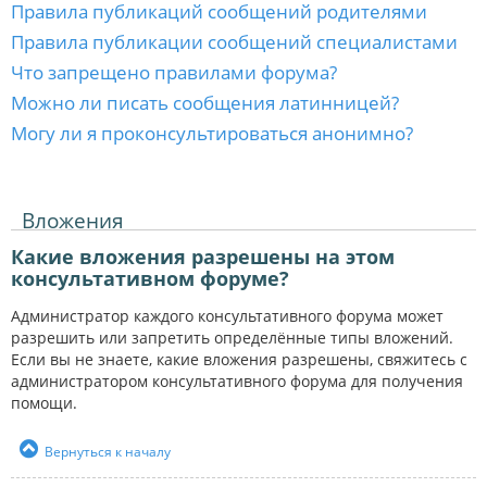
Правила публикаций сообщений родителями
Правила публикации сообщений специалистами
Что запрещено правилами форума?
Можно ли писать сообщения латинницей?
Могу ли я проконсультироваться анонимно?
Вложения
Какие вложения разрешены на этом
консультативном форуме?
Администратор каждого консультативного форума может
разрешить или запретить определённые типы вложений.
Если вы не знаете, какие вложения разрешены, свяжитесь с
администратором консультативного форума для получения
помощи.
Вернуться к началу