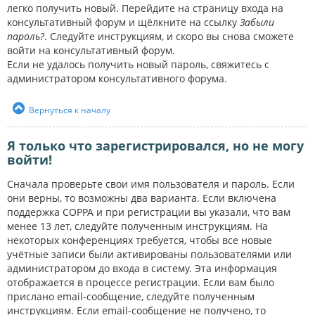
легко получить новый. Перейдите на страницу входа на
консультативный форум и щёлкните на ссылку
Забыли
пароль?
. Следуйте инструкциям, и скоро вы снова сможете
войти на консультативный форум.
Если не удалось получить новый пароль, свяжитесь с
администратором консультативного форума.
Вернуться к началу
Я только что зарегистрировался, но не могу
войти!
Сначала проверьте свои имя пользователя и пароль. Если
они верны, то возможны два варианта. Если включена
поддержка COPPA и при регистрации вы указали, что вам
менее 13 лет, следуйте полученным инструкциям. На
некоторых конференциях требуется, чтобы все новые
учётные записи были активированы пользователями или
администратором до входа в систему. Эта информация
отображается в процессе регистрации. Если вам было
прислано email-сообщение, следуйте полученным
инструкциям. Если email-сообщение не получено, то