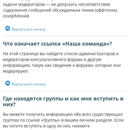
задачи модераторов — не допускать несоответствия
содержания сообщений обсуждаемым темам (оффтопик),
оскорблений.
Вернуться к началу
Что означает ссылка «Наша команда»?
На этой странице вы найдёте список администраторов и
модераторов консультативного форума и другую
информацию, такую как сведения о форумах, которые они
модерируют.
Вернуться к началу
Где находятся группы и как мне вступить в
них?
Вы можете получить информацию обо всех существующих
группах по ссылке «Группы» в вашем личном разделе. Если
вы хотите вступить в одну из них, нажмите