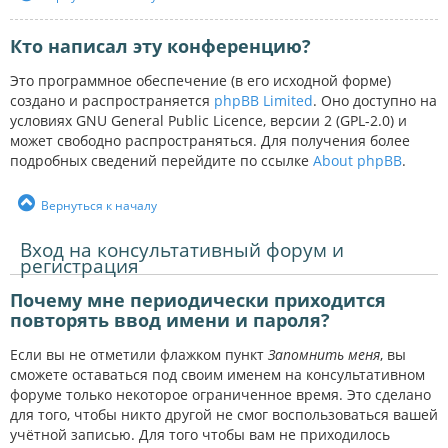
Кто написал эту конференцию?
Это программное обеспечение (в его исходной форме)
создано и распространяется
phpBB Limited
. Оно доступно на
условиях GNU General Public Licence, версии 2 (GPL-2.0) и
может свободно распространяться. Для получения более
подробных сведений перейдите по ссылке
About phpBB
.
Вернуться к началу
Вход на консультативный форум и
регистрация
Почему мне периодически приходится
повторять ввод имени и пароля?
Если вы не отметили флажком пункт
Запомнить меня
, вы
сможете оставаться под своим именем на консультативном
форуме только некоторое ограниченное время. Это сделано
для того, чтобы никто другой не смог воспользоваться вашей
учётной записью. Для того чтобы вам не приходилось