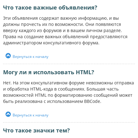
Что такое важные объявления?
Эти объявления содержат важную информацию, и вы
должны прочесть их по возможности. Они появляются
вверху каждого из форумов и в вашем личном разделе.
Права на создание важных объявлений предоставляются
администратором консультативного форума.
Вернуться к началу
Могу ли я использовать HTML?
Нет. На этом консультативном форуме невозможны отправка
и обработка HTML-кода в сообщениях. Большая часть
возможностей HTML по форматированию сообщений может
быть реализована с использованием BBCode.
Вернуться к началу
Что такое значки тем?