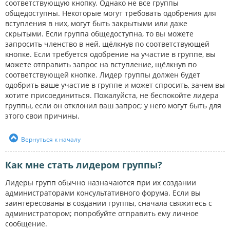
соответствующую кнопку. Однако не все группы
общедоступны. Некоторые могут требовать одобрения для
вступления в них, могут быть закрытыми или даже
скрытыми. Если группа общедоступна, то вы можете
запросить членство в ней, щёлкнув по соответствующей
кнопке. Если требуется одобрение на участие в группе, вы
можете отправить запрос на вступление, щёлкнув по
соответствующей кнопке. Лидер группы должен будет
одобрить ваше участие в группе и может спросить, зачем вы
хотите присоединиться. Пожалуйста, не беспокойте лидера
группы, если он отклонил ваш запрос; у него могут быть для
этого свои причины.
Вернуться к началу
Как мне стать лидером группы?
Лидеры групп обычно назначаются при их создании
администраторами консультативного форума. Если вы
заинтересованы в создании группы, сначала свяжитесь с
администратором; попробуйте отправить ему личное
сообщение.