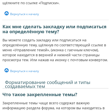
щёлкните по ссылке «Подписки».
Вернуться к началу
Как мне сделать закладку или подписаться
на определённую тему?
Вы можете создать закладку или подписаться на
определённую тему, щёлкнув по соответствующей ссылке в
меню «Управление темой», (иконка с гаечным ключом),
которое находится в верхней и нижней части страницы
просмотра тем. Или нажав на иконку с почтовым конвертом.
Вернуться к началу
Форматирование сообщений и типы
создаваемых тем
Что такое закрепленные темы?
Закрепленные темы чаще всего содержат важную
информацию раздела форума, на котором вы находитесь в