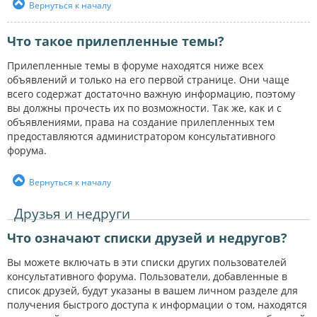
Вернуться к началу
Что такое прилепленные темы?
Прилепленные темы в форуме находятся ниже всех
объявлений и только на его первой странице. Они чаще
всего содержат достаточно важную информацию, поэтому
вы должны прочесть их по возможности. Так же, как и с
объявлениями, права на создание прилепленных тем
предоставляются администратором консультативного
форума.
Вернуться к началу
Друзья и недруги
Что означают списки друзей и недругов?
Вы можете включать в эти списки других пользователей
консультативного форума. Пользователи, добавленные в
список друзей, будут указаны в вашем личном разделе для
получения быстрого доступа к информации о том, находятся