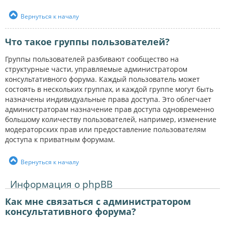
Вернуться к началу
Что такое группы пользователей?
Группы пользователей разбивают сообщество на
структурные части, управляемые администратором
консультативного форума. Каждый пользователь может
состоять в нескольких группах, и каждой группе могут быть
назначены индивидуальные права доступа. Это облегчает
администраторам назначение прав доступа одновременно
большому количеству пользователей, например, изменение
модераторских прав или предоставление пользователям
доступа к приватным форумам.
Вернуться к началу
Информация о phpBB
Как мне связаться с администратором
консультативного форума?