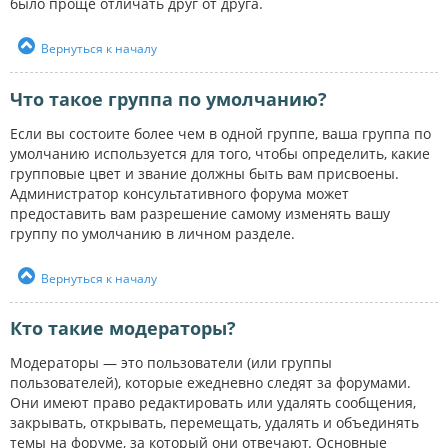
было проще отличать друг от друга.
Вернуться к началу
Что такое группа по умолчанию?
Если вы состоите более чем в одной группе, ваша группа по
умолчанию используется для того, чтобы определить, какие
групповые цвет и звание должны быть вам присвоены.
Администратор консультативного форума может
предоставить вам разрешение самому изменять вашу
группу по умолчанию в личном разделе.
Вернуться к началу
Кто такие модераторы?
Модераторы — это пользователи (или группы
пользователей), которые ежедневно следят за форумами.
Они имеют право редактировать или удалять сообщения,
закрывать, открывать, перемещать, удалять и объединять
темы на форуме, за который они отвечают. Основные