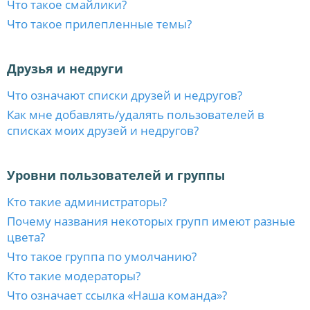
Что такое смайлики?
Что такое прилепленные темы?
Друзья и недруги
Что означают списки друзей и недругов?
Как мне добавлять/удалять пользователей в
списках моих друзей и недругов?
Уровни пользователей и группы
Кто такие администраторы?
Почему названия некоторых групп имеют разные
цвета?
Что такое группа по умолчанию?
Кто такие модераторы?
Что означает ссылка «Наша команда»?