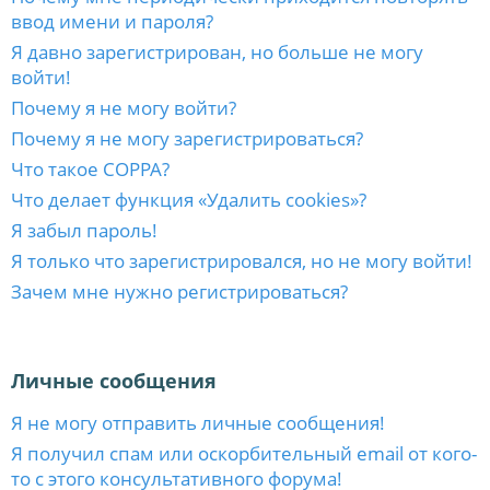
ввод имени и пароля?
Я давно зарегистрирован, но больше не могу
войти!
Почему я не могу войти?
Почему я не могу зарегистрироваться?
Что такое COPPA?
Что делает функция «Удалить cookies»?
Я забыл пароль!
Я только что зарегистрировался, но не могу войти!
Зачем мне нужно регистрироваться?
Личные сообщения
Я не могу отправить личные сообщения!
Я получил спам или оскорбительный email от кого-
то с этого консультативного форума!