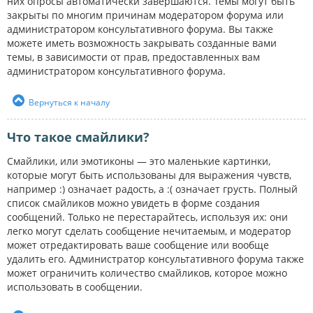
них опросы автоматически завершаются. Темы могут быть
закрыты по многим причинам модератором форума или
администратором консультативного форума. Вы также
можете иметь возможность закрывать созданные вами
темы, в зависимости от прав, предоставленных вам
администратором консультативного форума.
Вернуться к началу
Что такое смайлики?
Смайлики, или эмотиконы — это маленькие картинки,
которые могут быть использованы для выражения чувств,
например :) означает радость, а :( означает грусть. Полный
список смайликов можно увидеть в форме создания
сообщений. Только не перестарайтесь, используя их: они
легко могут сделать сообщение нечитаемым, и модератор
может отредактировать ваше сообщение или вообще
удалить его. Администратор консультативного форума также
может ограничить количество смайликов, которое можно
использовать в сообщении.