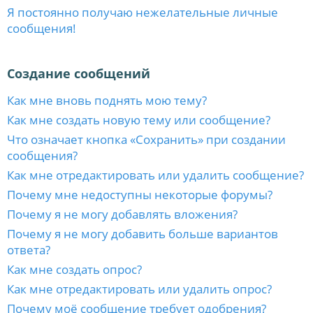
Я постоянно получаю нежелательные личные
сообщения!
Создание сообщений
Как мне вновь поднять мою тему?
Как мне создать новую тему или сообщение?
Что означает кнопка «Сохранить» при создании
сообщения?
Как мне отредактировать или удалить сообщение?
Почему мне недоступны некоторые форумы?
Почему я не могу добавлять вложения?
Почему я не могу добавить больше вариантов
ответа?
Как мне создать опрос?
Как мне отредактировать или удалить опрос?
Почему моё сообщение требует одобрения?