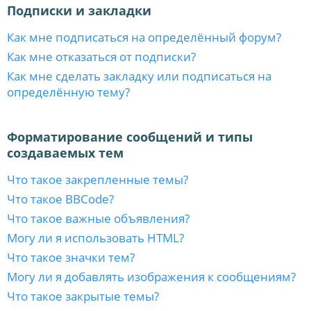
Подписки и закладки
Как мне подписаться на определённый форум?
Как мне отказаться от подписки?
Как мне сделать закладку или подписаться на
определённую тему?
Форматирование сообщений и типы
создаваемых тем
Что такое закрепленные темы?
Что такое BBCode?
Что такое важные объявления?
Могу ли я использовать HTML?
Что такое значки тем?
Могу ли я добавлять изображения к сообщениям?
Что такое закрытые темы?