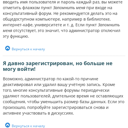
вводить имя пользователя и пароль каждый раз, вы можете
отметить флажком пункт
Запомнить меня
при входе на
консультативный форум. Не рекомендуется делать это на
общедоступном компьютере, например в библиотеке,
интернет-кафе, университете и т. д. Если пункт
Запомнить
меня
отсутствует, это значит, что администратор отключил
эту функцию.
Вернуться к началу
Я давно зарегистрирован, но больше не
могу войти!
Возможно, администратор по какой-то причине
деактивировал или удалил вашу учётную запись. Кроме
того, многие консультативные форумы периодически
удаляют пользователей, длительное время не оставляющих
сообщения, чтобы уменьшить размер базы данных. Если это
произошло, попробуйте зарегистрироваться снова и
активнее участвовать в дискуссиях.
Вернуться к началу