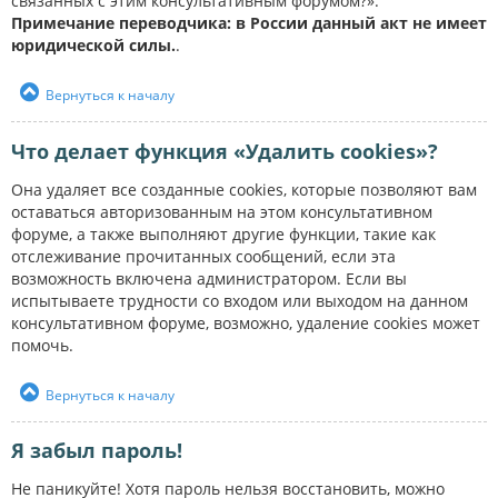
связанных с этим консультативным форумом?».
Примечание переводчика: в России данный акт не имеет
юридической силы.
.
Вернуться к началу
Что делает функция «Удалить cookies»?
Она удаляет все созданные cookies, которые позволяют вам
оставаться авторизованным на этом консультативном
форуме, а также выполняют другие функции, такие как
отслеживание прочитанных сообщений, если эта
возможность включена администратором. Если вы
испытываете трудности со входом или выходом на данном
консультативном форуме, возможно, удаление cookies может
помочь.
Вернуться к началу
Я забыл пароль!
Не паникуйте! Хотя пароль нельзя восстановить, можно