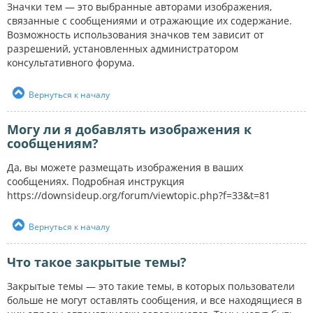
Значки тем — это выбранные авторами изображения,
связанные с сообщениями и отражающие их содержание.
Возможность использования значков тем зависит от
разрешений, установленных администратором
консультативного форума.
Вернуться к началу
Могу ли я добавлять изображения к
сообщениям?
Да, вы можете размещать изображения в ваших
сообщениях. Подробная инструкция
https://downsideup.org/forum/viewtopic.php?f=33&t=81
Вернуться к началу
Что такое закрытые темы?
Закрытые темы — это такие темы, в которых пользователи
больше не могут оставлять сообщения, и все находящиеся в