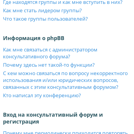
Где находятся группы и как мне вступить в них?
Как мне стать лидером группы?
Что такое группы пользователей?
Информация о phpBB
Как мне связаться с администратором
консультативного форума?
Почему здесь нет такой-то функции?
С кем можно связаться по вопросу некорректного
использования и/или юридических вопросов,
связанных с этим консультативным форумом?
Кто написал эту конференцию?
Вход на консультативный форум и
регистрация
Почему мне периодически приходится повторять