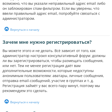
возможно, что вы указали неправильный адрес email либо
он заблокирован спам-фильтром. Если вы уверены, что
ввели правильный адрес email, попробуйте связаться с
администратором.
Вернуться к началу
Зачем мне нужно регистрироваться?
Вы можете этого и не делать. Всё зависит от того, как
администратор настроил консультативный форум: должны
ли вы зарегистрироваться, чтобы размещать сообщения,
или нет. Тем не менее регистрация даёт вам
дополнительные возможности, которые недоступны
анонимным пользователям: аватары, личные сообщения,
отправка email-сообщений, участие в группах и т. д.
Регистрация займёт у вас всего пару минут, поэтому мы
рекомендуем это сделать.
Вернуться к началу