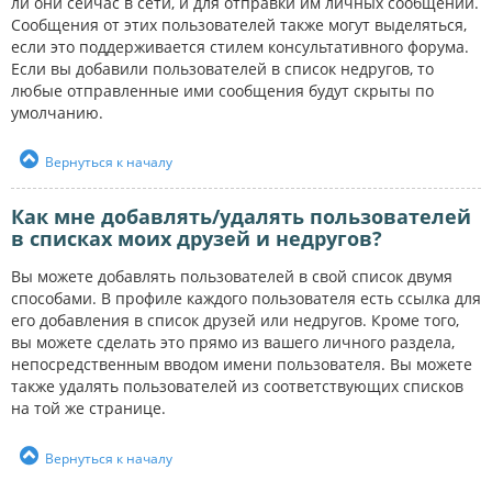
ли они сейчас в сети, и для отправки им личных сообщений.
Сообщения от этих пользователей также могут выделяться,
если это поддерживается стилем консультативного форума.
Если вы добавили пользователей в список недругов, то
любые отправленные ими сообщения будут скрыты по
умолчанию.
Вернуться к началу
Как мне добавлять/удалять пользователей
в списках моих друзей и недругов?
Вы можете добавлять пользователей в свой список двумя
способами. В профиле каждого пользователя есть ссылка для
его добавления в список друзей или недругов. Кроме того,
вы можете сделать это прямо из вашего личного раздела,
непосредственным вводом имени пользователя. Вы можете
также удалять пользователей из соответствующих списков
на той же странице.
Вернуться к началу