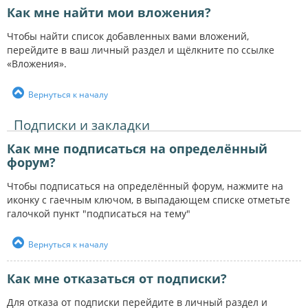
Как мне найти мои вложения?
Чтобы найти список добавленных вами вложений,
перейдите в ваш личный раздел и щёлкните по ссылке
«Вложения».
Вернуться к началу
Подписки и закладки
Как мне подписаться на определённый
форум?
Чтобы подписаться на определённый форум, нажмите на
иконку с гаечным ключом, в выпадающем списке отметьте
галочкой пункт "подписаться на тему"
Вернуться к началу
Как мне отказаться от подписки?
Для отказа от подписки перейдите в личный раздел и