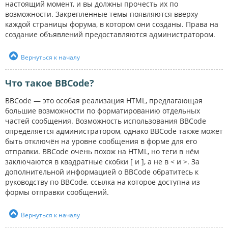
настоящий момент, и вы должны прочесть их по
возможности. Закрепленные темы появляются вверху
каждой страницы форума, в котором они созданы. Права на
создание объявлений предоставляются администратором.
Вернуться к началу
Что такое BBCode?
BBCode — это особая реализация HTML, предлагающая
большие возможности по форматированию отдельных
частей сообщения. Возможность использования BBCode
определяется администратором, однако BBCode также может
быть отключён на уровне сообщения в форме для его
отправки. BBCode очень похож на HTML, но теги в нём
заключаются в квадратные скобки [ и ], а не в < и >. За
дополнительной информацией о BBCode обратитесь к
руководству по BBCode, ссылка на которое доступна из
формы отправки сообщений.
Вернуться к началу