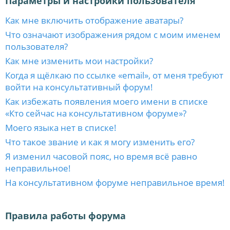
Параметры и настройки пользователя
Как мне включить отображение аватары?
Что означают изображения рядом с моим именем
пользователя?
Как мне изменить мои настройки?
Когда я щёлкаю по ссылке «email», от меня требуют
войти на консультативный форум!
Как избежать появления моего имени в списке
«Кто сейчас на консультативном форуме»?
Моего языка нет в списке!
Что такое звание и как я могу изменить его?
Я изменил часовой пояс, но время всё равно
неправильное!
На консультативном форуме неправильное время!
Правила работы форума