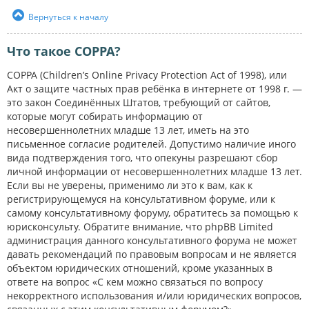
Вернуться к началу
Что такое COPPA?
COPPA (Children’s Online Privacy Protection Act of 1998), или
Акт о защите частных прав ребёнка в интернете от 1998 г. —
это закон Соединённых Штатов, требующий от сайтов,
которые могут собирать информацию от
несовершеннолетних младше 13 лет, иметь на это
письменное согласие родителей. Допустимо наличие иного
вида подтверждения того, что опекуны разрешают сбор
личной информации от несовершеннолетних младше 13 лет.
Если вы не уверены, применимо ли это к вам, как к
регистрирующемуся на консультативном форуме, или к
самому консультативному форуму, обратитесь за помощью к
юрисконсульту. Обратите внимание, что phpBB Limited
администрация данного консультативного форума не может
давать рекомендаций по правовым вопросам и не является
объектом юридических отношений, кроме указанных в
ответе на вопрос «С кем можно связаться по вопросу
некорректного использования и/или юридических вопросов,