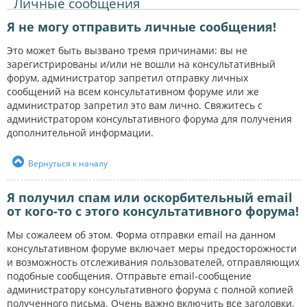
Личные сообщения
Я не могу отправить личные сообщения!
Это может быть вызвано тремя причинами: вы не
зарегистрированы и/или не вошли на консультативный
форум, администратор запретил отправку личных
сообщений на всем консультативном форуме или же
администратор запретил это вам лично. Свяжитесь с
администратором консультативного форума для получения
дополнительной информации.
Вернуться к началу
Я получил спам или оскорбительный email
от кого-то с этого консультативного форума!
Мы сожалеем об этом. Форма отправки email на данном
консультативном форуме включает меры предосторожности
и возможность отслеживания пользователей, отправляющих
подобные сообщения. Отправьте email-сообщение
администратору консультативного форума с полной копией
полученного письма. Очень важно включить все заголовки,