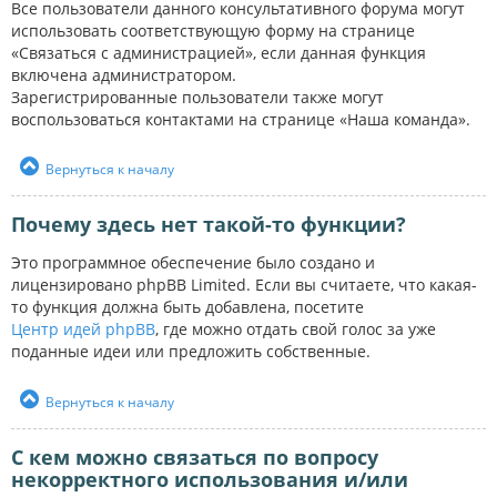
Все пользователи данного консультативного форума могут
использовать соответствующую форму на странице
«Связаться с администрацией», если данная функция
включена администратором.
Зарегистрированные пользователи также могут
воспользоваться контактами на странице «Наша команда».
Вернуться к началу
Почему здесь нет такой-то функции?
Это программное обеспечение было создано и
лицензировано phpBB Limited. Если вы считаете, что какая-
то функция должна быть добавлена, посетите
Центр идей phpBB
, где можно отдать свой голос за уже
поданные идеи или предложить собственные.
Вернуться к началу
С кем можно связаться по вопросу
некорректного использования и/или