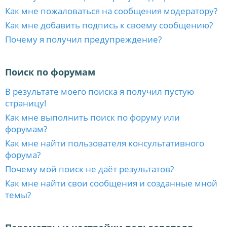
Как мне пожаловаться на сообщения модератору?
Как мне добавить подпись к своему сообщению?
Почему я получил предупреждение?
Поиск по форумам
В результате моего поиска я получил пустую
страницу!
Как мне выполнить поиск по форуму или
форумам?
Как мне найти пользователя консультативного
форума?
Почему мой поиск не даёт результатов?
Как мне найти свои сообщения и созданные мной
темы?