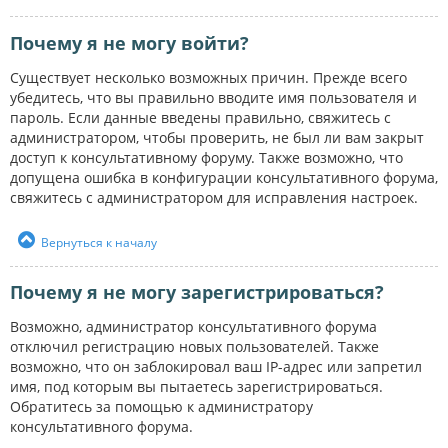
Почему я не могу войти?
Существует несколько возможных причин. Прежде всего
убедитесь, что вы правильно вводите имя пользователя и
пароль. Если данные введены правильно, свяжитесь с
администратором, чтобы проверить, не был ли вам закрыт
доступ к консультативному форуму. Также возможно, что
допущена ошибка в конфигурации консультативного форума,
свяжитесь с администратором для исправления настроек.
Вернуться к началу
Почему я не могу зарегистрироваться?
Возможно, администратор консультативного форума
отключил регистрацию новых пользователей. Также
возможно, что он заблокировал ваш IP-адрес или запретил
имя, под которым вы пытаетесь зарегистрироваться.
Обратитесь за помощью к администратору
консультативного форума.