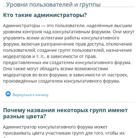
Уровни пользователей и группы
Кто такие администраторы?
Администраторы — это пользователи, наделённые высшим
уровнем контроля над консультативным форумом. Они могут
управлять всеми аспектами работы консультативного
форума, включая разграничение прав доступа, отключение
пользователей, создание групп пользователей, назначение
модераторов и т. п., в зависимости от прав,
предоставленных им создателем консультативного форума.
Они также могут обладать всеми возможностями
модераторов во всех форумах, в зависимости от настроек,
произведённых создателем консультативного форума.
Вернуться к началу
Почему названия некоторых групп имеют
разные цвета?
Администратор консультативного форума может
присваивать цвета участникам групп для того, чтобы их