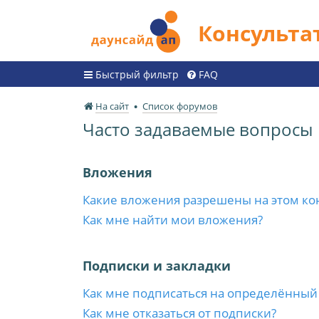
Консульт
Быстрый фильтр
FAQ
На сайт
Список форумов
Часто задаваемые вопросы
Вложения
Какие вложения разрешены на этом ко
Как мне найти мои вложения?
Подписки и закладки
Как мне подписаться на определённый
Как мне отказаться от подписки?