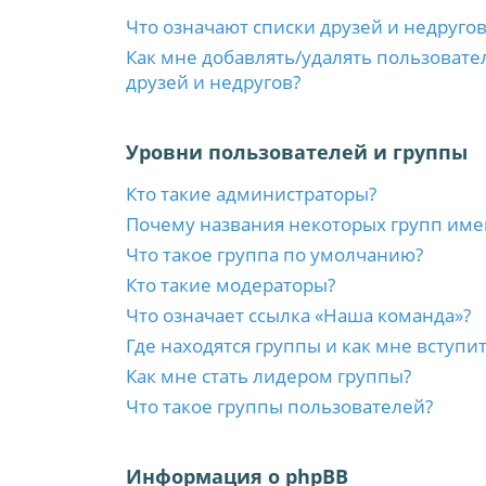
Что означают списки друзей и недругов
Как мне добавлять/удалять пользовате
друзей и недругов?
Уровни пользователей и группы
Кто такие администраторы?
Почему названия некоторых групп име
Что такое группа по умолчанию?
Кто такие модераторы?
Что означает ссылка «Наша команда»?
Где находятся группы и как мне вступит
Как мне стать лидером группы?
Что такое группы пользователей?
Информация о phpBB