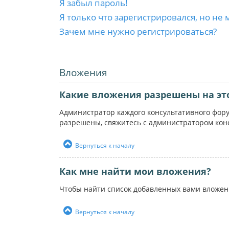
Я забыл пароль!
Я только что зарегистрировался, но не 
Зачем мне нужно регистрироваться?
Вложения
Какие вложения разрешены на эт
Администратор каждого консультативного фор
разрешены, свяжитесь с администратором кон
Вернуться к началу
Как мне найти мои вложения?
Чтобы найти список добавленных вами вложен
Вернуться к началу