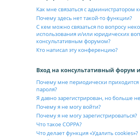
Как мне связаться с администратором 
Почему здесь нет такой-то функции?
С кем можно связаться по вопросу нек
использования и/или юридических вопр
консультативным форумом?
Кто написал эту конференцию?
Вход на консультативный форум и
Почему мне периодически приходится 
пароля?
Я давно зарегистрирован, но больше не
Почему я не могу войти?
Почему я не могу зарегистрироваться?
Что такое COPPA?
Что делает функция «Удалить cookies»?