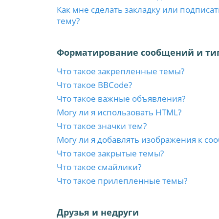
Как мне сделать закладку или подписа
тему?
Форматирование сообщений и ти
Что такое закрепленные темы?
Что такое BBCode?
Что такое важные объявления?
Могу ли я использовать HTML?
Что такое значки тем?
Могу ли я добавлять изображения к с
Что такое закрытые темы?
Что такое смайлики?
Что такое прилепленные темы?
Друзья и недруги