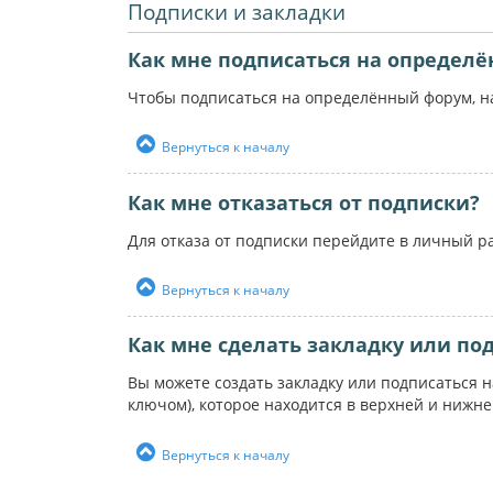
Подписки и закладки
Как мне подписаться на определ
Чтобы подписаться на определённый форум, на
Вернуться к началу
Как мне отказаться от подписки?
Для отказа от подписки перейдите в личный р
Вернуться к началу
Как мне сделать закладку или по
Вы можете создать закладку или подписаться 
ключом), которое находится в верхней и нижн
Вернуться к началу