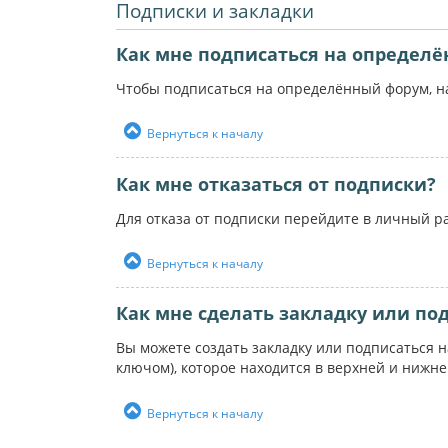
Подписки и закладки
Как мне подписаться на определ
Чтобы подписаться на определённый форум, на
Вернуться к началу
Как мне отказаться от подписки?
Для отказа от подписки перейдите в личный р
Вернуться к началу
Как мне сделать закладку или по
Вы можете создать закладку или подписаться 
ключом), которое находится в верхней и нижн
Вернуться к началу