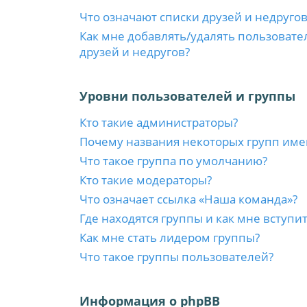
Что означают списки друзей и недругов
Как мне добавлять/удалять пользовате
друзей и недругов?
Уровни пользователей и группы
Кто такие администраторы?
Почему названия некоторых групп име
Что такое группа по умолчанию?
Кто такие модераторы?
Что означает ссылка «Наша команда»?
Где находятся группы и как мне вступит
Как мне стать лидером группы?
Что такое группы пользователей?
Информация о phpBB