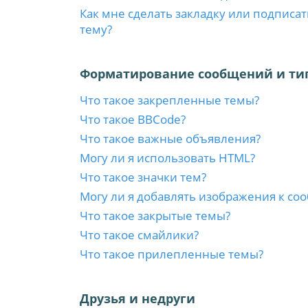
Как мне сделать закладку или подписа
тему?
Форматирование сообщений и ти
Что такое закрепленные темы?
Что такое BBCode?
Что такое важные объявления?
Могу ли я использовать HTML?
Что такое значки тем?
Могу ли я добавлять изображения к с
Что такое закрытые темы?
Что такое смайлики?
Что такое прилепленные темы?
Друзья и недруги