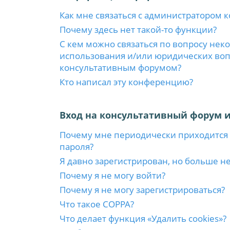
Как мне связаться с администратором 
Почему здесь нет такой-то функции?
С кем можно связаться по вопросу нек
использования и/или юридических вопр
консультативным форумом?
Кто написал эту конференцию?
Вход на консультативный форум и
Почему мне периодически приходится 
пароля?
Я давно зарегистрирован, но больше не
Почему я не могу войти?
Почему я не могу зарегистрироваться?
Что такое COPPA?
Что делает функция «Удалить cookies»?