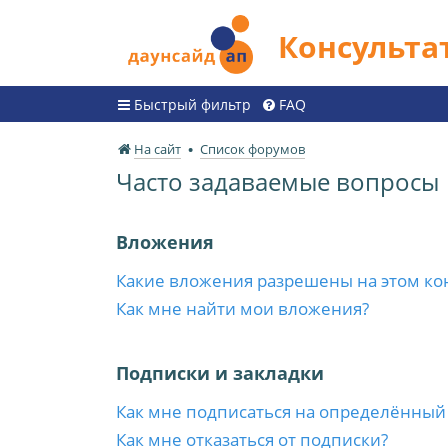
Консульт
Быстрый фильтр
FAQ
На сайт
Список форумов
Часто задаваемые вопросы
Вложения
Какие вложения разрешены на этом ко
Как мне найти мои вложения?
Подписки и закладки
Как мне подписаться на определённый
Как мне отказаться от подписки?