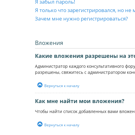
Я забыл пароль!
Я только что зарегистрировался, но не 
Зачем мне нужно регистрироваться?
Вложения
Какие вложения разрешены на эт
Администратор каждого консультативного фор
разрешены, свяжитесь с администратором кон
Вернуться к началу
Как мне найти мои вложения?
Чтобы найти список добавленных вами вложен
Вернуться к началу