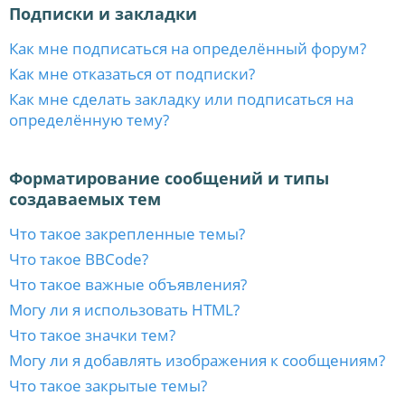
Подписки и закладки
Как мне подписаться на определённый форум?
Как мне отказаться от подписки?
Как мне сделать закладку или подписаться на
определённую тему?
Форматирование сообщений и типы
создаваемых тем
Что такое закрепленные темы?
Что такое BBCode?
Что такое важные объявления?
Могу ли я использовать HTML?
Что такое значки тем?
Могу ли я добавлять изображения к сообщениям?
Что такое закрытые темы?