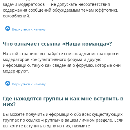
задачи модераторов — не допускать несоответствия
содержания сообщений обсуждаемым темам (оффтопик),
оскорблений.
Вернуться к началу
Что означает ссылка «Наша команда»?
На этой странице вы найдёте список администраторов и
модераторов консультативного форума и другую
информацию, такую как сведения о форумах, которые они
модерируют.
Вернуться к началу
Где находятся группы и как мне вступить в
них?
Вы можете получить информацию обо всех существующих
группах по ссылке «Группы» в вашем личном разделе. Если
вы хотите вступить в одну из них, нажмите