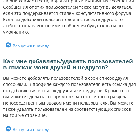
ли они сейчас в сети, и для отправки им личных сообщений.
Сообщения от этих пользователей также могут выделяться,
если это поддерживается стилем консультативного форума.
Если вы добавили пользователей в список недругов, то
любые отправленные ими сообщения будут скрыты по
умолчанию.
Вернуться к началу
Как мне добавлять/удалять пользователей
в списках моих друзей и недругов?
Вы можете добавлять пользователей в свой список двумя
способами. В профиле каждого пользователя есть ссылка для
его добавления в список друзей или недругов. Кроме того,
вы можете сделать это прямо из вашего личного раздела,
непосредственным вводом имени пользователя. Вы можете
также удалять пользователей из соответствующих списков
на той же странице.
Вернуться к началу