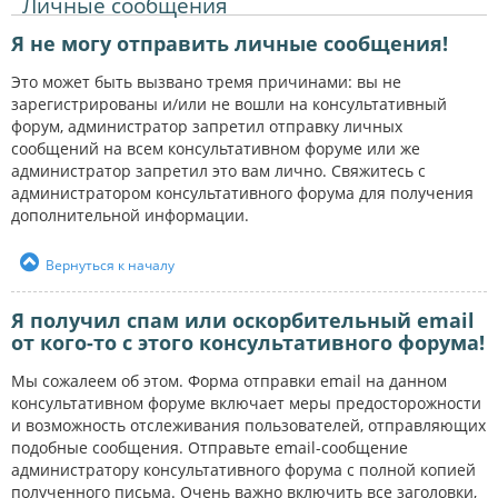
Личные сообщения
Я не могу отправить личные сообщения!
Это может быть вызвано тремя причинами: вы не
зарегистрированы и/или не вошли на консультативный
форум, администратор запретил отправку личных
сообщений на всем консультативном форуме или же
администратор запретил это вам лично. Свяжитесь с
администратором консультативного форума для получения
дополнительной информации.
Вернуться к началу
Я получил спам или оскорбительный email
от кого-то с этого консультативного форума!
Мы сожалеем об этом. Форма отправки email на данном
консультативном форуме включает меры предосторожности
и возможность отслеживания пользователей, отправляющих
подобные сообщения. Отправьте email-сообщение
администратору консультативного форума с полной копией
полученного письма. Очень важно включить все заголовки,