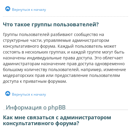
Вернуться к началу
Что такое группы пользователей?
Группы пользователей разбивают сообщество на
структурные части, управляемые администратором
консультативного форума. Каждый пользователь может
состоять в нескольких группах, и каждой группе могут быть
назначены индивидуальные права доступа. Это облегчает
администраторам назначение прав доступа одновременно
большому количеству пользователей, например, изменение
модераторских прав или предоставление пользователям
доступа к приватным форумам.
Вернуться к началу
Информация о phpBB
Как мне связаться с администратором
консультативного форума?