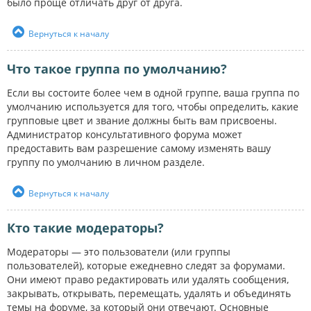
было проще отличать друг от друга.
Вернуться к началу
Что такое группа по умолчанию?
Если вы состоите более чем в одной группе, ваша группа по
умолчанию используется для того, чтобы определить, какие
групповые цвет и звание должны быть вам присвоены.
Администратор консультативного форума может
предоставить вам разрешение самому изменять вашу
группу по умолчанию в личном разделе.
Вернуться к началу
Кто такие модераторы?
Модераторы — это пользователи (или группы
пользователей), которые ежедневно следят за форумами.
Они имеют право редактировать или удалять сообщения,
закрывать, открывать, перемещать, удалять и объединять
темы на форуме, за который они отвечают. Основные