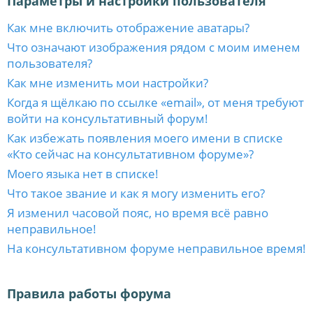
Параметры и настройки пользователя
Как мне включить отображение аватары?
Что означают изображения рядом с моим именем
пользователя?
Как мне изменить мои настройки?
Когда я щёлкаю по ссылке «email», от меня требуют
войти на консультативный форум!
Как избежать появления моего имени в списке
«Кто сейчас на консультативном форуме»?
Моего языка нет в списке!
Что такое звание и как я могу изменить его?
Я изменил часовой пояс, но время всё равно
неправильное!
На консультативном форуме неправильное время!
Правила работы форума