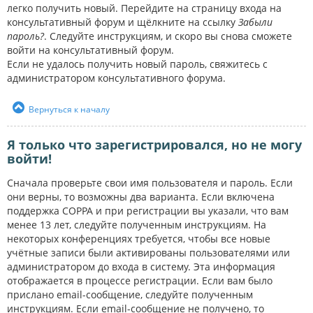
легко получить новый. Перейдите на страницу входа на
консультативный форум и щёлкните на ссылку
Забыли
пароль?
. Следуйте инструкциям, и скоро вы снова сможете
войти на консультативный форум.
Если не удалось получить новый пароль, свяжитесь с
администратором консультативного форума.
Вернуться к началу
Я только что зарегистрировался, но не могу
войти!
Сначала проверьте свои имя пользователя и пароль. Если
они верны, то возможны два варианта. Если включена
поддержка COPPA и при регистрации вы указали, что вам
менее 13 лет, следуйте полученным инструкциям. На
некоторых конференциях требуется, чтобы все новые
учётные записи были активированы пользователями или
администратором до входа в систему. Эта информация
отображается в процессе регистрации. Если вам было
прислано email-сообщение, следуйте полученным
инструкциям. Если email-сообщение не получено, то