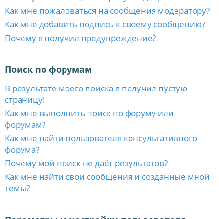
Как мне пожаловаться на сообщения модератору?
Как мне добавить подпись к своему сообщению?
Почему я получил предупреждение?
Поиск по форумам
В результате моего поиска я получил пустую
страницу!
Как мне выполнить поиск по форуму или
форумам?
Как мне найти пользователя консультативного
форума?
Почему мой поиск не даёт результатов?
Как мне найти свои сообщения и созданные мной
темы?