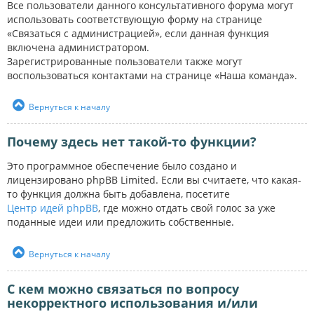
Все пользователи данного консультативного форума могут
использовать соответствующую форму на странице
«Связаться с администрацией», если данная функция
включена администратором.
Зарегистрированные пользователи также могут
воспользоваться контактами на странице «Наша команда».
Вернуться к началу
Почему здесь нет такой-то функции?
Это программное обеспечение было создано и
лицензировано phpBB Limited. Если вы считаете, что какая-
то функция должна быть добавлена, посетите
Центр идей phpBB
, где можно отдать свой голос за уже
поданные идеи или предложить собственные.
Вернуться к началу
С кем можно связаться по вопросу
некорректного использования и/или