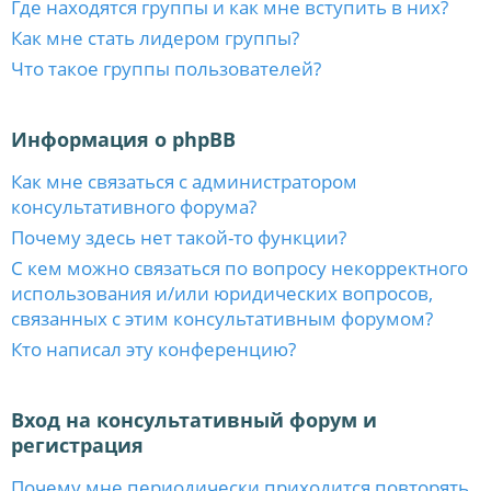
Где находятся группы и как мне вступить в них?
Как мне стать лидером группы?
Что такое группы пользователей?
Информация о phpBB
Как мне связаться с администратором
консультативного форума?
Почему здесь нет такой-то функции?
С кем можно связаться по вопросу некорректного
использования и/или юридических вопросов,
связанных с этим консультативным форумом?
Кто написал эту конференцию?
Вход на консультативный форум и
регистрация
Почему мне периодически приходится повторять