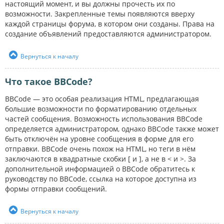
настоящий момент, и вы должны прочесть их по
возможности. Закрепленные темы появляются вверху
каждой страницы форума, в котором они созданы. Права на
создание объявлений предоставляются администратором.
Вернуться к началу
Что такое BBCode?
BBCode — это особая реализация HTML, предлагающая
большие возможности по форматированию отдельных
частей сообщения. Возможность использования BBCode
определяется администратором, однако BBCode также может
быть отключён на уровне сообщения в форме для его
отправки. BBCode очень похож на HTML, но теги в нём
заключаются в квадратные скобки [ и ], а не в < и >. За
дополнительной информацией о BBCode обратитесь к
руководству по BBCode, ссылка на которое доступна из
формы отправки сообщений.
Вернуться к началу