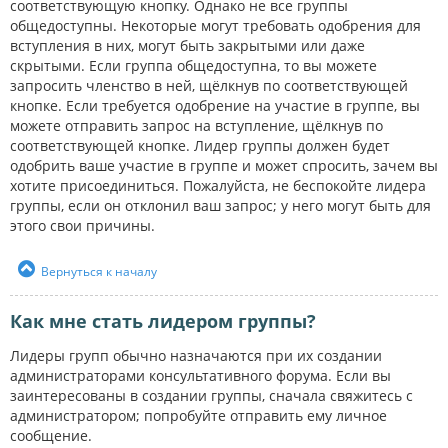
соответствующую кнопку. Однако не все группы
общедоступны. Некоторые могут требовать одобрения для
вступления в них, могут быть закрытыми или даже
скрытыми. Если группа общедоступна, то вы можете
запросить членство в ней, щёлкнув по соответствующей
кнопке. Если требуется одобрение на участие в группе, вы
можете отправить запрос на вступление, щёлкнув по
соответствующей кнопке. Лидер группы должен будет
одобрить ваше участие в группе и может спросить, зачем вы
хотите присоединиться. Пожалуйста, не беспокойте лидера
группы, если он отклонил ваш запрос; у него могут быть для
этого свои причины.
Вернуться к началу
Как мне стать лидером группы?
Лидеры групп обычно назначаются при их создании
администраторами консультативного форума. Если вы
заинтересованы в создании группы, сначала свяжитесь с
администратором; попробуйте отправить ему личное
сообщение.