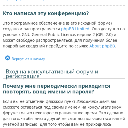
Кто написал эту конференцию?
Это программное обеспечение (в его исходной форме)
создано и распространяется
phpBB Limited
. Оно доступно на
условиях GNU General Public Licence, версии 2 (GPL-2.0) и
может свободно распространяться. Для получения более
подробных сведений перейдите по ссылке
About phpBB
.
Вернуться к началу
Вход на консультативный форум и
регистрация
Почему мне периодически приходится
повторять ввод имени и пароля?
Если вы не отметили флажком пункт
Запомнить меня
, вы
сможете оставаться под своим именем на консультативном
форуме только некоторое ограниченное время. Это сделано
для того, чтобы никто другой не смог воспользоваться вашей
учётной записью. Для того чтобы вам не приходилось