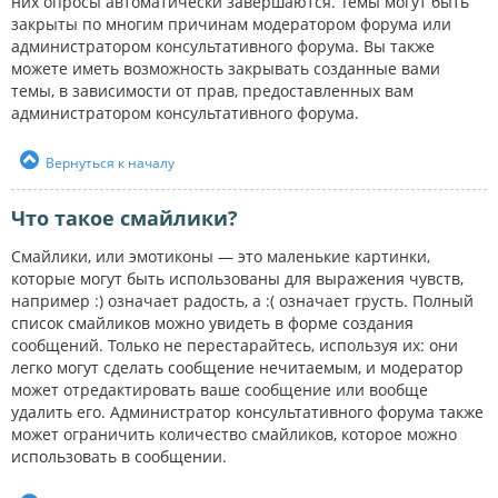
них опросы автоматически завершаются. Темы могут быть
закрыты по многим причинам модератором форума или
администратором консультативного форума. Вы также
можете иметь возможность закрывать созданные вами
темы, в зависимости от прав, предоставленных вам
администратором консультативного форума.
Вернуться к началу
Что такое смайлики?
Смайлики, или эмотиконы — это маленькие картинки,
которые могут быть использованы для выражения чувств,
например :) означает радость, а :( означает грусть. Полный
список смайликов можно увидеть в форме создания
сообщений. Только не перестарайтесь, используя их: они
легко могут сделать сообщение нечитаемым, и модератор
может отредактировать ваше сообщение или вообще
удалить его. Администратор консультативного форума также
может ограничить количество смайликов, которое можно
использовать в сообщении.