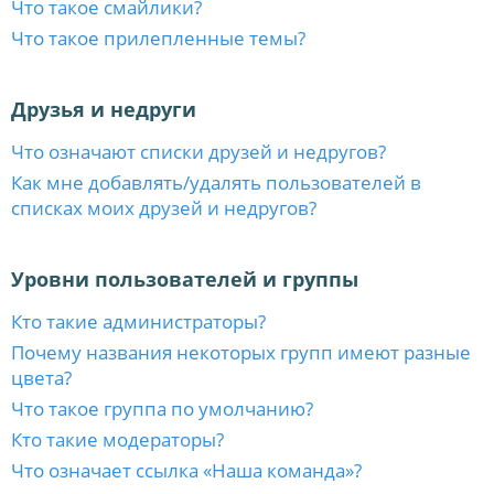
Что такое смайлики?
Что такое прилепленные темы?
Друзья и недруги
Что означают списки друзей и недругов?
Как мне добавлять/удалять пользователей в
списках моих друзей и недругов?
Уровни пользователей и группы
Кто такие администраторы?
Почему названия некоторых групп имеют разные
цвета?
Что такое группа по умолчанию?
Кто такие модераторы?
Что означает ссылка «Наша команда»?