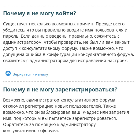
Почему я не могу войти?
Существует несколько возможных причин. Прежде всего
убедитесь, что вы правильно вводите имя пользователя и
пароль. Если данные введены правильно, свяжитесь с
администратором, чтобы проверить, не был ли вам закрыт
доступ к консультативному форуму. Также возможно, что
допущена ошибка в конфигурации консультативного форума,
свяжитесь с администратором для исправления настроек.
Вернуться к началу
Почему я не могу зарегистрироваться?
Возможно, администратор консультативного форума
отключил регистрацию новых пользователей. Также
возможно, что он заблокировал ваш IP-адрес или запретил
имя, под которым вы пытаетесь зарегистрироваться.
Обратитесь за помощью к администратору
консультативного форума.