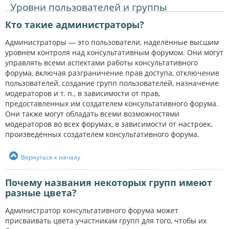
Уровни пользователей и группы
Кто такие администраторы?
Администраторы — это пользователи, наделённые высшим
уровнем контроля над консультативным форумом. Они могут
управлять всеми аспектами работы консультативного
форума, включая разграничение прав доступа, отключение
пользователей, создание групп пользователей, назначение
модераторов и т. п., в зависимости от прав,
предоставленных им создателем консультативного форума.
Они также могут обладать всеми возможностями
модераторов во всех форумах, в зависимости от настроек,
произведённых создателем консультативного форума.
Вернуться к началу
Почему названия некоторых групп имеют
разные цвета?
Администратор консультативного форума может
присваивать цвета участникам групп для того, чтобы их