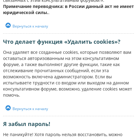
связанных с этим консультативным форумом?».
Примечание переводчика: в России данный акт не имеет
юридической силы.
.
Вернуться к началу
Что делает функция «Удалить cookies»?
Она удаляет все созданные cookies, которые позволяют вам
оставаться авторизованным на этом консультативном
форуме, а также выполняют другие функции, такие как
отслеживание прочитанных сообщений, если эта
возможность включена администратором. Если вы
испытываете трудности со входом или выходом на данном
консультативном форуме, возможно, удаление cookies может
помочь.
Вернуться к началу
Я забыл пароль!
Не паникуйте! Хотя пароль нельзя восстановить, можно