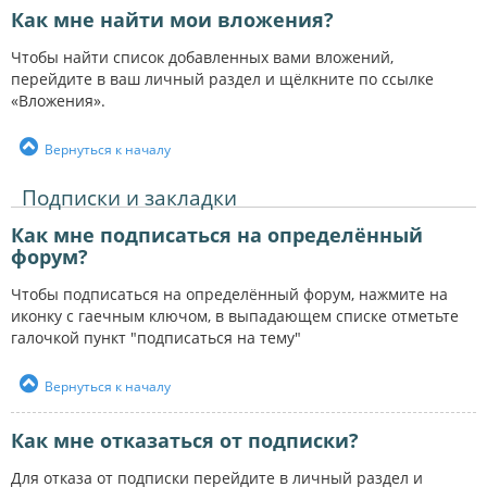
Как мне найти мои вложения?
Чтобы найти список добавленных вами вложений,
перейдите в ваш личный раздел и щёлкните по ссылке
«Вложения».
Вернуться к началу
Подписки и закладки
Как мне подписаться на определённый
форум?
Чтобы подписаться на определённый форум, нажмите на
иконку с гаечным ключом, в выпадающем списке отметьте
галочкой пункт "подписаться на тему"
Вернуться к началу
Как мне отказаться от подписки?
Для отказа от подписки перейдите в личный раздел и