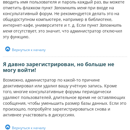
вводить имя пользователя и пароль каждый раз, вы можете
отметить флажком пункт
Запомнить меня
при входе на
консультативный форум. Не рекомендуется делать это на
общедоступном компьютере, например в библиотеке,
интернет-кафе, университете и т. д. Если пункт
Запомнить
меня
отсутствует, это значит, что администратор отключил
эту функцию.
Вернуться к началу
Я давно зарегистрирован, но больше не
могу войти!
Возможно, администратор по какой-то причине
деактивировал или удалил вашу учётную запись. Кроме
того, многие консультативные форумы периодически
удаляют пользователей, длительное время не оставляющих
сообщения, чтобы уменьшить размер базы данных. Если это
произошло, попробуйте зарегистрироваться снова и
активнее участвовать в дискуссиях.
Вернуться к началу