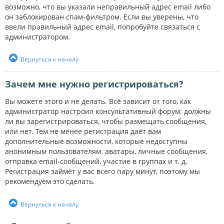
возможно, что вы указали неправильный адрес email либо
он заблокирован спам-фильтром. Если вы уверены, что
ввели правильный адрес email, попробуйте связаться с
администратором.
Вернуться к началу
Зачем мне нужно регистрироваться?
Вы можете этого и не делать. Всё зависит от того, как
администратор настроил консультативный форум: должны
ли вы зарегистрироваться, чтобы размещать сообщения,
или нет. Тем не менее регистрация даёт вам
дополнительные возможности, которые недоступны
анонимным пользователям: аватары, личные сообщения,
отправка email-сообщений, участие в группах и т. д.
Регистрация займёт у вас всего пару минут, поэтому мы
рекомендуем это сделать.
Вернуться к началу