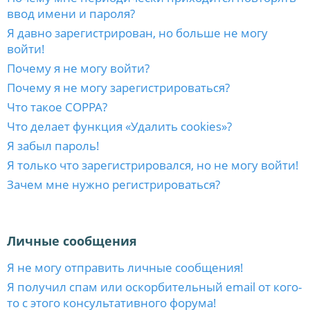
ввод имени и пароля?
Я давно зарегистрирован, но больше не могу
войти!
Почему я не могу войти?
Почему я не могу зарегистрироваться?
Что такое COPPA?
Что делает функция «Удалить cookies»?
Я забыл пароль!
Я только что зарегистрировался, но не могу войти!
Зачем мне нужно регистрироваться?
Личные сообщения
Я не могу отправить личные сообщения!
Я получил спам или оскорбительный email от кого-
то с этого консультативного форума!