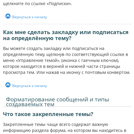
щёлкните по ссылке «Подписки».
Вернуться к началу
Как мне сделать закладку или подписаться
на определённую тему?
Вы можете создать закладку или подписаться на
определённую тему, щёлкнув по соответствующей ссылке в
меню «Управление темой», (иконка с гаечным ключом),
которое находится в верхней и нижней части страницы
просмотра тем. Или нажав на иконку с почтовым конвертом.
Вернуться к началу
Форматирование сообщений и типы
создаваемых тем
Что такое закрепленные темы?
Закрепленные темы чаще всего содержат важную
информацию раздела форума, на котором вы находитесь в