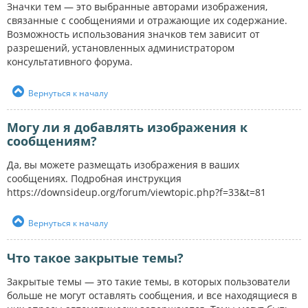
Значки тем — это выбранные авторами изображения,
связанные с сообщениями и отражающие их содержание.
Возможность использования значков тем зависит от
разрешений, установленных администратором
консультативного форума.
Вернуться к началу
Могу ли я добавлять изображения к
сообщениям?
Да, вы можете размещать изображения в ваших
сообщениях. Подробная инструкция
https://downsideup.org/forum/viewtopic.php?f=33&t=81
Вернуться к началу
Что такое закрытые темы?
Закрытые темы — это такие темы, в которых пользователи
больше не могут оставлять сообщения, и все находящиеся в