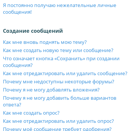
Я постоянно получаю нежелательные личные
сообщения!
Создание сообщений
Как мне вновь поднять мою тему?
Как мне создать новую тему или сообщение?
Что означает кнопка «Сохранить» при создании
сообщения?
Как мне отредактировать или удалить сообщение?
Почему мне недоступны некоторые форумы?
Почему я не могу добавлять вложения?
Почему я не могу добавить больше вариантов
ответа?
Как мне создать опрос?
Как мне отредактировать или удалить опрос?
Почему моё сообщение требует одобрения?