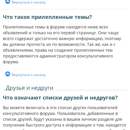
Вернуться к началу
Что такое прилепленные темы?
Прилепленные темы в форуме находятся ниже всех
объявлений и только на его первой странице. Они чаще
всего содержат достаточно важную информацию, поэтому
вы должны прочесть их по возможности. Так же, как и с
объявлениями, права на создание прилепленных тем
предоставляются администратором консультативного
форума.
Вернуться к началу
Друзья и недруги
Что означают списки друзей и недругов?
Вы можете включать в эти списки других пользователей
консультативного форума. Пользователи, добавленные в
список друзей, будут указаны в вашем личном разделе для
получения быстрого доступа к информации о том, находятся