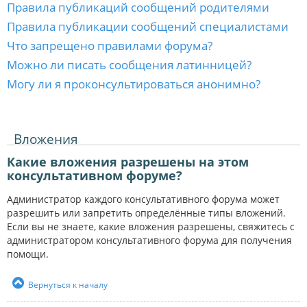
Правила публикаций сообщений родителями
Правила публикации сообщений специалистами
Что запрещено правилами форума?
Можно ли писать сообщения латинницей?
Могу ли я проконсультироваться анонимно?
Вложения
Какие вложения разрешены на этом
консультативном форуме?
Администратор каждого консультативного форума может
разрешить или запретить определённые типы вложений.
Если вы не знаете, какие вложения разрешены, свяжитесь с
администратором консультативного форума для получения
помощи.
Вернуться к началу