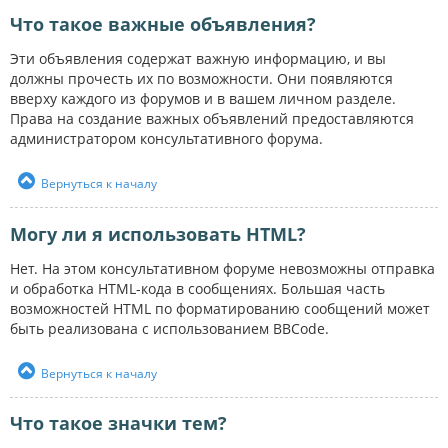
Что такое важные объявления?
Эти объявления содержат важную информацию, и вы
должны прочесть их по возможности. Они появляются
вверху каждого из форумов и в вашем личном разделе.
Права на создание важных объявлений предоставляются
администратором консультативного форума.
Вернуться к началу
Могу ли я использовать HTML?
Нет. На этом консультативном форуме невозможны отправка
и обработка HTML-кода в сообщениях. Большая часть
возможностей HTML по форматированию сообщений может
быть реализована с использованием BBCode.
Вернуться к началу
Что такое значки тем?