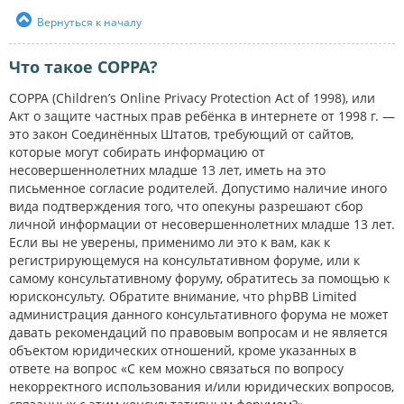
Вернуться к началу
Что такое COPPA?
COPPA (Children’s Online Privacy Protection Act of 1998), или
Акт о защите частных прав ребёнка в интернете от 1998 г. —
это закон Соединённых Штатов, требующий от сайтов,
которые могут собирать информацию от
несовершеннолетних младше 13 лет, иметь на это
письменное согласие родителей. Допустимо наличие иного
вида подтверждения того, что опекуны разрешают сбор
личной информации от несовершеннолетних младше 13 лет.
Если вы не уверены, применимо ли это к вам, как к
регистрирующемуся на консультативном форуме, или к
самому консультативному форуму, обратитесь за помощью к
юрисконсульту. Обратите внимание, что phpBB Limited
администрация данного консультативного форума не может
давать рекомендаций по правовым вопросам и не является
объектом юридических отношений, кроме указанных в
ответе на вопрос «С кем можно связаться по вопросу
некорректного использования и/или юридических вопросов,