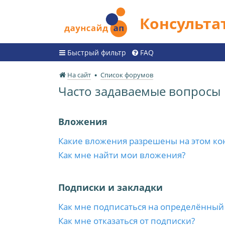
Консульт
Быстрый фильтр
FAQ
На сайт
Список форумов
Часто задаваемые вопросы
Вложения
Какие вложения разрешены на этом ко
Как мне найти мои вложения?
Подписки и закладки
Как мне подписаться на определённый
Как мне отказаться от подписки?