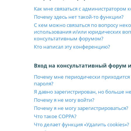
Как мне связаться с администратором 
Почему здесь нет такой-то функции?
С кем можно связаться по вопросу нек
использования и/или юридических вопр
консультативным форумом?
Кто написал эту конференцию?
Вход на консультативный форум и
Почему мне периодически приходится 
пароля?
Я давно зарегистрирован, но больше не
Почему я не могу войти?
Почему я не могу зарегистрироваться?
Что такое COPPA?
Что делает функция «Удалить cookies»?