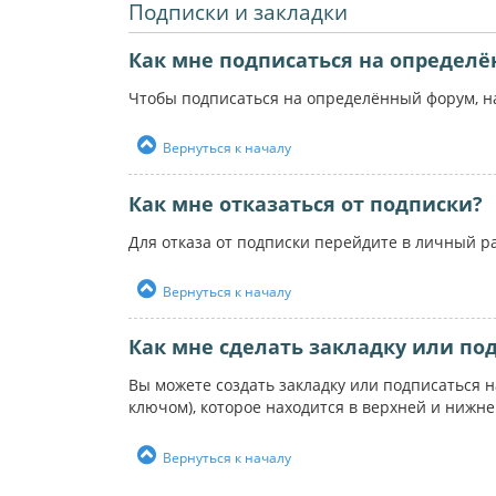
Подписки и закладки
Как мне подписаться на определ
Чтобы подписаться на определённый форум, на
Вернуться к началу
Как мне отказаться от подписки?
Для отказа от подписки перейдите в личный р
Вернуться к началу
Как мне сделать закладку или по
Вы можете создать закладку или подписаться 
ключом), которое находится в верхней и нижн
Вернуться к началу