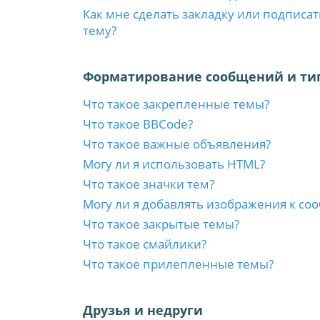
Как мне сделать закладку или подписа
тему?
Форматирование сообщений и ти
Что такое закрепленные темы?
Что такое BBCode?
Что такое важные объявления?
Могу ли я использовать HTML?
Что такое значки тем?
Могу ли я добавлять изображения к с
Что такое закрытые темы?
Что такое смайлики?
Что такое прилепленные темы?
Друзья и недруги