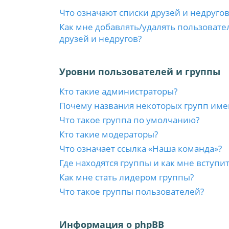
Что означают списки друзей и недругов
Как мне добавлять/удалять пользовате
друзей и недругов?
Уровни пользователей и группы
Кто такие администраторы?
Почему названия некоторых групп име
Что такое группа по умолчанию?
Кто такие модераторы?
Что означает ссылка «Наша команда»?
Где находятся группы и как мне вступит
Как мне стать лидером группы?
Что такое группы пользователей?
Информация о phpBB