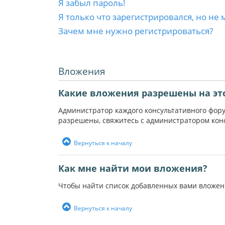
Я забыл пароль!
Я только что зарегистрировался, но не 
Зачем мне нужно регистрироваться?
Вложения
Какие вложения разрешены на эт
Администратор каждого консультативного фор
разрешены, свяжитесь с администратором кон
Вернуться к началу
Как мне найти мои вложения?
Чтобы найти список добавленных вами вложен
Вернуться к началу