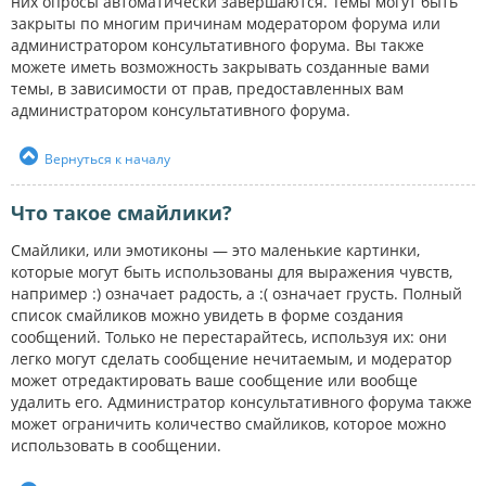
них опросы автоматически завершаются. Темы могут быть
закрыты по многим причинам модератором форума или
администратором консультативного форума. Вы также
можете иметь возможность закрывать созданные вами
темы, в зависимости от прав, предоставленных вам
администратором консультативного форума.
Вернуться к началу
Что такое смайлики?
Смайлики, или эмотиконы — это маленькие картинки,
которые могут быть использованы для выражения чувств,
например :) означает радость, а :( означает грусть. Полный
список смайликов можно увидеть в форме создания
сообщений. Только не перестарайтесь, используя их: они
легко могут сделать сообщение нечитаемым, и модератор
может отредактировать ваше сообщение или вообще
удалить его. Администратор консультативного форума также
может ограничить количество смайликов, которое можно
использовать в сообщении.