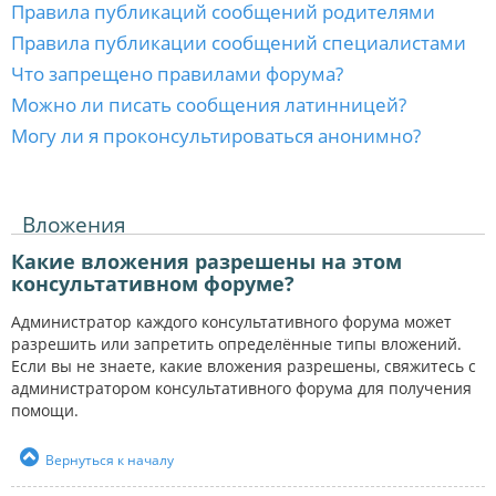
Правила публикаций сообщений родителями
Правила публикации сообщений специалистами
Что запрещено правилами форума?
Можно ли писать сообщения латинницей?
Могу ли я проконсультироваться анонимно?
Вложения
Какие вложения разрешены на этом
консультативном форуме?
Администратор каждого консультативного форума может
разрешить или запретить определённые типы вложений.
Если вы не знаете, какие вложения разрешены, свяжитесь с
администратором консультативного форума для получения
помощи.
Вернуться к началу