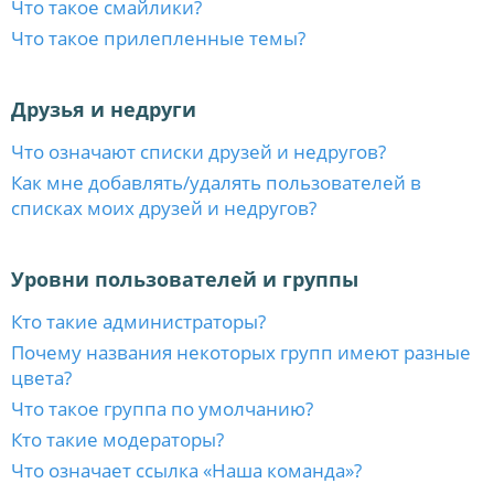
Что такое смайлики?
Что такое прилепленные темы?
Друзья и недруги
Что означают списки друзей и недругов?
Как мне добавлять/удалять пользователей в
списках моих друзей и недругов?
Уровни пользователей и группы
Кто такие администраторы?
Почему названия некоторых групп имеют разные
цвета?
Что такое группа по умолчанию?
Кто такие модераторы?
Что означает ссылка «Наша команда»?