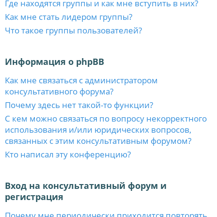
Где находятся группы и как мне вступить в них?
Как мне стать лидером группы?
Что такое группы пользователей?
Информация о phpBB
Как мне связаться с администратором
консультативного форума?
Почему здесь нет такой-то функции?
С кем можно связаться по вопросу некорректного
использования и/или юридических вопросов,
связанных с этим консультативным форумом?
Кто написал эту конференцию?
Вход на консультативный форум и
регистрация
Почему мне периодически приходится повторять