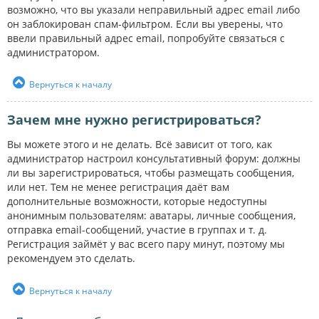
возможно, что вы указали неправильный адрес email либо
он заблокирован спам-фильтром. Если вы уверены, что
ввели правильный адрес email, попробуйте связаться с
администратором.
Вернуться к началу
Зачем мне нужно регистрироваться?
Вы можете этого и не делать. Всё зависит от того, как
администратор настроил консультативный форум: должны
ли вы зарегистрироваться, чтобы размещать сообщения,
или нет. Тем не менее регистрация даёт вам
дополнительные возможности, которые недоступны
анонимным пользователям: аватары, личные сообщения,
отправка email-сообщений, участие в группах и т. д.
Регистрация займёт у вас всего пару минут, поэтому мы
рекомендуем это сделать.
Вернуться к началу