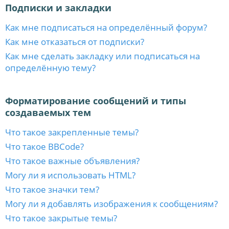
Подписки и закладки
Как мне подписаться на определённый форум?
Как мне отказаться от подписки?
Как мне сделать закладку или подписаться на
определённую тему?
Форматирование сообщений и типы
создаваемых тем
Что такое закрепленные темы?
Что такое BBCode?
Что такое важные объявления?
Могу ли я использовать HTML?
Что такое значки тем?
Могу ли я добавлять изображения к сообщениям?
Что такое закрытые темы?