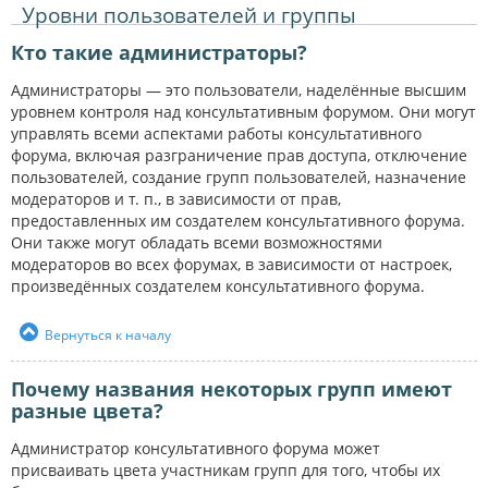
Уровни пользователей и группы
Кто такие администраторы?
Администраторы — это пользователи, наделённые высшим
уровнем контроля над консультативным форумом. Они могут
управлять всеми аспектами работы консультативного
форума, включая разграничение прав доступа, отключение
пользователей, создание групп пользователей, назначение
модераторов и т. п., в зависимости от прав,
предоставленных им создателем консультативного форума.
Они также могут обладать всеми возможностями
модераторов во всех форумах, в зависимости от настроек,
произведённых создателем консультативного форума.
Вернуться к началу
Почему названия некоторых групп имеют
разные цвета?
Администратор консультативного форума может
присваивать цвета участникам групп для того, чтобы их