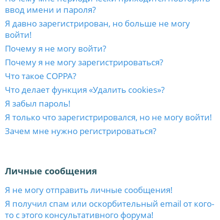
ввод имени и пароля?
Я давно зарегистрирован, но больше не могу
войти!
Почему я не могу войти?
Почему я не могу зарегистрироваться?
Что такое COPPA?
Что делает функция «Удалить cookies»?
Я забыл пароль!
Я только что зарегистрировался, но не могу войти!
Зачем мне нужно регистрироваться?
Личные сообщения
Я не могу отправить личные сообщения!
Я получил спам или оскорбительный email от кого-
то с этого консультативного форума!