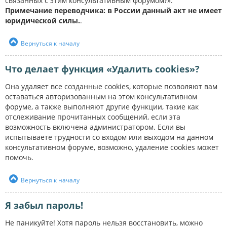
связанных с этим консультативным форумом?».
Примечание переводчика: в России данный акт не имеет
юридической силы.
.
Вернуться к началу
Что делает функция «Удалить cookies»?
Она удаляет все созданные cookies, которые позволяют вам
оставаться авторизованным на этом консультативном
форуме, а также выполняют другие функции, такие как
отслеживание прочитанных сообщений, если эта
возможность включена администратором. Если вы
испытываете трудности со входом или выходом на данном
консультативном форуме, возможно, удаление cookies может
помочь.
Вернуться к началу
Я забыл пароль!
Не паникуйте! Хотя пароль нельзя восстановить, можно