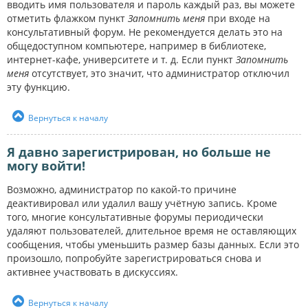
вводить имя пользователя и пароль каждый раз, вы можете
отметить флажком пункт
Запомнить меня
при входе на
консультативный форум. Не рекомендуется делать это на
общедоступном компьютере, например в библиотеке,
интернет-кафе, университете и т. д. Если пункт
Запомнить
меня
отсутствует, это значит, что администратор отключил
эту функцию.
Вернуться к началу
Я давно зарегистрирован, но больше не
могу войти!
Возможно, администратор по какой-то причине
деактивировал или удалил вашу учётную запись. Кроме
того, многие консультативные форумы периодически
удаляют пользователей, длительное время не оставляющих
сообщения, чтобы уменьшить размер базы данных. Если это
произошло, попробуйте зарегистрироваться снова и
активнее участвовать в дискуссиях.
Вернуться к началу