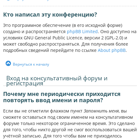
Кто написал эту конференцию?
Это программное обеспечение (в его исходной форме)
создано и распространяется
phpBB Limited
. Оно доступно на
условиях GNU General Public Licence, версии 2 (GPL-2.0) и
может свободно распространяться. Для получения более
подробных сведений перейдите по ссылке
About phpBB
.
Вернуться к началу
Вход на консультативный форум и
регистрация
Почему мне периодически приходится
повторять ввод имени и пароля?
Если вы не отметили флажком пункт
Запомнить меня
, вы
сможете оставаться под своим именем на консультативном
форуме только некоторое ограниченное время. Это сделано
для того, чтобы никто другой не смог воспользоваться вашей
учётной записью. Для того чтобы вам не приходилось