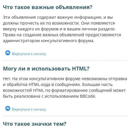
Что такое важные объявления?
Эти объявления содержат важную информацию, и вы
должны прочесть их по возможности. Они появляются
вверху каждого из форумов и в вашем личном разделе.
Права на создание важных объявлений предоставляются
администратором консультативного форума.
Вернуться к началу
Могу ли я использовать HTML?
Нет. На этом консультативном форуме невозможны отправка
и обработка HTML-кода в сообщениях. Большая часть
возможностей HTML по форматированию сообщений может
быть реализована с использованием BBCode.
Вернуться к началу
Что такое значки тем?