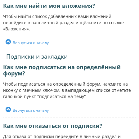
Как мне найти мои вложения?
Чтобы найти список добавленных вами вложений,
перейдите в ваш личный раздел и щёлкните по ссылке
«Вложения».
Вернуться к началу
Подписки и закладки
Как мне подписаться на определённый
форум?
Чтобы подписаться на определённый форум, нажмите на
иконку с гаечным ключом, в выпадающем списке отметьте
галочкой пункт "подписаться на тему"
Вернуться к началу
Как мне отказаться от подписки?
Для отказа от подписки перейдите в личный раздел и