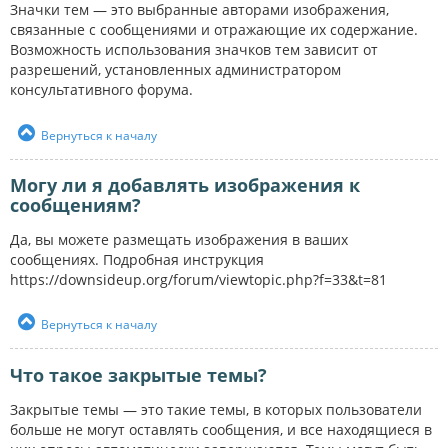
Значки тем — это выбранные авторами изображения,
связанные с сообщениями и отражающие их содержание.
Возможность использования значков тем зависит от
разрешений, установленных администратором
консультативного форума.
Вернуться к началу
Могу ли я добавлять изображения к
сообщениям?
Да, вы можете размещать изображения в ваших
сообщениях. Подробная инструкция
https://downsideup.org/forum/viewtopic.php?f=33&t=81
Вернуться к началу
Что такое закрытые темы?
Закрытые темы — это такие темы, в которых пользователи
больше не могут оставлять сообщения, и все находящиеся в