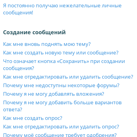
Я постоянно получаю нежелательные личные
сообщения!
Создание сообщений
Как мне вновь поднять мою тему?
Как мне создать новую тему или сообщение?
Что означает кнопка «Сохранить» при создании
сообщения?
Как мне отредактировать или удалить сообщение?
Почему мне недоступны некоторые форумы?
Почему я не могу добавлять вложения?
Почему я не могу добавить больше вариантов
ответа?
Как мне создать опрос?
Как мне отредактировать или удалить опрос?
Почему моё сообщение требует одобрения?