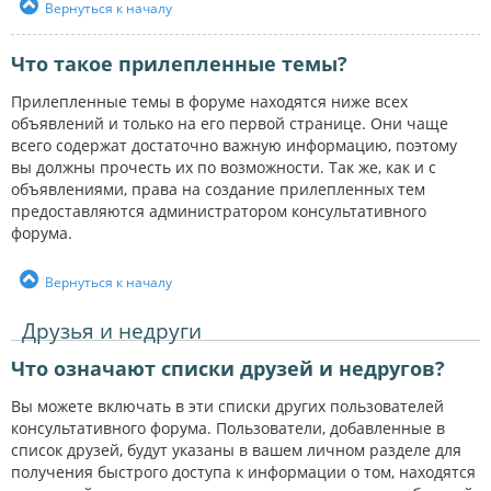
Вернуться к началу
Что такое прилепленные темы?
Прилепленные темы в форуме находятся ниже всех
объявлений и только на его первой странице. Они чаще
всего содержат достаточно важную информацию, поэтому
вы должны прочесть их по возможности. Так же, как и с
объявлениями, права на создание прилепленных тем
предоставляются администратором консультативного
форума.
Вернуться к началу
Друзья и недруги
Что означают списки друзей и недругов?
Вы можете включать в эти списки других пользователей
консультативного форума. Пользователи, добавленные в
список друзей, будут указаны в вашем личном разделе для
получения быстрого доступа к информации о том, находятся