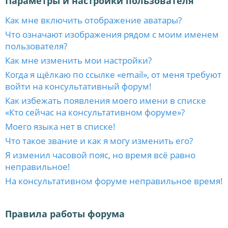
Параметры и настройки пользователя
Как мне включить отображение аватары?
Что означают изображения рядом с моим именем
пользователя?
Как мне изменить мои настройки?
Когда я щёлкаю по ссылке «email», от меня требуют
войти на консультативный форум!
Как избежать появления моего имени в списке
«Кто сейчас на консультативном форуме»?
Моего языка нет в списке!
Что такое звание и как я могу изменить его?
Я изменил часовой пояс, но время всё равно
неправильное!
На консультативном форуме неправильное время!
Правила работы форума