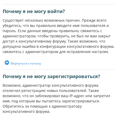
Почему я не могу войти?
Существует несколько возможных причин. Прежде всего
убедитесь, что вы правильно вводите имя пользователя и
пароль. Если данные введены правильно, свяжитесь с
администратором, чтобы проверить, не был ли вам закрыт
доступ к консультативному форуму. Также возможно, что
допущена ошибка в конфигурации консультативного форума,
свяжитесь с администратором для исправления настроек.
Вернуться к началу
Почему я не могу зарегистрироваться?
Возможно, администратор консультативного форума
отключил регистрацию новых пользователей. Также
возможно, что он заблокировал ваш IP-адрес или запретил
имя, под которым вы пытаетесь зарегистрироваться.
Обратитесь за помощью к администратору
консультативного форума.