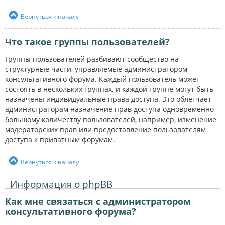
Вернуться к началу
Что такое группы пользователей?
Группы пользователей разбивают сообщество на
структурные части, управляемые администратором
консультативного форума. Каждый пользователь может
состоять в нескольких группах, и каждой группе могут быть
назначены индивидуальные права доступа. Это облегчает
администраторам назначение прав доступа одновременно
большому количеству пользователей, например, изменение
модераторских прав или предоставление пользователям
доступа к приватным форумам.
Вернуться к началу
Информация о phpBB
Как мне связаться с администратором
консультативного форума?