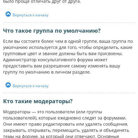
было проще отличать друг от друга.
Вернуться к началу
Что такое группа по умолчанию?
Если вы состоите более чем в одной группе, ваша группа по
умолчанию используется для того, чтобы определить, какие
групповые цвет и звание должны быть вам присвоены.
Администратор консультативного форума может
предоставить вам разрешение самому изменять вашу
группу по умолчанию в личном разделе.
Вернуться к началу
Кто такие модераторы?
Модераторы — это пользователи (или группы
пользователей), которые ежедневно следят за форумами.
Они имеют право редактировать или удалять сообщения,
закрывать, открывать, перемещать, удалять и объединять
темы на форуме, за который они отвечают. Основные