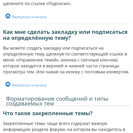
щёлкните по ссылке «Подписки».
Вернуться к началу
Как мне сделать закладку или подписаться
на определённую тему?
Вы можете создать закладку или подписаться на
определённую тему, щёлкнув по соответствующей ссылке в
меню «Управление темой», (иконка с гаечным ключом),
которое находится в верхней и нижней части страницы
просмотра тем. Или нажав на иконку с почтовым конвертом.
Вернуться к началу
Форматирование сообщений и типы
создаваемых тем
Что такое закрепленные темы?
Закрепленные темы чаще всего содержат важную
информацию раздела форума, на котором вы находитесь в