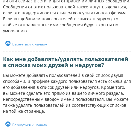
ли они сейчас в сети, и для отправки им личных сообщений.
Сообщения от этих пользователей также могут выделяться,
если это поддерживается стилем консультативного форума.
Если вы добавили пользователей в список недругов, то
любые отправленные ими сообщения будут скрыты по
умолчанию.
Вернуться к началу
Как мне добавлять/удалять пользователей
в списках моих друзей и недругов?
Вы можете добавлять пользователей в свой список двумя
способами. В профиле каждого пользователя есть ссылка для
его добавления в список друзей или недругов. Кроме того,
вы можете сделать это прямо из вашего личного раздела,
непосредственным вводом имени пользователя. Вы можете
также удалять пользователей из соответствующих списков
на той же странице.
Вернуться к началу