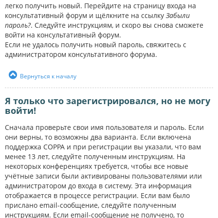
легко получить новый. Перейдите на страницу входа на
консультативный форум и щёлкните на ссылку
Забыли
пароль?
. Следуйте инструкциям, и скоро вы снова сможете
войти на консультативный форум.
Если не удалось получить новый пароль, свяжитесь с
администратором консультативного форума.
Вернуться к началу
Я только что зарегистрировался, но не могу
войти!
Сначала проверьте свои имя пользователя и пароль. Если
они верны, то возможны два варианта. Если включена
поддержка COPPA и при регистрации вы указали, что вам
менее 13 лет, следуйте полученным инструкциям. На
некоторых конференциях требуется, чтобы все новые
учётные записи были активированы пользователями или
администратором до входа в систему. Эта информация
отображается в процессе регистрации. Если вам было
прислано email-сообщение, следуйте полученным
инструкциям. Если email-сообщение не получено, то