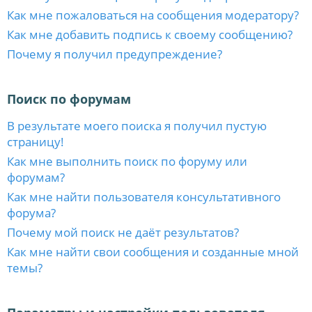
Как мне пожаловаться на сообщения модератору?
Как мне добавить подпись к своему сообщению?
Почему я получил предупреждение?
Поиск по форумам
В результате моего поиска я получил пустую
страницу!
Как мне выполнить поиск по форуму или
форумам?
Как мне найти пользователя консультативного
форума?
Почему мой поиск не даёт результатов?
Как мне найти свои сообщения и созданные мной
темы?