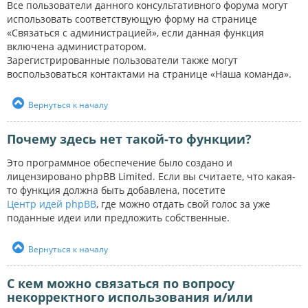
Все пользователи данного консультативного форума могут
использовать соответствующую форму на странице
«Связаться с администрацией», если данная функция
включена администратором.
Зарегистрированные пользователи также могут
воспользоваться контактами на странице «Наша команда».
Вернуться к началу
Почему здесь нет такой-то функции?
Это программное обеспечение было создано и
лицензировано phpBB Limited. Если вы считаете, что какая-
то функция должна быть добавлена, посетите
Центр идей phpBB
, где можно отдать свой голос за уже
поданные идеи или предложить собственные.
Вернуться к началу
С кем можно связаться по вопросу
некорректного использования и/или