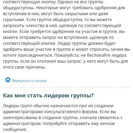
соответствующую кнопку. Однако не все группы
общедоступны. Некоторые могут требовать одобрения для
вступления в них, могут быть закрытыми или даже
скрытыми. Если группа общедоступна, то вы можете
запросить членство в ней, щёлкнув по соответствующей
кнопке. Если требуется одобрение на участие в группе, вы
можете отправить запрос на вступление, щёлкнув по
соответствующей кнопке. Лидер группы должен будет
одобрить ваше участие в группе и может спросить, зачем вы
хотите присоединиться. Пожалуйста, не беспокойте лидера
группы, если он отклонил ваш запрос; у него могут быть для
этого свои причины.
Вернуться к началу
Как мне стать лидером группы?
Лидеры групп обычно назначаются при их создании
администраторами консультативного форума. Если вы
заинтересованы в создании группы, сначала свяжитесь с
администратором; попробуйте отправить ему личное
сообщение.