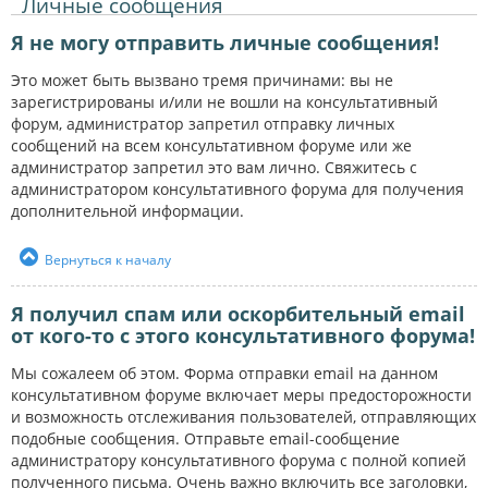
Личные сообщения
Я не могу отправить личные сообщения!
Это может быть вызвано тремя причинами: вы не
зарегистрированы и/или не вошли на консультативный
форум, администратор запретил отправку личных
сообщений на всем консультативном форуме или же
администратор запретил это вам лично. Свяжитесь с
администратором консультативного форума для получения
дополнительной информации.
Вернуться к началу
Я получил спам или оскорбительный email
от кого-то с этого консультативного форума!
Мы сожалеем об этом. Форма отправки email на данном
консультативном форуме включает меры предосторожности
и возможность отслеживания пользователей, отправляющих
подобные сообщения. Отправьте email-сообщение
администратору консультативного форума с полной копией
полученного письма. Очень важно включить все заголовки,