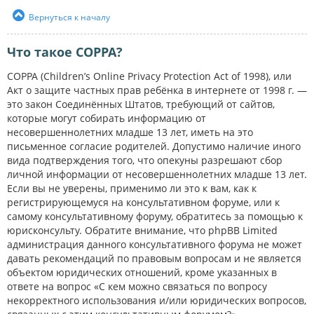
Вернуться к началу
Что такое COPPA?
COPPA (Children’s Online Privacy Protection Act of 1998), или
Акт о защите частных прав ребёнка в интернете от 1998 г. —
это закон Соединённых Штатов, требующий от сайтов,
которые могут собирать информацию от
несовершеннолетних младше 13 лет, иметь на это
письменное согласие родителей. Допустимо наличие иного
вида подтверждения того, что опекуны разрешают сбор
личной информации от несовершеннолетних младше 13 лет.
Если вы не уверены, применимо ли это к вам, как к
регистрирующемуся на консультативном форуме, или к
самому консультативному форуму, обратитесь за помощью к
юрисконсульту. Обратите внимание, что phpBB Limited
администрация данного консультативного форума не может
давать рекомендаций по правовым вопросам и не является
объектом юридических отношений, кроме указанных в
ответе на вопрос «С кем можно связаться по вопросу
некорректного использования и/или юридических вопросов,