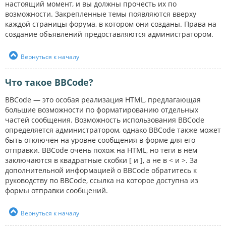
настоящий момент, и вы должны прочесть их по
возможности. Закрепленные темы появляются вверху
каждой страницы форума, в котором они созданы. Права на
создание объявлений предоставляются администратором.
Вернуться к началу
Что такое BBCode?
BBCode — это особая реализация HTML, предлагающая
большие возможности по форматированию отдельных
частей сообщения. Возможность использования BBCode
определяется администратором, однако BBCode также может
быть отключён на уровне сообщения в форме для его
отправки. BBCode очень похож на HTML, но теги в нём
заключаются в квадратные скобки [ и ], а не в < и >. За
дополнительной информацией о BBCode обратитесь к
руководству по BBCode, ссылка на которое доступна из
формы отправки сообщений.
Вернуться к началу