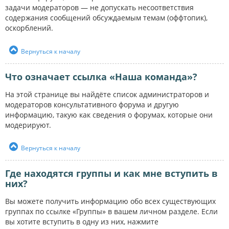
задачи модераторов — не допускать несоответствия
содержания сообщений обсуждаемым темам (оффтопик),
оскорблений.
Вернуться к началу
Что означает ссылка «Наша команда»?
На этой странице вы найдёте список администраторов и
модераторов консультативного форума и другую
информацию, такую как сведения о форумах, которые они
модерируют.
Вернуться к началу
Где находятся группы и как мне вступить в
них?
Вы можете получить информацию обо всех существующих
группах по ссылке «Группы» в вашем личном разделе. Если
вы хотите вступить в одну из них, нажмите