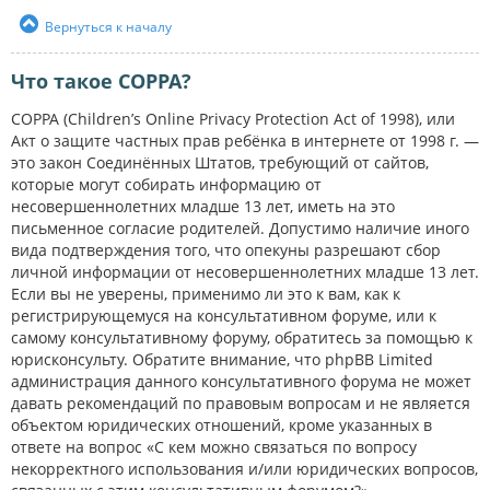
Вернуться к началу
Что такое COPPA?
COPPA (Children’s Online Privacy Protection Act of 1998), или
Акт о защите частных прав ребёнка в интернете от 1998 г. —
это закон Соединённых Штатов, требующий от сайтов,
которые могут собирать информацию от
несовершеннолетних младше 13 лет, иметь на это
письменное согласие родителей. Допустимо наличие иного
вида подтверждения того, что опекуны разрешают сбор
личной информации от несовершеннолетних младше 13 лет.
Если вы не уверены, применимо ли это к вам, как к
регистрирующемуся на консультативном форуме, или к
самому консультативному форуму, обратитесь за помощью к
юрисконсульту. Обратите внимание, что phpBB Limited
администрация данного консультативного форума не может
давать рекомендаций по правовым вопросам и не является
объектом юридических отношений, кроме указанных в
ответе на вопрос «С кем можно связаться по вопросу
некорректного использования и/или юридических вопросов,