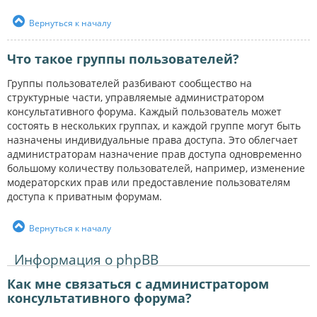
Вернуться к началу
Что такое группы пользователей?
Группы пользователей разбивают сообщество на
структурные части, управляемые администратором
консультативного форума. Каждый пользователь может
состоять в нескольких группах, и каждой группе могут быть
назначены индивидуальные права доступа. Это облегчает
администраторам назначение прав доступа одновременно
большому количеству пользователей, например, изменение
модераторских прав или предоставление пользователям
доступа к приватным форумам.
Вернуться к началу
Информация о phpBB
Как мне связаться с администратором
консультативного форума?