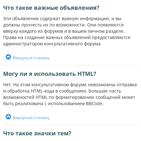
Что такое важные объявления?
Эти объявления содержат важную информацию, и вы
должны прочесть их по возможности. Они появляются
вверху каждого из форумов и в вашем личном разделе.
Права на создание важных объявлений предоставляются
администратором консультативного форума.
Вернуться к началу
Могу ли я использовать HTML?
Нет. На этом консультативном форуме невозможны отправка
и обработка HTML-кода в сообщениях. Большая часть
возможностей HTML по форматированию сообщений может
быть реализована с использованием BBCode.
Вернуться к началу
Что такое значки тем?