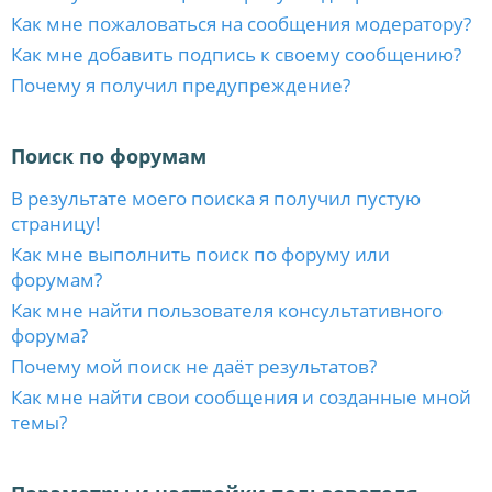
Как мне пожаловаться на сообщения модератору?
Как мне добавить подпись к своему сообщению?
Почему я получил предупреждение?
Поиск по форумам
В результате моего поиска я получил пустую
страницу!
Как мне выполнить поиск по форуму или
форумам?
Как мне найти пользователя консультативного
форума?
Почему мой поиск не даёт результатов?
Как мне найти свои сообщения и созданные мной
темы?