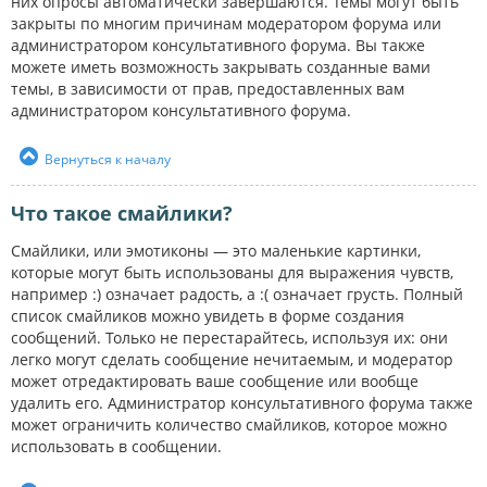
них опросы автоматически завершаются. Темы могут быть
закрыты по многим причинам модератором форума или
администратором консультативного форума. Вы также
можете иметь возможность закрывать созданные вами
темы, в зависимости от прав, предоставленных вам
администратором консультативного форума.
Вернуться к началу
Что такое смайлики?
Смайлики, или эмотиконы — это маленькие картинки,
которые могут быть использованы для выражения чувств,
например :) означает радость, а :( означает грусть. Полный
список смайликов можно увидеть в форме создания
сообщений. Только не перестарайтесь, используя их: они
легко могут сделать сообщение нечитаемым, и модератор
может отредактировать ваше сообщение или вообще
удалить его. Администратор консультативного форума также
может ограничить количество смайликов, которое можно
использовать в сообщении.