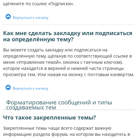
щёлкните по ссылке «Подписки».
Вернуться к началу
Как мне сделать закладку или подписаться
на определённую тему?
Вы можете создать закладку или подписаться на
определённую тему, щёлкнув по соответствующей ссылке в
меню «Управление темой», (иконка с гаечным ключом),
которое находится в верхней и нижней части страницы
просмотра тем. Или нажав на иконку с почтовым конвертом.
Вернуться к началу
Форматирование сообщений и типы
создаваемых тем
Что такое закрепленные темы?
Закрепленные темы чаще всего содержат важную
информацию раздела форума, на котором вы находитесь в