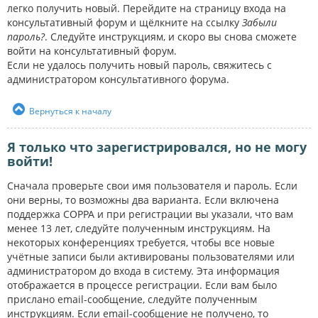
легко получить новый. Перейдите на страницу входа на
консультативный форум и щёлкните на ссылку
Забыли
пароль?
. Следуйте инструкциям, и скоро вы снова сможете
войти на консультативный форум.
Если не удалось получить новый пароль, свяжитесь с
администратором консультативного форума.
Вернуться к началу
Я только что зарегистрировался, но не могу
войти!
Сначала проверьте свои имя пользователя и пароль. Если
они верны, то возможны два варианта. Если включена
поддержка COPPA и при регистрации вы указали, что вам
менее 13 лет, следуйте полученным инструкциям. На
некоторых конференциях требуется, чтобы все новые
учётные записи были активированы пользователями или
администратором до входа в систему. Эта информация
отображается в процессе регистрации. Если вам было
прислано email-сообщение, следуйте полученным
инструкциям. Если email-сообщение не получено, то