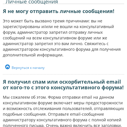
Личные сообщения
Я не могу отправить личные сообщения!
Это может быть вызвано тремя причинами: вы не
зарегистрированы и/или не вошли на консультативный
форум, администратор запретил отправку личных
сообщений на всем консультативном форуме или же
администратор запретил это вам лично. Свяжитесь с
администратором консультативного форума для получения
дополнительной информации.
Вернуться к началу
Я получил спам или оскорбительный email
от кого-то с этого консультативного форума!
Мы сожалеем об этом. Форма отправки email на данном
консультативном форуме включает меры предосторожности
и возможность отслеживания пользователей, отправляющих
подобные сообщения. Отправьте email-сообщение
администратору консультативного форума с полной копией
полученного письма. Очень важно включить все заголовки,