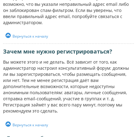
возможно, что вы указали неправильный адрес email либо
он заблокирован спам-фильтром. Если вы уверены, что
ввели правильный адрес email, попробуйте связаться с
администратором.
Вернуться к началу
Зачем мне нужно регистрироваться?
Вы можете этого и не делать. Всё зависит от того, как
администратор настроил консультативный форум: должны
ли вы зарегистрироваться, чтобы размещать сообщения,
или нет. Тем не менее регистрация даёт вам
дополнительные возможности, которые недоступны
анонимным пользователям: аватары, личные сообщения,
отправка email-сообщений, участие в группах и т. д.
Регистрация займёт у вас всего пару минут, поэтому мы
рекомендуем это сделать.
Вернуться к началу