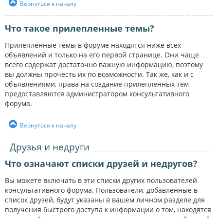
Вернуться к началу
Что такое прилепленные темы?
Прилепленные темы в форуме находятся ниже всех
объявлений и только на его первой странице. Они чаще
всего содержат достаточно важную информацию, поэтому
вы должны прочесть их по возможности. Так же, как и с
объявлениями, права на создание прилепленных тем
предоставляются администратором консультативного
форума.
Вернуться к началу
Друзья и недруги
Что означают списки друзей и недругов?
Вы можете включать в эти списки других пользователей
консультативного форума. Пользователи, добавленные в
список друзей, будут указаны в вашем личном разделе для
получения быстрого доступа к информации о том, находятся