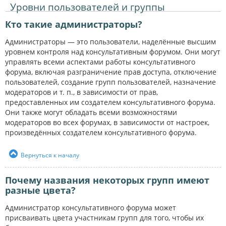
Уровни пользователей и группы
Кто такие администраторы?
Администраторы — это пользователи, наделённые высшим
уровнем контроля над консультативным форумом. Они могут
управлять всеми аспектами работы консультативного
форума, включая разграничение прав доступа, отключение
пользователей, создание групп пользователей, назначение
модераторов и т. п., в зависимости от прав,
предоставленных им создателем консультативного форума.
Они также могут обладать всеми возможностями
модераторов во всех форумах, в зависимости от настроек,
произведённых создателем консультативного форума.
Вернуться к началу
Почему названия некоторых групп имеют
разные цвета?
Администратор консультативного форума может
присваивать цвета участникам групп для того, чтобы их