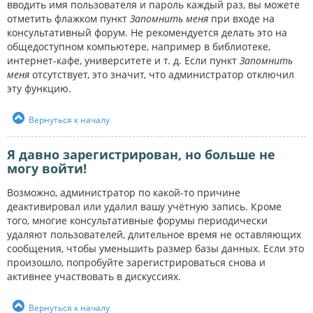
вводить имя пользователя и пароль каждый раз, вы можете
отметить флажком пункт
Запомнить меня
при входе на
консультативный форум. Не рекомендуется делать это на
общедоступном компьютере, например в библиотеке,
интернет-кафе, университете и т. д. Если пункт
Запомнить
меня
отсутствует, это значит, что администратор отключил
эту функцию.
Вернуться к началу
Я давно зарегистрирован, но больше не
могу войти!
Возможно, администратор по какой-то причине
деактивировал или удалил вашу учётную запись. Кроме
того, многие консультативные форумы периодически
удаляют пользователей, длительное время не оставляющих
сообщения, чтобы уменьшить размер базы данных. Если это
произошло, попробуйте зарегистрироваться снова и
активнее участвовать в дискуссиях.
Вернуться к началу