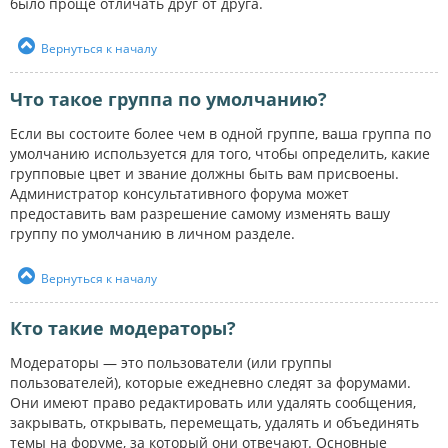
было проще отличать друг от друга.
Вернуться к началу
Что такое группа по умолчанию?
Если вы состоите более чем в одной группе, ваша группа по
умолчанию используется для того, чтобы определить, какие
групповые цвет и звание должны быть вам присвоены.
Администратор консультативного форума может
предоставить вам разрешение самому изменять вашу
группу по умолчанию в личном разделе.
Вернуться к началу
Кто такие модераторы?
Модераторы — это пользователи (или группы
пользователей), которые ежедневно следят за форумами.
Они имеют право редактировать или удалять сообщения,
закрывать, открывать, перемещать, удалять и объединять
темы на форуме, за который они отвечают. Основные