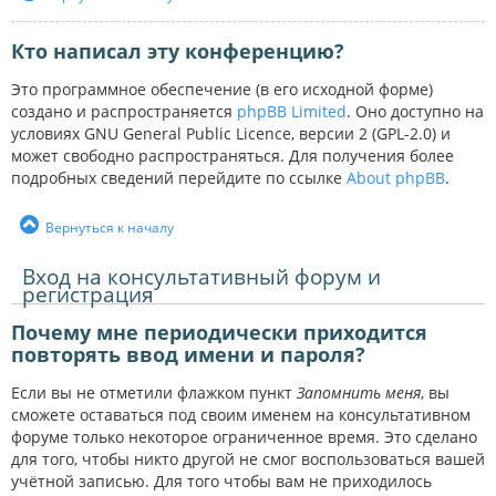
Кто написал эту конференцию?
Это программное обеспечение (в его исходной форме)
создано и распространяется
phpBB Limited
. Оно доступно на
условиях GNU General Public Licence, версии 2 (GPL-2.0) и
может свободно распространяться. Для получения более
подробных сведений перейдите по ссылке
About phpBB
.
Вернуться к началу
Вход на консультативный форум и
регистрация
Почему мне периодически приходится
повторять ввод имени и пароля?
Если вы не отметили флажком пункт
Запомнить меня
, вы
сможете оставаться под своим именем на консультативном
форуме только некоторое ограниченное время. Это сделано
для того, чтобы никто другой не смог воспользоваться вашей
учётной записью. Для того чтобы вам не приходилось