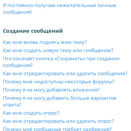
Я постоянно получаю нежелательные личные
сообщения!
Создание сообщений
Как мне вновь поднять мою тему?
Как мне создать новую тему или сообщение?
Что означает кнопка «Сохранить» при создании
сообщения?
Как мне отредактировать или удалить сообщение?
Почему мне недоступны некоторые форумы?
Почему я не могу добавлять вложения?
Почему я не могу добавить больше вариантов
ответа?
Как мне создать опрос?
Как мне отредактировать или удалить опрос?
Почему моё сообщение требует одобрения?