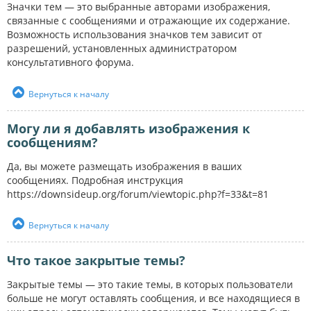
Значки тем — это выбранные авторами изображения,
связанные с сообщениями и отражающие их содержание.
Возможность использования значков тем зависит от
разрешений, установленных администратором
консультативного форума.
Вернуться к началу
Могу ли я добавлять изображения к
сообщениям?
Да, вы можете размещать изображения в ваших
сообщениях. Подробная инструкция
https://downsideup.org/forum/viewtopic.php?f=33&t=81
Вернуться к началу
Что такое закрытые темы?
Закрытые темы — это такие темы, в которых пользователи
больше не могут оставлять сообщения, и все находящиеся в