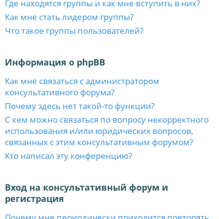
Где находятся группы и как мне вступить в них?
Как мне стать лидером группы?
Что такое группы пользователей?
Информация о phpBB
Как мне связаться с администратором
консультативного форума?
Почему здесь нет такой-то функции?
С кем можно связаться по вопросу некорректного
использования и/или юридических вопросов,
связанных с этим консультативным форумом?
Кто написал эту конференцию?
Вход на консультативный форум и
регистрация
Почему мне периодически приходится повторять