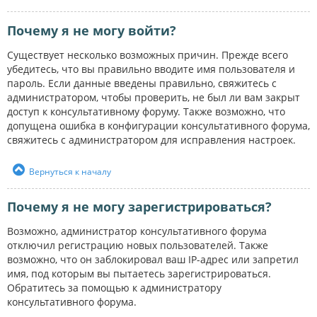
Почему я не могу войти?
Существует несколько возможных причин. Прежде всего
убедитесь, что вы правильно вводите имя пользователя и
пароль. Если данные введены правильно, свяжитесь с
администратором, чтобы проверить, не был ли вам закрыт
доступ к консультативному форуму. Также возможно, что
допущена ошибка в конфигурации консультативного форума,
свяжитесь с администратором для исправления настроек.
Вернуться к началу
Почему я не могу зарегистрироваться?
Возможно, администратор консультативного форума
отключил регистрацию новых пользователей. Также
возможно, что он заблокировал ваш IP-адрес или запретил
имя, под которым вы пытаетесь зарегистрироваться.
Обратитесь за помощью к администратору
консультативного форума.