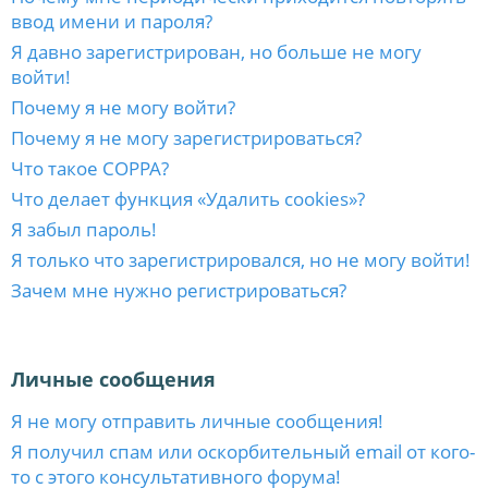
ввод имени и пароля?
Я давно зарегистрирован, но больше не могу
войти!
Почему я не могу войти?
Почему я не могу зарегистрироваться?
Что такое COPPA?
Что делает функция «Удалить cookies»?
Я забыл пароль!
Я только что зарегистрировался, но не могу войти!
Зачем мне нужно регистрироваться?
Личные сообщения
Я не могу отправить личные сообщения!
Я получил спам или оскорбительный email от кого-
то с этого консультативного форума!