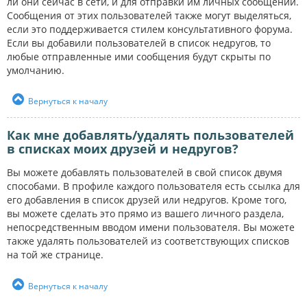
ли они сейчас в сети, и для отправки им личных сообщений.
Сообщения от этих пользователей также могут выделяться,
если это поддерживается стилем консультативного форума.
Если вы добавили пользователей в список недругов, то
любые отправленные ими сообщения будут скрыты по
умолчанию.
Вернуться к началу
Как мне добавлять/удалять пользователей
в списках моих друзей и недругов?
Вы можете добавлять пользователей в свой список двумя
способами. В профиле каждого пользователя есть ссылка для
его добавления в список друзей или недругов. Кроме того,
вы можете сделать это прямо из вашего личного раздела,
непосредственным вводом имени пользователя. Вы можете
также удалять пользователей из соответствующих списков
на той же странице.
Вернуться к началу