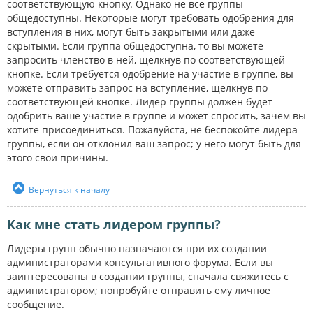
соответствующую кнопку. Однако не все группы
общедоступны. Некоторые могут требовать одобрения для
вступления в них, могут быть закрытыми или даже
скрытыми. Если группа общедоступна, то вы можете
запросить членство в ней, щёлкнув по соответствующей
кнопке. Если требуется одобрение на участие в группе, вы
можете отправить запрос на вступление, щёлкнув по
соответствующей кнопке. Лидер группы должен будет
одобрить ваше участие в группе и может спросить, зачем вы
хотите присоединиться. Пожалуйста, не беспокойте лидера
группы, если он отклонил ваш запрос; у него могут быть для
этого свои причины.
Вернуться к началу
Как мне стать лидером группы?
Лидеры групп обычно назначаются при их создании
администраторами консультативного форума. Если вы
заинтересованы в создании группы, сначала свяжитесь с
администратором; попробуйте отправить ему личное
сообщение.