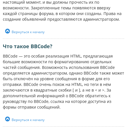
настоящий момент, и вы должны прочесть их по
возможности. Закрепленные темы появляются вверху
каждой страницы форума, в котором они созданы. Права на
создание объявлений предоставляются администратором.
Вернуться к началу
Что такое BBCode?
BBCode — это особая реализация HTML, предлагающая
большие возможности по форматированию отдельных
частей сообщения. Возможность использования BBCode
определяется администратором, однако BBCode также может
быть отключён на уровне сообщения в форме для его
отправки. BBCode очень похож на HTML, но теги в нём
заключаются в квадратные скобки [ и ], а не в < и >. За
дополнительной информацией о BBCode обратитесь к
руководству по BBCode, ссылка на которое доступна из
формы отправки сообщений.
Вернуться к началу