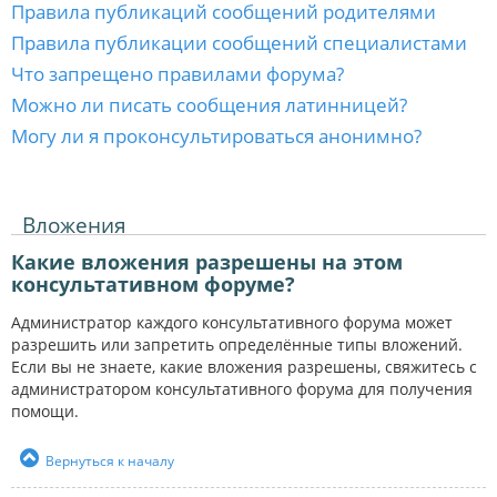
Правила публикаций сообщений родителями
Правила публикации сообщений специалистами
Что запрещено правилами форума?
Можно ли писать сообщения латинницей?
Могу ли я проконсультироваться анонимно?
Вложения
Какие вложения разрешены на этом
консультативном форуме?
Администратор каждого консультативного форума может
разрешить или запретить определённые типы вложений.
Если вы не знаете, какие вложения разрешены, свяжитесь с
администратором консультативного форума для получения
помощи.
Вернуться к началу