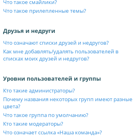
Что такое смайлики?
Что такое прилепленные темы?
Друзья и недруги
Что означают списки друзей и недругов?
Как мне добавлять/удалять пользователей в
списках моих друзей и недругов?
Уровни пользователей и группы
Кто такие администраторы?
Почему названия некоторых групп имеют разные
цвета?
Что такое группа по умолчанию?
Кто такие модераторы?
Что означает ссылка «Наша команда»?