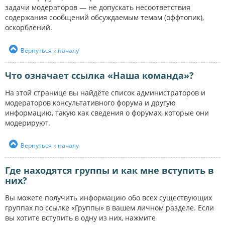
задачи модераторов — не допускать несоответствия
содержания сообщений обсуждаемым темам (оффтопик),
оскорблений.
Вернуться к началу
Что означает ссылка «Наша команда»?
На этой странице вы найдёте список администраторов и
модераторов консультативного форума и другую
информацию, такую как сведения о форумах, которые они
модерируют.
Вернуться к началу
Где находятся группы и как мне вступить в
них?
Вы можете получить информацию обо всех существующих
группах по ссылке «Группы» в вашем личном разделе. Если
вы хотите вступить в одну из них, нажмите