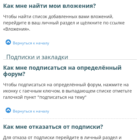
Как мне найти мои вложения?
Чтобы найти список добавленных вами вложений,
перейдите в ваш личный раздел и щёлкните по ссылке
«Вложения».
Вернуться к началу
Подписки и закладки
Как мне подписаться на определённый
форум?
Чтобы подписаться на определённый форум, нажмите на
иконку с гаечным ключом, в выпадающем списке отметьте
галочкой пункт "подписаться на тему"
Вернуться к началу
Как мне отказаться от подписки?
Для отказа от подписки перейдите в личный раздел и