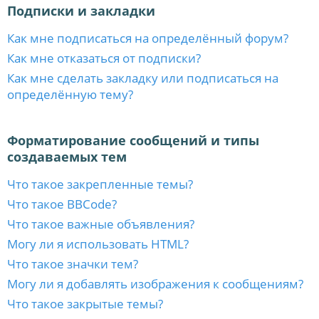
Подписки и закладки
Как мне подписаться на определённый форум?
Как мне отказаться от подписки?
Как мне сделать закладку или подписаться на
определённую тему?
Форматирование сообщений и типы
создаваемых тем
Что такое закрепленные темы?
Что такое BBCode?
Что такое важные объявления?
Могу ли я использовать HTML?
Что такое значки тем?
Могу ли я добавлять изображения к сообщениям?
Что такое закрытые темы?