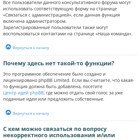
Все пользователи данного консультативного форума могут
использовать соответствующую форму на странице
«Связаться с администрацией», если данная функция
включена администратором.
Зарегистрированные пользователи также могут
воспользоваться контактами на странице «Наша команда».
Вернуться к началу
Почему здесь нет такой-то функции?
Это программное обеспечение было создано и
лицензировано phpBB Limited. Если вы считаете, что какая-
то функция должна быть добавлена, посетите
Центр идей phpBB
, где можно отдать свой голос за уже
поданные идеи или предложить собственные.
Вернуться к началу
С кем можно связаться по вопросу
некорректного использования и/или