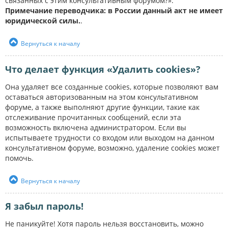
связанных с этим консультативным форумом?».
Примечание переводчика: в России данный акт не имеет
юридической силы.
.
Вернуться к началу
Что делает функция «Удалить cookies»?
Она удаляет все созданные cookies, которые позволяют вам
оставаться авторизованным на этом консультативном
форуме, а также выполняют другие функции, такие как
отслеживание прочитанных сообщений, если эта
возможность включена администратором. Если вы
испытываете трудности со входом или выходом на данном
консультативном форуме, возможно, удаление cookies может
помочь.
Вернуться к началу
Я забыл пароль!
Не паникуйте! Хотя пароль нельзя восстановить, можно