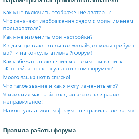
Параметры и настройки пользователя
Как мне включить отображение аватары?
Что означают изображения рядом с моим именем
пользователя?
Как мне изменить мои настройки?
Когда я щёлкаю по ссылке «email», от меня требуют
войти на консультативный форум!
Как избежать появления моего имени в списке
«Кто сейчас на консультативном форуме»?
Моего языка нет в списке!
Что такое звание и как я могу изменить его?
Я изменил часовой пояс, но время всё равно
неправильное!
На консультативном форуме неправильное время!
Правила работы форума