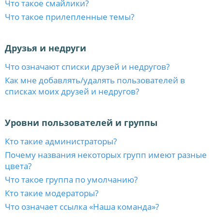
Что такое смайлики?
Что такое прилепленные темы?
Друзья и недруги
Что означают списки друзей и недругов?
Как мне добавлять/удалять пользователей в
списках моих друзей и недругов?
Уровни пользователей и группы
Кто такие администраторы?
Почему названия некоторых групп имеют разные
цвета?
Что такое группа по умолчанию?
Кто такие модераторы?
Что означает ссылка «Наша команда»?