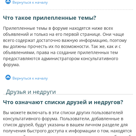
Вернуться к началу
Что такое прилепленные темы?
Прилепленные темы в форуме находятся ниже всех
объявлений и только на его первой странице. Они чаще
всего содержат достаточно важную информацию, поэтому
вы должны прочесть их по возможности. Так же, как и с
объявлениями, права на создание прилепленных тем
предоставляются администратором консультативного
форума.
Вернуться к началу
Друзья и недруги
Что означают списки друзей и недругов?
Вы можете включать в эти списки других пользователей
консультативного форума. Пользователи, добавленные в
список друзей, будут указаны в вашем личном разделе для
получения быстрого доступа к информации о том, находятся