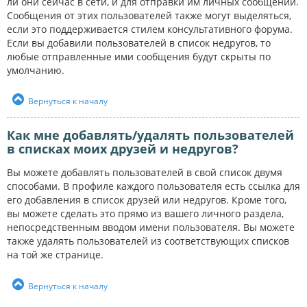
ли они сейчас в сети, и для отправки им личных сообщений.
Сообщения от этих пользователей также могут выделяться,
если это поддерживается стилем консультативного форума.
Если вы добавили пользователей в список недругов, то
любые отправленные ими сообщения будут скрыты по
умолчанию.
Вернуться к началу
Как мне добавлять/удалять пользователей
в списках моих друзей и недругов?
Вы можете добавлять пользователей в свой список двумя
способами. В профиле каждого пользователя есть ссылка для
его добавления в список друзей или недругов. Кроме того,
вы можете сделать это прямо из вашего личного раздела,
непосредственным вводом имени пользователя. Вы можете
также удалять пользователей из соответствующих списков
на той же странице.
Вернуться к началу