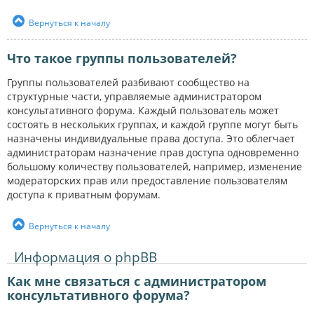
Вернуться к началу
Что такое группы пользователей?
Группы пользователей разбивают сообщество на
структурные части, управляемые администратором
консультативного форума. Каждый пользователь может
состоять в нескольких группах, и каждой группе могут быть
назначены индивидуальные права доступа. Это облегчает
администраторам назначение прав доступа одновременно
большому количеству пользователей, например, изменение
модераторских прав или предоставление пользователям
доступа к приватным форумам.
Вернуться к началу
Информация о phpBB
Как мне связаться с администратором
консультативного форума?