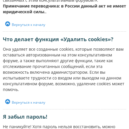
связанных с этим консультативным форумом?».
Примечание переводчика: в России данный акт не имеет
юридической силы.
.
Вернуться к началу
Что делает функция «Удалить cookies»?
Она удаляет все созданные cookies, которые позволяют вам
оставаться авторизованным на этом консультативном
форуме, а также выполняют другие функции, такие как
отслеживание прочитанных сообщений, если эта
возможность включена администратором. Если вы
испытываете трудности со входом или выходом на данном
консультативном форуме, возможно, удаление cookies может
помочь.
Вернуться к началу
Я забыл пароль!
Не паникуйте! Хотя пароль нельзя восстановить, можно