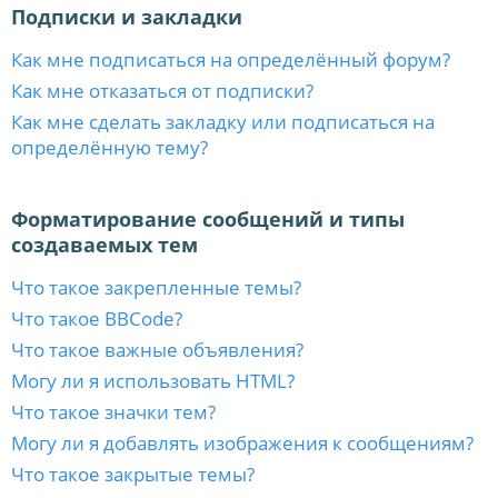
Подписки и закладки
Как мне подписаться на определённый форум?
Как мне отказаться от подписки?
Как мне сделать закладку или подписаться на
определённую тему?
Форматирование сообщений и типы
создаваемых тем
Что такое закрепленные темы?
Что такое BBCode?
Что такое важные объявления?
Могу ли я использовать HTML?
Что такое значки тем?
Могу ли я добавлять изображения к сообщениям?
Что такое закрытые темы?