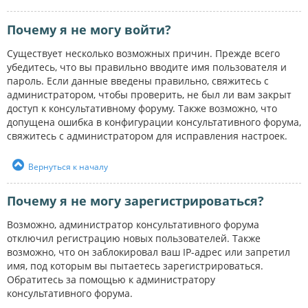
Почему я не могу войти?
Существует несколько возможных причин. Прежде всего
убедитесь, что вы правильно вводите имя пользователя и
пароль. Если данные введены правильно, свяжитесь с
администратором, чтобы проверить, не был ли вам закрыт
доступ к консультативному форуму. Также возможно, что
допущена ошибка в конфигурации консультативного форума,
свяжитесь с администратором для исправления настроек.
Вернуться к началу
Почему я не могу зарегистрироваться?
Возможно, администратор консультативного форума
отключил регистрацию новых пользователей. Также
возможно, что он заблокировал ваш IP-адрес или запретил
имя, под которым вы пытаетесь зарегистрироваться.
Обратитесь за помощью к администратору
консультативного форума.