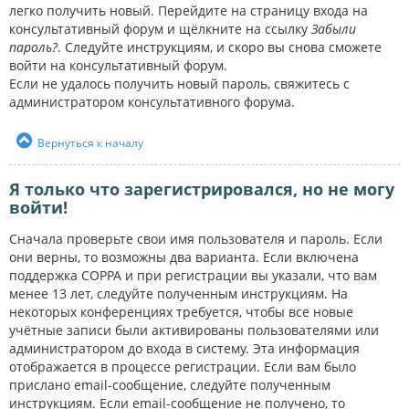
легко получить новый. Перейдите на страницу входа на
консультативный форум и щёлкните на ссылку
Забыли
пароль?
. Следуйте инструкциям, и скоро вы снова сможете
войти на консультативный форум.
Если не удалось получить новый пароль, свяжитесь с
администратором консультативного форума.
Вернуться к началу
Я только что зарегистрировался, но не могу
войти!
Сначала проверьте свои имя пользователя и пароль. Если
они верны, то возможны два варианта. Если включена
поддержка COPPA и при регистрации вы указали, что вам
менее 13 лет, следуйте полученным инструкциям. На
некоторых конференциях требуется, чтобы все новые
учётные записи были активированы пользователями или
администратором до входа в систему. Эта информация
отображается в процессе регистрации. Если вам было
прислано email-сообщение, следуйте полученным
инструкциям. Если email-сообщение не получено, то