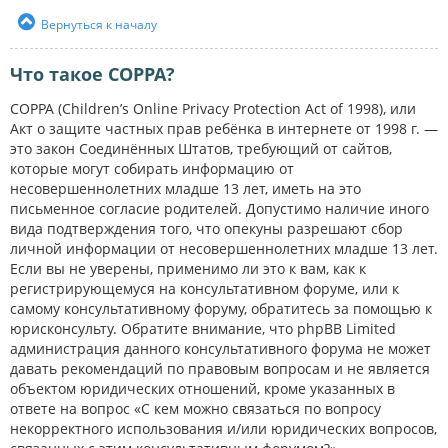
Вернуться к началу
Что такое COPPA?
COPPA (Children’s Online Privacy Protection Act of 1998), или
Акт о защите частных прав ребёнка в интернете от 1998 г. —
это закон Соединённых Штатов, требующий от сайтов,
которые могут собирать информацию от
несовершеннолетних младше 13 лет, иметь на это
письменное согласие родителей. Допустимо наличие иного
вида подтверждения того, что опекуны разрешают сбор
личной информации от несовершеннолетних младше 13 лет.
Если вы не уверены, применимо ли это к вам, как к
регистрирующемуся на консультативном форуме, или к
самому консультативному форуму, обратитесь за помощью к
юрисконсульту. Обратите внимание, что phpBB Limited
администрация данного консультативного форума не может
давать рекомендаций по правовым вопросам и не является
объектом юридических отношений, кроме указанных в
ответе на вопрос «С кем можно связаться по вопросу
некорректного использования и/или юридических вопросов,