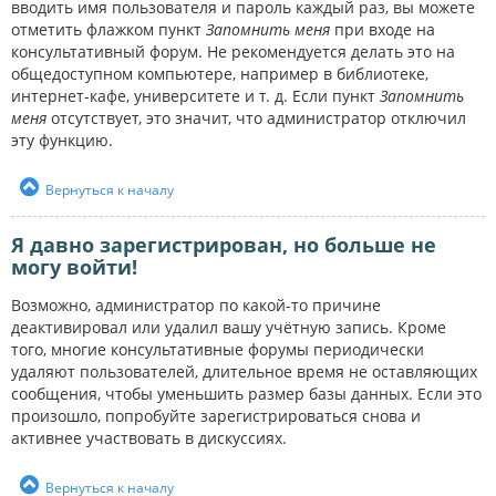
вводить имя пользователя и пароль каждый раз, вы можете
отметить флажком пункт
Запомнить меня
при входе на
консультативный форум. Не рекомендуется делать это на
общедоступном компьютере, например в библиотеке,
интернет-кафе, университете и т. д. Если пункт
Запомнить
меня
отсутствует, это значит, что администратор отключил
эту функцию.
Вернуться к началу
Я давно зарегистрирован, но больше не
могу войти!
Возможно, администратор по какой-то причине
деактивировал или удалил вашу учётную запись. Кроме
того, многие консультативные форумы периодически
удаляют пользователей, длительное время не оставляющих
сообщения, чтобы уменьшить размер базы данных. Если это
произошло, попробуйте зарегистрироваться снова и
активнее участвовать в дискуссиях.
Вернуться к началу