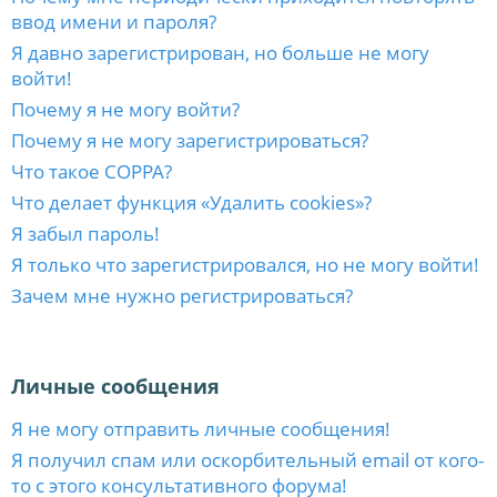
ввод имени и пароля?
Я давно зарегистрирован, но больше не могу
войти!
Почему я не могу войти?
Почему я не могу зарегистрироваться?
Что такое COPPA?
Что делает функция «Удалить cookies»?
Я забыл пароль!
Я только что зарегистрировался, но не могу войти!
Зачем мне нужно регистрироваться?
Личные сообщения
Я не могу отправить личные сообщения!
Я получил спам или оскорбительный email от кого-
то с этого консультативного форума!