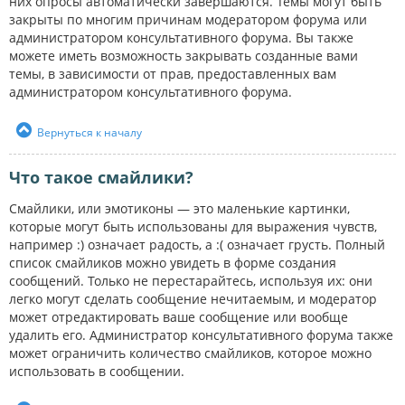
них опросы автоматически завершаются. Темы могут быть
закрыты по многим причинам модератором форума или
администратором консультативного форума. Вы также
можете иметь возможность закрывать созданные вами
темы, в зависимости от прав, предоставленных вам
администратором консультативного форума.
Вернуться к началу
Что такое смайлики?
Смайлики, или эмотиконы — это маленькие картинки,
которые могут быть использованы для выражения чувств,
например :) означает радость, а :( означает грусть. Полный
список смайликов можно увидеть в форме создания
сообщений. Только не перестарайтесь, используя их: они
легко могут сделать сообщение нечитаемым, и модератор
может отредактировать ваше сообщение или вообще
удалить его. Администратор консультативного форума также
может ограничить количество смайликов, которое можно
использовать в сообщении.