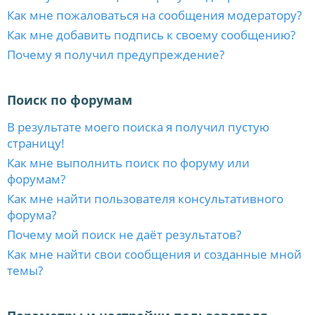
Как мне пожаловаться на сообщения модератору?
Как мне добавить подпись к своему сообщению?
Почему я получил предупреждение?
Поиск по форумам
В результате моего поиска я получил пустую
страницу!
Как мне выполнить поиск по форуму или
форумам?
Как мне найти пользователя консультативного
форума?
Почему мой поиск не даёт результатов?
Как мне найти свои сообщения и созданные мной
темы?