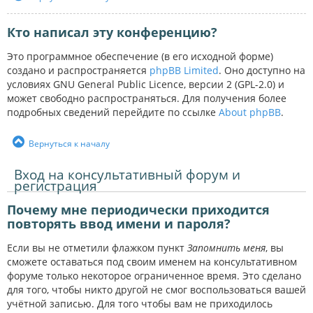
Кто написал эту конференцию?
Это программное обеспечение (в его исходной форме)
создано и распространяется
phpBB Limited
. Оно доступно на
условиях GNU General Public Licence, версии 2 (GPL-2.0) и
может свободно распространяться. Для получения более
подробных сведений перейдите по ссылке
About phpBB
.
Вернуться к началу
Вход на консультативный форум и
регистрация
Почему мне периодически приходится
повторять ввод имени и пароля?
Если вы не отметили флажком пункт
Запомнить меня
, вы
сможете оставаться под своим именем на консультативном
форуме только некоторое ограниченное время. Это сделано
для того, чтобы никто другой не смог воспользоваться вашей
учётной записью. Для того чтобы вам не приходилось