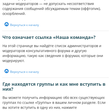
задачи модераторов — не допускать несоответствия
содержания сообщений обсуждаемым темам (оффтопик),
оскорблений.
Вернуться к началу
Что означает ссылка «Наша команда»?
На этой странице вы найдёте список администраторов и
модераторов консультативного форума и другую
информацию, такую как сведения о форумах, которые они
модерируют.
Вернуться к началу
Где находятся группы и как мне вступить в
них?
Вы можете получить информацию обо всех существующих
группах по ссылке «Группы» в вашем личном разделе. Если
вы хотите вступить в одну из них, нажмите