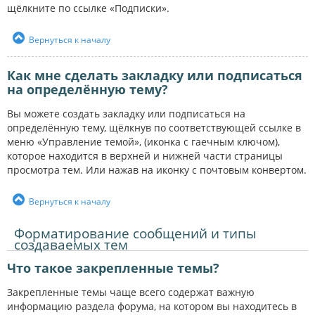
щёлкните по ссылке «Подписки».
Вернуться к началу
Как мне сделать закладку или подписаться
на определённую тему?
Вы можете создать закладку или подписаться на
определённую тему, щёлкнув по соответствующей ссылке в
меню «Управление темой», (иконка с гаечным ключом),
которое находится в верхней и нижней части страницы
просмотра тем. Или нажав на иконку с почтовым конвертом.
Вернуться к началу
Форматирование сообщений и типы
создаваемых тем
Что такое закрепленные темы?
Закрепленные темы чаще всего содержат важную
информацию раздела форума, на котором вы находитесь в