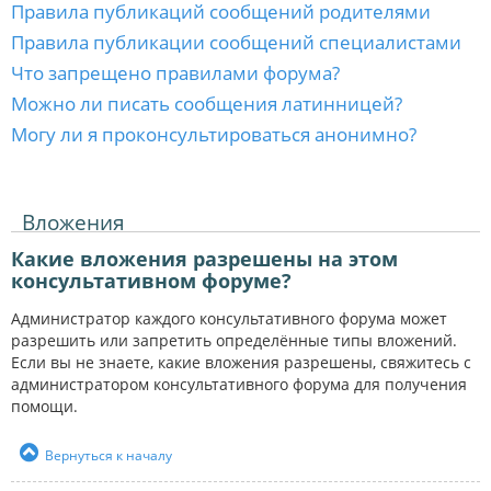
Правила публикаций сообщений родителями
Правила публикации сообщений специалистами
Что запрещено правилами форума?
Можно ли писать сообщения латинницей?
Могу ли я проконсультироваться анонимно?
Вложения
Какие вложения разрешены на этом
консультативном форуме?
Администратор каждого консультативного форума может
разрешить или запретить определённые типы вложений.
Если вы не знаете, какие вложения разрешены, свяжитесь с
администратором консультативного форума для получения
помощи.
Вернуться к началу