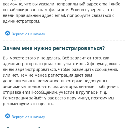
возможно, что вы указали неправильный адрес email либо
он заблокирован спам-фильтром. Если вы уверены, что
ввели правильный адрес email, попробуйте связаться с
администратором.
Вернуться к началу
Зачем мне нужно регистрироваться?
Вы можете этого и не делать. Всё зависит от того, как
администратор настроил консультативный форум: должны
ли вы зарегистрироваться, чтобы размещать сообщения,
или нет. Тем не менее регистрация даёт вам
дополнительные возможности, которые недоступны
анонимным пользователям: аватары, личные сообщения,
отправка email-сообщений, участие в группах и т. д.
Регистрация займёт у вас всего пару минут, поэтому мы
рекомендуем это сделать.
Вернуться к началу