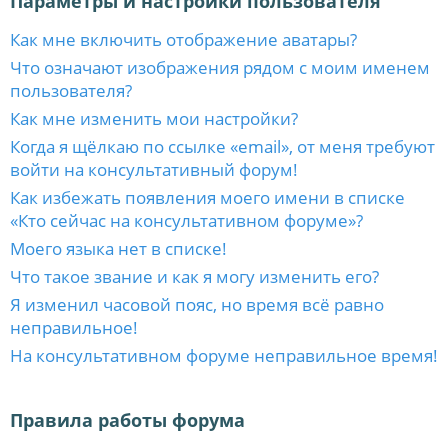
Параметры и настройки пользователя
Как мне включить отображение аватары?
Что означают изображения рядом с моим именем
пользователя?
Как мне изменить мои настройки?
Когда я щёлкаю по ссылке «email», от меня требуют
войти на консультативный форум!
Как избежать появления моего имени в списке
«Кто сейчас на консультативном форуме»?
Моего языка нет в списке!
Что такое звание и как я могу изменить его?
Я изменил часовой пояс, но время всё равно
неправильное!
На консультативном форуме неправильное время!
Правила работы форума