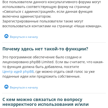
Все пользователи данного консультативного форума могут
использовать соответствующую форму на странице
«Связаться с администрацией», если данная функция
включена администратором.
Зарегистрированные пользователи также могут
воспользоваться контактами на странице «Наша команда».
Вернуться к началу
Почему здесь нет такой-то функции?
Это программное обеспечение было создано и
лицензировано phpBB Limited. Если вы считаете, что какая-
то функция должна быть добавлена, посетите
Центр идей phpBB
, где можно отдать свой голос за уже
поданные идеи или предложить собственные.
Вернуться к началу
С кем можно связаться по вопросу
некорректного использования и/или