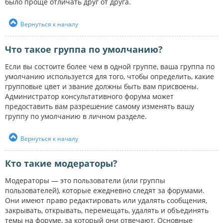
было проще отличать друг от друга.
Вернуться к началу
Что такое группа по умолчанию?
Если вы состоите более чем в одной группе, ваша группа по
умолчанию используется для того, чтобы определить, какие
групповые цвет и звание должны быть вам присвоены.
Администратор консультативного форума может
предоставить вам разрешение самому изменять вашу
группу по умолчанию в личном разделе.
Вернуться к началу
Кто такие модераторы?
Модераторы — это пользователи (или группы
пользователей), которые ежедневно следят за форумами.
Они имеют право редактировать или удалять сообщения,
закрывать, открывать, перемещать, удалять и объединять
темы на форуме, за который они отвечают. Основные