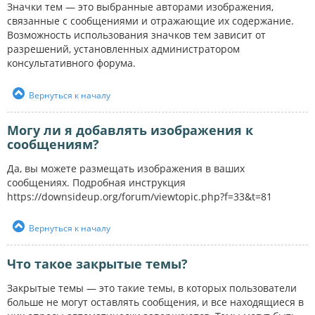
Значки тем — это выбранные авторами изображения,
связанные с сообщениями и отражающие их содержание.
Возможность использования значков тем зависит от
разрешений, установленных администратором
консультативного форума.
Вернуться к началу
Могу ли я добавлять изображения к
сообщениям?
Да, вы можете размещать изображения в ваших
сообщениях. Подробная инструкция
https://downsideup.org/forum/viewtopic.php?f=33&t=81
Вернуться к началу
Что такое закрытые темы?
Закрытые темы — это такие темы, в которых пользователи
больше не могут оставлять сообщения, и все находящиеся в