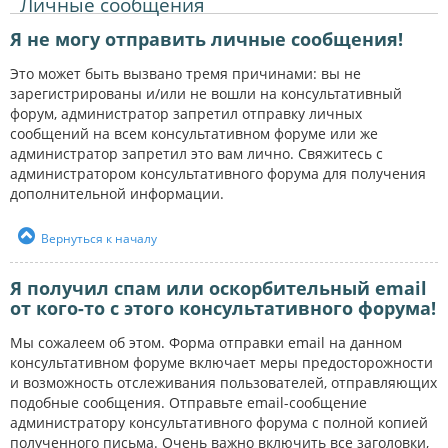
Личные сообщения
Я не могу отправить личные сообщения!
Это может быть вызвано тремя причинами: вы не
зарегистрированы и/или не вошли на консультативный
форум, администратор запретил отправку личных
сообщений на всем консультативном форуме или же
администратор запретил это вам лично. Свяжитесь с
администратором консультативного форума для получения
дополнительной информации.
Вернуться к началу
Я получил спам или оскорбительный email
от кого-то с этого консультативного форума!
Мы сожалеем об этом. Форма отправки email на данном
консультативном форуме включает меры предосторожности
и возможность отслеживания пользователей, отправляющих
подобные сообщения. Отправьте email-сообщение
администратору консультативного форума с полной копией
полученного письма. Очень важно включить все заголовки,