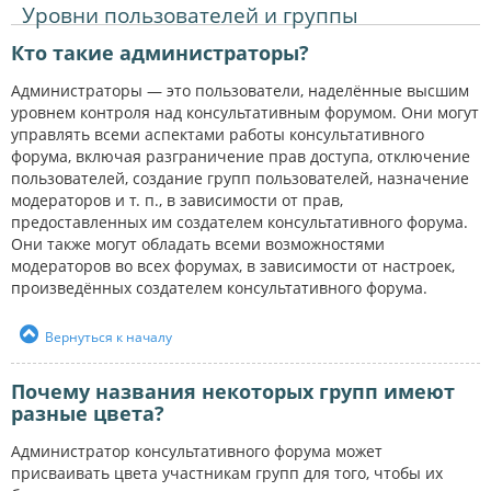
Уровни пользователей и группы
Кто такие администраторы?
Администраторы — это пользователи, наделённые высшим
уровнем контроля над консультативным форумом. Они могут
управлять всеми аспектами работы консультативного
форума, включая разграничение прав доступа, отключение
пользователей, создание групп пользователей, назначение
модераторов и т. п., в зависимости от прав,
предоставленных им создателем консультативного форума.
Они также могут обладать всеми возможностями
модераторов во всех форумах, в зависимости от настроек,
произведённых создателем консультативного форума.
Вернуться к началу
Почему названия некоторых групп имеют
разные цвета?
Администратор консультативного форума может
присваивать цвета участникам групп для того, чтобы их