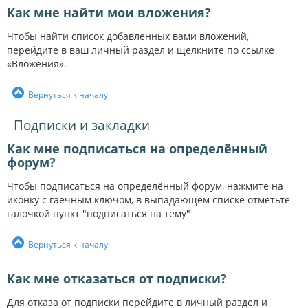
Как мне найти мои вложения?
Чтобы найти список добавленных вами вложений,
перейдите в ваш личный раздел и щёлкните по ссылке
«Вложения».
Вернуться к началу
Подписки и закладки
Как мне подписаться на определённый
форум?
Чтобы подписаться на определённый форум, нажмите на
иконку с гаечным ключом, в выпадающем списке отметьте
галочкой пункт "подписаться на тему"
Вернуться к началу
Как мне отказаться от подписки?
Для отказа от подписки перейдите в личный раздел и