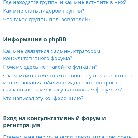
Где находятся группы и как мне вступить в них?
Как мне стать лидером группы?
Что такое группы пользователей?
Информация о phpBB
Как мне связаться с администратором
консультативного форума?
Почему здесь нет такой-то функции?
С кем можно связаться по вопросу некорректного
использования и/или юридических вопросов,
связанных с этим консультативным форумом?
Кто написал эту конференцию?
Вход на консультативный форум и
регистрация
Почему мне периодически приходится повторять