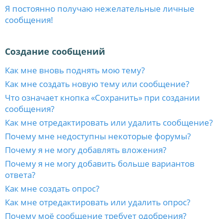
Я постоянно получаю нежелательные личные
сообщения!
Создание сообщений
Как мне вновь поднять мою тему?
Как мне создать новую тему или сообщение?
Что означает кнопка «Сохранить» при создании
сообщения?
Как мне отредактировать или удалить сообщение?
Почему мне недоступны некоторые форумы?
Почему я не могу добавлять вложения?
Почему я не могу добавить больше вариантов
ответа?
Как мне создать опрос?
Как мне отредактировать или удалить опрос?
Почему моё сообщение требует одобрения?