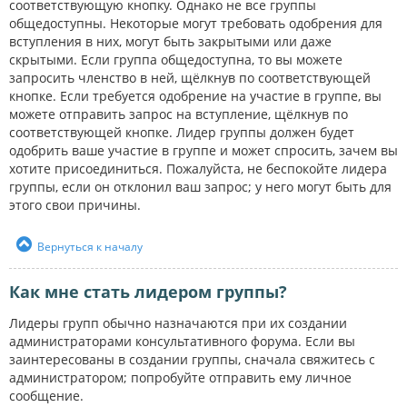
соответствующую кнопку. Однако не все группы
общедоступны. Некоторые могут требовать одобрения для
вступления в них, могут быть закрытыми или даже
скрытыми. Если группа общедоступна, то вы можете
запросить членство в ней, щёлкнув по соответствующей
кнопке. Если требуется одобрение на участие в группе, вы
можете отправить запрос на вступление, щёлкнув по
соответствующей кнопке. Лидер группы должен будет
одобрить ваше участие в группе и может спросить, зачем вы
хотите присоединиться. Пожалуйста, не беспокойте лидера
группы, если он отклонил ваш запрос; у него могут быть для
этого свои причины.
Вернуться к началу
Как мне стать лидером группы?
Лидеры групп обычно назначаются при их создании
администраторами консультативного форума. Если вы
заинтересованы в создании группы, сначала свяжитесь с
администратором; попробуйте отправить ему личное
сообщение.