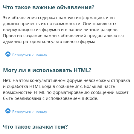
Что такое важные объявления?
Эти объявления содержат важную информацию, и вы
должны прочесть их по возможности. Они появляются
вверху каждого из форумов и в вашем личном разделе.
Права на создание важных объявлений предоставляются
администратором консультативного форума.
Вернуться к началу
Могу ли я использовать HTML?
Нет. На этом консультативном форуме невозможны отправка
и обработка HTML-кода в сообщениях. Большая часть
возможностей HTML по форматированию сообщений может
быть реализована с использованием BBCode.
Вернуться к началу
Что такое значки тем?