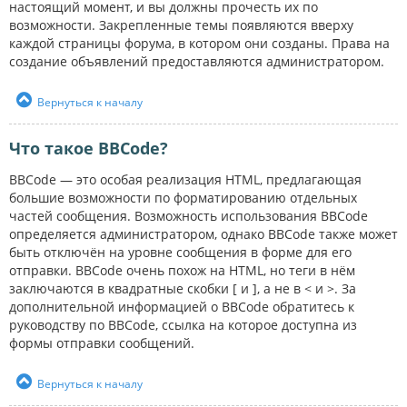
настоящий момент, и вы должны прочесть их по
возможности. Закрепленные темы появляются вверху
каждой страницы форума, в котором они созданы. Права на
создание объявлений предоставляются администратором.
Вернуться к началу
Что такое BBCode?
BBCode — это особая реализация HTML, предлагающая
большие возможности по форматированию отдельных
частей сообщения. Возможность использования BBCode
определяется администратором, однако BBCode также может
быть отключён на уровне сообщения в форме для его
отправки. BBCode очень похож на HTML, но теги в нём
заключаются в квадратные скобки [ и ], а не в < и >. За
дополнительной информацией о BBCode обратитесь к
руководству по BBCode, ссылка на которое доступна из
формы отправки сообщений.
Вернуться к началу