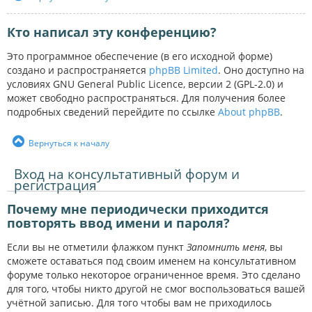
Кто написал эту конференцию?
Это программное обеспечение (в его исходной форме)
создано и распространяется
phpBB Limited
. Оно доступно на
условиях GNU General Public Licence, версии 2 (GPL-2.0) и
может свободно распространяться. Для получения более
подробных сведений перейдите по ссылке
About phpBB
.
Вернуться к началу
Вход на консультативный форум и
регистрация
Почему мне периодически приходится
повторять ввод имени и пароля?
Если вы не отметили флажком пункт
Запомнить меня
, вы
сможете оставаться под своим именем на консультативном
форуме только некоторое ограниченное время. Это сделано
для того, чтобы никто другой не смог воспользоваться вашей
учётной записью. Для того чтобы вам не приходилось