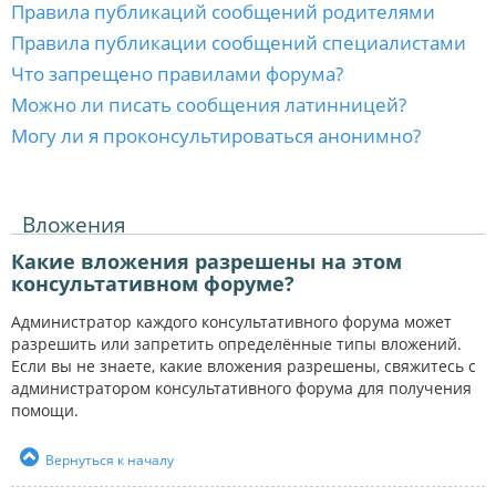
Правила публикаций сообщений родителями
Правила публикации сообщений специалистами
Что запрещено правилами форума?
Можно ли писать сообщения латинницей?
Могу ли я проконсультироваться анонимно?
Вложения
Какие вложения разрешены на этом
консультативном форуме?
Администратор каждого консультативного форума может
разрешить или запретить определённые типы вложений.
Если вы не знаете, какие вложения разрешены, свяжитесь с
администратором консультативного форума для получения
помощи.
Вернуться к началу