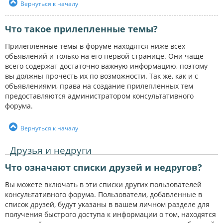
Вернуться к началу
Что такое прилепленные темы?
Прилепленные темы в форуме находятся ниже всех
объявлений и только на его первой странице. Они чаще
всего содержат достаточно важную информацию, поэтому
вы должны прочесть их по возможности. Так же, как и с
объявлениями, права на создание прилепленных тем
предоставляются администратором консультативного
форума.
Вернуться к началу
Друзья и недруги
Что означают списки друзей и недругов?
Вы можете включать в эти списки других пользователей
консультативного форума. Пользователи, добавленные в
список друзей, будут указаны в вашем личном разделе для
получения быстрого доступа к информации о том, находятся