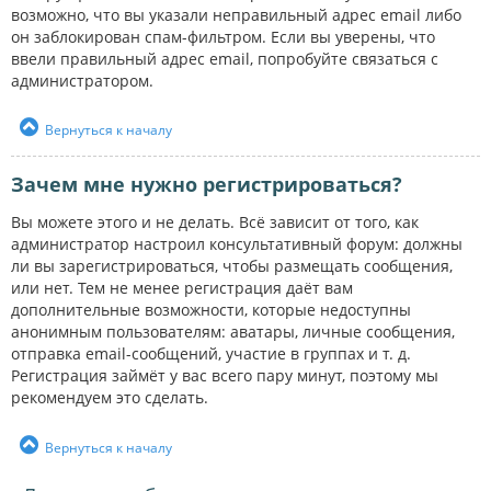
возможно, что вы указали неправильный адрес email либо
он заблокирован спам-фильтром. Если вы уверены, что
ввели правильный адрес email, попробуйте связаться с
администратором.
Вернуться к началу
Зачем мне нужно регистрироваться?
Вы можете этого и не делать. Всё зависит от того, как
администратор настроил консультативный форум: должны
ли вы зарегистрироваться, чтобы размещать сообщения,
или нет. Тем не менее регистрация даёт вам
дополнительные возможности, которые недоступны
анонимным пользователям: аватары, личные сообщения,
отправка email-сообщений, участие в группах и т. д.
Регистрация займёт у вас всего пару минут, поэтому мы
рекомендуем это сделать.
Вернуться к началу