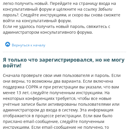
легко получить новый. Перейдите на страницу входа на
консультативный форум и щёлкните на ссылку
Забыли
пароль?
. Следуйте инструкциям, и скоро вы снова сможете
войти на консультативный форум.
Если не удалось получить новый пароль, свяжитесь с
администратором консультативного форума.
Вернуться к началу
Я только что зарегистрировался, но не могу
войти!
Сначала проверьте свои имя пользователя и пароль. Если
они верны, то возможны два варианта. Если включена
поддержка COPPA и при регистрации вы указали, что вам
менее 13 лет, следуйте полученным инструкциям. На
некоторых конференциях требуется, чтобы все новые
учётные записи были активированы пользователями или
администратором до входа в систему. Эта информация
отображается в процессе регистрации. Если вам было
прислано email-сообщение, следуйте полученным
инструкциям. Если email-сообщение не получено, то