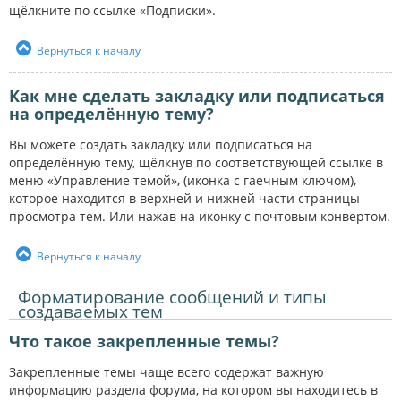
щёлкните по ссылке «Подписки».
Вернуться к началу
Как мне сделать закладку или подписаться
на определённую тему?
Вы можете создать закладку или подписаться на
определённую тему, щёлкнув по соответствующей ссылке в
меню «Управление темой», (иконка с гаечным ключом),
которое находится в верхней и нижней части страницы
просмотра тем. Или нажав на иконку с почтовым конвертом.
Вернуться к началу
Форматирование сообщений и типы
создаваемых тем
Что такое закрепленные темы?
Закрепленные темы чаще всего содержат важную
информацию раздела форума, на котором вы находитесь в