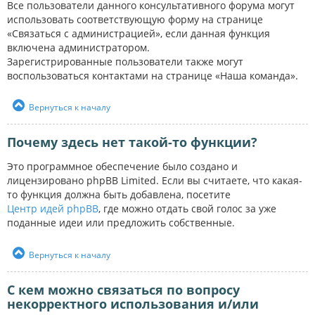
Все пользователи данного консультативного форума могут
использовать соответствующую форму на странице
«Связаться с администрацией», если данная функция
включена администратором.
Зарегистрированные пользователи также могут
воспользоваться контактами на странице «Наша команда».
Вернуться к началу
Почему здесь нет такой-то функции?
Это программное обеспечение было создано и
лицензировано phpBB Limited. Если вы считаете, что какая-
то функция должна быть добавлена, посетите
Центр идей phpBB
, где можно отдать свой голос за уже
поданные идеи или предложить собственные.
Вернуться к началу
С кем можно связаться по вопросу
некорректного использования и/или