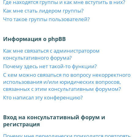
Где находятся группы и как мне вступить в них?
Как мне стать лидером группы?
Что такое группы пользователей?
Информация о phpBB
Как мне связаться с администратором
консультативного форума?
Почему здесь нет такой-то функции?
С кем можно связаться по вопросу некорректного
использования и/или юридических вопросов,
связанных с этим консультативным форумом?
Кто написал эту конференцию?
Вход на консультативный форум и
регистрация
Почему мне периодически приходится повторять