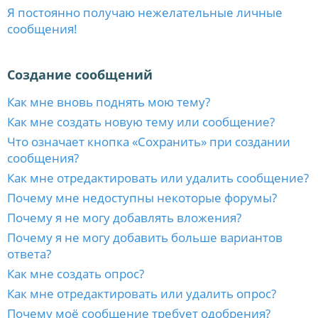
Я постоянно получаю нежелательные личные
сообщения!
Создание сообщений
Как мне вновь поднять мою тему?
Как мне создать новую тему или сообщение?
Что означает кнопка «Сохранить» при создании
сообщения?
Как мне отредактировать или удалить сообщение?
Почему мне недоступны некоторые форумы?
Почему я не могу добавлять вложения?
Почему я не могу добавить больше вариантов
ответа?
Как мне создать опрос?
Как мне отредактировать или удалить опрос?
Почему моё сообщение требует одобрения?