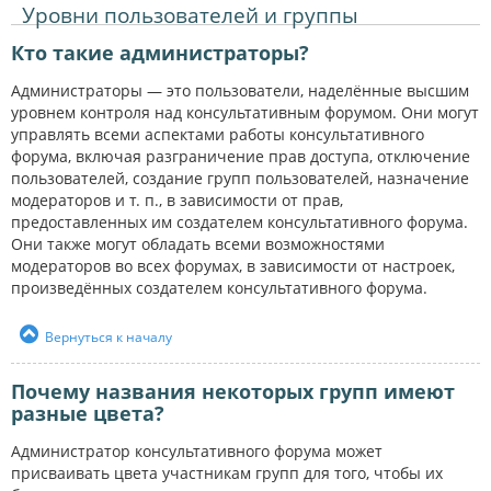
Уровни пользователей и группы
Кто такие администраторы?
Администраторы — это пользователи, наделённые высшим
уровнем контроля над консультативным форумом. Они могут
управлять всеми аспектами работы консультативного
форума, включая разграничение прав доступа, отключение
пользователей, создание групп пользователей, назначение
модераторов и т. п., в зависимости от прав,
предоставленных им создателем консультативного форума.
Они также могут обладать всеми возможностями
модераторов во всех форумах, в зависимости от настроек,
произведённых создателем консультативного форума.
Вернуться к началу
Почему названия некоторых групп имеют
разные цвета?
Администратор консультативного форума может
присваивать цвета участникам групп для того, чтобы их