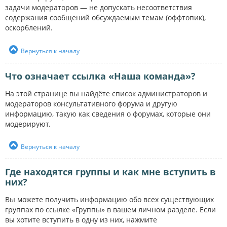
задачи модераторов — не допускать несоответствия
содержания сообщений обсуждаемым темам (оффтопик),
оскорблений.
Вернуться к началу
Что означает ссылка «Наша команда»?
На этой странице вы найдёте список администраторов и
модераторов консультативного форума и другую
информацию, такую как сведения о форумах, которые они
модерируют.
Вернуться к началу
Где находятся группы и как мне вступить в
них?
Вы можете получить информацию обо всех существующих
группах по ссылке «Группы» в вашем личном разделе. Если
вы хотите вступить в одну из них, нажмите