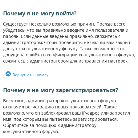
Почему я не могу войти?
Существует несколько возможных причин. Прежде всего
убедитесь, что вы правильно вводите имя пользователя и
пароль. Если данные введены правильно, свяжитесь с
администратором, чтобы проверить, не был ли вам закрыт
доступ к консультативному форуму. Также возможно, что
допущена ошибка в конфигурации консультативного форума,
свяжитесь с администратором для исправления настроек.
Вернуться к началу
Почему я не могу зарегистрироваться?
Возможно, администратор консультативного форума
отключил регистрацию новых пользователей. Также
возможно, что он заблокировал ваш IP-адрес или запретил
имя, под которым вы пытаетесь зарегистрироваться.
Обратитесь за помощью к администратору
консультативного форума.