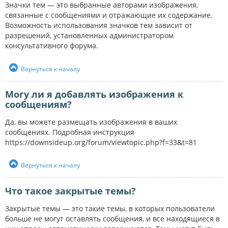
Значки тем — это выбранные авторами изображения,
связанные с сообщениями и отражающие их содержание.
Возможность использования значков тем зависит от
разрешений, установленных администратором
консультативного форума.
Вернуться к началу
Могу ли я добавлять изображения к
сообщениям?
Да, вы можете размещать изображения в ваших
сообщениях. Подробная инструкция
https://downsideup.org/forum/viewtopic.php?f=33&t=81
Вернуться к началу
Что такое закрытые темы?
Закрытые темы — это такие темы, в которых пользователи
больше не могут оставлять сообщения, и все находящиеся в