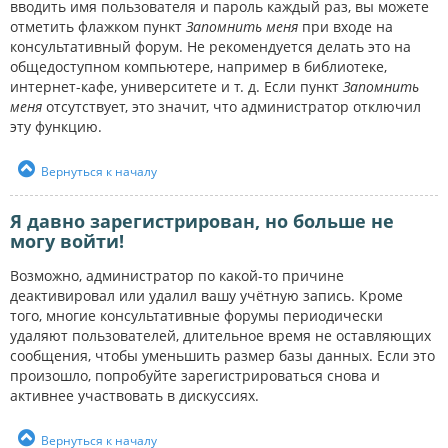
вводить имя пользователя и пароль каждый раз, вы можете
отметить флажком пункт
Запомнить меня
при входе на
консультативный форум. Не рекомендуется делать это на
общедоступном компьютере, например в библиотеке,
интернет-кафе, университете и т. д. Если пункт
Запомнить
меня
отсутствует, это значит, что администратор отключил
эту функцию.
Вернуться к началу
Я давно зарегистрирован, но больше не
могу войти!
Возможно, администратор по какой-то причине
деактивировал или удалил вашу учётную запись. Кроме
того, многие консультативные форумы периодически
удаляют пользователей, длительное время не оставляющих
сообщения, чтобы уменьшить размер базы данных. Если это
произошло, попробуйте зарегистрироваться снова и
активнее участвовать в дискуссиях.
Вернуться к началу