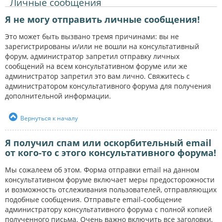
Личные сообщения
Я не могу отправить личные сообщения!
Это может быть вызвано тремя причинами: вы не
зарегистрированы и/или не вошли на консультативный
форум, администратор запретил отправку личных
сообщений на всем консультативном форуме или же
администратор запретил это вам лично. Свяжитесь с
администратором консультативного форума для получения
дополнительной информации.
Вернуться к началу
Я получил спам или оскорбительный email
от кого-то с этого консультативного форума!
Мы сожалеем об этом. Форма отправки email на данном
консультативном форуме включает меры предосторожности
и возможность отслеживания пользователей, отправляющих
подобные сообщения. Отправьте email-сообщение
администратору консультативного форума с полной копией
полученного письма. Очень важно включить все заголовки,