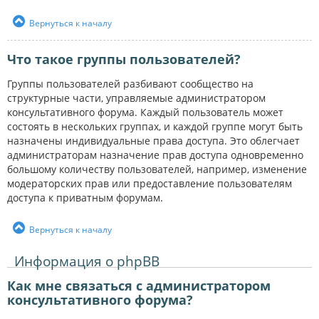
Вернуться к началу
Что такое группы пользователей?
Группы пользователей разбивают сообщество на
структурные части, управляемые администратором
консультативного форума. Каждый пользователь может
состоять в нескольких группах, и каждой группе могут быть
назначены индивидуальные права доступа. Это облегчает
администраторам назначение прав доступа одновременно
большому количеству пользователей, например, изменение
модераторских прав или предоставление пользователям
доступа к приватным форумам.
Вернуться к началу
Информация о phpBB
Как мне связаться с администратором
консультативного форума?