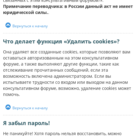
связанных с этим консультативным форумом?».
Примечание переводчика: в России данный акт не имеет
юридической силы.
.
Вернуться к началу
Что делает функция «Удалить cookies»?
Она удаляет все созданные cookies, которые позволяют вам
оставаться авторизованным на этом консультативном
форуме, а также выполняют другие функции, такие как
отслеживание прочитанных сообщений, если эта
возможность включена администратором. Если вы
испытываете трудности со входом или выходом на данном
консультативном форуме, возможно, удаление cookies может
помочь.
Вернуться к началу
Я забыл пароль!
Не паникуйте! Хотя пароль нельзя восстановить, можно