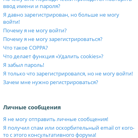
ввод имени и пароля?
Я давно зарегистрирован, но больше не могу
войти!
Почему я не могу войти?
Почему я не могу зарегистрироваться?
Что такое COPPA?
Что делает функция «Удалить cookies»?
Я забыл пароль!
Я только что зарегистрировался, но не могу войти!
Зачем мне нужно регистрироваться?
Личные сообщения
Я не могу отправить личные сообщения!
Я получил спам или оскорбительный email от кого-
то с этого консультативного форума!