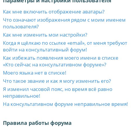
Параметры и настройки пользователя
Как мне включить отображение аватары?
Что означают изображения рядом с моим именем
пользователя?
Как мне изменить мои настройки?
Когда я щёлкаю по ссылке «email», от меня требуют
войти на консультативный форум!
Как избежать появления моего имени в списке
«Кто сейчас на консультативном форуме»?
Моего языка нет в списке!
Что такое звание и как я могу изменить его?
Я изменил часовой пояс, но время всё равно
неправильное!
На консультативном форуме неправильное время!
Правила работы форума