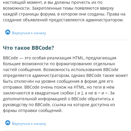
настоящий момент, и вы должны прочесть их по
возможности. Закрепленные темы появляются вверху
каждой страницы форума, в котором они созданы. Права на
создание объявлений предоставляются администратором.
Вернуться к началу
Что такое BBCode?
BBCode — это особая реализация HTML, предлагающая
большие возможности по форматированию отдельных
частей сообщения. Возможность использования BBCode
определяется администратором, однако BBCode также может
быть отключён на уровне сообщения в форме для его
отправки. BBCode очень похож на HTML, но теги в нём
заключаются в квадратные скобки [ и ], а не в < и >. За
дополнительной информацией о BBCode обратитесь к
руководству по BBCode, ссылка на которое доступна из
формы отправки сообщений.
Вернуться к началу