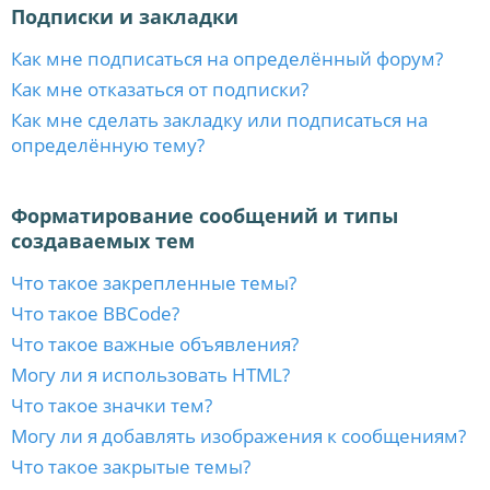
Подписки и закладки
Как мне подписаться на определённый форум?
Как мне отказаться от подписки?
Как мне сделать закладку или подписаться на
определённую тему?
Форматирование сообщений и типы
создаваемых тем
Что такое закрепленные темы?
Что такое BBCode?
Что такое важные объявления?
Могу ли я использовать HTML?
Что такое значки тем?
Могу ли я добавлять изображения к сообщениям?
Что такое закрытые темы?