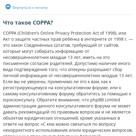
Вернуться к началу
Что такое COPPA?
COPPA (Children’s Online Privacy Protection Act of 1998), или
Акт о защите частных прав ребёнка в интернете от 1998 г. —
это закон Соединённых Штатов, требующий от сайтов,
которые могут собирать информацию от
несовершеннолетних младше 13 лет, иметь на это
письменное согласие родителей. Допустимо наличие иного
вида подтверждения того, что опекуны разрешают сбор
личной информации от несовершеннолетних младше 13 лет.
Если вы не уверены, применимо ли это к вам, как к
регистрирующемуся на консультативном форуме, или к
самому консультативному форуму, обратитесь за помощью к
юрисконсульту. Обратите внимание, что phpBB Limited
администрация данного консультативного форума не может
давать рекомендаций по правовым вопросам и не является
объектом юридических отношений, кроме указанных в
ответе на вопрос «С кем можно связаться по вопросу
некорректного использования и/или юридических вопросов,