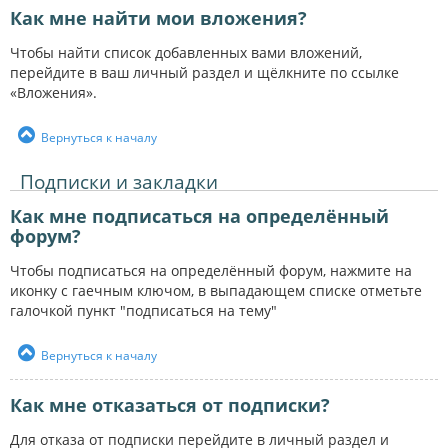
Как мне найти мои вложения?
Чтобы найти список добавленных вами вложений,
перейдите в ваш личный раздел и щёлкните по ссылке
«Вложения».
Вернуться к началу
Подписки и закладки
Как мне подписаться на определённый
форум?
Чтобы подписаться на определённый форум, нажмите на
иконку с гаечным ключом, в выпадающем списке отметьте
галочкой пункт "подписаться на тему"
Вернуться к началу
Как мне отказаться от подписки?
Для отказа от подписки перейдите в личный раздел и