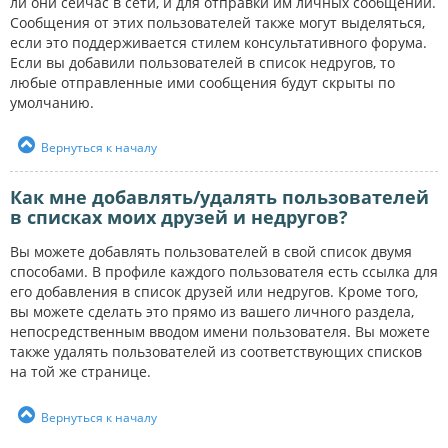
ли они сейчас в сети, и для отправки им личных сообщений.
Сообщения от этих пользователей также могут выделяться,
если это поддерживается стилем консультативного форума.
Если вы добавили пользователей в список недругов, то
любые отправленные ими сообщения будут скрыты по
умолчанию.
Вернуться к началу
Как мне добавлять/удалять пользователей
в списках моих друзей и недругов?
Вы можете добавлять пользователей в свой список двумя
способами. В профиле каждого пользователя есть ссылка для
его добавления в список друзей или недругов. Кроме того,
вы можете сделать это прямо из вашего личного раздела,
непосредственным вводом имени пользователя. Вы можете
также удалять пользователей из соответствующих списков
на той же странице.
Вернуться к началу