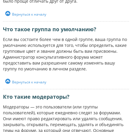
было проще отличать друг от друга.
Вернуться к началу
Что такое группа по умолчанию?
Если вы состоите более чем в одной группе, ваша группа по
умолчанию используется для того, чтобы определить, какие
групповые цвет и звание должны быть вам присвоены.
Администратор консультативного форума может
предоставить вам разрешение самому изменять вашу
группу по умолчанию в личном разделе.
Вернуться к началу
Кто такие модераторы?
Модераторы — это пользователи (или группы
пользователей), которые ежедневно следят за форумами.
Они имеют право редактировать или удалять сообщения,
закрывать, открывать, перемещать, удалять и объединять
темы на форуме, за который они отвечают. Основные