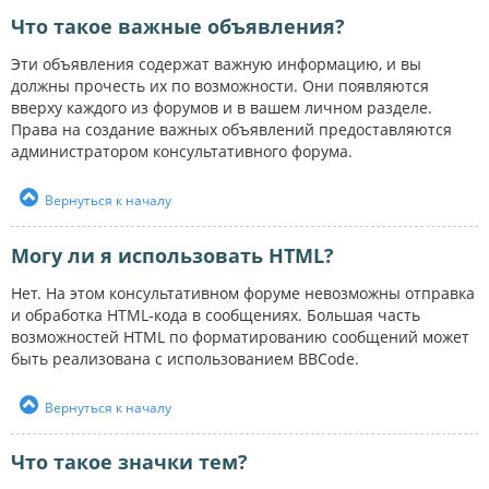
Что такое важные объявления?
Эти объявления содержат важную информацию, и вы
должны прочесть их по возможности. Они появляются
вверху каждого из форумов и в вашем личном разделе.
Права на создание важных объявлений предоставляются
администратором консультативного форума.
Вернуться к началу
Могу ли я использовать HTML?
Нет. На этом консультативном форуме невозможны отправка
и обработка HTML-кода в сообщениях. Большая часть
возможностей HTML по форматированию сообщений может
быть реализована с использованием BBCode.
Вернуться к началу
Что такое значки тем?