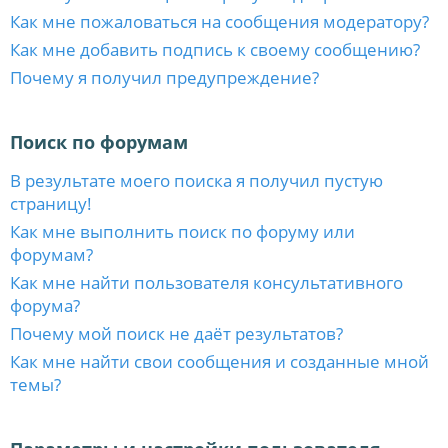
Как мне пожаловаться на сообщения модератору?
Как мне добавить подпись к своему сообщению?
Почему я получил предупреждение?
Поиск по форумам
В результате моего поиска я получил пустую
страницу!
Как мне выполнить поиск по форуму или
форумам?
Как мне найти пользователя консультативного
форума?
Почему мой поиск не даёт результатов?
Как мне найти свои сообщения и созданные мной
темы?