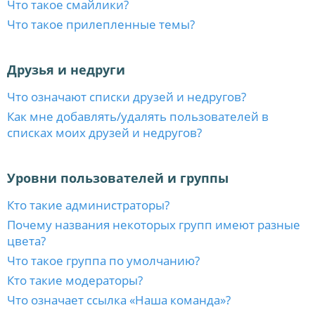
Что такое смайлики?
Что такое прилепленные темы?
Друзья и недруги
Что означают списки друзей и недругов?
Как мне добавлять/удалять пользователей в
списках моих друзей и недругов?
Уровни пользователей и группы
Кто такие администраторы?
Почему названия некоторых групп имеют разные
цвета?
Что такое группа по умолчанию?
Кто такие модераторы?
Что означает ссылка «Наша команда»?