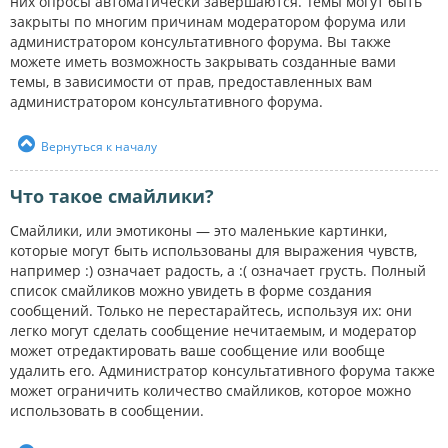
них опросы автоматически завершаются. Темы могут быть
закрыты по многим причинам модератором форума или
администратором консультативного форума. Вы также
можете иметь возможность закрывать созданные вами
темы, в зависимости от прав, предоставленных вам
администратором консультативного форума.
Вернуться к началу
Что такое смайлики?
Смайлики, или эмотиконы — это маленькие картинки,
которые могут быть использованы для выражения чувств,
например :) означает радость, а :( означает грусть. Полный
список смайликов можно увидеть в форме создания
сообщений. Только не перестарайтесь, используя их: они
легко могут сделать сообщение нечитаемым, и модератор
может отредактировать ваше сообщение или вообще
удалить его. Администратор консультативного форума также
может ограничить количество смайликов, которое можно
использовать в сообщении.