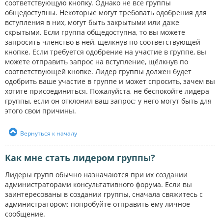
соответствующую кнопку. Однако не все группы
общедоступны. Некоторые могут требовать одобрения для
вступления в них, могут быть закрытыми или даже
скрытыми. Если группа общедоступна, то вы можете
запросить членство в ней, щёлкнув по соответствующей
кнопке. Если требуется одобрение на участие в группе, вы
можете отправить запрос на вступление, щёлкнув по
соответствующей кнопке. Лидер группы должен будет
одобрить ваше участие в группе и может спросить, зачем вы
хотите присоединиться. Пожалуйста, не беспокойте лидера
группы, если он отклонил ваш запрос; у него могут быть для
этого свои причины.
Вернуться к началу
Как мне стать лидером группы?
Лидеры групп обычно назначаются при их создании
администраторами консультативного форума. Если вы
заинтересованы в создании группы, сначала свяжитесь с
администратором; попробуйте отправить ему личное
сообщение.