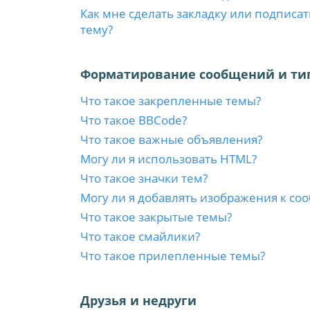
Как мне сделать закладку или подписа
тему?
Форматирование сообщений и ти
Что такое закрепленные темы?
Что такое BBCode?
Что такое важные объявления?
Могу ли я использовать HTML?
Что такое значки тем?
Могу ли я добавлять изображения к с
Что такое закрытые темы?
Что такое смайлики?
Что такое прилепленные темы?
Друзья и недруги