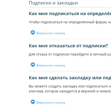
Подписки и закладки
Как мне подписаться на определ
Чтобы подписаться на определённый форум, на
Вернуться к началу
Как мне отказаться от подписки?
Для отказа от подписки перейдите в личный р
Вернуться к началу
Как мне сделать закладку или по
Вы можете создать закладку или подписаться 
ключом), которое находится в верхней и нижн
Вернуться к началу