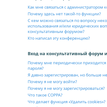
Как мне связаться с администратором 
Почему здесь нет такой-то функции?
С кем можно связаться по вопросу нек
использования и/или юридических вопр
консультативным форумом?
Кто написал эту конференцию?
Вход на консультативный форум и
Почему мне периодически приходится 
пароля?
Я давно зарегистрирован, но больше не
Почему я не могу войти?
Почему я не могу зарегистрироваться?
Что такое COPPA?
Что делает функция «Удалить cookies»?