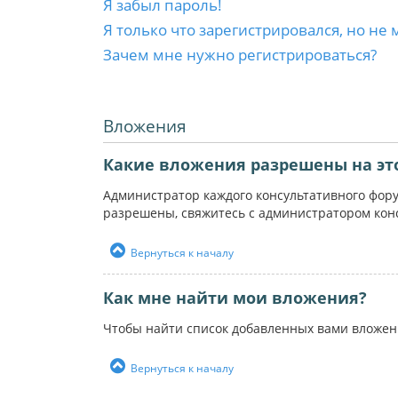
Я забыл пароль!
Я только что зарегистрировался, но не 
Зачем мне нужно регистрироваться?
Вложения
Какие вложения разрешены на эт
Администратор каждого консультативного фор
разрешены, свяжитесь с администратором кон
Вернуться к началу
Как мне найти мои вложения?
Чтобы найти список добавленных вами вложен
Вернуться к началу