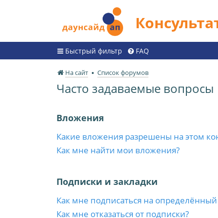
Консульт
Быстрый фильтр
FAQ
На сайт
Список форумов
Часто задаваемые вопросы
Вложения
Какие вложения разрешены на этом ко
Как мне найти мои вложения?
Подписки и закладки
Как мне подписаться на определённый
Как мне отказаться от подписки?