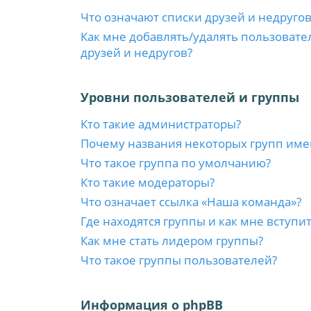
Что означают списки друзей и недругов
Как мне добавлять/удалять пользовате
друзей и недругов?
Уровни пользователей и группы
Кто такие администраторы?
Почему названия некоторых групп име
Что такое группа по умолчанию?
Кто такие модераторы?
Что означает ссылка «Наша команда»?
Где находятся группы и как мне вступит
Как мне стать лидером группы?
Что такое группы пользователей?
Информация о phpBB