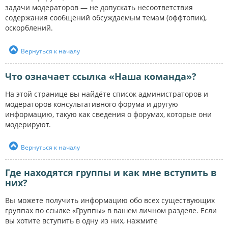
задачи модераторов — не допускать несоответствия
содержания сообщений обсуждаемым темам (оффтопик),
оскорблений.
Вернуться к началу
Что означает ссылка «Наша команда»?
На этой странице вы найдёте список администраторов и
модераторов консультативного форума и другую
информацию, такую как сведения о форумах, которые они
модерируют.
Вернуться к началу
Где находятся группы и как мне вступить в
них?
Вы можете получить информацию обо всех существующих
группах по ссылке «Группы» в вашем личном разделе. Если
вы хотите вступить в одну из них, нажмите