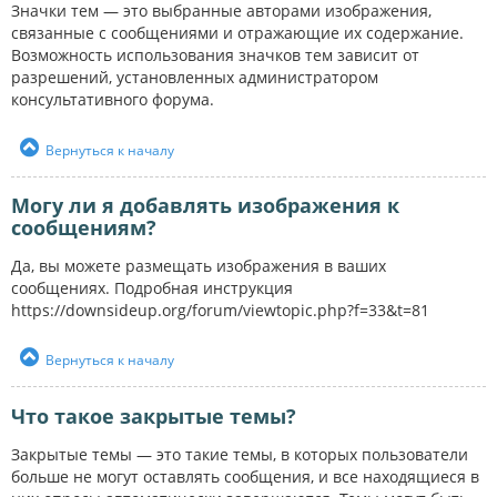
Значки тем — это выбранные авторами изображения,
связанные с сообщениями и отражающие их содержание.
Возможность использования значков тем зависит от
разрешений, установленных администратором
консультативного форума.
Вернуться к началу
Могу ли я добавлять изображения к
сообщениям?
Да, вы можете размещать изображения в ваших
сообщениях. Подробная инструкция
https://downsideup.org/forum/viewtopic.php?f=33&t=81
Вернуться к началу
Что такое закрытые темы?
Закрытые темы — это такие темы, в которых пользователи
больше не могут оставлять сообщения, и все находящиеся в