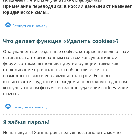
связанных с этим консультативным форумом?».
Примечание переводчика: в России данный акт не имеет
юридической силы.
.
Вернуться к началу
Что делает функция «Удалить cookies»?
Она удаляет все созданные cookies, которые позволяют вам
оставаться авторизованным на этом консультативном
форуме, а также выполняют другие функции, такие как
отслеживание прочитанных сообщений, если эта
возможность включена администратором. Если вы
испытываете трудности со входом или выходом на данном
консультативном форуме, возможно, удаление cookies может
помочь.
Вернуться к началу
Я забыл пароль!
Не паникуйте! Хотя пароль нельзя восстановить, можно