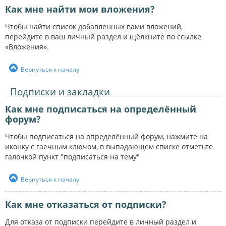
Как мне найти мои вложения?
Чтобы найти список добавленных вами вложений,
перейдите в ваш личный раздел и щёлкните по ссылке
«Вложения».
Вернуться к началу
Подписки и закладки
Как мне подписаться на определённый
форум?
Чтобы подписаться на определённый форум, нажмите на
иконку с гаечным ключом, в выпадающем списке отметьте
галочкой пункт "подписаться на тему"
Вернуться к началу
Как мне отказаться от подписки?
Для отказа от подписки перейдите в личный раздел и