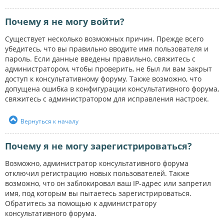
Почему я не могу войти?
Существует несколько возможных причин. Прежде всего
убедитесь, что вы правильно вводите имя пользователя и
пароль. Если данные введены правильно, свяжитесь с
администратором, чтобы проверить, не был ли вам закрыт
доступ к консультативному форуму. Также возможно, что
допущена ошибка в конфигурации консультативного форума,
свяжитесь с администратором для исправления настроек.
Вернуться к началу
Почему я не могу зарегистрироваться?
Возможно, администратор консультативного форума
отключил регистрацию новых пользователей. Также
возможно, что он заблокировал ваш IP-адрес или запретил
имя, под которым вы пытаетесь зарегистрироваться.
Обратитесь за помощью к администратору
консультативного форума.