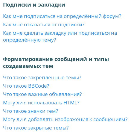
Подписки и закладки
Как мне подписаться на определённый форум?
Как мне отказаться от подписки?
Как мне сделать закладку или подписаться на
определённую тему?
Форматирование сообщений и типы
создаваемых тем
Что такое закрепленные темы?
Что такое BBCode?
Что такое важные объявления?
Могу ли я использовать HTML?
Что такое значки тем?
Могу ли я добавлять изображения к сообщениям?
Что такое закрытые темы?