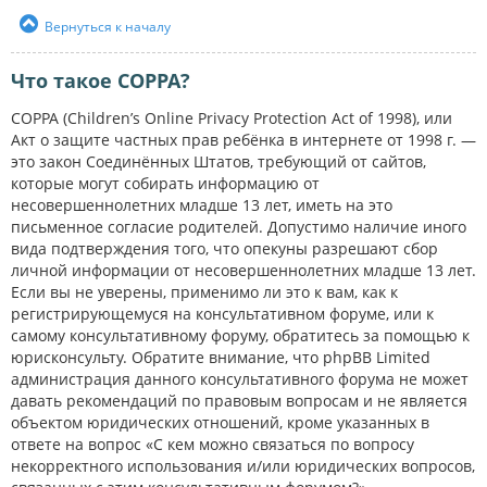
Вернуться к началу
Что такое COPPA?
COPPA (Children’s Online Privacy Protection Act of 1998), или
Акт о защите частных прав ребёнка в интернете от 1998 г. —
это закон Соединённых Штатов, требующий от сайтов,
которые могут собирать информацию от
несовершеннолетних младше 13 лет, иметь на это
письменное согласие родителей. Допустимо наличие иного
вида подтверждения того, что опекуны разрешают сбор
личной информации от несовершеннолетних младше 13 лет.
Если вы не уверены, применимо ли это к вам, как к
регистрирующемуся на консультативном форуме, или к
самому консультативному форуму, обратитесь за помощью к
юрисконсульту. Обратите внимание, что phpBB Limited
администрация данного консультативного форума не может
давать рекомендаций по правовым вопросам и не является
объектом юридических отношений, кроме указанных в
ответе на вопрос «С кем можно связаться по вопросу
некорректного использования и/или юридических вопросов,