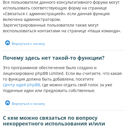
Все пользователи данного консультативного форума могут
использовать соответствующую форму на странице
«Связаться с администрацией», если данная функция
включена администратором.
Зарегистрированные пользователи также могут
воспользоваться контактами на странице «Наша команда».
Вернуться к началу
Почему здесь нет такой-то функции?
Это программное обеспечение было создано и
лицензировано phpBB Limited. Если вы считаете, что какая-
то функция должна быть добавлена, посетите
Центр идей phpBB
, где можно отдать свой голос за уже
поданные идеи или предложить собственные.
Вернуться к началу
С кем можно связаться по вопросу
некорректного использования и/или