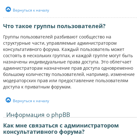
Вернуться к началу
Что такое группы пользователей?
Группы пользователей разбивают сообщество на
структурные части, управляемые администратором
консультативного форума. Каждый пользователь может
состоять в нескольких группах, и каждой группе могут быть
назначены индивидуальные права доступа. Это облегчает
администраторам назначение прав доступа одновременно
большому количеству пользователей, например, изменение
модераторских прав или предоставление пользователям
доступа к приватным форумам.
Вернуться к началу
Информация о phpBB
Как мне связаться с администратором
консультативного форума?