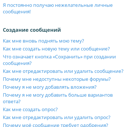
Я постоянно получаю нежелательные личные
сообщения!
Создание сообщений
Как мне вновь поднять мою тему?
Как мне создать новую тему или сообщение?
Что означает кнопка «Сохранить» при создании
сообщения?
Как мне отредактировать или удалить сообщение?
Почему мне недоступны некоторые форумы?
Почему я не могу добавлять вложения?
Почему я не могу добавить больше вариантов
ответа?
Как мне создать опрос?
Как мне отредактировать или удалить опрос?
Почему моё сообщение требует одобрения?