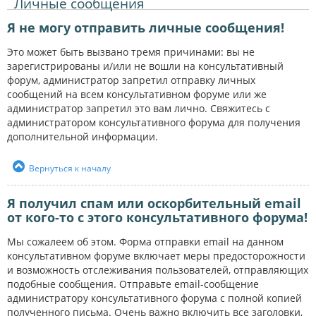
Личные сообщения
Я не могу отправить личные сообщения!
Это может быть вызвано тремя причинами: вы не
зарегистрированы и/или не вошли на консультативный
форум, администратор запретил отправку личных
сообщений на всем консультативном форуме или же
администратор запретил это вам лично. Свяжитесь с
администратором консультативного форума для получения
дополнительной информации.
Вернуться к началу
Я получил спам или оскорбительный email
от кого-то с этого консультативного форума!
Мы сожалеем об этом. Форма отправки email на данном
консультативном форуме включает меры предосторожности
и возможность отслеживания пользователей, отправляющих
подобные сообщения. Отправьте email-сообщение
администратору консультативного форума с полной копией
полученного письма. Очень важно включить все заголовки,