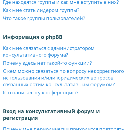
Где находятся группы и как мне вступить в них?
Как мне стать лидером группы?
Что такое группы пользователей?
Информация о phpBB
Как мне связаться с администратором
консультативного форума?
Почему здесь нет такой-то функции?
С кем можно связаться по вопросу некорректного
использования и/или юридических вопросов,
связанных с этим консультативным форумом?
Кто написал эту конференцию?
Вход на консультативный форум и
регистрация
Почему мне периодически приходится повторять