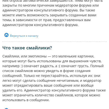
них опросы автоматически завершаются. Темы могут быть
закрыты по многим причинам модератором форума или
администратором консультативного форума. Вы также
можете иметь возможность закрывать созданные вами
темы, в зависимости от прав, предоставленных вам
администратором консультативного форума.
Вернуться к началу
Что такое смайлики?
Смайлики, или эмотиконы — это маленькие картинки,
которые могут быть использованы для выражения чувств,
например :) означает радость, а :( означает грусть. Полный
список смайликов можно увидеть в форме создания
сообщений. Только не перестарайтесь, используя их: они
легко могут сделать сообщение нечитаемым, и модератор
может отредактировать ваше сообщение или вообще
удалить его. Администратор консультативного форума также
может ограничить количество смайликов, которое можно
использовать в сообщении.