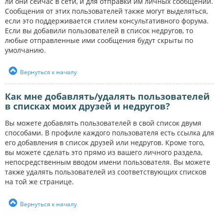
ли они сейчас в сети, и для отправки им личных сообщений.
Сообщения от этих пользователей также могут выделяться,
если это поддерживается стилем консультативного форума.
Если вы добавили пользователей в список недругов, то
любые отправленные ими сообщения будут скрыты по
умолчанию.
Вернуться к началу
Как мне добавлять/удалять пользователей
в списках моих друзей и недругов?
Вы можете добавлять пользователей в свой список двумя
способами. В профиле каждого пользователя есть ссылка для
его добавления в список друзей или недругов. Кроме того,
вы можете сделать это прямо из вашего личного раздела,
непосредственным вводом имени пользователя. Вы можете
также удалять пользователей из соответствующих списков
на той же странице.
Вернуться к началу