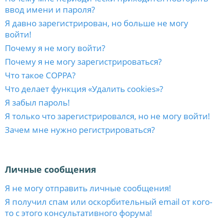
ввод имени и пароля?
Я давно зарегистрирован, но больше не могу
войти!
Почему я не могу войти?
Почему я не могу зарегистрироваться?
Что такое COPPA?
Что делает функция «Удалить cookies»?
Я забыл пароль!
Я только что зарегистрировался, но не могу войти!
Зачем мне нужно регистрироваться?
Личные сообщения
Я не могу отправить личные сообщения!
Я получил спам или оскорбительный email от кого-
то с этого консультативного форума!