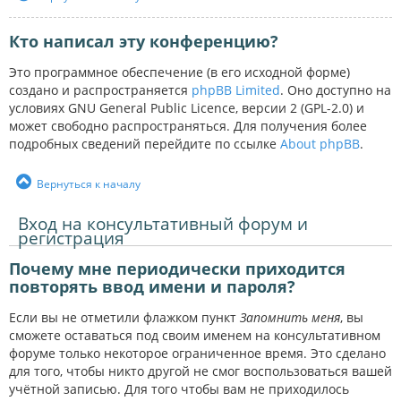
Кто написал эту конференцию?
Это программное обеспечение (в его исходной форме)
создано и распространяется
phpBB Limited
. Оно доступно на
условиях GNU General Public Licence, версии 2 (GPL-2.0) и
может свободно распространяться. Для получения более
подробных сведений перейдите по ссылке
About phpBB
.
Вернуться к началу
Вход на консультативный форум и
регистрация
Почему мне периодически приходится
повторять ввод имени и пароля?
Если вы не отметили флажком пункт
Запомнить меня
, вы
сможете оставаться под своим именем на консультативном
форуме только некоторое ограниченное время. Это сделано
для того, чтобы никто другой не смог воспользоваться вашей
учётной записью. Для того чтобы вам не приходилось