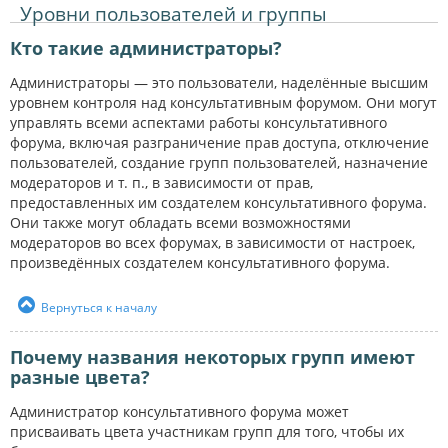
Уровни пользователей и группы
Кто такие администраторы?
Администраторы — это пользователи, наделённые высшим
уровнем контроля над консультативным форумом. Они могут
управлять всеми аспектами работы консультативного
форума, включая разграничение прав доступа, отключение
пользователей, создание групп пользователей, назначение
модераторов и т. п., в зависимости от прав,
предоставленных им создателем консультативного форума.
Они также могут обладать всеми возможностями
модераторов во всех форумах, в зависимости от настроек,
произведённых создателем консультативного форума.
Вернуться к началу
Почему названия некоторых групп имеют
разные цвета?
Администратор консультативного форума может
присваивать цвета участникам групп для того, чтобы их