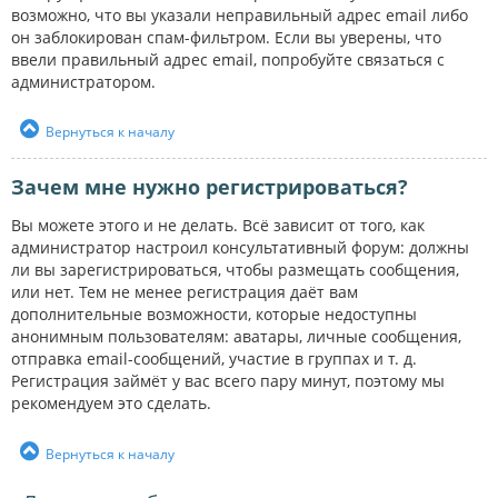
возможно, что вы указали неправильный адрес email либо
он заблокирован спам-фильтром. Если вы уверены, что
ввели правильный адрес email, попробуйте связаться с
администратором.
Вернуться к началу
Зачем мне нужно регистрироваться?
Вы можете этого и не делать. Всё зависит от того, как
администратор настроил консультативный форум: должны
ли вы зарегистрироваться, чтобы размещать сообщения,
или нет. Тем не менее регистрация даёт вам
дополнительные возможности, которые недоступны
анонимным пользователям: аватары, личные сообщения,
отправка email-сообщений, участие в группах и т. д.
Регистрация займёт у вас всего пару минут, поэтому мы
рекомендуем это сделать.
Вернуться к началу