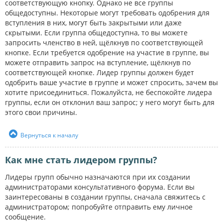
соответствующую кнопку. Однако не все группы
общедоступны. Некоторые могут требовать одобрения для
вступления в них, могут быть закрытыми или даже
скрытыми. Если группа общедоступна, то вы можете
запросить членство в ней, щёлкнув по соответствующей
кнопке. Если требуется одобрение на участие в группе, вы
можете отправить запрос на вступление, щёлкнув по
соответствующей кнопке. Лидер группы должен будет
одобрить ваше участие в группе и может спросить, зачем вы
хотите присоединиться. Пожалуйста, не беспокойте лидера
группы, если он отклонил ваш запрос; у него могут быть для
этого свои причины.
Вернуться к началу
Как мне стать лидером группы?
Лидеры групп обычно назначаются при их создании
администраторами консультативного форума. Если вы
заинтересованы в создании группы, сначала свяжитесь с
администратором; попробуйте отправить ему личное
сообщение.