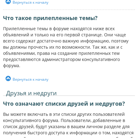
Вернуться к началу
Что такое прилепленные темы?
Прилепленные темы в форуме находятся ниже всех
объявлений и только на его первой странице. Они чаще
всего содержат достаточно важную информацию, поэтому
вы должны прочесть их по возможности. Так же, как и с
объявлениями, права на создание прилепленных тем
предоставляются администратором консультативного
форума.
Вернуться к началу
Друзья и недруги
Что означают списки друзей и недругов?
Вы можете включать в эти списки других пользователей
консультативного форума. Пользователи, добавленные в
список друзей, будут указаны в вашем личном разделе для
получения быстрого доступа к информации о том, находятся