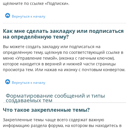
щёлкните по ссылке «Подписки».
Вернуться к началу
Как мне сделать закладку или подписаться
на определённую тему?
Вы можете создать закладку или подписаться на
определённую тему, щёлкнув по соответствующей ссылке в
меню «Управление темой», (иконка с гаечным ключом),
которое находится в верхней и нижней части страницы
просмотра тем. Или нажав на иконку с почтовым конвертом.
Вернуться к началу
Форматирование сообщений и типы
создаваемых тем
Что такое закрепленные темы?
Закрепленные темы чаще всего содержат важную
информацию раздела форума, на котором вы находитесь в