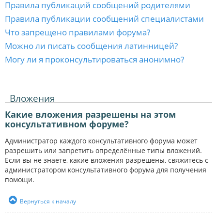
Правила публикаций сообщений родителями
Правила публикации сообщений специалистами
Что запрещено правилами форума?
Можно ли писать сообщения латинницей?
Могу ли я проконсультироваться анонимно?
Вложения
Какие вложения разрешены на этом
консультативном форуме?
Администратор каждого консультативного форума может
разрешить или запретить определённые типы вложений.
Если вы не знаете, какие вложения разрешены, свяжитесь с
администратором консультативного форума для получения
помощи.
Вернуться к началу