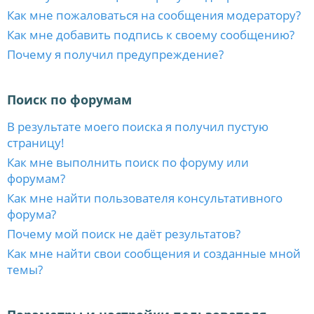
Как мне пожаловаться на сообщения модератору?
Как мне добавить подпись к своему сообщению?
Почему я получил предупреждение?
Поиск по форумам
В результате моего поиска я получил пустую
страницу!
Как мне выполнить поиск по форуму или
форумам?
Как мне найти пользователя консультативного
форума?
Почему мой поиск не даёт результатов?
Как мне найти свои сообщения и созданные мной
темы?