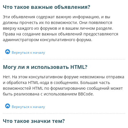
Что такое важные объявления?
Эти объявления содержат важную информацию, и вы
должны прочесть их по возможности. Они появляются
вверху каждого из форумов и в вашем личном разделе.
Права на создание важных объявлений предоставляются
администратором консультативного форума.
Вернуться к началу
Могу ли я использовать HTML?
Нет. На этом консультативном форуме невозможны отправка
и обработка HTML-кода в сообщениях. Большая часть
возможностей HTML по форматированию сообщений может
быть реализована с использованием BBCode.
Вернуться к началу
Что такое значки тем?