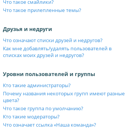
Что такое смайлики?
Что такое прилепленные темы?
Друзья и недруги
Что означают списки друзей и недругов?
Как мне добавлять/удалять пользователей в
списках моих друзей и недругов?
Уровни пользователей и группы
Кто такие администраторы?
Почему названия некоторых групп имеют разные
цвета?
Что такое группа по умолчанию?
Кто такие модераторы?
Что означает ссылка «Наша команда»?