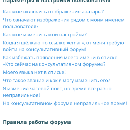
Параметры и настройки пользователя
Как мне включить отображение аватары?
Что означают изображения рядом с моим именем
пользователя?
Как мне изменить мои настройки?
Когда я щёлкаю по ссылке «email», от меня требуют
войти на консультативный форум!
Как избежать появления моего имени в списке
«Кто сейчас на консультативном форуме»?
Моего языка нет в списке!
Что такое звание и как я могу изменить его?
Я изменил часовой пояс, но время всё равно
неправильное!
На консультативном форуме неправильное время!
Правила работы форума