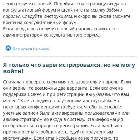
легко получить новый. Перейдите на страницу входа на
консультативный форум и щёлкните на ссылку
Забыли
пароль?
. Следуйте инструкциям, и скоро вы снова сможете
войти на консультативный форум.
Если не удалось получить новый пароль, свяжитесь с
администратором консультативного форума.
Вернуться к началу
Я только что зарегистрировался, но не могу
войти!
Сначала проверьте свои имя пользователя и пароль. Если
они верны, то возможны два варианта. Если включена
поддержка COPPA и при регистрации вы указали, что вам
менее 13 лет, следуйте полученным инструкциям. На
некоторых конференциях требуется, чтобы все новые
учётные записи были активированы пользователями или
администратором до входа в систему. Эта информация
отображается в процессе регистрации. Если вам было
прислано email-сообщение, следуйте полученным
инструкциям. Если email-сообщение не получено, то