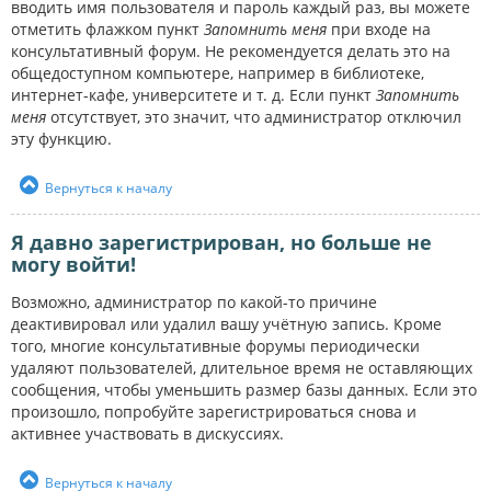
вводить имя пользователя и пароль каждый раз, вы можете
отметить флажком пункт
Запомнить меня
при входе на
консультативный форум. Не рекомендуется делать это на
общедоступном компьютере, например в библиотеке,
интернет-кафе, университете и т. д. Если пункт
Запомнить
меня
отсутствует, это значит, что администратор отключил
эту функцию.
Вернуться к началу
Я давно зарегистрирован, но больше не
могу войти!
Возможно, администратор по какой-то причине
деактивировал или удалил вашу учётную запись. Кроме
того, многие консультативные форумы периодически
удаляют пользователей, длительное время не оставляющих
сообщения, чтобы уменьшить размер базы данных. Если это
произошло, попробуйте зарегистрироваться снова и
активнее участвовать в дискуссиях.
Вернуться к началу