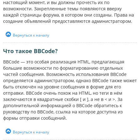
настоящий момент, и вы должны прочесть их по
возможности. Закрепленные темы появляются вверху
каждой страницы форума, в котором они созданы. Права на
создание объявлений предоставляются администратором.
Вернуться к началу
Что такое BBCode?
BBCode — это особая реализация HTML, предлагающая
большие возможности по форматированию отдельных
частей сообщения. Возможность использования BBCode
определяется администратором, однако BBCode также может
быть отключён на уровне сообщения в форме для его
отправки. BBCode очень похож на HTML, но теги в нём
заключаются в квадратные скобки [ и ], а не в < и >. За
дополнительной информацией о BBCode обратитесь к
руководству по BBCode, ссылка на которое доступна из
формы отправки сообщений.
Вернуться к началу