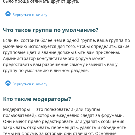
было проще отличать друг от друга.
Вернуться к началу
Что такое группа по умолчанию?
Если вы состоите более чем в одной группе, ваша группа по
умолчанию используется для того, чтобы определить, какие
групповые цвет и звание должны быть вам присвоены.
Администратор консультативного форума может
предоставить вам разрешение самому изменять вашу
группу по умолчанию в личном разделе.
Вернуться к началу
Кто такие модераторы?
Модераторы — это пользователи (или группы
пользователей), которые ежедневно следят за форумами.
Они имеют право редактировать или удалять сообщения,
закрывать, открывать, перемещать, удалять и объединять
темы на форуме, за который они отвечают. Основные