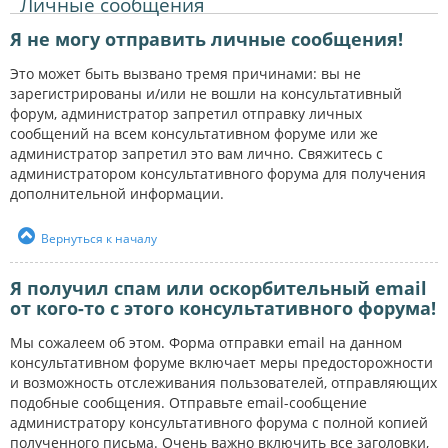
Личные сообщения
Я не могу отправить личные сообщения!
Это может быть вызвано тремя причинами: вы не
зарегистрированы и/или не вошли на консультативный
форум, администратор запретил отправку личных
сообщений на всем консультативном форуме или же
администратор запретил это вам лично. Свяжитесь с
администратором консультативного форума для получения
дополнительной информации.
Вернуться к началу
Я получил спам или оскорбительный email
от кого-то с этого консультативного форума!
Мы сожалеем об этом. Форма отправки email на данном
консультативном форуме включает меры предосторожности
и возможность отслеживания пользователей, отправляющих
подобные сообщения. Отправьте email-сообщение
администратору консультативного форума с полной копией
полученного письма. Очень важно включить все заголовки,