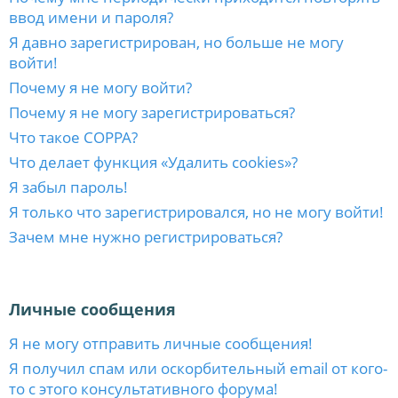
ввод имени и пароля?
Я давно зарегистрирован, но больше не могу
войти!
Почему я не могу войти?
Почему я не могу зарегистрироваться?
Что такое COPPA?
Что делает функция «Удалить cookies»?
Я забыл пароль!
Я только что зарегистрировался, но не могу войти!
Зачем мне нужно регистрироваться?
Личные сообщения
Я не могу отправить личные сообщения!
Я получил спам или оскорбительный email от кого-
то с этого консультативного форума!