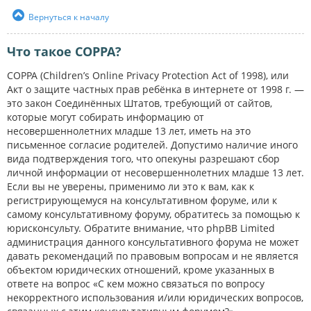
Вернуться к началу
Что такое COPPA?
COPPA (Children’s Online Privacy Protection Act of 1998), или
Акт о защите частных прав ребёнка в интернете от 1998 г. —
это закон Соединённых Штатов, требующий от сайтов,
которые могут собирать информацию от
несовершеннолетних младше 13 лет, иметь на это
письменное согласие родителей. Допустимо наличие иного
вида подтверждения того, что опекуны разрешают сбор
личной информации от несовершеннолетних младше 13 лет.
Если вы не уверены, применимо ли это к вам, как к
регистрирующемуся на консультативном форуме, или к
самому консультативному форуму, обратитесь за помощью к
юрисконсульту. Обратите внимание, что phpBB Limited
администрация данного консультативного форума не может
давать рекомендаций по правовым вопросам и не является
объектом юридических отношений, кроме указанных в
ответе на вопрос «С кем можно связаться по вопросу
некорректного использования и/или юридических вопросов,