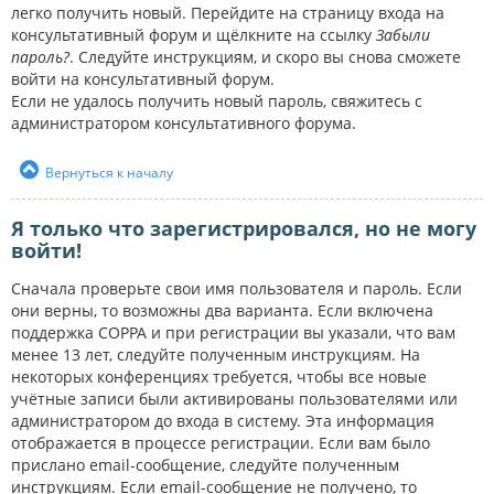
легко получить новый. Перейдите на страницу входа на
консультативный форум и щёлкните на ссылку
Забыли
пароль?
. Следуйте инструкциям, и скоро вы снова сможете
войти на консультативный форум.
Если не удалось получить новый пароль, свяжитесь с
администратором консультативного форума.
Вернуться к началу
Я только что зарегистрировался, но не могу
войти!
Сначала проверьте свои имя пользователя и пароль. Если
они верны, то возможны два варианта. Если включена
поддержка COPPA и при регистрации вы указали, что вам
менее 13 лет, следуйте полученным инструкциям. На
некоторых конференциях требуется, чтобы все новые
учётные записи были активированы пользователями или
администратором до входа в систему. Эта информация
отображается в процессе регистрации. Если вам было
прислано email-сообщение, следуйте полученным
инструкциям. Если email-сообщение не получено, то