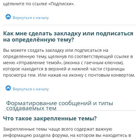
щёлкните по ссылке «Подписки».
Вернуться к началу
Как мне сделать закладку или подписаться
на определённую тему?
Вы можете создать закладку или подписаться на
определённую тему, щёлкнув по соответствующей ссылке в
меню «Управление темой», (иконка с гаечным ключом),
которое находится в верхней и нижней части страницы
просмотра тем. Или нажав на иконку с почтовым конвертом.
Вернуться к началу
Форматирование сообщений и типы
создаваемых тем
Что такое закрепленные темы?
Закрепленные темы чаще всего содержат важную
информацию раздела форума, на котором вы находитесь в