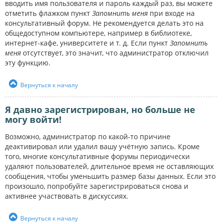
вводить имя пользователя и пароль каждый раз, вы можете
отметить флажком пункт
Запомнить меня
при входе на
консультативный форум. Не рекомендуется делать это на
общедоступном компьютере, например в библиотеке,
интернет-кафе, университете и т. д. Если пункт
Запомнить
меня
отсутствует, это значит, что администратор отключил
эту функцию.
Вернуться к началу
Я давно зарегистрирован, но больше не
могу войти!
Возможно, администратор по какой-то причине
деактивировал или удалил вашу учётную запись. Кроме
того, многие консультативные форумы периодически
удаляют пользователей, длительное время не оставляющих
сообщения, чтобы уменьшить размер базы данных. Если это
произошло, попробуйте зарегистрироваться снова и
активнее участвовать в дискуссиях.
Вернуться к началу