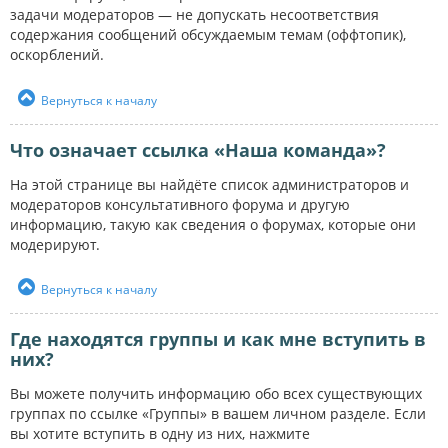
задачи модераторов — не допускать несоответствия
содержания сообщений обсуждаемым темам (оффтопик),
оскорблений.
Вернуться к началу
Что означает ссылка «Наша команда»?
На этой странице вы найдёте список администраторов и
модераторов консультативного форума и другую
информацию, такую как сведения о форумах, которые они
модерируют.
Вернуться к началу
Где находятся группы и как мне вступить в
них?
Вы можете получить информацию обо всех существующих
группах по ссылке «Группы» в вашем личном разделе. Если
вы хотите вступить в одну из них, нажмите