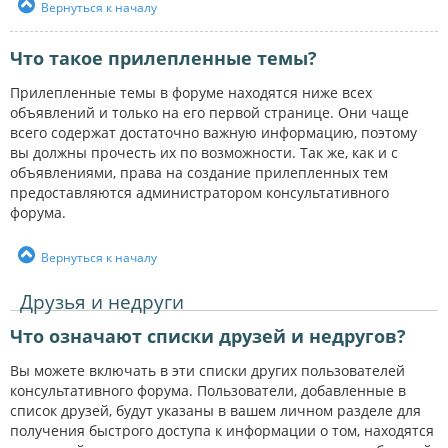
Вернуться к началу
Что такое прилепленные темы?
Прилепленные темы в форуме находятся ниже всех
объявлений и только на его первой странице. Они чаще
всего содержат достаточно важную информацию, поэтому
вы должны прочесть их по возможности. Так же, как и с
объявлениями, права на создание прилепленных тем
предоставляются администратором консультативного
форума.
Вернуться к началу
Друзья и недруги
Что означают списки друзей и недругов?
Вы можете включать в эти списки других пользователей
консультативного форума. Пользователи, добавленные в
список друзей, будут указаны в вашем личном разделе для
получения быстрого доступа к информации о том, находятся