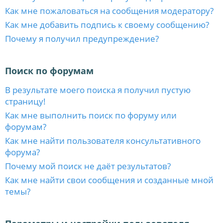
Как мне пожаловаться на сообщения модератору?
Как мне добавить подпись к своему сообщению?
Почему я получил предупреждение?
Поиск по форумам
В результате моего поиска я получил пустую
страницу!
Как мне выполнить поиск по форуму или
форумам?
Как мне найти пользователя консультативного
форума?
Почему мой поиск не даёт результатов?
Как мне найти свои сообщения и созданные мной
темы?