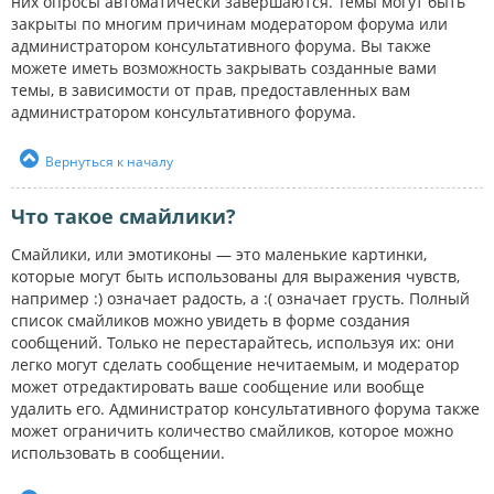
них опросы автоматически завершаются. Темы могут быть
закрыты по многим причинам модератором форума или
администратором консультативного форума. Вы также
можете иметь возможность закрывать созданные вами
темы, в зависимости от прав, предоставленных вам
администратором консультативного форума.
Вернуться к началу
Что такое смайлики?
Смайлики, или эмотиконы — это маленькие картинки,
которые могут быть использованы для выражения чувств,
например :) означает радость, а :( означает грусть. Полный
список смайликов можно увидеть в форме создания
сообщений. Только не перестарайтесь, используя их: они
легко могут сделать сообщение нечитаемым, и модератор
может отредактировать ваше сообщение или вообще
удалить его. Администратор консультативного форума также
может ограничить количество смайликов, которое можно
использовать в сообщении.