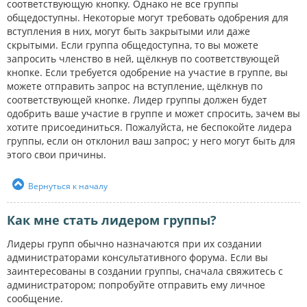
соответствующую кнопку. Однако не все группы
общедоступны. Некоторые могут требовать одобрения для
вступления в них, могут быть закрытыми или даже
скрытыми. Если группа общедоступна, то вы можете
запросить членство в ней, щёлкнув по соответствующей
кнопке. Если требуется одобрение на участие в группе, вы
можете отправить запрос на вступление, щёлкнув по
соответствующей кнопке. Лидер группы должен будет
одобрить ваше участие в группе и может спросить, зачем вы
хотите присоединиться. Пожалуйста, не беспокойте лидера
группы, если он отклонил ваш запрос; у него могут быть для
этого свои причины.
Вернуться к началу
Как мне стать лидером группы?
Лидеры групп обычно назначаются при их создании
администраторами консультативного форума. Если вы
заинтересованы в создании группы, сначала свяжитесь с
администратором; попробуйте отправить ему личное
сообщение.