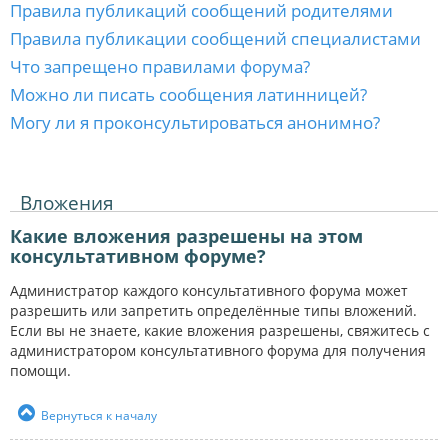
Правила публикаций сообщений родителями
Правила публикации сообщений специалистами
Что запрещено правилами форума?
Можно ли писать сообщения латинницей?
Могу ли я проконсультироваться анонимно?
Вложения
Какие вложения разрешены на этом
консультативном форуме?
Администратор каждого консультативного форума может
разрешить или запретить определённые типы вложений.
Если вы не знаете, какие вложения разрешены, свяжитесь с
администратором консультативного форума для получения
помощи.
Вернуться к началу