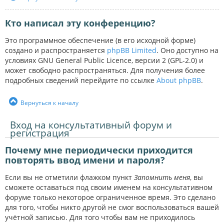
Кто написал эту конференцию?
Это программное обеспечение (в его исходной форме)
создано и распространяется
phpBB Limited
. Оно доступно на
условиях GNU General Public Licence, версии 2 (GPL-2.0) и
может свободно распространяться. Для получения более
подробных сведений перейдите по ссылке
About phpBB
.
Вернуться к началу
Вход на консультативный форум и
регистрация
Почему мне периодически приходится
повторять ввод имени и пароля?
Если вы не отметили флажком пункт
Запомнить меня
, вы
сможете оставаться под своим именем на консультативном
форуме только некоторое ограниченное время. Это сделано
для того, чтобы никто другой не смог воспользоваться вашей
учётной записью. Для того чтобы вам не приходилось