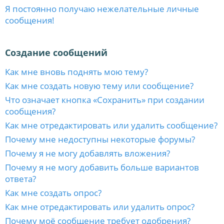
Я постоянно получаю нежелательные личные
сообщения!
Создание сообщений
Как мне вновь поднять мою тему?
Как мне создать новую тему или сообщение?
Что означает кнопка «Сохранить» при создании
сообщения?
Как мне отредактировать или удалить сообщение?
Почему мне недоступны некоторые форумы?
Почему я не могу добавлять вложения?
Почему я не могу добавить больше вариантов
ответа?
Как мне создать опрос?
Как мне отредактировать или удалить опрос?
Почему моё сообщение требует одобрения?