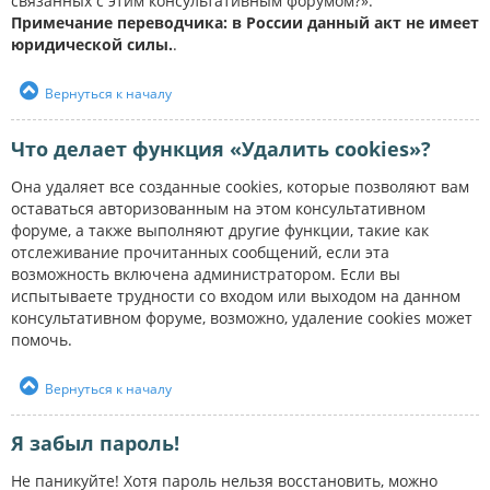
связанных с этим консультативным форумом?».
Примечание переводчика: в России данный акт не имеет
юридической силы.
.
Вернуться к началу
Что делает функция «Удалить cookies»?
Она удаляет все созданные cookies, которые позволяют вам
оставаться авторизованным на этом консультативном
форуме, а также выполняют другие функции, такие как
отслеживание прочитанных сообщений, если эта
возможность включена администратором. Если вы
испытываете трудности со входом или выходом на данном
консультативном форуме, возможно, удаление cookies может
помочь.
Вернуться к началу
Я забыл пароль!
Не паникуйте! Хотя пароль нельзя восстановить, можно