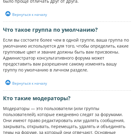
было проще отличать друг от друга.
Вернуться к началу
Что такое группа по умолчанию?
Если вы состоите более чем в одной группе, ваша группа по
умолчанию используется для того, чтобы определить, какие
групповые цвет и звание должны быть вам присвоены.
Администратор консультативного форума может
предоставить вам разрешение самому изменять вашу
группу по умолчанию в личном разделе.
Вернуться к началу
Кто такие модераторы?
Модераторы — это пользователи (или группы
пользователей), которые ежедневно следят за форумами.
Они имеют право редактировать или удалять сообщения,
закрывать, открывать, перемещать, удалять и объединять
темы на форуме, за который они отвечают. Основные