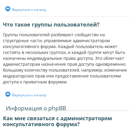
Вернуться к началу
Что такое группы пользователей?
Группы пользователей разбивают сообщество на
структурные части, управляемые администратором
консультативного форума. Каждый пользователь может
состоять в нескольких группах, и каждой группе могут быть
назначены индивидуальные права доступа. Это облегчает
администраторам назначение прав доступа одновременно
большому количеству пользователей, например, изменение
модераторских прав или предоставление пользователям
доступа к приватным форумам.
Вернуться к началу
Информация о phpBB
Как мне связаться с администратором
консультативного форума?