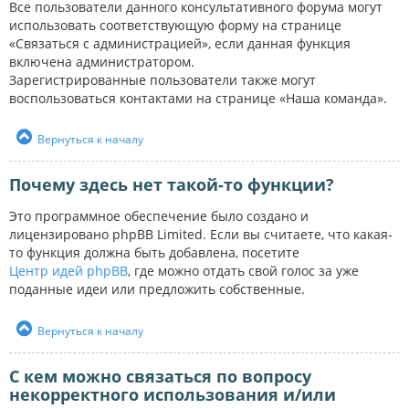
Все пользователи данного консультативного форума могут
использовать соответствующую форму на странице
«Связаться с администрацией», если данная функция
включена администратором.
Зарегистрированные пользователи также могут
воспользоваться контактами на странице «Наша команда».
Вернуться к началу
Почему здесь нет такой-то функции?
Это программное обеспечение было создано и
лицензировано phpBB Limited. Если вы считаете, что какая-
то функция должна быть добавлена, посетите
Центр идей phpBB
, где можно отдать свой голос за уже
поданные идеи или предложить собственные.
Вернуться к началу
С кем можно связаться по вопросу
некорректного использования и/или