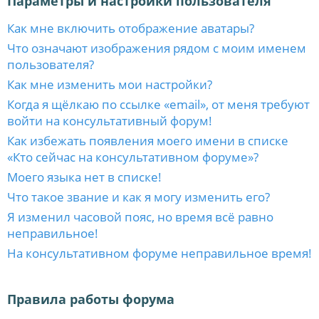
Параметры и настройки пользователя
Как мне включить отображение аватары?
Что означают изображения рядом с моим именем
пользователя?
Как мне изменить мои настройки?
Когда я щёлкаю по ссылке «email», от меня требуют
войти на консультативный форум!
Как избежать появления моего имени в списке
«Кто сейчас на консультативном форуме»?
Моего языка нет в списке!
Что такое звание и как я могу изменить его?
Я изменил часовой пояс, но время всё равно
неправильное!
На консультативном форуме неправильное время!
Правила работы форума