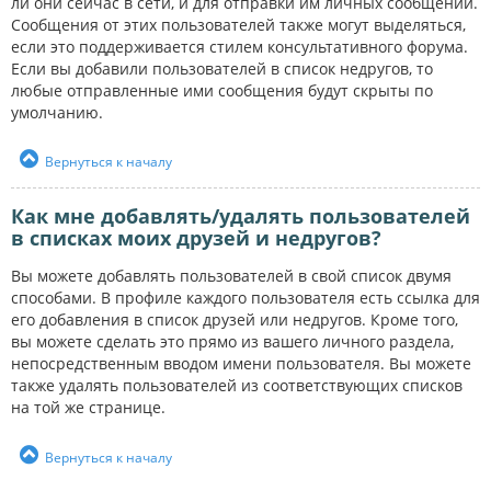
ли они сейчас в сети, и для отправки им личных сообщений.
Сообщения от этих пользователей также могут выделяться,
если это поддерживается стилем консультативного форума.
Если вы добавили пользователей в список недругов, то
любые отправленные ими сообщения будут скрыты по
умолчанию.
Вернуться к началу
Как мне добавлять/удалять пользователей
в списках моих друзей и недругов?
Вы можете добавлять пользователей в свой список двумя
способами. В профиле каждого пользователя есть ссылка для
его добавления в список друзей или недругов. Кроме того,
вы можете сделать это прямо из вашего личного раздела,
непосредственным вводом имени пользователя. Вы можете
также удалять пользователей из соответствующих списков
на той же странице.
Вернуться к началу