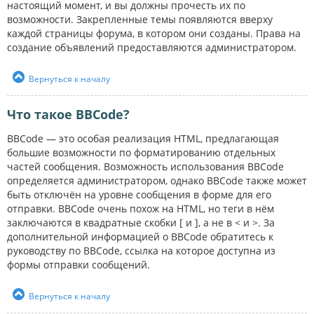
настоящий момент, и вы должны прочесть их по
возможности. Закрепленные темы появляются вверху
каждой страницы форума, в котором они созданы. Права на
создание объявлений предоставляются администратором.
Вернуться к началу
Что такое BBCode?
BBCode — это особая реализация HTML, предлагающая
большие возможности по форматированию отдельных
частей сообщения. Возможность использования BBCode
определяется администратором, однако BBCode также может
быть отключён на уровне сообщения в форме для его
отправки. BBCode очень похож на HTML, но теги в нём
заключаются в квадратные скобки [ и ], а не в < и >. За
дополнительной информацией о BBCode обратитесь к
руководству по BBCode, ссылка на которое доступна из
формы отправки сообщений.
Вернуться к началу