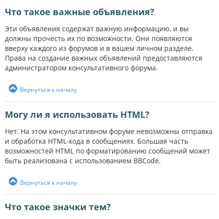
Что такое важные объявления?
Эти объявления содержат важную информацию, и вы
должны прочесть их по возможности. Они появляются
вверху каждого из форумов и в вашем личном разделе.
Права на создание важных объявлений предоставляются
администратором консультативного форума.
Вернуться к началу
Могу ли я использовать HTML?
Нет. На этом консультативном форуме невозможны отправка
и обработка HTML-кода в сообщениях. Большая часть
возможностей HTML по форматированию сообщений может
быть реализована с использованием BBCode.
Вернуться к началу
Что такое значки тем?