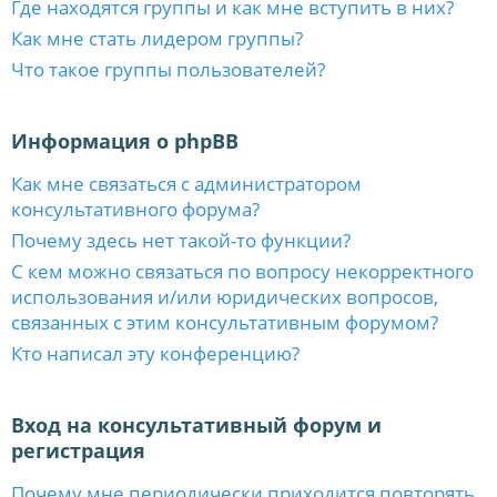
Где находятся группы и как мне вступить в них?
Как мне стать лидером группы?
Что такое группы пользователей?
Информация о phpBB
Как мне связаться с администратором
консультативного форума?
Почему здесь нет такой-то функции?
С кем можно связаться по вопросу некорректного
использования и/или юридических вопросов,
связанных с этим консультативным форумом?
Кто написал эту конференцию?
Вход на консультативный форум и
регистрация
Почему мне периодически приходится повторять