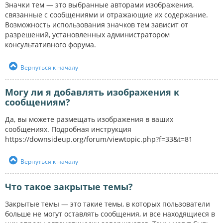
Значки тем — это выбранные авторами изображения,
связанные с сообщениями и отражающие их содержание.
Возможность использования значков тем зависит от
разрешений, установленных администратором
консультативного форума.
Вернуться к началу
Могу ли я добавлять изображения к
сообщениям?
Да, вы можете размещать изображения в ваших
сообщениях. Подробная инструкция
https://downsideup.org/forum/viewtopic.php?f=33&t=81
Вернуться к началу
Что такое закрытые темы?
Закрытые темы — это такие темы, в которых пользователи
больше не могут оставлять сообщения, и все находящиеся в