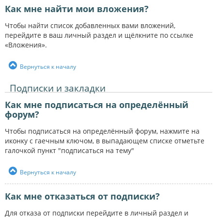
Как мне найти мои вложения?
Чтобы найти список добавленных вами вложений,
перейдите в ваш личный раздел и щёлкните по ссылке
«Вложения».
Вернуться к началу
Подписки и закладки
Как мне подписаться на определённый
форум?
Чтобы подписаться на определённый форум, нажмите на
иконку с гаечным ключом, в выпадающем списке отметьте
галочкой пункт "подписаться на тему"
Вернуться к началу
Как мне отказаться от подписки?
Для отказа от подписки перейдите в личный раздел и