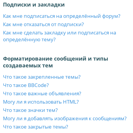
Подписки и закладки
Как мне подписаться на определённый форум?
Как мне отказаться от подписки?
Как мне сделать закладку или подписаться на
определённую тему?
Форматирование сообщений и типы
создаваемых тем
Что такое закрепленные темы?
Что такое BBCode?
Что такое важные объявления?
Могу ли я использовать HTML?
Что такое значки тем?
Могу ли я добавлять изображения к сообщениям?
Что такое закрытые темы?