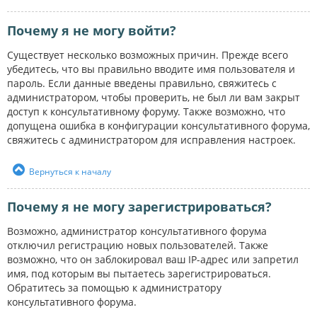
Почему я не могу войти?
Существует несколько возможных причин. Прежде всего
убедитесь, что вы правильно вводите имя пользователя и
пароль. Если данные введены правильно, свяжитесь с
администратором, чтобы проверить, не был ли вам закрыт
доступ к консультативному форуму. Также возможно, что
допущена ошибка в конфигурации консультативного форума,
свяжитесь с администратором для исправления настроек.
Вернуться к началу
Почему я не могу зарегистрироваться?
Возможно, администратор консультативного форума
отключил регистрацию новых пользователей. Также
возможно, что он заблокировал ваш IP-адрес или запретил
имя, под которым вы пытаетесь зарегистрироваться.
Обратитесь за помощью к администратору
консультативного форума.