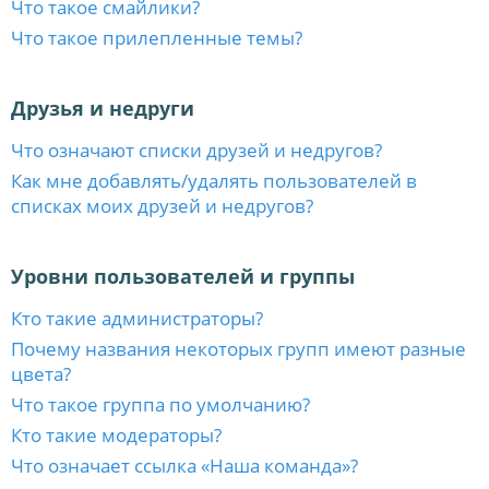
Что такое смайлики?
Что такое прилепленные темы?
Друзья и недруги
Что означают списки друзей и недругов?
Как мне добавлять/удалять пользователей в
списках моих друзей и недругов?
Уровни пользователей и группы
Кто такие администраторы?
Почему названия некоторых групп имеют разные
цвета?
Что такое группа по умолчанию?
Кто такие модераторы?
Что означает ссылка «Наша команда»?