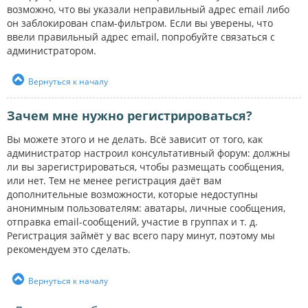
возможно, что вы указали неправильный адрес email либо
он заблокирован спам-фильтром. Если вы уверены, что
ввели правильный адрес email, попробуйте связаться с
администратором.
Вернуться к началу
Зачем мне нужно регистрироваться?
Вы можете этого и не делать. Всё зависит от того, как
администратор настроил консультативный форум: должны
ли вы зарегистрироваться, чтобы размещать сообщения,
или нет. Тем не менее регистрация даёт вам
дополнительные возможности, которые недоступны
анонимным пользователям: аватары, личные сообщения,
отправка email-сообщений, участие в группах и т. д.
Регистрация займёт у вас всего пару минут, поэтому мы
рекомендуем это сделать.
Вернуться к началу