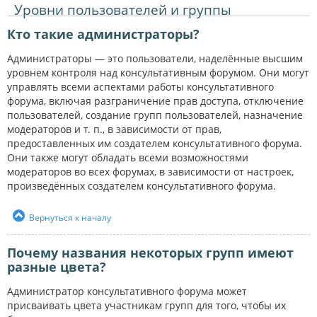
Уровни пользователей и группы
Кто такие администраторы?
Администраторы — это пользователи, наделённые высшим
уровнем контроля над консультативным форумом. Они могут
управлять всеми аспектами работы консультативного
форума, включая разграничение прав доступа, отключение
пользователей, создание групп пользователей, назначение
модераторов и т. п., в зависимости от прав,
предоставленных им создателем консультативного форума.
Они также могут обладать всеми возможностями
модераторов во всех форумах, в зависимости от настроек,
произведённых создателем консультативного форума.
Вернуться к началу
Почему названия некоторых групп имеют
разные цвета?
Администратор консультативного форума может
присваивать цвета участникам групп для того, чтобы их