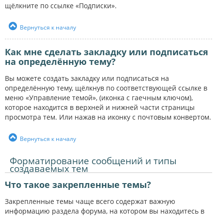
щёлкните по ссылке «Подписки».
Вернуться к началу
Как мне сделать закладку или подписаться
на определённую тему?
Вы можете создать закладку или подписаться на
определённую тему, щёлкнув по соответствующей ссылке в
меню «Управление темой», (иконка с гаечным ключом),
которое находится в верхней и нижней части страницы
просмотра тем. Или нажав на иконку с почтовым конвертом.
Вернуться к началу
Форматирование сообщений и типы
создаваемых тем
Что такое закрепленные темы?
Закрепленные темы чаще всего содержат важную
информацию раздела форума, на котором вы находитесь в