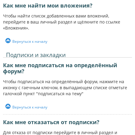
Как мне найти мои вложения?
Чтобы найти список добавленных вами вложений,
перейдите в ваш личный раздел и щёлкните по ссылке
«Вложения».
Вернуться к началу
Подписки и закладки
Как мне подписаться на определённый
форум?
Чтобы подписаться на определённый форум, нажмите на
иконку с гаечным ключом, в выпадающем списке отметьте
галочкой пункт "подписаться на тему"
Вернуться к началу
Как мне отказаться от подписки?
Для отказа от подписки перейдите в личный раздел и