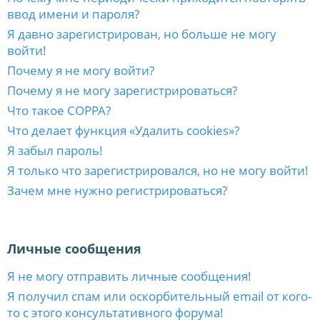
ввод имени и пароля?
Я давно зарегистрирован, но больше не могу
войти!
Почему я не могу войти?
Почему я не могу зарегистрироваться?
Что такое COPPA?
Что делает функция «Удалить cookies»?
Я забыл пароль!
Я только что зарегистрировался, но не могу войти!
Зачем мне нужно регистрироваться?
Личные сообщения
Я не могу отправить личные сообщения!
Я получил спам или оскорбительный email от кого-
то с этого консультативного форума!