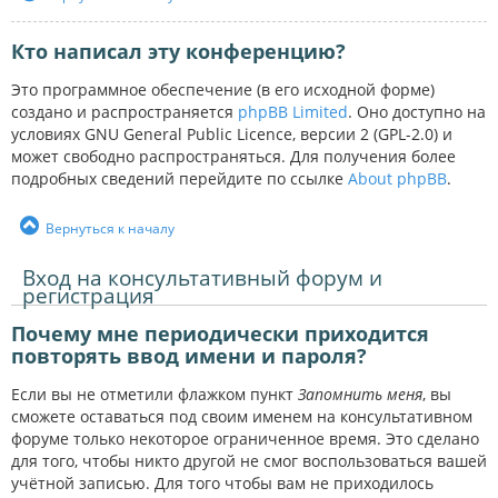
Кто написал эту конференцию?
Это программное обеспечение (в его исходной форме)
создано и распространяется
phpBB Limited
. Оно доступно на
условиях GNU General Public Licence, версии 2 (GPL-2.0) и
может свободно распространяться. Для получения более
подробных сведений перейдите по ссылке
About phpBB
.
Вернуться к началу
Вход на консультативный форум и
регистрация
Почему мне периодически приходится
повторять ввод имени и пароля?
Если вы не отметили флажком пункт
Запомнить меня
, вы
сможете оставаться под своим именем на консультативном
форуме только некоторое ограниченное время. Это сделано
для того, чтобы никто другой не смог воспользоваться вашей
учётной записью. Для того чтобы вам не приходилось