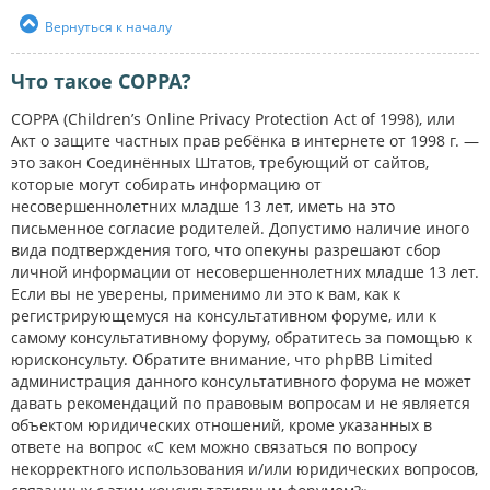
Вернуться к началу
Что такое COPPA?
COPPA (Children’s Online Privacy Protection Act of 1998), или
Акт о защите частных прав ребёнка в интернете от 1998 г. —
это закон Соединённых Штатов, требующий от сайтов,
которые могут собирать информацию от
несовершеннолетних младше 13 лет, иметь на это
письменное согласие родителей. Допустимо наличие иного
вида подтверждения того, что опекуны разрешают сбор
личной информации от несовершеннолетних младше 13 лет.
Если вы не уверены, применимо ли это к вам, как к
регистрирующемуся на консультативном форуме, или к
самому консультативному форуму, обратитесь за помощью к
юрисконсульту. Обратите внимание, что phpBB Limited
администрация данного консультативного форума не может
давать рекомендаций по правовым вопросам и не является
объектом юридических отношений, кроме указанных в
ответе на вопрос «С кем можно связаться по вопросу
некорректного использования и/или юридических вопросов,