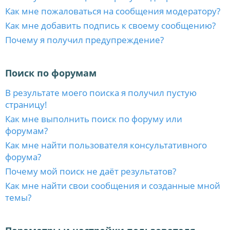
Как мне пожаловаться на сообщения модератору?
Как мне добавить подпись к своему сообщению?
Почему я получил предупреждение?
Поиск по форумам
В результате моего поиска я получил пустую
страницу!
Как мне выполнить поиск по форуму или
форумам?
Как мне найти пользователя консультативного
форума?
Почему мой поиск не даёт результатов?
Как мне найти свои сообщения и созданные мной
темы?