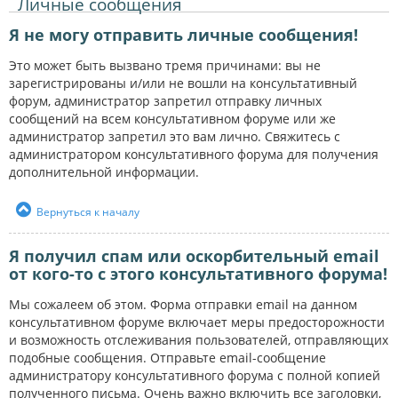
Личные сообщения
Я не могу отправить личные сообщения!
Это может быть вызвано тремя причинами: вы не
зарегистрированы и/или не вошли на консультативный
форум, администратор запретил отправку личных
сообщений на всем консультативном форуме или же
администратор запретил это вам лично. Свяжитесь с
администратором консультативного форума для получения
дополнительной информации.
Вернуться к началу
Я получил спам или оскорбительный email
от кого-то с этого консультативного форума!
Мы сожалеем об этом. Форма отправки email на данном
консультативном форуме включает меры предосторожности
и возможность отслеживания пользователей, отправляющих
подобные сообщения. Отправьте email-сообщение
администратору консультативного форума с полной копией
полученного письма. Очень важно включить все заголовки,