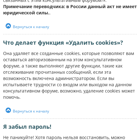
связанных с этим консультативным форумом?».
Примечание переводчика: в России данный акт не имеет
юридической силы.
.
Вернуться к началу
Что делает функция «Удалить cookies»?
Она удаляет все созданные cookies, которые позволяют вам
оставаться авторизованным на этом консультативном
форуме, а также выполняют другие функции, такие как
отслеживание прочитанных сообщений, если эта
возможность включена администратором. Если вы
испытываете трудности со входом или выходом на данном
консультативном форуме, возможно, удаление cookies может
помочь.
Вернуться к началу
Я забыл пароль!
Не паникуйте! Хотя пароль нельзя восстановить, можно