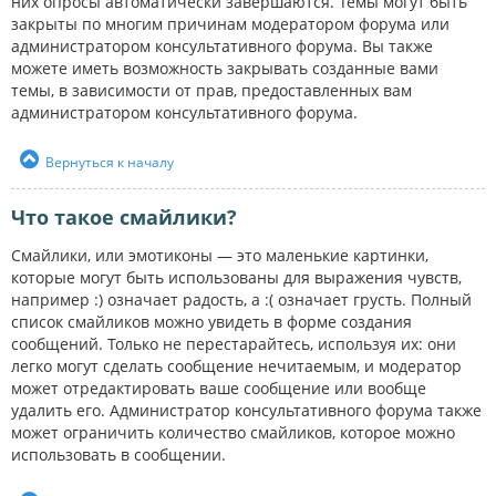
них опросы автоматически завершаются. Темы могут быть
закрыты по многим причинам модератором форума или
администратором консультативного форума. Вы также
можете иметь возможность закрывать созданные вами
темы, в зависимости от прав, предоставленных вам
администратором консультативного форума.
Вернуться к началу
Что такое смайлики?
Смайлики, или эмотиконы — это маленькие картинки,
которые могут быть использованы для выражения чувств,
например :) означает радость, а :( означает грусть. Полный
список смайликов можно увидеть в форме создания
сообщений. Только не перестарайтесь, используя их: они
легко могут сделать сообщение нечитаемым, и модератор
может отредактировать ваше сообщение или вообще
удалить его. Администратор консультативного форума также
может ограничить количество смайликов, которое можно
использовать в сообщении.