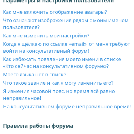
Параметры и настройки пользователя
Как мне включить отображение аватары?
Что означают изображения рядом с моим именем
пользователя?
Как мне изменить мои настройки?
Когда я щёлкаю по ссылке «email», от меня требуют
войти на консультативный форум!
Как избежать появления моего имени в списке
«Кто сейчас на консультативном форуме»?
Моего языка нет в списке!
Что такое звание и как я могу изменить его?
Я изменил часовой пояс, но время всё равно
неправильное!
На консультативном форуме неправильное время!
Правила работы форума