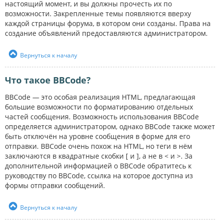
настоящий момент, и вы должны прочесть их по
возможности. Закрепленные темы появляются вверху
каждой страницы форума, в котором они созданы. Права на
создание объявлений предоставляются администратором.
Вернуться к началу
Что такое BBCode?
BBCode — это особая реализация HTML, предлагающая
большие возможности по форматированию отдельных
частей сообщения. Возможность использования BBCode
определяется администратором, однако BBCode также может
быть отключён на уровне сообщения в форме для его
отправки. BBCode очень похож на HTML, но теги в нём
заключаются в квадратные скобки [ и ], а не в < и >. За
дополнительной информацией о BBCode обратитесь к
руководству по BBCode, ссылка на которое доступна из
формы отправки сообщений.
Вернуться к началу