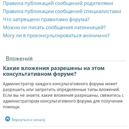
Правила публикаций сообщений родителями
Правила публикации сообщений специалистами
Что запрещено правилами форума?
Можно ли писать сообщения латинницей?
Могу ли я проконсультироваться анонимно?
Вложения
Какие вложения разрешены на этом
консультативном форуме?
Администратор каждого консультативного форума может
разрешить или запретить определённые типы вложений.
Если вы не знаете, какие вложения разрешены, свяжитесь с
администратором консультативного форума для получения
помощи.
Вернуться к началу