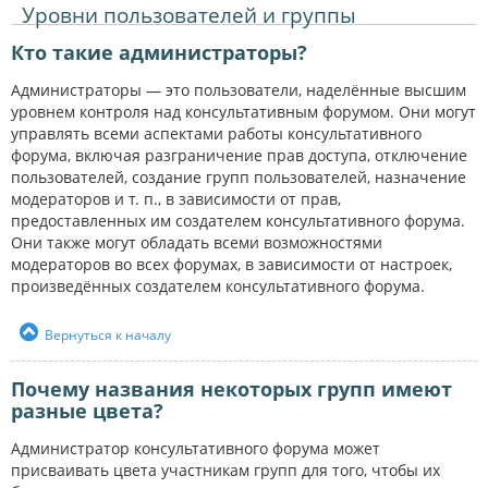
Уровни пользователей и группы
Кто такие администраторы?
Администраторы — это пользователи, наделённые высшим
уровнем контроля над консультативным форумом. Они могут
управлять всеми аспектами работы консультативного
форума, включая разграничение прав доступа, отключение
пользователей, создание групп пользователей, назначение
модераторов и т. п., в зависимости от прав,
предоставленных им создателем консультативного форума.
Они также могут обладать всеми возможностями
модераторов во всех форумах, в зависимости от настроек,
произведённых создателем консультативного форума.
Вернуться к началу
Почему названия некоторых групп имеют
разные цвета?
Администратор консультативного форума может
присваивать цвета участникам групп для того, чтобы их