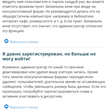
вводить имя пользователя и пароль каждый раз, вы можете
отметить флажком пункт
Запомнить меня
при входе на
консультативный форум. Не рекомендуется делать это на
общедоступном компьютере, например в библиотеке,
интернет-кафе, университете и т. д. Если пункт
Запомнить
меня
отсутствует, это значит, что администратор отключил
эту функцию.
Вернуться к началу
Я давно зарегистрирован, но больше не
могу войти!
Возможно, администратор по какой-то причине
деактивировал или удалил вашу учётную запись. Кроме
того, многие консультативные форумы периодически
удаляют пользователей, длительное время не оставляющих
сообщения, чтобы уменьшить размер базы данных. Если это
произошло, попробуйте зарегистрироваться снова и
активнее участвовать в дискуссиях.
Вернуться к началу