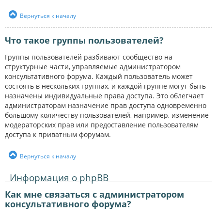
Вернуться к началу
Что такое группы пользователей?
Группы пользователей разбивают сообщество на
структурные части, управляемые администратором
консультативного форума. Каждый пользователь может
состоять в нескольких группах, и каждой группе могут быть
назначены индивидуальные права доступа. Это облегчает
администраторам назначение прав доступа одновременно
большому количеству пользователей, например, изменение
модераторских прав или предоставление пользователям
доступа к приватным форумам.
Вернуться к началу
Информация о phpBB
Как мне связаться с администратором
консультативного форума?