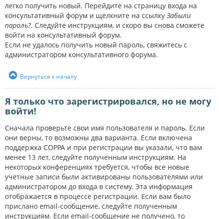
легко получить новый. Перейдите на страницу входа на
консультативный форум и щёлкните на ссылку
Забыли
пароль?
. Следуйте инструкциям, и скоро вы снова сможете
войти на консультативный форум.
Если не удалось получить новый пароль, свяжитесь с
администратором консультативного форума.
Вернуться к началу
Я только что зарегистрировался, но не могу
войти!
Сначала проверьте свои имя пользователя и пароль. Если
они верны, то возможны два варианта. Если включена
поддержка COPPA и при регистрации вы указали, что вам
менее 13 лет, следуйте полученным инструкциям. На
некоторых конференциях требуется, чтобы все новые
учётные записи были активированы пользователями или
администратором до входа в систему. Эта информация
отображается в процессе регистрации. Если вам было
прислано email-сообщение, следуйте полученным
инструкциям. Если email-сообщение не получено, то