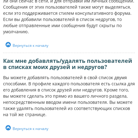
ли они сейчас в сети, и для отправки им личных сообщений.
Сообщения от этих пользователей также могут выделяться,
если это поддерживается стилем консультативного форума.
Если вы добавили пользователей в список недругов, то
любые отправленные ими сообщения будут скрыты по
умолчанию.
Вернуться к началу
Как мне добавлять/удалять пользователей
в списках моих друзей и недругов?
Вы можете добавлять пользователей в свой список двумя
способами. В профиле каждого пользователя есть ссылка для
его добавления в список друзей или недругов. Кроме того,
вы можете сделать это прямо из вашего личного раздела,
непосредственным вводом имени пользователя. Вы можете
также удалять пользователей из соответствующих списков
на той же странице.
Вернуться к началу