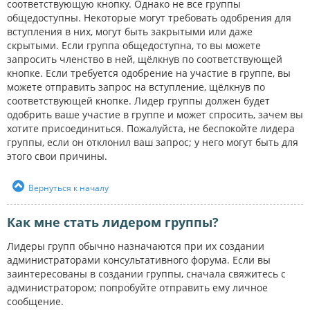
соответствующую кнопку. Однако не все группы
общедоступны. Некоторые могут требовать одобрения для
вступления в них, могут быть закрытыми или даже
скрытыми. Если группа общедоступна, то вы можете
запросить членство в ней, щёлкнув по соответствующей
кнопке. Если требуется одобрение на участие в группе, вы
можете отправить запрос на вступление, щёлкнув по
соответствующей кнопке. Лидер группы должен будет
одобрить ваше участие в группе и может спросить, зачем вы
хотите присоединиться. Пожалуйста, не беспокойте лидера
группы, если он отклонил ваш запрос; у него могут быть для
этого свои причины.
Вернуться к началу
Как мне стать лидером группы?
Лидеры групп обычно назначаются при их создании
администраторами консультативного форума. Если вы
заинтересованы в создании группы, сначала свяжитесь с
администратором; попробуйте отправить ему личное
сообщение.