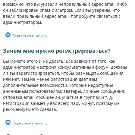
возможно, что вы указали неправильный адрес email либо
он заблокирован спам-фильтром. Если вы уверены, что
ввели правильный адрес email, попробуйте связаться с
администратором.
Вернуться к началу
Зачем мне нужно регистрироваться?
Вы можете этого и не делать. Всё зависит от того, как
администратор настроил консультативный форум: должны
ли вы зарегистрироваться, чтобы размещать сообщения,
или нет. Тем не менее регистрация даёт вам
дополнительные возможности, которые недоступны
анонимным пользователям: аватары, личные сообщения,
отправка email-сообщений, участие в группах и т. д.
Регистрация займёт у вас всего пару минут, поэтому мы
рекомендуем это сделать.
Вернуться к началу