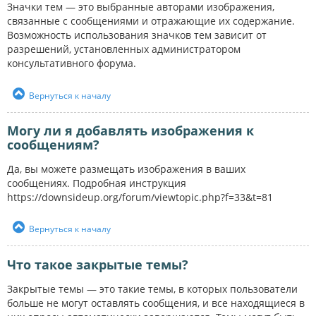
Значки тем — это выбранные авторами изображения,
связанные с сообщениями и отражающие их содержание.
Возможность использования значков тем зависит от
разрешений, установленных администратором
консультативного форума.
Вернуться к началу
Могу ли я добавлять изображения к
сообщениям?
Да, вы можете размещать изображения в ваших
сообщениях. Подробная инструкция
https://downsideup.org/forum/viewtopic.php?f=33&t=81
Вернуться к началу
Что такое закрытые темы?
Закрытые темы — это такие темы, в которых пользователи
больше не могут оставлять сообщения, и все находящиеся в