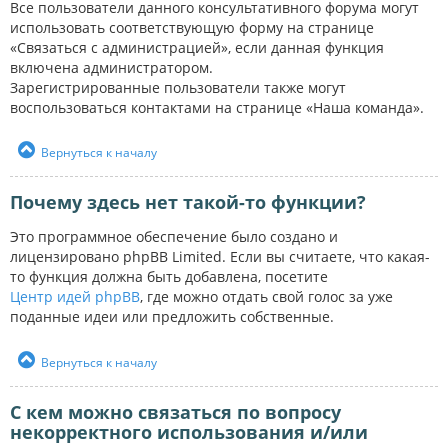
Все пользователи данного консультативного форума могут
использовать соответствующую форму на странице
«Связаться с администрацией», если данная функция
включена администратором.
Зарегистрированные пользователи также могут
воспользоваться контактами на странице «Наша команда».
Вернуться к началу
Почему здесь нет такой-то функции?
Это программное обеспечение было создано и
лицензировано phpBB Limited. Если вы считаете, что какая-
то функция должна быть добавлена, посетите
Центр идей phpBB
, где можно отдать свой голос за уже
поданные идеи или предложить собственные.
Вернуться к началу
С кем можно связаться по вопросу
некорректного использования и/или