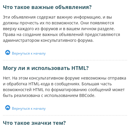
Что такое важные объявления?
Эти объявления содержат важную информацию, и вы
должны прочесть их по возможности. Они появляются
вверху каждого из форумов и в вашем личном разделе.
Права на создание важных объявлений предоставляются
администратором консультативного форума.
Вернуться к началу
Могу ли я использовать HTML?
Нет. На этом консультативном форуме невозможны отправка
и обработка HTML-кода в сообщениях. Большая часть
возможностей HTML по форматированию сообщений может
быть реализована с использованием BBCode.
Вернуться к началу
Что такое значки тем?