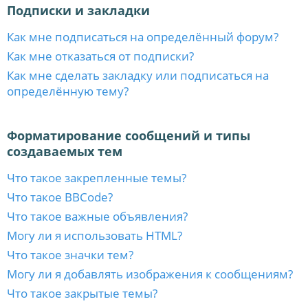
Подписки и закладки
Как мне подписаться на определённый форум?
Как мне отказаться от подписки?
Как мне сделать закладку или подписаться на
определённую тему?
Форматирование сообщений и типы
создаваемых тем
Что такое закрепленные темы?
Что такое BBCode?
Что такое важные объявления?
Могу ли я использовать HTML?
Что такое значки тем?
Могу ли я добавлять изображения к сообщениям?
Что такое закрытые темы?