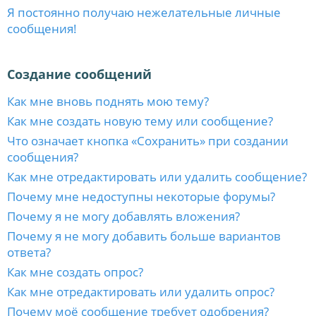
Я постоянно получаю нежелательные личные
сообщения!
Создание сообщений
Как мне вновь поднять мою тему?
Как мне создать новую тему или сообщение?
Что означает кнопка «Сохранить» при создании
сообщения?
Как мне отредактировать или удалить сообщение?
Почему мне недоступны некоторые форумы?
Почему я не могу добавлять вложения?
Почему я не могу добавить больше вариантов
ответа?
Как мне создать опрос?
Как мне отредактировать или удалить опрос?
Почему моё сообщение требует одобрения?