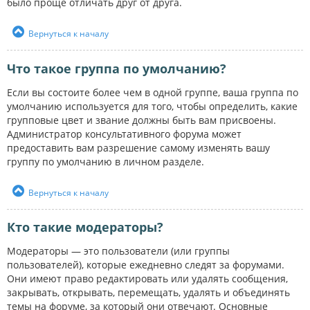
было проще отличать друг от друга.
Вернуться к началу
Что такое группа по умолчанию?
Если вы состоите более чем в одной группе, ваша группа по
умолчанию используется для того, чтобы определить, какие
групповые цвет и звание должны быть вам присвоены.
Администратор консультативного форума может
предоставить вам разрешение самому изменять вашу
группу по умолчанию в личном разделе.
Вернуться к началу
Кто такие модераторы?
Модераторы — это пользователи (или группы
пользователей), которые ежедневно следят за форумами.
Они имеют право редактировать или удалять сообщения,
закрывать, открывать, перемещать, удалять и объединять
темы на форуме, за который они отвечают. Основные