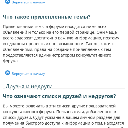
Вернуться к началу
Что такое прилепленные темы?
Прилепленные темы в форуме находятся ниже всех
объявлений и только на его первой странице. Они чаще
всего содержат достаточно важную информацию, поэтому
вы должны прочесть их по возможности. Так же, как и с
объявлениями, права на создание прилепленных тем
предоставляются администратором консультативного
форума.
Вернуться к началу
Друзья и недруги
Что означают списки друзей и недругов?
Вы можете включать в эти списки других пользователей
консультативного форума. Пользователи, добавленные в
список друзей, будут указаны в вашем личном разделе для
получения быстрого доступа к информации о том, находятся