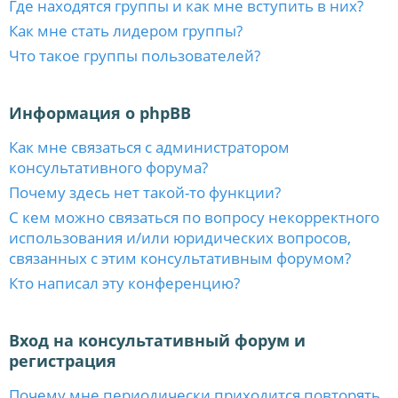
Где находятся группы и как мне вступить в них?
Как мне стать лидером группы?
Что такое группы пользователей?
Информация о phpBB
Как мне связаться с администратором
консультативного форума?
Почему здесь нет такой-то функции?
С кем можно связаться по вопросу некорректного
использования и/или юридических вопросов,
связанных с этим консультативным форумом?
Кто написал эту конференцию?
Вход на консультативный форум и
регистрация
Почему мне периодически приходится повторять