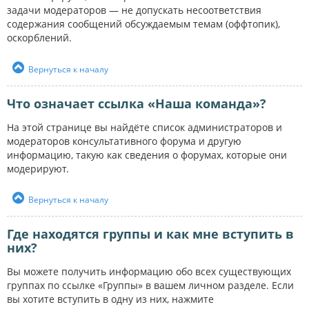
задачи модераторов — не допускать несоответствия
содержания сообщений обсуждаемым темам (оффтопик),
оскорблений.
Вернуться к началу
Что означает ссылка «Наша команда»?
На этой странице вы найдёте список администраторов и
модераторов консультативного форума и другую
информацию, такую как сведения о форумах, которые они
модерируют.
Вернуться к началу
Где находятся группы и как мне вступить в
них?
Вы можете получить информацию обо всех существующих
группах по ссылке «Группы» в вашем личном разделе. Если
вы хотите вступить в одну из них, нажмите