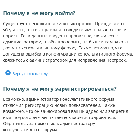
Почему я не могу войти?
Существует несколько возможных причин. Прежде всего
убедитесь, что вы правильно вводите имя пользователя и
пароль. Если данные введены правильно, свяжитесь с
администратором, чтобы проверить, не был ли вам закрыт
доступ к консультативному форуму. Также возможно, что
допущена ошибка в конфигурации консультативного форума,
свяжитесь с администратором для исправления настроек.
Вернуться к началу
Почему я не могу зарегистрироваться?
Возможно, администратор консультативного форума
отключил регистрацию новых пользователей. Также
возможно, что он заблокировал ваш IP-адрес или запретил
имя, под которым вы пытаетесь зарегистрироваться.
Обратитесь за помощью к администратору
консультативного форума.