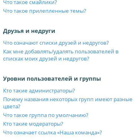
Что такое смайлики?
Что такое прилепленные темы?
Друзья и недруги
Что означают списки друзей и недругов?
Как мне добавлять/удалять пользователей в
списках моих друзей и недругов?
Уровни пользователей и группы
Кто такие администраторы?
Почему названия некоторых групп имеют разные
цвета?
Что такое группа по умолчанию?
Кто такие модераторы?
Что означает ссылка «Наша команда»?