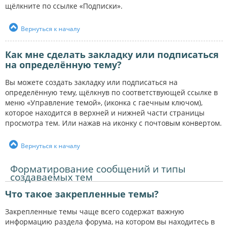
щёлкните по ссылке «Подписки».
Вернуться к началу
Как мне сделать закладку или подписаться
на определённую тему?
Вы можете создать закладку или подписаться на
определённую тему, щёлкнув по соответствующей ссылке в
меню «Управление темой», (иконка с гаечным ключом),
которое находится в верхней и нижней части страницы
просмотра тем. Или нажав на иконку с почтовым конвертом.
Вернуться к началу
Форматирование сообщений и типы
создаваемых тем
Что такое закрепленные темы?
Закрепленные темы чаще всего содержат важную
информацию раздела форума, на котором вы находитесь в