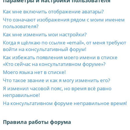
Параметры и настройки пользователя
Как мне включить отображение аватары?
Что означают изображения рядом с моим именем
пользователя?
Как мне изменить мои настройки?
Когда я щёлкаю по ссылке «email», от меня требуют
войти на консультативный форум!
Как избежать появления моего имени в списке
«Кто сейчас на консультативном форуме»?
Моего языка нет в списке!
Что такое звание и как я могу изменить его?
Я изменил часовой пояс, но время всё равно
неправильное!
На консультативном форуме неправильное время!
Правила работы форума