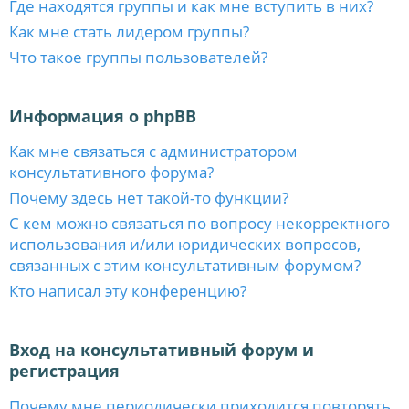
Где находятся группы и как мне вступить в них?
Как мне стать лидером группы?
Что такое группы пользователей?
Информация о phpBB
Как мне связаться с администратором
консультативного форума?
Почему здесь нет такой-то функции?
С кем можно связаться по вопросу некорректного
использования и/или юридических вопросов,
связанных с этим консультативным форумом?
Кто написал эту конференцию?
Вход на консультативный форум и
регистрация
Почему мне периодически приходится повторять