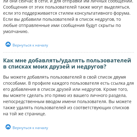
ли они сейчас в сети, и для отправки им личных сообщений.
Сообщения от этих пользователей также могут выделяться,
если это поддерживается стилем консультативного форума.
Если вы добавили пользователей в список недругов, то
любые отправленные ими сообщения будут скрыты по
умолчанию.
Вернуться к началу
Как мне добавлять/удалять пользователей
в списках моих друзей и недругов?
Вы можете добавлять пользователей в свой список двумя
способами. В профиле каждого пользователя есть ссылка для
его добавления в список друзей или недругов. Кроме того,
вы можете сделать это прямо из вашего личного раздела,
непосредственным вводом имени пользователя. Вы можете
также удалять пользователей из соответствующих списков
на той же странице.
Вернуться к началу