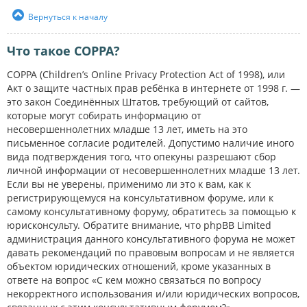
Вернуться к началу
Что такое COPPA?
COPPA (Children’s Online Privacy Protection Act of 1998), или
Акт о защите частных прав ребёнка в интернете от 1998 г. —
это закон Соединённых Штатов, требующий от сайтов,
которые могут собирать информацию от
несовершеннолетних младше 13 лет, иметь на это
письменное согласие родителей. Допустимо наличие иного
вида подтверждения того, что опекуны разрешают сбор
личной информации от несовершеннолетних младше 13 лет.
Если вы не уверены, применимо ли это к вам, как к
регистрирующемуся на консультативном форуме, или к
самому консультативному форуму, обратитесь за помощью к
юрисконсульту. Обратите внимание, что phpBB Limited
администрация данного консультативного форума не может
давать рекомендаций по правовым вопросам и не является
объектом юридических отношений, кроме указанных в
ответе на вопрос «С кем можно связаться по вопросу
некорректного использования и/или юридических вопросов,