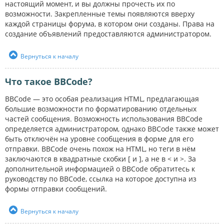
настоящий момент, и вы должны прочесть их по
возможности. Закрепленные темы появляются вверху
каждой страницы форума, в котором они созданы. Права на
создание объявлений предоставляются администратором.
Вернуться к началу
Что такое BBCode?
BBCode — это особая реализация HTML, предлагающая
большие возможности по форматированию отдельных
частей сообщения. Возможность использования BBCode
определяется администратором, однако BBCode также может
быть отключён на уровне сообщения в форме для его
отправки. BBCode очень похож на HTML, но теги в нём
заключаются в квадратные скобки [ и ], а не в < и >. За
дополнительной информацией о BBCode обратитесь к
руководству по BBCode, ссылка на которое доступна из
формы отправки сообщений.
Вернуться к началу