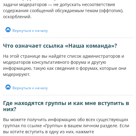
задачи модераторов — не допускать несоответствия
содержания сообщений обсуждаемым темам (оффтопик),
оскорблений.
Вернуться к началу
Что означает ссылка «Наша команда»?
На этой странице вы найдёте список администраторов и
модераторов консультативного форума и другую
информацию, такую как сведения о форумах, которые они
модерируют.
Вернуться к началу
Где находятся группы и как мне вступить в
них?
Вы можете получить информацию обо всех существующих
группах по ссылке «Группы» в вашем личном разделе. Если
вы хотите вступить в одну из них, нажмите