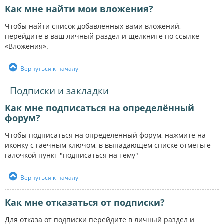
Как мне найти мои вложения?
Чтобы найти список добавленных вами вложений,
перейдите в ваш личный раздел и щёлкните по ссылке
«Вложения».
Вернуться к началу
Подписки и закладки
Как мне подписаться на определённый
форум?
Чтобы подписаться на определённый форум, нажмите на
иконку с гаечным ключом, в выпадающем списке отметьте
галочкой пункт "подписаться на тему"
Вернуться к началу
Как мне отказаться от подписки?
Для отказа от подписки перейдите в личный раздел и