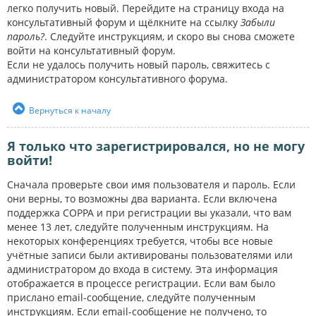
легко получить новый. Перейдите на страницу входа на
консультативный форум и щёлкните на ссылку
Забыли
пароль?
. Следуйте инструкциям, и скоро вы снова сможете
войти на консультативный форум.
Если не удалось получить новый пароль, свяжитесь с
администратором консультативного форума.
Вернуться к началу
Я только что зарегистрировался, но не могу
войти!
Сначала проверьте свои имя пользователя и пароль. Если
они верны, то возможны два варианта. Если включена
поддержка COPPA и при регистрации вы указали, что вам
менее 13 лет, следуйте полученным инструкциям. На
некоторых конференциях требуется, чтобы все новые
учётные записи были активированы пользователями или
администратором до входа в систему. Эта информация
отображается в процессе регистрации. Если вам было
прислано email-сообщение, следуйте полученным
инструкциям. Если email-сообщение не получено, то