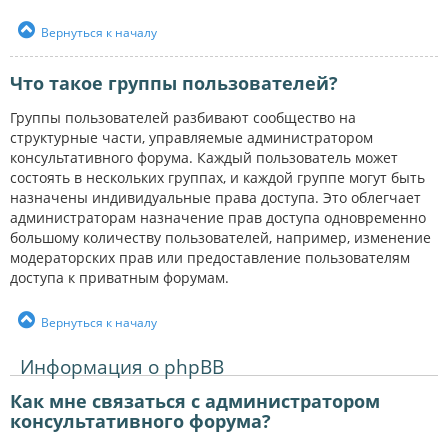
Вернуться к началу
Что такое группы пользователей?
Группы пользователей разбивают сообщество на
структурные части, управляемые администратором
консультативного форума. Каждый пользователь может
состоять в нескольких группах, и каждой группе могут быть
назначены индивидуальные права доступа. Это облегчает
администраторам назначение прав доступа одновременно
большому количеству пользователей, например, изменение
модераторских прав или предоставление пользователям
доступа к приватным форумам.
Вернуться к началу
Информация о phpBB
Как мне связаться с администратором
консультативного форума?