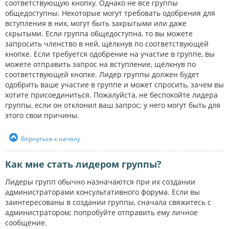
соответствующую кнопку. Однако не все группы
общедоступны. Некоторые могут требовать одобрения для
вступления в них, могут быть закрытыми или даже
скрытыми. Если группа общедоступна, то вы можете
запросить членство в ней, щёлкнув по соответствующей
кнопке. Если требуется одобрение на участие в группе, вы
можете отправить запрос на вступление, щёлкнув по
соответствующей кнопке. Лидер группы должен будет
одобрить ваше участие в группе и может спросить, зачем вы
хотите присоединиться. Пожалуйста, не беспокойте лидера
группы, если он отклонил ваш запрос; у него могут быть для
этого свои причины.
Вернуться к началу
Как мне стать лидером группы?
Лидеры групп обычно назначаются при их создании
администраторами консультативного форума. Если вы
заинтересованы в создании группы, сначала свяжитесь с
администратором; попробуйте отправить ему личное
сообщение.