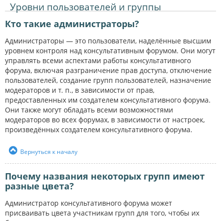
Уровни пользователей и группы
Кто такие администраторы?
Администраторы — это пользователи, наделённые высшим
уровнем контроля над консультативным форумом. Они могут
управлять всеми аспектами работы консультативного
форума, включая разграничение прав доступа, отключение
пользователей, создание групп пользователей, назначение
модераторов и т. п., в зависимости от прав,
предоставленных им создателем консультативного форума.
Они также могут обладать всеми возможностями
модераторов во всех форумах, в зависимости от настроек,
произведённых создателем консультативного форума.
Вернуться к началу
Почему названия некоторых групп имеют
разные цвета?
Администратор консультативного форума может
присваивать цвета участникам групп для того, чтобы их