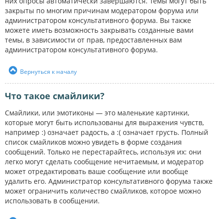
них опросы автоматически завершаются. Темы могут быть
закрыты по многим причинам модератором форума или
администратором консультативного форума. Вы также
можете иметь возможность закрывать созданные вами
темы, в зависимости от прав, предоставленных вам
администратором консультативного форума.
Вернуться к началу
Что такое смайлики?
Смайлики, или эмотиконы — это маленькие картинки,
которые могут быть использованы для выражения чувств,
например :) означает радость, а :( означает грусть. Полный
список смайликов можно увидеть в форме создания
сообщений. Только не перестарайтесь, используя их: они
легко могут сделать сообщение нечитаемым, и модератор
может отредактировать ваше сообщение или вообще
удалить его. Администратор консультативного форума также
может ограничить количество смайликов, которое можно
использовать в сообщении.