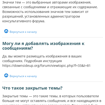
Значки тем — это выбранные авторами изображения,
связанные с сообщениями и отражающие их содержание.
Возможность использования значков тем зависит от
разрешений, установленных администратором
консультативного форума.
Вернуться к началу
Могу ли я добавлять изображения к
сообщениям?
Да, вы можете размещать изображения в ваших
сообщениях. Подробная инструкция
https://downsideup.org/forum/viewtopic.php?f=33&t=81
Вернуться к началу
Что такое закрытые темы?
Закрытые темы — это такие темы, в которых пользователи
больше не могут оставлять сообщения, и все находящиеся в