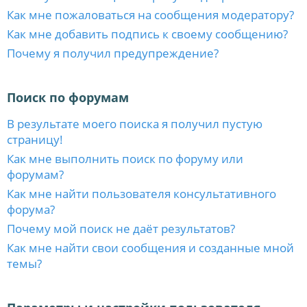
Как мне пожаловаться на сообщения модератору?
Как мне добавить подпись к своему сообщению?
Почему я получил предупреждение?
Поиск по форумам
В результате моего поиска я получил пустую
страницу!
Как мне выполнить поиск по форуму или
форумам?
Как мне найти пользователя консультативного
форума?
Почему мой поиск не даёт результатов?
Как мне найти свои сообщения и созданные мной
темы?