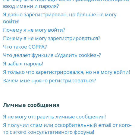
ввод имени и пароля?
Я давно зарегистрирован, но больше не могу
войти!
Почему я не могу войти?
Почему я не могу зарегистрироваться?
Что такое COPPA?
Что делает функция «Удалить cookies»?
Я забыл пароль!
Я только что зарегистрировался, но не могу войти!
Зачем мне нужно регистрироваться?
Личные сообщения
Я не могу отправить личные сообщения!
Я получил спам или оскорбительный email от кого-
то с этого консультативного форума!