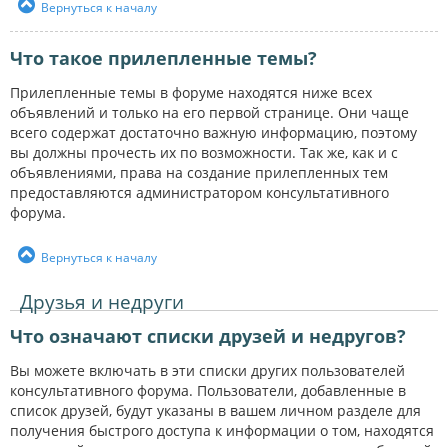
Вернуться к началу
Что такое прилепленные темы?
Прилепленные темы в форуме находятся ниже всех
объявлений и только на его первой странице. Они чаще
всего содержат достаточно важную информацию, поэтому
вы должны прочесть их по возможности. Так же, как и с
объявлениями, права на создание прилепленных тем
предоставляются администратором консультативного
форума.
Вернуться к началу
Друзья и недруги
Что означают списки друзей и недругов?
Вы можете включать в эти списки других пользователей
консультативного форума. Пользователи, добавленные в
список друзей, будут указаны в вашем личном разделе для
получения быстрого доступа к информации о том, находятся