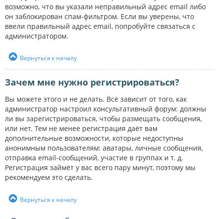
возможно, что вы указали неправильный адрес email либо
он заблокирован спам-фильтром. Если вы уверены, что
ввели правильный адрес email, попробуйте связаться с
администратором.
Вернуться к началу
Зачем мне нужно регистрироваться?
Вы можете этого и не делать. Всё зависит от того, как
администратор настроил консультативный форум: должны
ли вы зарегистрироваться, чтобы размещать сообщения,
или нет. Тем не менее регистрация даёт вам
дополнительные возможности, которые недоступны
анонимным пользователям: аватары, личные сообщения,
отправка email-сообщений, участие в группах и т. д.
Регистрация займёт у вас всего пару минут, поэтому мы
рекомендуем это сделать.
Вернуться к началу