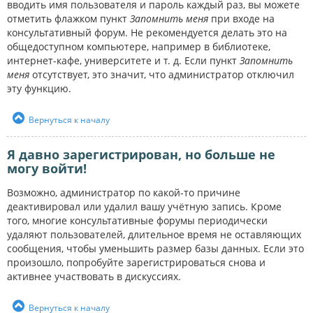
вводить имя пользователя и пароль каждый раз, вы можете
отметить флажком пункт
Запомнить меня
при входе на
консультативный форум. Не рекомендуется делать это на
общедоступном компьютере, например в библиотеке,
интернет-кафе, университете и т. д. Если пункт
Запомнить
меня
отсутствует, это значит, что администратор отключил
эту функцию.
Вернуться к началу
Я давно зарегистрирован, но больше не
могу войти!
Возможно, администратор по какой-то причине
деактивировал или удалил вашу учётную запись. Кроме
того, многие консультативные форумы периодически
удаляют пользователей, длительное время не оставляющих
сообщения, чтобы уменьшить размер базы данных. Если это
произошло, попробуйте зарегистрироваться снова и
активнее участвовать в дискуссиях.
Вернуться к началу