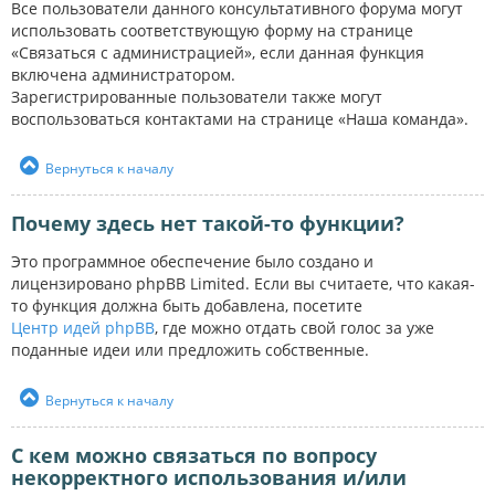
Все пользователи данного консультативного форума могут
использовать соответствующую форму на странице
«Связаться с администрацией», если данная функция
включена администратором.
Зарегистрированные пользователи также могут
воспользоваться контактами на странице «Наша команда».
Вернуться к началу
Почему здесь нет такой-то функции?
Это программное обеспечение было создано и
лицензировано phpBB Limited. Если вы считаете, что какая-
то функция должна быть добавлена, посетите
Центр идей phpBB
, где можно отдать свой голос за уже
поданные идеи или предложить собственные.
Вернуться к началу
С кем можно связаться по вопросу
некорректного использования и/или