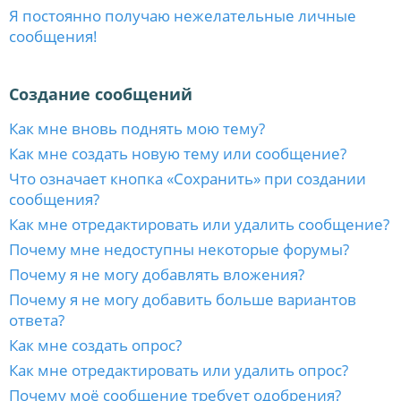
Я постоянно получаю нежелательные личные
сообщения!
Создание сообщений
Как мне вновь поднять мою тему?
Как мне создать новую тему или сообщение?
Что означает кнопка «Сохранить» при создании
сообщения?
Как мне отредактировать или удалить сообщение?
Почему мне недоступны некоторые форумы?
Почему я не могу добавлять вложения?
Почему я не могу добавить больше вариантов
ответа?
Как мне создать опрос?
Как мне отредактировать или удалить опрос?
Почему моё сообщение требует одобрения?