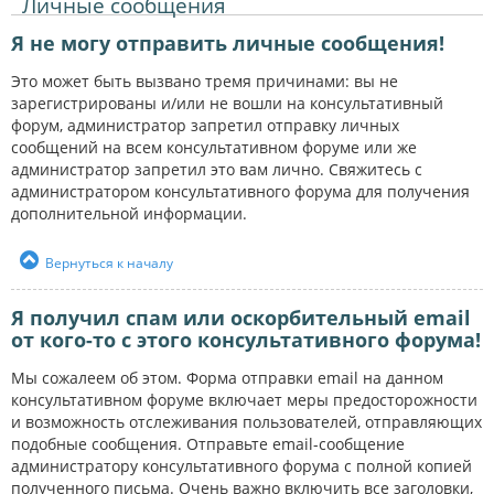
Личные сообщения
Я не могу отправить личные сообщения!
Это может быть вызвано тремя причинами: вы не
зарегистрированы и/или не вошли на консультативный
форум, администратор запретил отправку личных
сообщений на всем консультативном форуме или же
администратор запретил это вам лично. Свяжитесь с
администратором консультативного форума для получения
дополнительной информации.
Вернуться к началу
Я получил спам или оскорбительный email
от кого-то с этого консультативного форума!
Мы сожалеем об этом. Форма отправки email на данном
консультативном форуме включает меры предосторожности
и возможность отслеживания пользователей, отправляющих
подобные сообщения. Отправьте email-сообщение
администратору консультативного форума с полной копией
полученного письма. Очень важно включить все заголовки,