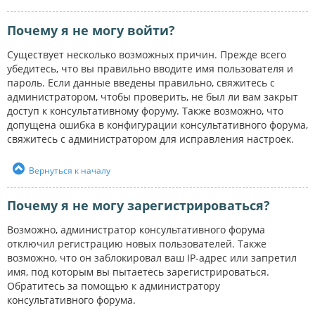
Почему я не могу войти?
Существует несколько возможных причин. Прежде всего
убедитесь, что вы правильно вводите имя пользователя и
пароль. Если данные введены правильно, свяжитесь с
администратором, чтобы проверить, не был ли вам закрыт
доступ к консультативному форуму. Также возможно, что
допущена ошибка в конфигурации консультативного форума,
свяжитесь с администратором для исправления настроек.
Вернуться к началу
Почему я не могу зарегистрироваться?
Возможно, администратор консультативного форума
отключил регистрацию новых пользователей. Также
возможно, что он заблокировал ваш IP-адрес или запретил
имя, под которым вы пытаетесь зарегистрироваться.
Обратитесь за помощью к администратору
консультативного форума.