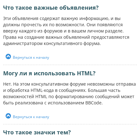
Что такое важные объявления?
Эти объявления содержат важную информацию, и вы
должны прочесть их по возможности. Они появляются
вверху каждого из форумов и в вашем личном разделе.
Права на создание важных объявлений предоставляются
администратором консультативного форума.
Вернуться к началу
Могу ли я использовать HTML?
Нет. На этом консультативном форуме невозможны отправка
и обработка HTML-кода в сообщениях. Большая часть
возможностей HTML по форматированию сообщений может
быть реализована с использованием BBCode.
Вернуться к началу
Что такое значки тем?