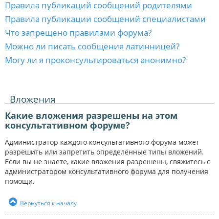
Правила публикаций сообщений родителями
Правила публикации сообщений специалистами
Что запрещено правилами форума?
Можно ли писать сообщения латинницей?
Могу ли я проконсультироваться анонимно?
Вложения
Какие вложения разрешены на этом
консультативном форуме?
Администратор каждого консультативного форума может
разрешить или запретить определённые типы вложений.
Если вы не знаете, какие вложения разрешены, свяжитесь с
администратором консультативного форума для получения
помощи.
Вернуться к началу