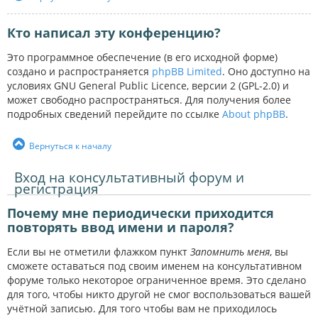
Кто написал эту конференцию?
Это программное обеспечение (в его исходной форме)
создано и распространяется
phpBB Limited
. Оно доступно на
условиях GNU General Public Licence, версии 2 (GPL-2.0) и
может свободно распространяться. Для получения более
подробных сведений перейдите по ссылке
About phpBB
.
Вернуться к началу
Вход на консультативный форум и
регистрация
Почему мне периодически приходится
повторять ввод имени и пароля?
Если вы не отметили флажком пункт
Запомнить меня
, вы
сможете оставаться под своим именем на консультативном
форуме только некоторое ограниченное время. Это сделано
для того, чтобы никто другой не смог воспользоваться вашей
учётной записью. Для того чтобы вам не приходилось