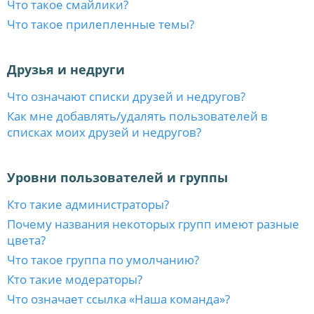
Что такое смайлики?
Что такое прилепленные темы?
Друзья и недруги
Что означают списки друзей и недругов?
Как мне добавлять/удалять пользователей в
списках моих друзей и недругов?
Уровни пользователей и группы
Кто такие администраторы?
Почему названия некоторых групп имеют разные
цвета?
Что такое группа по умолчанию?
Кто такие модераторы?
Что означает ссылка «Наша команда»?