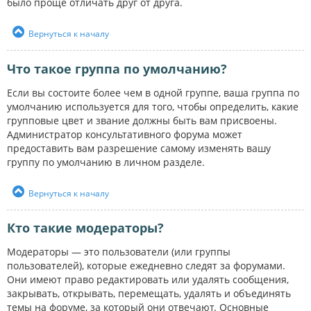
было проще отличать друг от друга.
Вернуться к началу
Что такое группа по умолчанию?
Если вы состоите более чем в одной группе, ваша группа по
умолчанию используется для того, чтобы определить, какие
групповые цвет и звание должны быть вам присвоены.
Администратор консультативного форума может
предоставить вам разрешение самому изменять вашу
группу по умолчанию в личном разделе.
Вернуться к началу
Кто такие модераторы?
Модераторы — это пользователи (или группы
пользователей), которые ежедневно следят за форумами.
Они имеют право редактировать или удалять сообщения,
закрывать, открывать, перемещать, удалять и объединять
темы на форуме, за который они отвечают. Основные