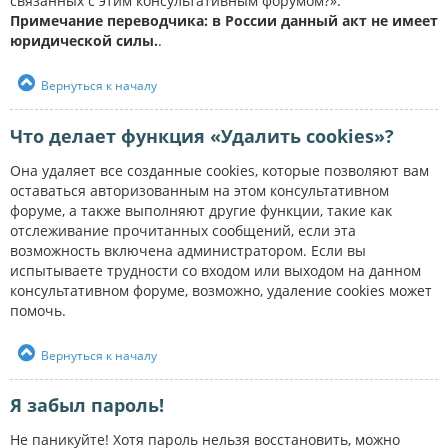
связанных с этим консультативным форумом?».
Примечание переводчика: в России данный акт не имеет
юридической силы.
.
Вернуться к началу
Что делает функция «Удалить cookies»?
Она удаляет все созданные cookies, которые позволяют вам
оставаться авторизованным на этом консультативном
форуме, а также выполняют другие функции, такие как
отслеживание прочитанных сообщений, если эта
возможность включена администратором. Если вы
испытываете трудности со входом или выходом на данном
консультативном форуме, возможно, удаление cookies может
помочь.
Вернуться к началу
Я забыл пароль!
Не паникуйте! Хотя пароль нельзя восстановить, можно