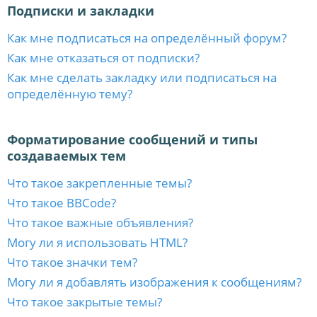
Подписки и закладки
Как мне подписаться на определённый форум?
Как мне отказаться от подписки?
Как мне сделать закладку или подписаться на
определённую тему?
Форматирование сообщений и типы
создаваемых тем
Что такое закрепленные темы?
Что такое BBCode?
Что такое важные объявления?
Могу ли я использовать HTML?
Что такое значки тем?
Могу ли я добавлять изображения к сообщениям?
Что такое закрытые темы?