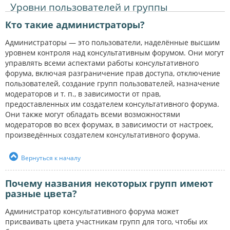
Уровни пользователей и группы
Кто такие администраторы?
Администраторы — это пользователи, наделённые высшим
уровнем контроля над консультативным форумом. Они могут
управлять всеми аспектами работы консультативного
форума, включая разграничение прав доступа, отключение
пользователей, создание групп пользователей, назначение
модераторов и т. п., в зависимости от прав,
предоставленных им создателем консультативного форума.
Они также могут обладать всеми возможностями
модераторов во всех форумах, в зависимости от настроек,
произведённых создателем консультативного форума.
Вернуться к началу
Почему названия некоторых групп имеют
разные цвета?
Администратор консультативного форума может
присваивать цвета участникам групп для того, чтобы их