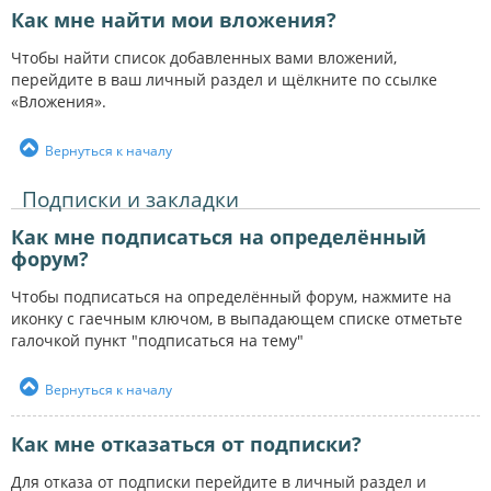
Как мне найти мои вложения?
Чтобы найти список добавленных вами вложений,
перейдите в ваш личный раздел и щёлкните по ссылке
«Вложения».
Вернуться к началу
Подписки и закладки
Как мне подписаться на определённый
форум?
Чтобы подписаться на определённый форум, нажмите на
иконку с гаечным ключом, в выпадающем списке отметьте
галочкой пункт "подписаться на тему"
Вернуться к началу
Как мне отказаться от подписки?
Для отказа от подписки перейдите в личный раздел и