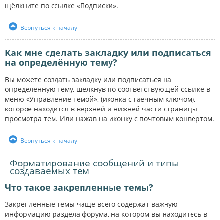
щёлкните по ссылке «Подписки».
Вернуться к началу
Как мне сделать закладку или подписаться
на определённую тему?
Вы можете создать закладку или подписаться на
определённую тему, щёлкнув по соответствующей ссылке в
меню «Управление темой», (иконка с гаечным ключом),
которое находится в верхней и нижней части страницы
просмотра тем. Или нажав на иконку с почтовым конвертом.
Вернуться к началу
Форматирование сообщений и типы
создаваемых тем
Что такое закрепленные темы?
Закрепленные темы чаще всего содержат важную
информацию раздела форума, на котором вы находитесь в