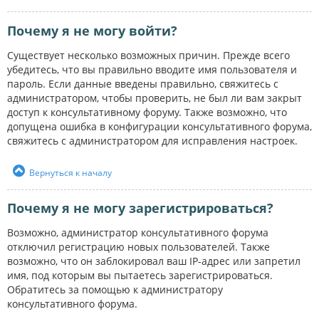
Почему я не могу войти?
Существует несколько возможных причин. Прежде всего
убедитесь, что вы правильно вводите имя пользователя и
пароль. Если данные введены правильно, свяжитесь с
администратором, чтобы проверить, не был ли вам закрыт
доступ к консультативному форуму. Также возможно, что
допущена ошибка в конфигурации консультативного форума,
свяжитесь с администратором для исправления настроек.
Вернуться к началу
Почему я не могу зарегистрироваться?
Возможно, администратор консультативного форума
отключил регистрацию новых пользователей. Также
возможно, что он заблокировал ваш IP-адрес или запретил
имя, под которым вы пытаетесь зарегистрироваться.
Обратитесь за помощью к администратору
консультативного форума.