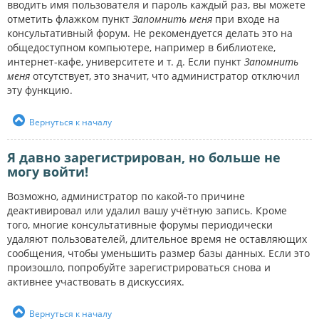
вводить имя пользователя и пароль каждый раз, вы можете
отметить флажком пункт
Запомнить меня
при входе на
консультативный форум. Не рекомендуется делать это на
общедоступном компьютере, например в библиотеке,
интернет-кафе, университете и т. д. Если пункт
Запомнить
меня
отсутствует, это значит, что администратор отключил
эту функцию.
Вернуться к началу
Я давно зарегистрирован, но больше не
могу войти!
Возможно, администратор по какой-то причине
деактивировал или удалил вашу учётную запись. Кроме
того, многие консультативные форумы периодически
удаляют пользователей, длительное время не оставляющих
сообщения, чтобы уменьшить размер базы данных. Если это
произошло, попробуйте зарегистрироваться снова и
активнее участвовать в дискуссиях.
Вернуться к началу