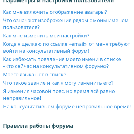
Параметры и настройки пользователя
Как мне включить отображение аватары?
Что означают изображения рядом с моим именем
пользователя?
Как мне изменить мои настройки?
Когда я щёлкаю по ссылке «email», от меня требуют
войти на консультативный форум!
Как избежать появления моего имени в списке
«Кто сейчас на консультативном форуме»?
Моего языка нет в списке!
Что такое звание и как я могу изменить его?
Я изменил часовой пояс, но время всё равно
неправильное!
На консультативном форуме неправильное время!
Правила работы форума