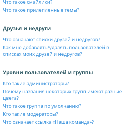
Что такое смайлики?
Что такое прилепленные темы?
Друзья и недруги
Что означают списки друзей и недругов?
Как мне добавлять/удалять пользователей в
списках моих друзей и недругов?
Уровни пользователей и группы
Кто такие администраторы?
Почему названия некоторых групп имеют разные
цвета?
Что такое группа по умолчанию?
Кто такие модераторы?
Что означает ссылка «Наша команда»?