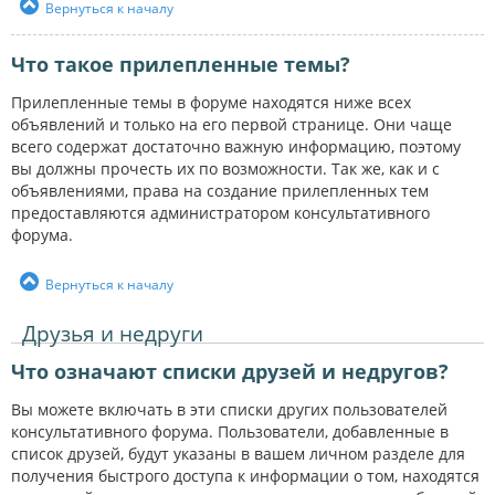
Вернуться к началу
Что такое прилепленные темы?
Прилепленные темы в форуме находятся ниже всех
объявлений и только на его первой странице. Они чаще
всего содержат достаточно важную информацию, поэтому
вы должны прочесть их по возможности. Так же, как и с
объявлениями, права на создание прилепленных тем
предоставляются администратором консультативного
форума.
Вернуться к началу
Друзья и недруги
Что означают списки друзей и недругов?
Вы можете включать в эти списки других пользователей
консультативного форума. Пользователи, добавленные в
список друзей, будут указаны в вашем личном разделе для
получения быстрого доступа к информации о том, находятся