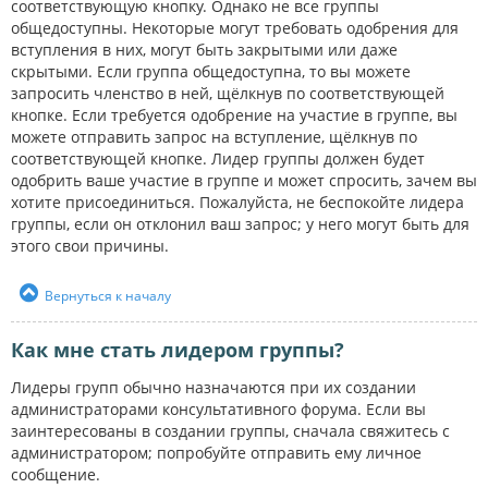
соответствующую кнопку. Однако не все группы
общедоступны. Некоторые могут требовать одобрения для
вступления в них, могут быть закрытыми или даже
скрытыми. Если группа общедоступна, то вы можете
запросить членство в ней, щёлкнув по соответствующей
кнопке. Если требуется одобрение на участие в группе, вы
можете отправить запрос на вступление, щёлкнув по
соответствующей кнопке. Лидер группы должен будет
одобрить ваше участие в группе и может спросить, зачем вы
хотите присоединиться. Пожалуйста, не беспокойте лидера
группы, если он отклонил ваш запрос; у него могут быть для
этого свои причины.
Вернуться к началу
Как мне стать лидером группы?
Лидеры групп обычно назначаются при их создании
администраторами консультативного форума. Если вы
заинтересованы в создании группы, сначала свяжитесь с
администратором; попробуйте отправить ему личное
сообщение.