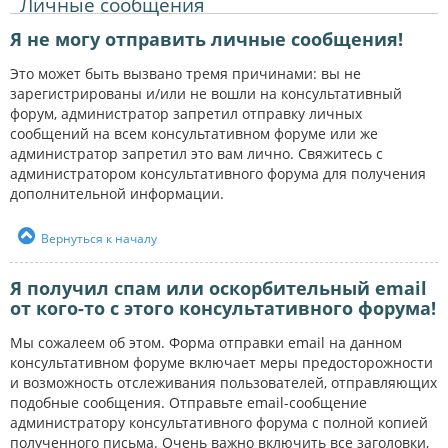
Личные сообщения
Я не могу отправить личные сообщения!
Это может быть вызвано тремя причинами: вы не
зарегистрированы и/или не вошли на консультативный
форум, администратор запретил отправку личных
сообщений на всем консультативном форуме или же
администратор запретил это вам лично. Свяжитесь с
администратором консультативного форума для получения
дополнительной информации.
Вернуться к началу
Я получил спам или оскорбительный email
от кого-то с этого консультативного форума!
Мы сожалеем об этом. Форма отправки email на данном
консультативном форуме включает меры предосторожности
и возможность отслеживания пользователей, отправляющих
подобные сообщения. Отправьте email-сообщение
администратору консультативного форума с полной копией
полученного письма. Очень важно включить все заголовки,