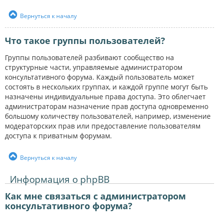
Вернуться к началу
Что такое группы пользователей?
Группы пользователей разбивают сообщество на
структурные части, управляемые администратором
консультативного форума. Каждый пользователь может
состоять в нескольких группах, и каждой группе могут быть
назначены индивидуальные права доступа. Это облегчает
администраторам назначение прав доступа одновременно
большому количеству пользователей, например, изменение
модераторских прав или предоставление пользователям
доступа к приватным форумам.
Вернуться к началу
Информация о phpBB
Как мне связаться с администратором
консультативного форума?