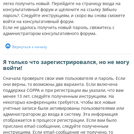
легко получить новый. Перейдите на страницу входа на
консультативный форум и щёлкните на ссылку
Забыли
пароль?
. Следуйте инструкциям, и скоро вы снова сможете
войти на консультативный форум.
Если не удалось получить новый пароль, свяжитесь с
администратором консультативного форума.
Вернуться к началу
Я только что зарегистрировался, но не могу
войти!
Сначала проверьте свои имя пользователя и пароль. Если
они верны, то возможны два варианта. Если включена
поддержка COPPA и при регистрации вы указали, что вам
менее 13 лет, следуйте полученным инструкциям. На
некоторых конференциях требуется, чтобы все новые
учётные записи были активированы пользователями или
администратором до входа в систему. Эта информация
отображается в процессе регистрации. Если вам было
прислано email-сообщение, следуйте полученным
инструкциям. Если email-сообщение не получено, то