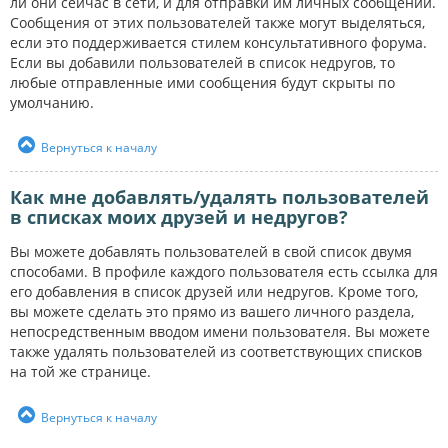
ли они сейчас в сети, и для отправки им личных сообщений.
Сообщения от этих пользователей также могут выделяться,
если это поддерживается стилем консультативного форума.
Если вы добавили пользователей в список недругов, то
любые отправленные ими сообщения будут скрыты по
умолчанию.
Вернуться к началу
Как мне добавлять/удалять пользователей
в списках моих друзей и недругов?
Вы можете добавлять пользователей в свой список двумя
способами. В профиле каждого пользователя есть ссылка для
его добавления в список друзей или недругов. Кроме того,
вы можете сделать это прямо из вашего личного раздела,
непосредственным вводом имени пользователя. Вы можете
также удалять пользователей из соответствующих списков
на той же странице.
Вернуться к началу