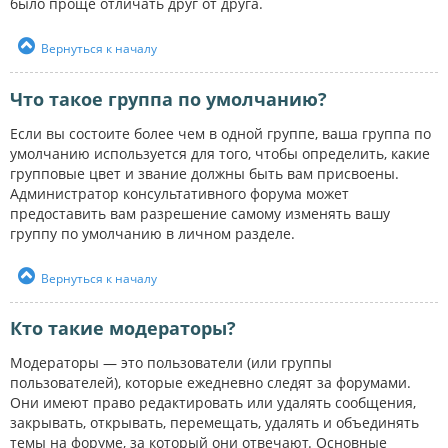
было проще отличать друг от друга.
Вернуться к началу
Что такое группа по умолчанию?
Если вы состоите более чем в одной группе, ваша группа по
умолчанию используется для того, чтобы определить, какие
групповые цвет и звание должны быть вам присвоены.
Администратор консультативного форума может
предоставить вам разрешение самому изменять вашу
группу по умолчанию в личном разделе.
Вернуться к началу
Кто такие модераторы?
Модераторы — это пользователи (или группы
пользователей), которые ежедневно следят за форумами.
Они имеют право редактировать или удалять сообщения,
закрывать, открывать, перемещать, удалять и объединять
темы на форуме, за который они отвечают. Основные