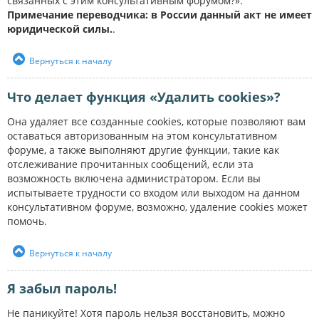
связанных с этим консультативным форумом?».
Примечание переводчика: в России данный акт не имеет
юридической силы.
.
Вернуться к началу
Что делает функция «Удалить cookies»?
Она удаляет все созданные cookies, которые позволяют вам
оставаться авторизованным на этом консультативном
форуме, а также выполняют другие функции, такие как
отслеживание прочитанных сообщений, если эта
возможность включена администратором. Если вы
испытываете трудности со входом или выходом на данном
консультативном форуме, возможно, удаление cookies может
помочь.
Вернуться к началу
Я забыл пароль!
Не паникуйте! Хотя пароль нельзя восстановить, можно