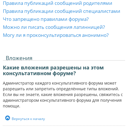
Правила публикаций сообщений родителями
Правила публикации сообщений специалистами
Что запрещено правилами форума?
Можно ли писать сообщения латинницей?
Могу ли я проконсультироваться анонимно?
Вложения
Какие вложения разрешены на этом
консультативном форуме?
Администратор каждого консультативного форума может
разрешить или запретить определённые типы вложений.
Если вы не знаете, какие вложения разрешены, свяжитесь с
администратором консультативного форума для получения
помощи.
Вернуться к началу