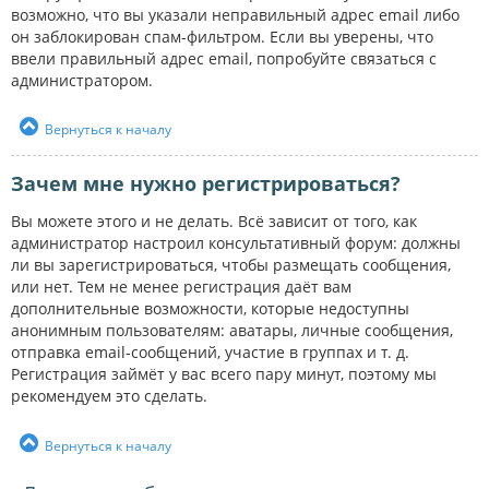
возможно, что вы указали неправильный адрес email либо
он заблокирован спам-фильтром. Если вы уверены, что
ввели правильный адрес email, попробуйте связаться с
администратором.
Вернуться к началу
Зачем мне нужно регистрироваться?
Вы можете этого и не делать. Всё зависит от того, как
администратор настроил консультативный форум: должны
ли вы зарегистрироваться, чтобы размещать сообщения,
или нет. Тем не менее регистрация даёт вам
дополнительные возможности, которые недоступны
анонимным пользователям: аватары, личные сообщения,
отправка email-сообщений, участие в группах и т. д.
Регистрация займёт у вас всего пару минут, поэтому мы
рекомендуем это сделать.
Вернуться к началу