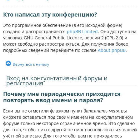
Кто написал эту конференцию?
Это программное обеспечение (в его исходной форме)
создано и распространяется
phpBB Limited
. Оно доступно на
условиях GNU General Public Licence, версии 2 (GPL-2.0) и
может свободно распространяться. Для получения более
подробных сведений перейдите по ссылке
About phpBB
.
Вернуться к началу
Вход на консультативный форум и
регистрация
Почему мне периодически приходится
повторять ввод имени и пароля?
Если вы не отметили флажком пункт
Запомнить меня
, вы
сможете оставаться под своим именем на консультативном
форуме только некоторое ограниченное время. Это сделано
для того, чтобы никто другой не смог воспользоваться вашей
учётной записью. Для того чтобы вам не приходилось