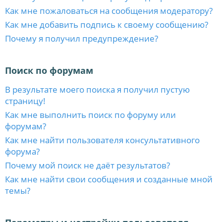
Как мне пожаловаться на сообщения модератору?
Как мне добавить подпись к своему сообщению?
Почему я получил предупреждение?
Поиск по форумам
В результате моего поиска я получил пустую
страницу!
Как мне выполнить поиск по форуму или
форумам?
Как мне найти пользователя консультативного
форума?
Почему мой поиск не даёт результатов?
Как мне найти свои сообщения и созданные мной
темы?