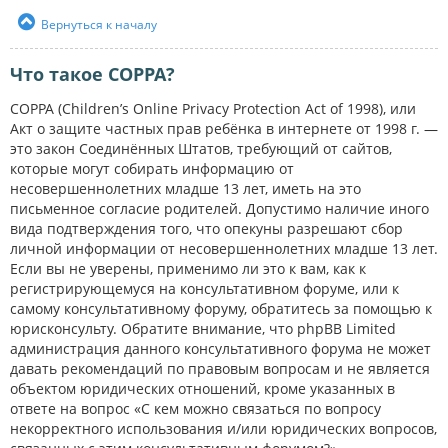
Вернуться к началу
Что такое COPPA?
COPPA (Children’s Online Privacy Protection Act of 1998), или
Акт о защите частных прав ребёнка в интернете от 1998 г. —
это закон Соединённых Штатов, требующий от сайтов,
которые могут собирать информацию от
несовершеннолетних младше 13 лет, иметь на это
письменное согласие родителей. Допустимо наличие иного
вида подтверждения того, что опекуны разрешают сбор
личной информации от несовершеннолетних младше 13 лет.
Если вы не уверены, применимо ли это к вам, как к
регистрирующемуся на консультативном форуме, или к
самому консультативному форуму, обратитесь за помощью к
юрисконсульту. Обратите внимание, что phpBB Limited
администрация данного консультативного форума не может
давать рекомендаций по правовым вопросам и не является
объектом юридических отношений, кроме указанных в
ответе на вопрос «С кем можно связаться по вопросу
некорректного использования и/или юридических вопросов,