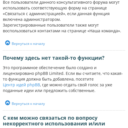
Все пользователи данного консультативного форума могут
использовать соответствующую форму на странице
«Связаться с администрацией», если данная функция
включена администратором.
Зарегистрированные пользователи также могут
воспользоваться контактами на странице «Наша команда».
Вернуться к началу
Почему здесь нет такой-то функции?
Это программное обеспечение было создано и
лицензировано phpBB Limited. Если вы считаете, что какая-
то функция должна быть добавлена, посетите
Центр идей phpBB
, где можно отдать свой голос за уже
поданные идеи или предложить собственные.
Вернуться к началу
С кем можно связаться по вопросу
некорректного использования и/или