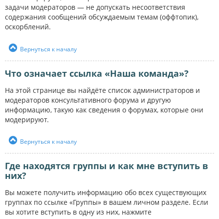
задачи модераторов — не допускать несоответствия
содержания сообщений обсуждаемым темам (оффтопик),
оскорблений.
Вернуться к началу
Что означает ссылка «Наша команда»?
На этой странице вы найдёте список администраторов и
модераторов консультативного форума и другую
информацию, такую как сведения о форумах, которые они
модерируют.
Вернуться к началу
Где находятся группы и как мне вступить в
них?
Вы можете получить информацию обо всех существующих
группах по ссылке «Группы» в вашем личном разделе. Если
вы хотите вступить в одну из них, нажмите