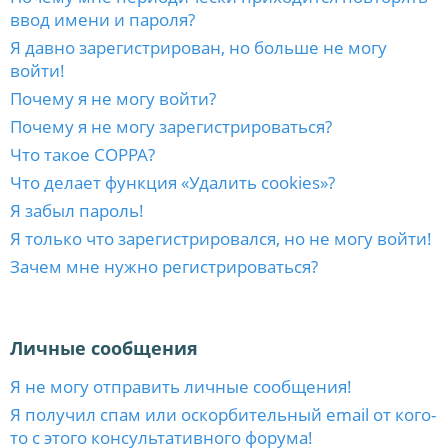
ввод имени и пароля?
Я давно зарегистрирован, но больше не могу
войти!
Почему я не могу войти?
Почему я не могу зарегистрироваться?
Что такое COPPA?
Что делает функция «Удалить cookies»?
Я забыл пароль!
Я только что зарегистрировался, но не могу войти!
Зачем мне нужно регистрироваться?
Личные сообщения
Я не могу отправить личные сообщения!
Я получил спам или оскорбительный email от кого-
то с этого консультативного форума!