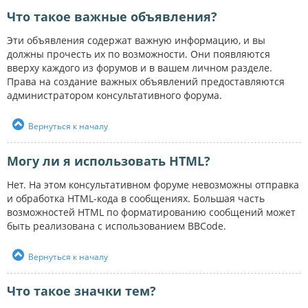
Что такое важные объявления?
Эти объявления содержат важную информацию, и вы
должны прочесть их по возможности. Они появляются
вверху каждого из форумов и в вашем личном разделе.
Права на создание важных объявлений предоставляются
администратором консультативного форума.
Вернуться к началу
Могу ли я использовать HTML?
Нет. На этом консультативном форуме невозможны отправка
и обработка HTML-кода в сообщениях. Большая часть
возможностей HTML по форматированию сообщений может
быть реализована с использованием BBCode.
Вернуться к началу
Что такое значки тем?