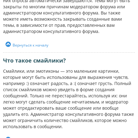
них опросы автоматически завершаются. Темы могут быть
закрыты по многим причинам модератором форума или
администратором консультативного форума. Вы также
можете иметь возможность закрывать созданные вами
темы, в зависимости от прав, предоставленных вам
администратором консультативного форума.
Вернуться к началу
Что такое смайлики?
Смайлики, или эмотиконы — это маленькие картинки,
которые могут быть использованы для выражения чувств,
например :) означает радость, а :( означает грусть. Полный
список смайликов можно увидеть в форме создания
сообщений. Только не перестарайтесь, используя их: они
легко могут сделать сообщение нечитаемым, и модератор
может отредактировать ваше сообщение или вообще
удалить его. Администратор консультативного форума также
может ограничить количество смайликов, которое можно
использовать в сообщении.