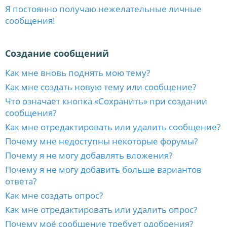
Я постоянно получаю нежелательные личные
сообщения!
Создание сообщений
Как мне вновь поднять мою тему?
Как мне создать новую тему или сообщение?
Что означает кнопка «Сохранить» при создании
сообщения?
Как мне отредактировать или удалить сообщение?
Почему мне недоступны некоторые форумы?
Почему я не могу добавлять вложения?
Почему я не могу добавить больше вариантов
ответа?
Как мне создать опрос?
Как мне отредактировать или удалить опрос?
Почему моё сообщение требует одобрения?