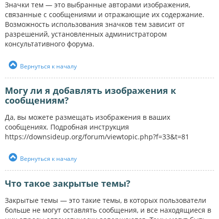
Значки тем — это выбранные авторами изображения,
связанные с сообщениями и отражающие их содержание.
Возможность использования значков тем зависит от
разрешений, установленных администратором
консультативного форума.
Вернуться к началу
Могу ли я добавлять изображения к
сообщениям?
Да, вы можете размещать изображения в ваших
сообщениях. Подробная инструкция
https://downsideup.org/forum/viewtopic.php?f=33&t=81
Вернуться к началу
Что такое закрытые темы?
Закрытые темы — это такие темы, в которых пользователи
больше не могут оставлять сообщения, и все находящиеся в