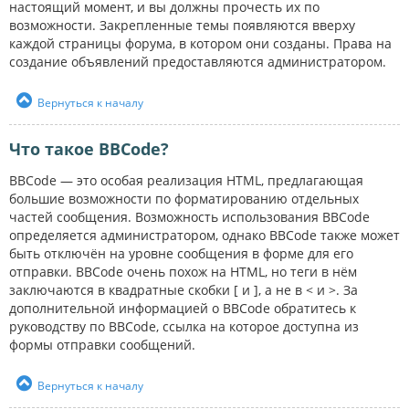
настоящий момент, и вы должны прочесть их по
возможности. Закрепленные темы появляются вверху
каждой страницы форума, в котором они созданы. Права на
создание объявлений предоставляются администратором.
Вернуться к началу
Что такое BBCode?
BBCode — это особая реализация HTML, предлагающая
большие возможности по форматированию отдельных
частей сообщения. Возможность использования BBCode
определяется администратором, однако BBCode также может
быть отключён на уровне сообщения в форме для его
отправки. BBCode очень похож на HTML, но теги в нём
заключаются в квадратные скобки [ и ], а не в < и >. За
дополнительной информацией о BBCode обратитесь к
руководству по BBCode, ссылка на которое доступна из
формы отправки сообщений.
Вернуться к началу