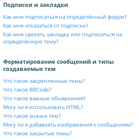
Подписки и закладки
Как мне подписаться на определённый форум?
Как мне отказаться от подписки?
Как мне сделать закладку или подписаться на
определённую тему?
Форматирование сообщений и типы
создаваемых тем
Что такое закрепленные темы?
Что такое BBCode?
Что такое важные объявления?
Могу ли я использовать HTML?
Что такое значки тем?
Могу ли я добавлять изображения к сообщениям?
Что такое закрытые темы?