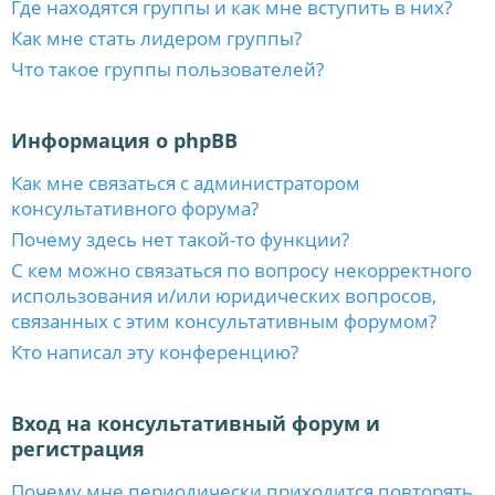
Где находятся группы и как мне вступить в них?
Как мне стать лидером группы?
Что такое группы пользователей?
Информация о phpBB
Как мне связаться с администратором
консультативного форума?
Почему здесь нет такой-то функции?
С кем можно связаться по вопросу некорректного
использования и/или юридических вопросов,
связанных с этим консультативным форумом?
Кто написал эту конференцию?
Вход на консультативный форум и
регистрация
Почему мне периодически приходится повторять