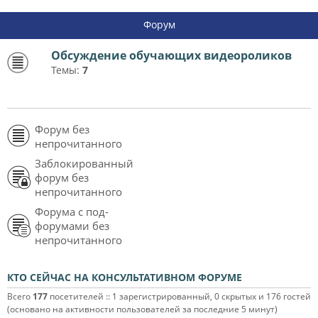
Форум
Обсуждение обучающих видеороликов
Темы:
7
Форум без
непрочитанного
Заблокированный
форум без
непрочитанного
Форума с под-
форумами без
непрочитанного
КТО СЕЙЧАС НА КОНСУЛЬТАТИВНОМ ФОРУМЕ
Всего
177
посетителей :: 1 зарегистрированный, 0 скрытых и 176 гостей
(основано на активности пользователей за последние 5 минут)