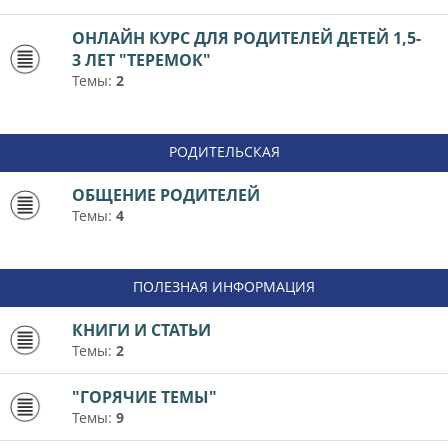
ОНЛАЙН КУРС ДЛЯ РОДИТЕЛЕЙ ДЕТЕЙ 1,5-
3 ЛЕТ "ТЕРЕМОК"
Темы:
2
РОДИТЕЛЬСКАЯ
ОБЩЕНИЕ РОДИТЕЛЕЙ
Темы:
4
ПОЛЕЗНАЯ ИНФОРМАЦИЯ
КНИГИ И СТАТЬИ
Темы:
2
"ГОРЯЧИЕ ТЕМЫ"
Темы:
9