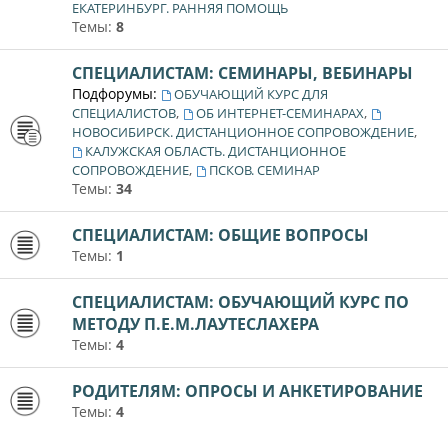
ЕКАТЕРИНБУРГ. РАННЯЯ ПОМОЩЬ
Темы:
8
СПЕЦИАЛИСТАМ: СЕМИНАРЫ, ВЕБИНАРЫ
Подфорумы:
ОБУЧАЮЩИЙ КУРС ДЛЯ
,
,
СПЕЦИАЛИСТОВ
ОБ ИНТЕРНЕТ-СЕМИНАРАХ
,
НОВОСИБИРСК. ДИСТАНЦИОННОЕ СОПРОВОЖДЕНИЕ
КАЛУЖСКАЯ ОБЛАСТЬ. ДИСТАНЦИОННОЕ
,
СОПРОВОЖДЕНИЕ
ПСКОВ. СЕМИНАР
Темы:
34
СПЕЦИАЛИСТАМ: ОБЩИЕ ВОПРОСЫ
Темы:
1
СПЕЦИАЛИСТАМ: ОБУЧАЮЩИЙ КУРС ПО
МЕТОДУ П.Е.М.ЛАУТЕСЛАХЕРА
Темы:
4
РОДИТЕЛЯМ: ОПРОСЫ И АНКЕТИРОВАНИЕ
Темы:
4