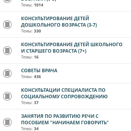
Темы:
1014
КОНСУЛЬТИРОВАНИЕ ДЕТЕЙ
ДОШКОЛЬНОГО ВОЗРАСТА (3-7)
Темы:
330
КОНСУЛЬТИРОВАНИЕ ДЕТЕЙ ШКОЛЬНОГО
И СТАРШЕГО ВОЗРАСТА (7+)
Темы:
16
СОВЕТЫ ВРАЧА
Темы:
436
КОНСУЛЬТАЦИИ СПЕЦИАЛИСТА ПО
СОЦИАЛЬНОМУ СОПРОВОЖДЕНИЮ
Темы:
37
ЗАНЯТИЯ ПО РАЗВИТИЮ РЕЧИ С
ПОСОБИЕМ "НАЧИНАЕМ ГОВОРИТЬ"
Темы:
34