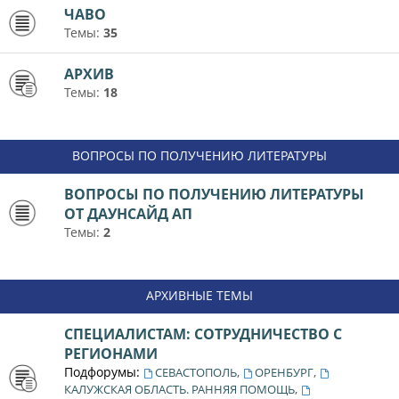
ЧАВО
Темы:
35
АРХИВ
Темы:
18
ВОПРОСЫ ПО ПОЛУЧЕНИЮ ЛИТЕРАТУРЫ
ВОПРОСЫ ПО ПОЛУЧЕНИЮ ЛИТЕРАТУРЫ
ОТ ДАУНСАЙД АП
Темы:
2
АРХИВНЫЕ ТЕМЫ
СПЕЦИАЛИСТАМ: СОТРУДНИЧЕСТВО С
РЕГИОНАМИ
Подфорумы:
,
,
СЕВАСТОПОЛЬ
ОРЕНБУРГ
,
КАЛУЖСКАЯ ОБЛАСТЬ. РАННЯЯ ПОМОЩЬ