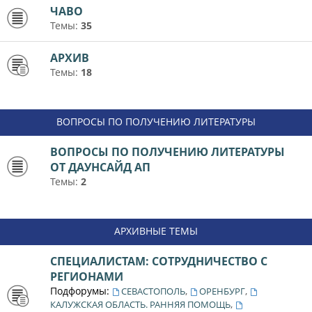
ЧАВО
Темы:
35
АРХИВ
Темы:
18
ВОПРОСЫ ПО ПОЛУЧЕНИЮ ЛИТЕРАТУРЫ
ВОПРОСЫ ПО ПОЛУЧЕНИЮ ЛИТЕРАТУРЫ
ОТ ДАУНСАЙД АП
Темы:
2
АРХИВНЫЕ ТЕМЫ
СПЕЦИАЛИСТАМ: СОТРУДНИЧЕСТВО С
РЕГИОНАМИ
Подфорумы:
,
,
СЕВАСТОПОЛЬ
ОРЕНБУРГ
,
КАЛУЖСКАЯ ОБЛАСТЬ. РАННЯЯ ПОМОЩЬ