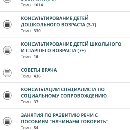
Темы:
1014
КОНСУЛЬТИРОВАНИЕ ДЕТЕЙ
ДОШКОЛЬНОГО ВОЗРАСТА (3-7)
Темы:
330
КОНСУЛЬТИРОВАНИЕ ДЕТЕЙ ШКОЛЬНОГО
И СТАРШЕГО ВОЗРАСТА (7+)
Темы:
16
СОВЕТЫ ВРАЧА
Темы:
436
КОНСУЛЬТАЦИИ СПЕЦИАЛИСТА ПО
СОЦИАЛЬНОМУ СОПРОВОЖДЕНИЮ
Темы:
37
ЗАНЯТИЯ ПО РАЗВИТИЮ РЕЧИ С
ПОСОБИЕМ "НАЧИНАЕМ ГОВОРИТЬ"
Темы:
34