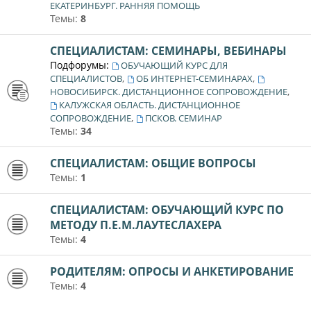
ЕКАТЕРИНБУРГ. РАННЯЯ ПОМОЩЬ
Темы:
8
СПЕЦИАЛИСТАМ: СЕМИНАРЫ, ВЕБИНАРЫ
Подфорумы:
ОБУЧАЮЩИЙ КУРС ДЛЯ
,
,
СПЕЦИАЛИСТОВ
ОБ ИНТЕРНЕТ-СЕМИНАРАХ
,
НОВОСИБИРСК. ДИСТАНЦИОННОЕ СОПРОВОЖДЕНИЕ
КАЛУЖСКАЯ ОБЛАСТЬ. ДИСТАНЦИОННОЕ
,
СОПРОВОЖДЕНИЕ
ПСКОВ. СЕМИНАР
Темы:
34
СПЕЦИАЛИСТАМ: ОБЩИЕ ВОПРОСЫ
Темы:
1
СПЕЦИАЛИСТАМ: ОБУЧАЮЩИЙ КУРС ПО
МЕТОДУ П.Е.М.ЛАУТЕСЛАХЕРА
Темы:
4
РОДИТЕЛЯМ: ОПРОСЫ И АНКЕТИРОВАНИЕ
Темы:
4