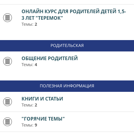
ОНЛАЙН КУРС ДЛЯ РОДИТЕЛЕЙ ДЕТЕЙ 1,5-
3 ЛЕТ "ТЕРЕМОК"
Темы:
2
РОДИТЕЛЬСКАЯ
ОБЩЕНИЕ РОДИТЕЛЕЙ
Темы:
4
ПОЛЕЗНАЯ ИНФОРМАЦИЯ
КНИГИ И СТАТЬИ
Темы:
2
"ГОРЯЧИЕ ТЕМЫ"
Темы:
9