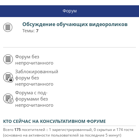
Форум
Обсуждение обучающих видеороликов
Темы:
7
Форум без
непрочитанного
Заблокированный
форум без
непрочитанного
Форума с под-
форумами без
непрочитанного
КТО СЕЙЧАС НА КОНСУЛЬТАТИВНОМ ФОРУМЕ
Всего
175
посетителей :: 1 зарегистрированный, 0 скрытых и 174 гостя
(основано на активности пользователей за последние 5 минут)