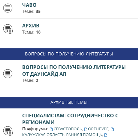
ЧАВО
Темы:
35
АРХИВ
Темы:
18
ВОПРОСЫ ПО ПОЛУЧЕНИЮ ЛИТЕРАТУРЫ
ВОПРОСЫ ПО ПОЛУЧЕНИЮ ЛИТЕРАТУРЫ
ОТ ДАУНСАЙД АП
Темы:
2
АРХИВНЫЕ ТЕМЫ
СПЕЦИАЛИСТАМ: СОТРУДНИЧЕСТВО С
РЕГИОНАМИ
Подфорумы:
,
,
СЕВАСТОПОЛЬ
ОРЕНБУРГ
,
КАЛУЖСКАЯ ОБЛАСТЬ. РАННЯЯ ПОМОЩЬ