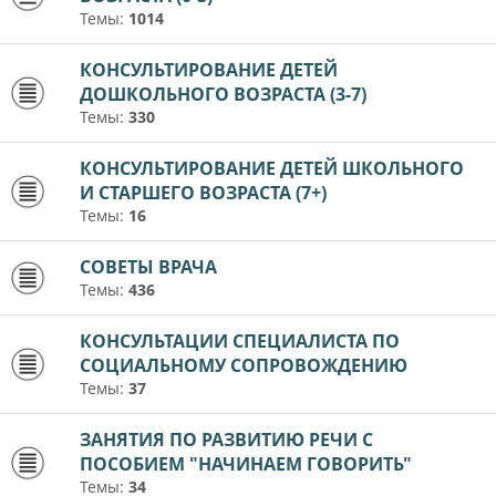
Темы:
1014
КОНСУЛЬТИРОВАНИЕ ДЕТЕЙ
ДОШКОЛЬНОГО ВОЗРАСТА (3-7)
Темы:
330
КОНСУЛЬТИРОВАНИЕ ДЕТЕЙ ШКОЛЬНОГО
И СТАРШЕГО ВОЗРАСТА (7+)
Темы:
16
СОВЕТЫ ВРАЧА
Темы:
436
КОНСУЛЬТАЦИИ СПЕЦИАЛИСТА ПО
СОЦИАЛЬНОМУ СОПРОВОЖДЕНИЮ
Темы:
37
ЗАНЯТИЯ ПО РАЗВИТИЮ РЕЧИ С
ПОСОБИЕМ "НАЧИНАЕМ ГОВОРИТЬ"
Темы:
34