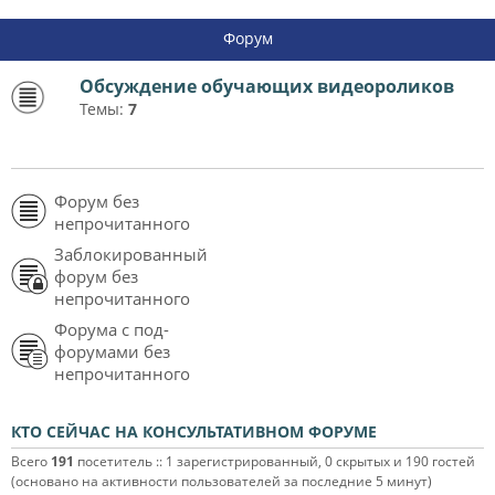
Форум
Обсуждение обучающих видеороликов
Темы:
7
Форум без
непрочитанного
Заблокированный
форум без
непрочитанного
Форума с под-
форумами без
непрочитанного
КТО СЕЙЧАС НА КОНСУЛЬТАТИВНОМ ФОРУМЕ
Всего
191
посетитель :: 1 зарегистрированный, 0 скрытых и 190 гостей
(основано на активности пользователей за последние 5 минут)