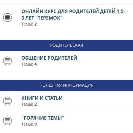
ОНЛАЙН КУРС ДЛЯ РОДИТЕЛЕЙ ДЕТЕЙ 1,5-
3 ЛЕТ "ТЕРЕМОК"
Темы:
2
РОДИТЕЛЬСКАЯ
ОБЩЕНИЕ РОДИТЕЛЕЙ
Темы:
4
ПОЛЕЗНАЯ ИНФОРМАЦИЯ
КНИГИ И СТАТЬИ
Темы:
2
"ГОРЯЧИЕ ТЕМЫ"
Темы:
9