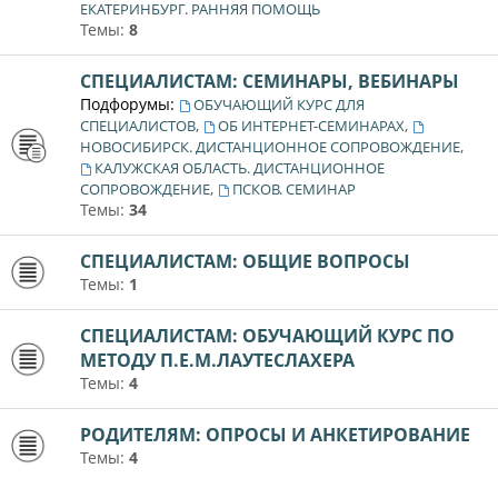
ЕКАТЕРИНБУРГ. РАННЯЯ ПОМОЩЬ
Темы:
8
СПЕЦИАЛИСТАМ: СЕМИНАРЫ, ВЕБИНАРЫ
Подфорумы:
ОБУЧАЮЩИЙ КУРС ДЛЯ
,
,
СПЕЦИАЛИСТОВ
ОБ ИНТЕРНЕТ-СЕМИНАРАХ
,
НОВОСИБИРСК. ДИСТАНЦИОННОЕ СОПРОВОЖДЕНИЕ
КАЛУЖСКАЯ ОБЛАСТЬ. ДИСТАНЦИОННОЕ
,
СОПРОВОЖДЕНИЕ
ПСКОВ. СЕМИНАР
Темы:
34
СПЕЦИАЛИСТАМ: ОБЩИЕ ВОПРОСЫ
Темы:
1
СПЕЦИАЛИСТАМ: ОБУЧАЮЩИЙ КУРС ПО
МЕТОДУ П.Е.М.ЛАУТЕСЛАХЕРА
Темы:
4
РОДИТЕЛЯМ: ОПРОСЫ И АНКЕТИРОВАНИЕ
Темы:
4