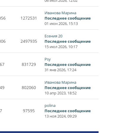
06 июл 2026, 12:02
Иванова Марина
056
1272531
Последнее сообщение
01 июн 2026, 15:13
Есения 20
806
2497935
Последнее сообщение
15 июл 2026, 10:17
Psy
67
831729
Последнее сообщение
31 янв 2026, 17:24
Иванова Марина
49
802060
Последнее сообщение
10 апр 2023, 18:52
polina
7
97595
Последнее сообщение
13 ноя 2024, 09:29