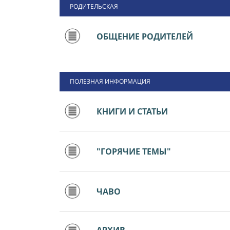
РОДИТЕЛЬСКАЯ
ОБЩЕНИЕ РОДИТЕЛЕЙ
ПОЛЕЗНАЯ ИНФОРМАЦИЯ
КНИГИ И СТАТЬИ
"ГОРЯЧИЕ ТЕМЫ"
ЧАВО