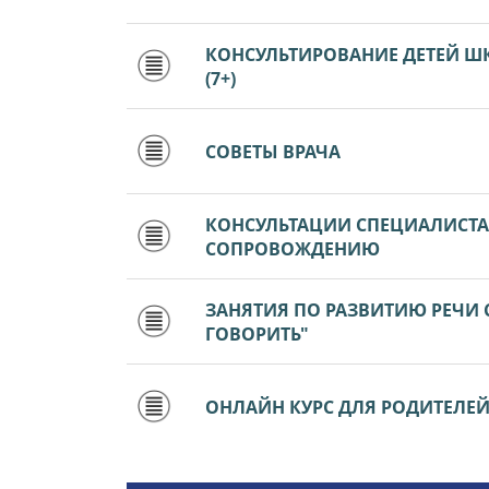
КОНСУЛЬТИРОВАНИЕ ДЕТЕЙ Ш
(7+)
СОВЕТЫ ВРАЧА
КОНСУЛЬТАЦИИ СПЕЦИАЛИСТ
СОПРОВОЖДЕНИЮ
ЗАНЯТИЯ ПО РАЗВИТИЮ РЕЧИ
ГОВОРИТЬ"
ОНЛАЙН КУРС ДЛЯ РОДИТЕЛЕЙ Д