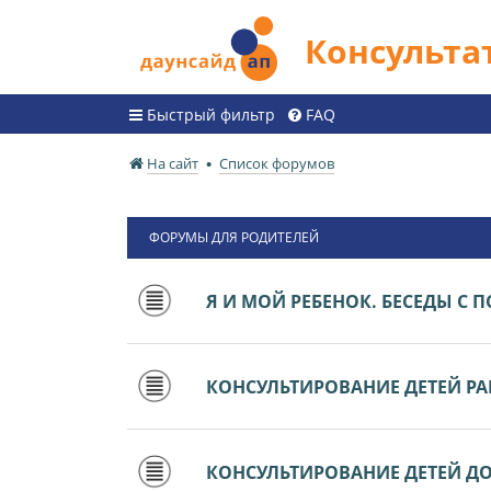
Консульт
Быстрый фильтр
FAQ
На сайт
Список форумов
ФОРУМЫ ДЛЯ РОДИТЕЛЕЙ
Я И МОЙ РЕБЕНОК. БЕСЕДЫ С
КОНСУЛЬТИРОВАНИЕ ДЕТЕЙ РАН
КОНСУЛЬТИРОВАНИЕ ДЕТЕЙ ДО