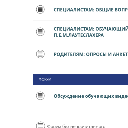
СПЕЦИАЛИСТАМ: ОБЩИЕ ВОП
СПЕЦИАЛИСТАМ: ОБУЧАЮЩИЙ 
П.Е.М.ЛАУТЕСЛАХЕРА
РОДИТЕЛЯМ: ОПРОСЫ И АНКЕ
ФОРУМ
Обсуждение обучающих виде
Форум без непрочитанного