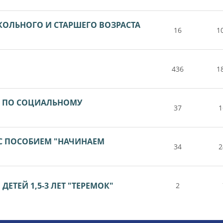
КОЛЬНОГО И СТАРШЕГО ВОЗРАСТА
16
1
436
1
А ПО СОЦИАЛЬНОМУ
37
1
 С ПОСОБИЕМ "НАЧИНАЕМ
34
2
ЕТЕЙ 1,5-3 ЛЕТ "ТЕРЕМОК"
2