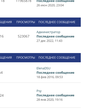
118
11965878
Последнее сообщение
26 июн 2020, 23:04
БЩЕНИЯ
ПРОСМОТРЫ
ПОСЛЕДНЕЕ СООБЩЕНИЕ
Администратор
16
523067
Последнее сообщение
27 дек 2022, 11:43
БЩЕНИЯ
ПРОСМОТРЫ
ПОСЛЕДНЕЕ СООБЩЕНИЕ
ElenaDSU
54
Последнее сообщение
18 фев 2016, 09:53
Psy
24
Последнее сообщение
28 янв 2020, 19:16