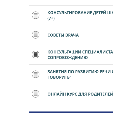
КОНСУЛЬТИРОВАНИЕ ДЕТЕЙ Ш
(7+)
СОВЕТЫ ВРАЧА
КОНСУЛЬТАЦИИ СПЕЦИАЛИСТ
СОПРОВОЖДЕНИЮ
ЗАНЯТИЯ ПО РАЗВИТИЮ РЕЧИ
ГОВОРИТЬ"
ОНЛАЙН КУРС ДЛЯ РОДИТЕЛЕЙ Д