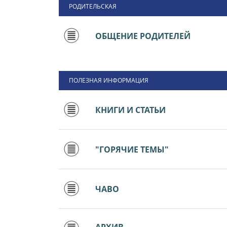
РОДИТЕЛЬСКАЯ
ОБЩЕНИЕ РОДИТЕЛЕЙ
ПОЛЕЗНАЯ ИНФОРМАЦИЯ
КНИГИ И СТАТЬИ
"ГОРЯЧИЕ ТЕМЫ"
ЧАВО