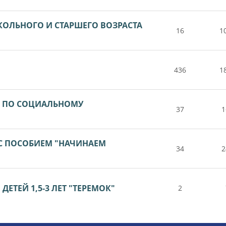
КОЛЬНОГО И СТАРШЕГО ВОЗРАСТА
16
1
436
1
А ПО СОЦИАЛЬНОМУ
37
1
 С ПОСОБИЕМ "НАЧИНАЕМ
34
2
ЕТЕЙ 1,5-3 ЛЕТ "ТЕРЕМОК"
2