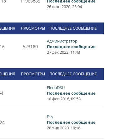
118
11965885
Последнее сообщение
26 июн 2020, 23:04
БЩЕНИЯ
ПРОСМОТРЫ
ПОСЛЕДНЕЕ СООБЩЕНИЕ
Администратор
16
523180
Последнее сообщение
27 дек 2022, 11:43
БЩЕНИЯ
ПРОСМОТРЫ
ПОСЛЕДНЕЕ СООБЩЕНИЕ
ElenaDSU
54
Последнее сообщение
18 фев 2016, 09:53
Psy
24
Последнее сообщение
28 янв 2020, 19:16