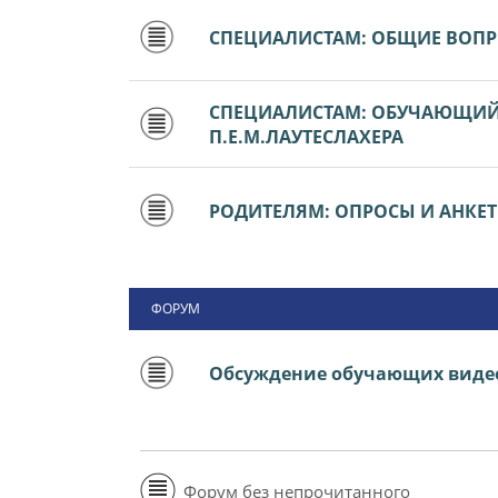
СПЕЦИАЛИСТАМ: ОБЩИЕ ВОП
СПЕЦИАЛИСТАМ: ОБУЧАЮЩИЙ 
П.Е.М.ЛАУТЕСЛАХЕРА
РОДИТЕЛЯМ: ОПРОСЫ И АНКЕ
ФОРУМ
Обсуждение обучающих виде
Форум без непрочитанного