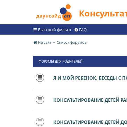
Консульт
Быстрый фильтр
FAQ
На сайт
Список форумов
ФОРУМЫ ДЛЯ РОДИТЕЛЕЙ
Я И МОЙ РЕБЕНОК. БЕСЕДЫ С
КОНСУЛЬТИРОВАНИЕ ДЕТЕЙ РАН
КОНСУЛЬТИРОВАНИЕ ДЕТЕЙ ДО