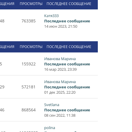
БЩЕНИЯ
ПРОСМОТРЫ
ПОСЛЕДНЕЕ СООБЩЕНИЕ
Катя333
48
763385
Последнее сообщение
14 июн 2023, 21:50
БЩЕНИЯ
ПРОСМОТРЫ
ПОСЛЕДНЕЕ СООБЩЕНИЕ
Иванова Марина
5
155922
Последнее сообщение
16 мар 2023, 23:39
Иванова Марина
29
572181
Последнее сообщение
01 дек 2025, 22:20
Svetlana
46
868564
Последнее сообщение
08 сен 2022, 11:38
polina