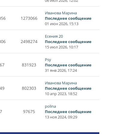
06 июл 2026, 12:02
Иванова Марина
056
1273066
Последнее сообщение
01 июн 2026, 15:13
Есения 20
806
2498274
Последнее сообщение
15 июл 2026, 10:17
Psy
67
831923
Последнее сообщение
31 янв 2026, 17:24
Иванова Марина
49
802303
Последнее сообщение
10 апр 2023, 18:52
polina
7
97675
Последнее сообщение
13 ноя 2024, 09:29