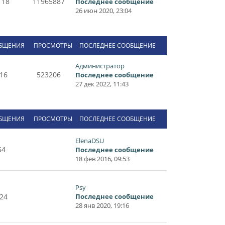
118
11965887
Последнее сообщение
26 июн 2020, 23:04
БЩЕНИЯ
ПРОСМОТРЫ
ПОСЛЕДНЕЕ СООБЩЕНИЕ
Администратор
16
523206
Последнее сообщение
27 дек 2022, 11:43
БЩЕНИЯ
ПРОСМОТРЫ
ПОСЛЕДНЕЕ СООБЩЕНИЕ
ElenaDSU
54
Последнее сообщение
18 фев 2016, 09:53
Psy
24
Последнее сообщение
28 янв 2020, 19:16