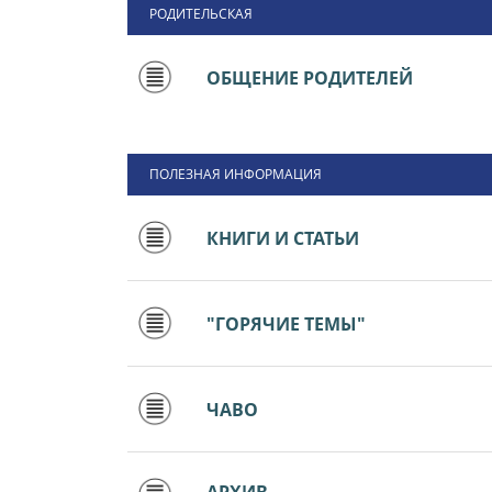
РОДИТЕЛЬСКАЯ
ОБЩЕНИЕ РОДИТЕЛЕЙ
ПОЛЕЗНАЯ ИНФОРМАЦИЯ
КНИГИ И СТАТЬИ
"ГОРЯЧИЕ ТЕМЫ"
ЧАВО