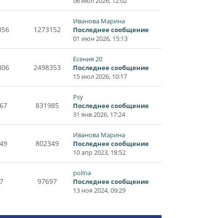
06 июл 2026, 12:02
Иванова Марина
056
1273152
Последнее сообщение
01 июн 2026, 15:13
Есения 20
806
2498353
Последнее сообщение
15 июл 2026, 10:17
Psy
67
831985
Последнее сообщение
31 янв 2026, 17:24
Иванова Марина
49
802349
Последнее сообщение
10 апр 2023, 18:52
polina
7
97697
Последнее сообщение
13 ноя 2024, 09:29