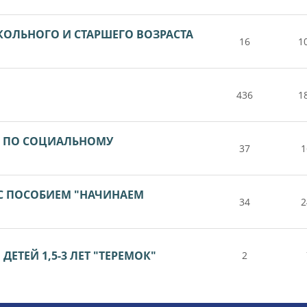
КОЛЬНОГО И СТАРШЕГО ВОЗРАСТА
16
1
436
1
А ПО СОЦИАЛЬНОМУ
37
1
 С ПОСОБИЕМ "НАЧИНАЕМ
34
2
ЕТЕЙ 1,5-3 ЛЕТ "ТЕРЕМОК"
2