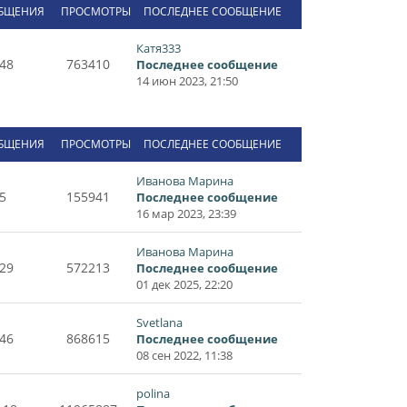
БЩЕНИЯ
ПРОСМОТРЫ
ПОСЛЕДНЕЕ СООБЩЕНИЕ
Катя333
48
763410
Последнее сообщение
14 июн 2023, 21:50
БЩЕНИЯ
ПРОСМОТРЫ
ПОСЛЕДНЕЕ СООБЩЕНИЕ
Иванова Марина
5
155941
Последнее сообщение
16 мар 2023, 23:39
Иванова Марина
29
572213
Последнее сообщение
01 дек 2025, 22:20
Svetlana
46
868615
Последнее сообщение
08 сен 2022, 11:38
polina