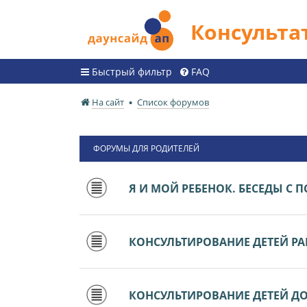
Консульт
Быстрый фильтр
FAQ
На сайт
Список форумов
ФОРУМЫ ДЛЯ РОДИТЕЛЕЙ
Я И МОЙ РЕБЕНОК. БЕСЕДЫ С
КОНСУЛЬТИРОВАНИЕ ДЕТЕЙ РАН
КОНСУЛЬТИРОВАНИЕ ДЕТЕЙ ДО