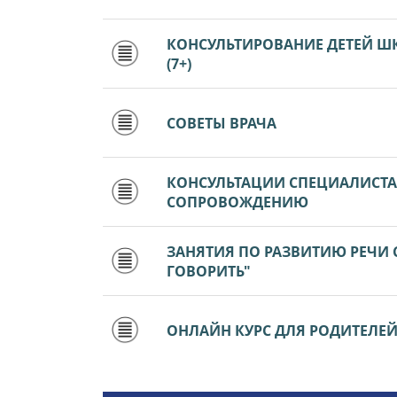
КОНСУЛЬТИРОВАНИЕ ДЕТЕЙ Ш
(7+)
СОВЕТЫ ВРАЧА
КОНСУЛЬТАЦИИ СПЕЦИАЛИСТ
СОПРОВОЖДЕНИЮ
ЗАНЯТИЯ ПО РАЗВИТИЮ РЕЧИ
ГОВОРИТЬ"
ОНЛАЙН КУРС ДЛЯ РОДИТЕЛЕЙ Д