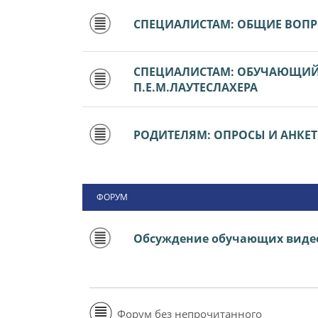
СПЕЦИАЛИСТАМ: ОБЩИЕ ВОП
СПЕЦИАЛИСТАМ: ОБУЧАЮЩИЙ 
П.Е.М.ЛАУТЕСЛАХЕРА
РОДИТЕЛЯМ: ОПРОСЫ И АНКЕ
ФОРУМ
Обсуждение обучающих виде
Форум без непрочитанного