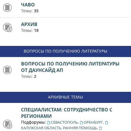
ЧАВО
Темы:
35
АРХИВ
Темы:
18
ВОПРОСЫ ПО ПОЛУЧЕНИЮ ЛИТЕРАТУРЫ
ВОПРОСЫ ПО ПОЛУЧЕНИЮ ЛИТЕРАТУРЫ
ОТ ДАУНСАЙД АП
Темы:
2
АРХИВНЫЕ ТЕМЫ
СПЕЦИАЛИСТАМ: СОТРУДНИЧЕСТВО С
РЕГИОНАМИ
Подфорумы:
,
,
СЕВАСТОПОЛЬ
ОРЕНБУРГ
,
КАЛУЖСКАЯ ОБЛАСТЬ. РАННЯЯ ПОМОЩЬ