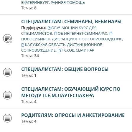
ЕКАТЕРИНБУРГ. РАННЯЯ ПОМОЩЬ
Темы:
8
СПЕЦИАЛИСТАМ: СЕМИНАРЫ, ВЕБИНАРЫ
Подфорумы:
ОБУЧАЮЩИЙ КУРС ДЛЯ
,
,
СПЕЦИАЛИСТОВ
ОБ ИНТЕРНЕТ-СЕМИНАРАХ
,
НОВОСИБИРСК. ДИСТАНЦИОННОЕ СОПРОВОЖДЕНИЕ
КАЛУЖСКАЯ ОБЛАСТЬ. ДИСТАНЦИОННОЕ
,
СОПРОВОЖДЕНИЕ
ПСКОВ. СЕМИНАР
Темы:
34
СПЕЦИАЛИСТАМ: ОБЩИЕ ВОПРОСЫ
Темы:
1
СПЕЦИАЛИСТАМ: ОБУЧАЮЩИЙ КУРС ПО
МЕТОДУ П.Е.М.ЛАУТЕСЛАХЕРА
Темы:
4
РОДИТЕЛЯМ: ОПРОСЫ И АНКЕТИРОВАНИЕ
Темы:
4