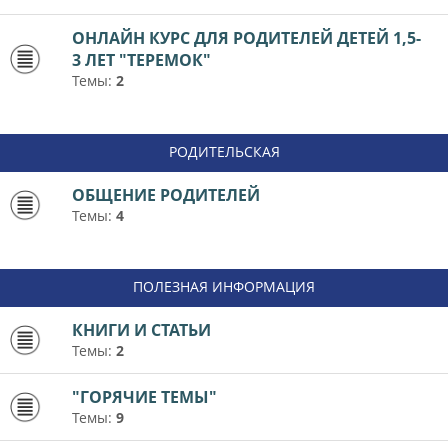
ОНЛАЙН КУРС ДЛЯ РОДИТЕЛЕЙ ДЕТЕЙ 1,5-
3 ЛЕТ "ТЕРЕМОК"
Темы:
2
РОДИТЕЛЬСКАЯ
ОБЩЕНИЕ РОДИТЕЛЕЙ
Темы:
4
ПОЛЕЗНАЯ ИНФОРМАЦИЯ
КНИГИ И СТАТЬИ
Темы:
2
"ГОРЯЧИЕ ТЕМЫ"
Темы:
9