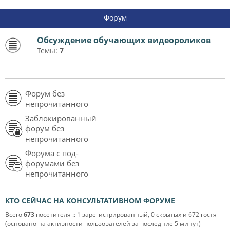
Форум
Обсуждение обучающих видеороликов
Темы:
7
Форум без
непрочитанного
Заблокированный
форум без
непрочитанного
Форума с под-
форумами без
непрочитанного
КТО СЕЙЧАС НА КОНСУЛЬТАТИВНОМ ФОРУМЕ
Всего
673
посетителя :: 1 зарегистрированный, 0 скрытых и 672 гостя
(основано на активности пользователей за последние 5 минут)