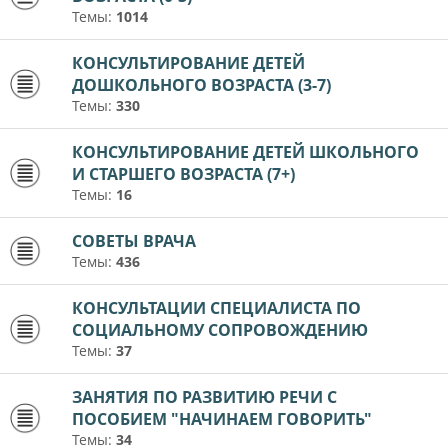
Темы:
1014
КОНСУЛЬТИРОВАНИЕ ДЕТЕЙ
ДОШКОЛЬНОГО ВОЗРАСТА (3-7)
Темы:
330
КОНСУЛЬТИРОВАНИЕ ДЕТЕЙ ШКОЛЬНОГО
И СТАРШЕГО ВОЗРАСТА (7+)
Темы:
16
СОВЕТЫ ВРАЧА
Темы:
436
КОНСУЛЬТАЦИИ СПЕЦИАЛИСТА ПО
СОЦИАЛЬНОМУ СОПРОВОЖДЕНИЮ
Темы:
37
ЗАНЯТИЯ ПО РАЗВИТИЮ РЕЧИ С
ПОСОБИЕМ "НАЧИНАЕМ ГОВОРИТЬ"
Темы:
34