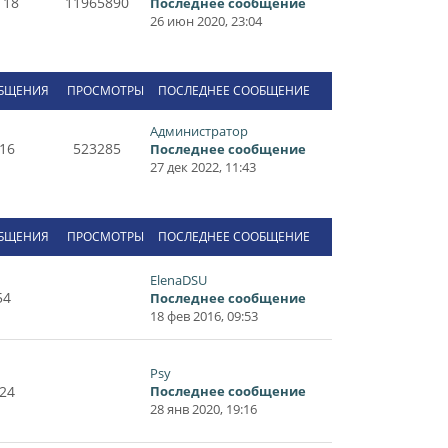
118
11965890
Последнее сообщение
26 июн 2020, 23:04
БЩЕНИЯ
ПРОСМОТРЫ
ПОСЛЕДНЕЕ СООБЩЕНИЕ
Администратор
16
523285
Последнее сообщение
27 дек 2022, 11:43
БЩЕНИЯ
ПРОСМОТРЫ
ПОСЛЕДНЕЕ СООБЩЕНИЕ
ElenaDSU
54
Последнее сообщение
18 фев 2016, 09:53
Psy
24
Последнее сообщение
28 янв 2020, 19:16