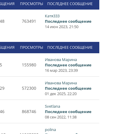
БЩЕНИЯ
ПРОСМОТРЫ
ПОСЛЕДНЕЕ СООБЩЕНИЕ
Катя333
48
763491
Последнее сообщение
14 июн 2023, 21:50
БЩЕНИЯ
ПРОСМОТРЫ
ПОСЛЕДНЕЕ СООБЩЕНИЕ
Иванова Марина
5
155980
Последнее сообщение
16 мар 2023, 23:39
Иванова Марина
29
572300
Последнее сообщение
01 дек 2025, 22:20
Svetlana
46
868746
Последнее сообщение
08 сен 2022, 11:38
polina