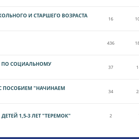
КОЛЬНОГО И СТАРШЕГО ВОЗРАСТА
16
1
436
1
А ПО СОЦИАЛЬНОМУ
37
1
 С ПОСОБИЕМ "НАЧИНАЕМ
34
2
ЕТЕЙ 1,5-3 ЛЕТ "ТЕРЕМОК"
2