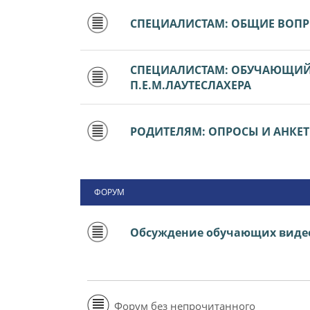
СПЕЦИАЛИСТАМ: ОБЩИЕ ВОП
СПЕЦИАЛИСТАМ: ОБУЧАЮЩИЙ 
П.Е.М.ЛАУТЕСЛАХЕРА
РОДИТЕЛЯМ: ОПРОСЫ И АНКЕ
ФОРУМ
Обсуждение обучающих виде
Форум без непрочитанного