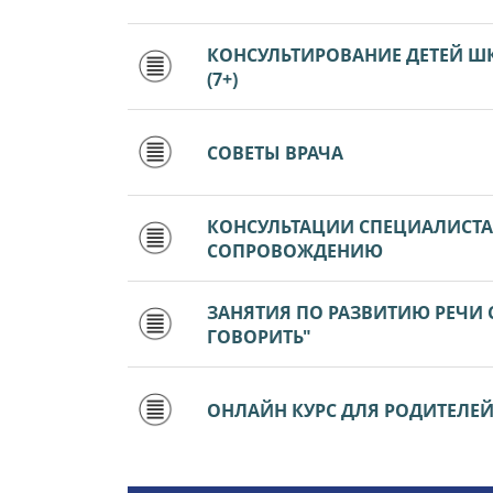
КОНСУЛЬТИРОВАНИЕ ДЕТЕЙ Ш
(7+)
СОВЕТЫ ВРАЧА
КОНСУЛЬТАЦИИ СПЕЦИАЛИСТ
СОПРОВОЖДЕНИЮ
ЗАНЯТИЯ ПО РАЗВИТИЮ РЕЧИ
ГОВОРИТЬ"
ОНЛАЙН КУРС ДЛЯ РОДИТЕЛЕЙ Д