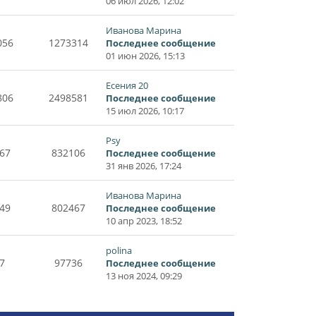
06 июл 2026, 12:02
Иванова Марина
056
1273314
Последнее сообщение
01 июн 2026, 15:13
Есения 20
806
2498581
Последнее сообщение
15 июл 2026, 10:17
Psy
67
832106
Последнее сообщение
31 янв 2026, 17:24
Иванова Марина
49
802467
Последнее сообщение
10 апр 2023, 18:52
polina
7
97736
Последнее сообщение
13 ноя 2024, 09:29