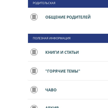
РОДИТЕЛЬСКАЯ
ОБЩЕНИЕ РОДИТЕЛЕЙ
ПОЛЕЗНАЯ ИНФОРМАЦИЯ
КНИГИ И СТАТЬИ
"ГОРЯЧИЕ ТЕМЫ"
ЧАВО