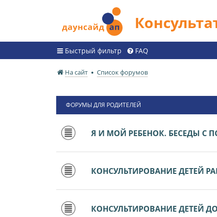
Консульт
Быстрый фильтр
FAQ
На сайт
Список форумов
ФОРУМЫ ДЛЯ РОДИТЕЛЕЙ
Я И МОЙ РЕБЕНОК. БЕСЕДЫ С
КОНСУЛЬТИРОВАНИЕ ДЕТЕЙ РАН
КОНСУЛЬТИРОВАНИЕ ДЕТЕЙ ДО