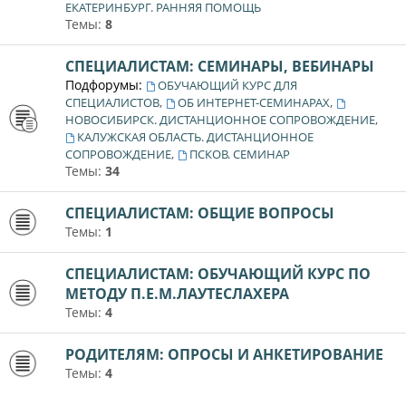
ЕКАТЕРИНБУРГ. РАННЯЯ ПОМОЩЬ
Темы:
8
СПЕЦИАЛИСТАМ: СЕМИНАРЫ, ВЕБИНАРЫ
Подфорумы:
ОБУЧАЮЩИЙ КУРС ДЛЯ
,
,
СПЕЦИАЛИСТОВ
ОБ ИНТЕРНЕТ-СЕМИНАРАХ
,
НОВОСИБИРСК. ДИСТАНЦИОННОЕ СОПРОВОЖДЕНИЕ
КАЛУЖСКАЯ ОБЛАСТЬ. ДИСТАНЦИОННОЕ
,
СОПРОВОЖДЕНИЕ
ПСКОВ. СЕМИНАР
Темы:
34
СПЕЦИАЛИСТАМ: ОБЩИЕ ВОПРОСЫ
Темы:
1
СПЕЦИАЛИСТАМ: ОБУЧАЮЩИЙ КУРС ПО
МЕТОДУ П.Е.М.ЛАУТЕСЛАХЕРА
Темы:
4
РОДИТЕЛЯМ: ОПРОСЫ И АНКЕТИРОВАНИЕ
Темы:
4