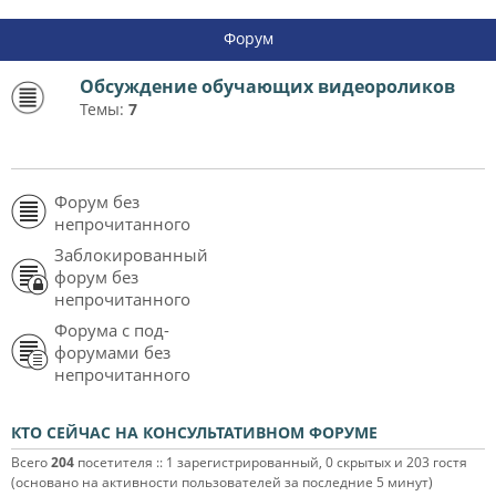
Форум
Обсуждение обучающих видеороликов
Темы:
7
Форум без
непрочитанного
Заблокированный
форум без
непрочитанного
Форума с под-
форумами без
непрочитанного
КТО СЕЙЧАС НА КОНСУЛЬТАТИВНОМ ФОРУМЕ
Всего
204
посетителя :: 1 зарегистрированный, 0 скрытых и 203 гостя
(основано на активности пользователей за последние 5 минут)