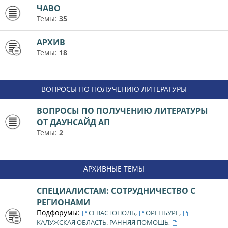
ЧАВО
Темы:
35
АРХИВ
Темы:
18
ВОПРОСЫ ПО ПОЛУЧЕНИЮ ЛИТЕРАТУРЫ
ВОПРОСЫ ПО ПОЛУЧЕНИЮ ЛИТЕРАТУРЫ
ОТ ДАУНСАЙД АП
Темы:
2
АРХИВНЫЕ ТЕМЫ
СПЕЦИАЛИСТАМ: СОТРУДНИЧЕСТВО С
РЕГИОНАМИ
Подфорумы:
,
,
СЕВАСТОПОЛЬ
ОРЕНБУРГ
,
КАЛУЖСКАЯ ОБЛАСТЬ. РАННЯЯ ПОМОЩЬ