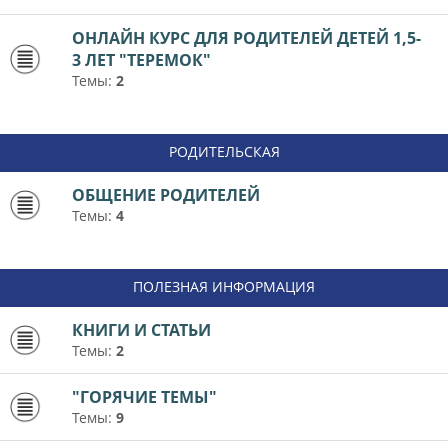
ОНЛАЙН КУРС ДЛЯ РОДИТЕЛЕЙ ДЕТЕЙ 1,5-
3 ЛЕТ "ТЕРЕМОК"
Темы:
2
РОДИТЕЛЬСКАЯ
ОБЩЕНИЕ РОДИТЕЛЕЙ
Темы:
4
ПОЛЕЗНАЯ ИНФОРМАЦИЯ
КНИГИ И СТАТЬИ
Темы:
2
"ГОРЯЧИЕ ТЕМЫ"
Темы:
9