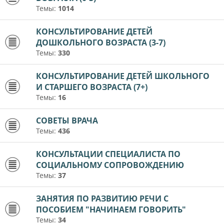
Темы:
1014
КОНСУЛЬТИРОВАНИЕ ДЕТЕЙ
ДОШКОЛЬНОГО ВОЗРАСТА (3-7)
Темы:
330
КОНСУЛЬТИРОВАНИЕ ДЕТЕЙ ШКОЛЬНОГО
И СТАРШЕГО ВОЗРАСТА (7+)
Темы:
16
СОВЕТЫ ВРАЧА
Темы:
436
КОНСУЛЬТАЦИИ СПЕЦИАЛИСТА ПО
СОЦИАЛЬНОМУ СОПРОВОЖДЕНИЮ
Темы:
37
ЗАНЯТИЯ ПО РАЗВИТИЮ РЕЧИ С
ПОСОБИЕМ "НАЧИНАЕМ ГОВОРИТЬ"
Темы:
34