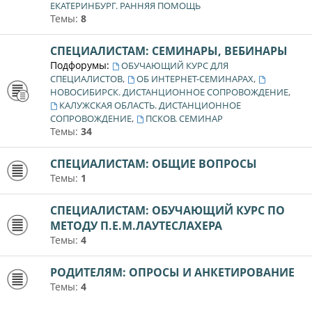
ЕКАТЕРИНБУРГ. РАННЯЯ ПОМОЩЬ
Темы:
8
СПЕЦИАЛИСТАМ: СЕМИНАРЫ, ВЕБИНАРЫ
Подфорумы:
ОБУЧАЮЩИЙ КУРС ДЛЯ
,
,
СПЕЦИАЛИСТОВ
ОБ ИНТЕРНЕТ-СЕМИНАРАХ
,
НОВОСИБИРСК. ДИСТАНЦИОННОЕ СОПРОВОЖДЕНИЕ
КАЛУЖСКАЯ ОБЛАСТЬ. ДИСТАНЦИОННОЕ
,
СОПРОВОЖДЕНИЕ
ПСКОВ. СЕМИНАР
Темы:
34
СПЕЦИАЛИСТАМ: ОБЩИЕ ВОПРОСЫ
Темы:
1
СПЕЦИАЛИСТАМ: ОБУЧАЮЩИЙ КУРС ПО
МЕТОДУ П.Е.М.ЛАУТЕСЛАХЕРА
Темы:
4
РОДИТЕЛЯМ: ОПРОСЫ И АНКЕТИРОВАНИЕ
Темы:
4