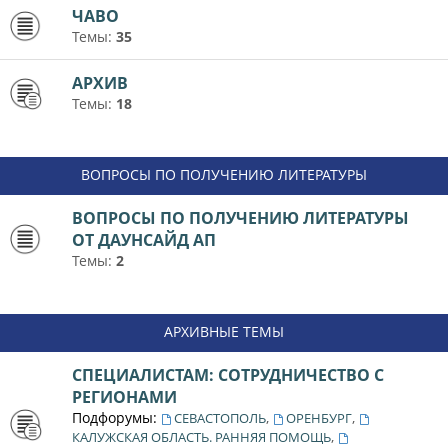
ЧАВО
Темы:
35
АРХИВ
Темы:
18
ВОПРОСЫ ПО ПОЛУЧЕНИЮ ЛИТЕРАТУРЫ
ВОПРОСЫ ПО ПОЛУЧЕНИЮ ЛИТЕРАТУРЫ
ОТ ДАУНСАЙД АП
Темы:
2
АРХИВНЫЕ ТЕМЫ
СПЕЦИАЛИСТАМ: СОТРУДНИЧЕСТВО С
РЕГИОНАМИ
Подфорумы:
,
,
СЕВАСТОПОЛЬ
ОРЕНБУРГ
,
КАЛУЖСКАЯ ОБЛАСТЬ. РАННЯЯ ПОМОЩЬ