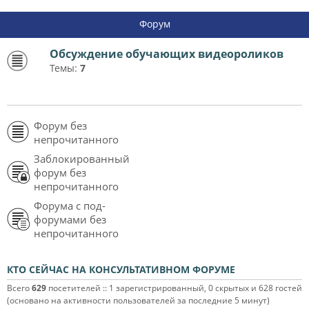
Форум
Обсуждение обучающих видеороликов
Темы:
7
Форум без
непрочитанного
Заблокированный
форум без
непрочитанного
Форума с под-
форумами без
непрочитанного
КТО СЕЙЧАС НА КОНСУЛЬТАТИВНОМ ФОРУМЕ
Всего
629
посетителей :: 1 зарегистрированный, 0 скрытых и 628 гостей
(основано на активности пользователей за последние 5 минут)