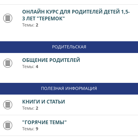
ОНЛАЙН КУРС ДЛЯ РОДИТЕЛЕЙ ДЕТЕЙ 1,5-
3 ЛЕТ "ТЕРЕМОК"
Темы:
2
РОДИТЕЛЬСКАЯ
ОБЩЕНИЕ РОДИТЕЛЕЙ
Темы:
4
ПОЛЕЗНАЯ ИНФОРМАЦИЯ
КНИГИ И СТАТЬИ
Темы:
2
"ГОРЯЧИЕ ТЕМЫ"
Темы:
9