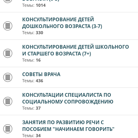
Темы:
1014
КОНСУЛЬТИРОВАНИЕ ДЕТЕЙ
ДОШКОЛЬНОГО ВОЗРАСТА (3-7)
Темы:
330
КОНСУЛЬТИРОВАНИЕ ДЕТЕЙ ШКОЛЬНОГО
И СТАРШЕГО ВОЗРАСТА (7+)
Темы:
16
СОВЕТЫ ВРАЧА
Темы:
436
КОНСУЛЬТАЦИИ СПЕЦИАЛИСТА ПО
СОЦИАЛЬНОМУ СОПРОВОЖДЕНИЮ
Темы:
37
ЗАНЯТИЯ ПО РАЗВИТИЮ РЕЧИ С
ПОСОБИЕМ "НАЧИНАЕМ ГОВОРИТЬ"
Темы:
34