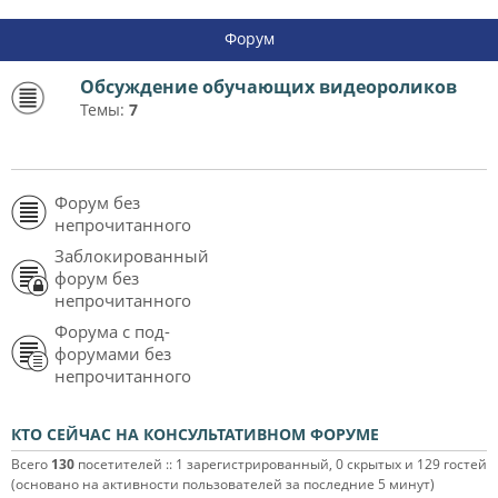
Форум
Обсуждение обучающих видеороликов
Темы:
7
Форум без
непрочитанного
Заблокированный
форум без
непрочитанного
Форума с под-
форумами без
непрочитанного
КТО СЕЙЧАС НА КОНСУЛЬТАТИВНОМ ФОРУМЕ
Всего
130
посетителей :: 1 зарегистрированный, 0 скрытых и 129 гостей
(основано на активности пользователей за последние 5 минут)