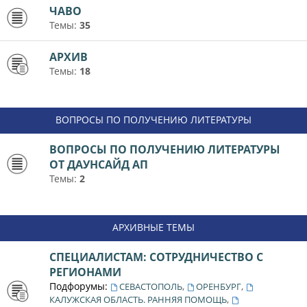
ЧАВО
Темы:
35
АРХИВ
Темы:
18
ВОПРОСЫ ПО ПОЛУЧЕНИЮ ЛИТЕРАТУРЫ
ВОПРОСЫ ПО ПОЛУЧЕНИЮ ЛИТЕРАТУРЫ
ОТ ДАУНСАЙД АП
Темы:
2
АРХИВНЫЕ ТЕМЫ
СПЕЦИАЛИСТАМ: СОТРУДНИЧЕСТВО С
РЕГИОНАМИ
Подфорумы:
,
,
СЕВАСТОПОЛЬ
ОРЕНБУРГ
,
КАЛУЖСКАЯ ОБЛАСТЬ. РАННЯЯ ПОМОЩЬ