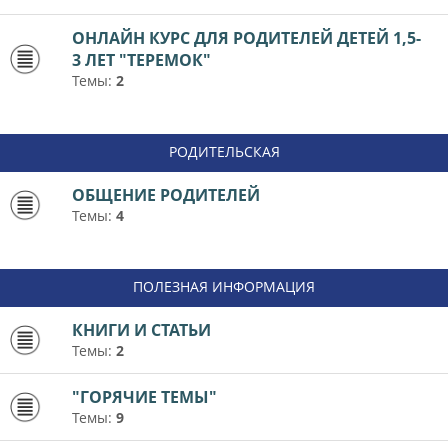
ОНЛАЙН КУРС ДЛЯ РОДИТЕЛЕЙ ДЕТЕЙ 1,5-
3 ЛЕТ "ТЕРЕМОК"
Темы:
2
РОДИТЕЛЬСКАЯ
ОБЩЕНИЕ РОДИТЕЛЕЙ
Темы:
4
ПОЛЕЗНАЯ ИНФОРМАЦИЯ
КНИГИ И СТАТЬИ
Темы:
2
"ГОРЯЧИЕ ТЕМЫ"
Темы:
9