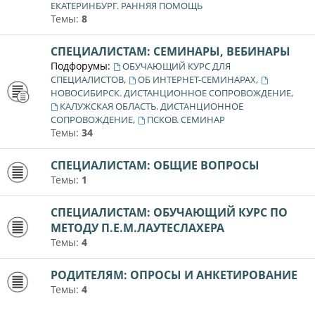
ЕКАТЕРИНБУРГ. РАННЯЯ ПОМОЩЬ
Темы:
8
СПЕЦИАЛИСТАМ: СЕМИНАРЫ, ВЕБИНАРЫ
Подфорумы:
ОБУЧАЮЩИЙ КУРС ДЛЯ
,
,
СПЕЦИАЛИСТОВ
ОБ ИНТЕРНЕТ-СЕМИНАРАХ
,
НОВОСИБИРСК. ДИСТАНЦИОННОЕ СОПРОВОЖДЕНИЕ
КАЛУЖСКАЯ ОБЛАСТЬ. ДИСТАНЦИОННОЕ
,
СОПРОВОЖДЕНИЕ
ПСКОВ. СЕМИНАР
Темы:
34
СПЕЦИАЛИСТАМ: ОБЩИЕ ВОПРОСЫ
Темы:
1
СПЕЦИАЛИСТАМ: ОБУЧАЮЩИЙ КУРС ПО
МЕТОДУ П.Е.М.ЛАУТЕСЛАХЕРА
Темы:
4
РОДИТЕЛЯМ: ОПРОСЫ И АНКЕТИРОВАНИЕ
Темы:
4