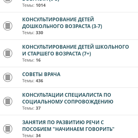
Темы:
1014
КОНСУЛЬТИРОВАНИЕ ДЕТЕЙ
ДОШКОЛЬНОГО ВОЗРАСТА (3-7)
Темы:
330
КОНСУЛЬТИРОВАНИЕ ДЕТЕЙ ШКОЛЬНОГО
И СТАРШЕГО ВОЗРАСТА (7+)
Темы:
16
СОВЕТЫ ВРАЧА
Темы:
436
КОНСУЛЬТАЦИИ СПЕЦИАЛИСТА ПО
СОЦИАЛЬНОМУ СОПРОВОЖДЕНИЮ
Темы:
37
ЗАНЯТИЯ ПО РАЗВИТИЮ РЕЧИ С
ПОСОБИЕМ "НАЧИНАЕМ ГОВОРИТЬ"
Темы:
34