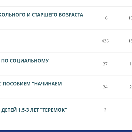
КОЛЬНОГО И СТАРШЕГО ВОЗРАСТА
16
1
436
1
А ПО СОЦИАЛЬНОМУ
37
1
 С ПОСОБИЕМ "НАЧИНАЕМ
34
2
ЕТЕЙ 1,5-3 ЛЕТ "ТЕРЕМОК"
2