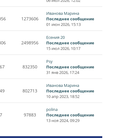
06 июл 2026, 12:02
Иванова Марина
056
1273606
Последнее сообщение
01 июн 2026, 15:13
Есения 20
806
2498956
Последнее сообщение
15 июл 2026, 10:17
Psy
67
832350
Последнее сообщение
31 янв 2026, 17:24
Иванова Марина
49
802713
Последнее сообщение
10 апр 2023, 18:52
polina
7
97883
Последнее сообщение
13 ноя 2024, 09:29