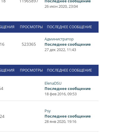
118
11965897
Последнее сообщение
26 июн 2020, 23:04
БЩЕНИЯ
ПРОСМОТРЫ
ПОСЛЕДНЕЕ СООБЩЕНИЕ
Администратор
16
523365
Последнее сообщение
27 дек 2022, 11:43
БЩЕНИЯ
ПРОСМОТРЫ
ПОСЛЕДНЕЕ СООБЩЕНИЕ
ElenaDSU
54
Последнее сообщение
18 фев 2016, 09:53
Psy
24
Последнее сообщение
28 янв 2020, 19:16