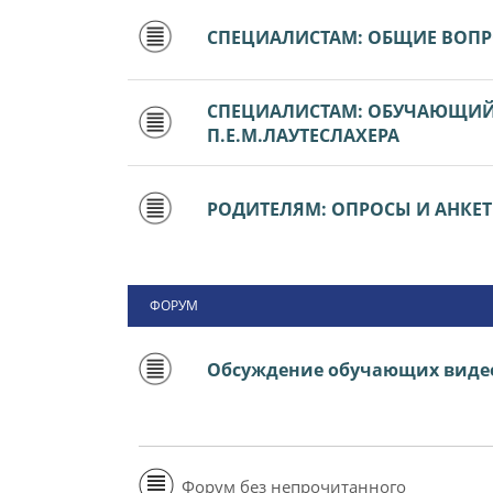
СПЕЦИАЛИСТАМ: ОБЩИЕ ВОП
СПЕЦИАЛИСТАМ: ОБУЧАЮЩИЙ 
П.Е.М.ЛАУТЕСЛАХЕРА
РОДИТЕЛЯМ: ОПРОСЫ И АНКЕ
ФОРУМ
Обсуждение обучающих виде
Форум без непрочитанного