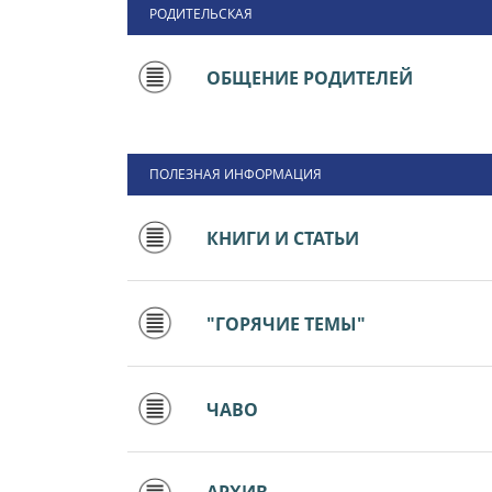
РОДИТЕЛЬСКАЯ
ОБЩЕНИЕ РОДИТЕЛЕЙ
ПОЛЕЗНАЯ ИНФОРМАЦИЯ
КНИГИ И СТАТЬИ
"ГОРЯЧИЕ ТЕМЫ"
ЧАВО