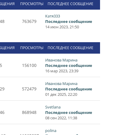
БЩЕНИЯ
ПРОСМОТРЫ
ПОСЛЕДНЕЕ СООБЩЕНИЕ
Катя333
48
763679
Последнее сообщение
14 июн 2023, 21:50
БЩЕНИЯ
ПРОСМОТРЫ
ПОСЛЕДНЕЕ СООБЩЕНИЕ
Иванова Марина
5
156100
Последнее сообщение
16 мар 2023, 23:39
Иванова Марина
29
572479
Последнее сообщение
01 дек 2025, 22:20
Svetlana
46
868948
Последнее сообщение
08 сен 2022, 11:38
polina