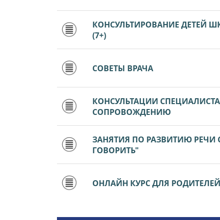
КОНСУЛЬТИРОВАНИЕ ДЕТЕЙ Ш
(7+)
СОВЕТЫ ВРАЧА
КОНСУЛЬТАЦИИ СПЕЦИАЛИСТ
СОПРОВОЖДЕНИЮ
ЗАНЯТИЯ ПО РАЗВИТИЮ РЕЧИ
ГОВОРИТЬ"
ОНЛАЙН КУРС ДЛЯ РОДИТЕЛЕЙ Д