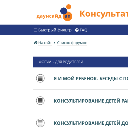
Консульт
Быстрый фильтр
FAQ
На сайт
Список форумов
ФОРУМЫ ДЛЯ РОДИТЕЛЕЙ
Я И МОЙ РЕБЕНОК. БЕСЕДЫ С
КОНСУЛЬТИРОВАНИЕ ДЕТЕЙ РАН
КОНСУЛЬТИРОВАНИЕ ДЕТЕЙ ДО