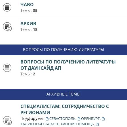
ЧАВО
Темы:
35
АРХИВ
Темы:
18
ВОПРОСЫ ПО ПОЛУЧЕНИЮ ЛИТЕРАТУРЫ
ВОПРОСЫ ПО ПОЛУЧЕНИЮ ЛИТЕРАТУРЫ
ОТ ДАУНСАЙД АП
Темы:
2
АРХИВНЫЕ ТЕМЫ
СПЕЦИАЛИСТАМ: СОТРУДНИЧЕСТВО С
РЕГИОНАМИ
Подфорумы:
,
,
СЕВАСТОПОЛЬ
ОРЕНБУРГ
,
КАЛУЖСКАЯ ОБЛАСТЬ. РАННЯЯ ПОМОЩЬ