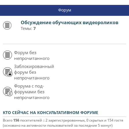
Форум
Обсуждение обучающих видеороликов
Темы:
7
Форум без
непрочитанного
Заблокированный
форум без
непрочитанного
Форума с под-
форумами без
непрочитанного
КТО СЕЙЧАС НА КОНСУЛЬТАТИВНОМ ФОРУМЕ
Всего
156
посетителей :: 2 зарегистрированных, 0 скрытых и 154 гостя
(основано на активности пользователей за последние 5 минут)