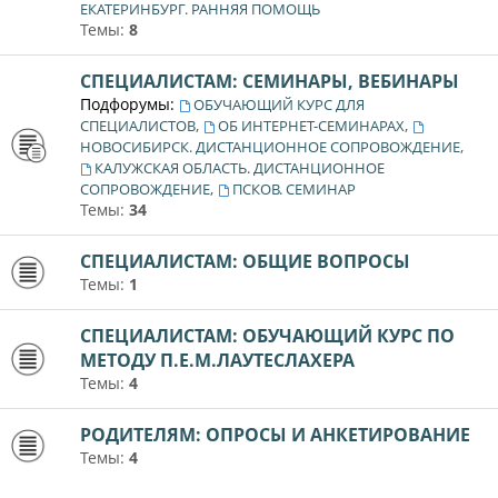
ЕКАТЕРИНБУРГ. РАННЯЯ ПОМОЩЬ
Темы:
8
СПЕЦИАЛИСТАМ: СЕМИНАРЫ, ВЕБИНАРЫ
Подфорумы:
ОБУЧАЮЩИЙ КУРС ДЛЯ
,
,
СПЕЦИАЛИСТОВ
ОБ ИНТЕРНЕТ-СЕМИНАРАХ
,
НОВОСИБИРСК. ДИСТАНЦИОННОЕ СОПРОВОЖДЕНИЕ
КАЛУЖСКАЯ ОБЛАСТЬ. ДИСТАНЦИОННОЕ
,
СОПРОВОЖДЕНИЕ
ПСКОВ. СЕМИНАР
Темы:
34
СПЕЦИАЛИСТАМ: ОБЩИЕ ВОПРОСЫ
Темы:
1
СПЕЦИАЛИСТАМ: ОБУЧАЮЩИЙ КУРС ПО
МЕТОДУ П.Е.М.ЛАУТЕСЛАХЕРА
Темы:
4
РОДИТЕЛЯМ: ОПРОСЫ И АНКЕТИРОВАНИЕ
Темы:
4