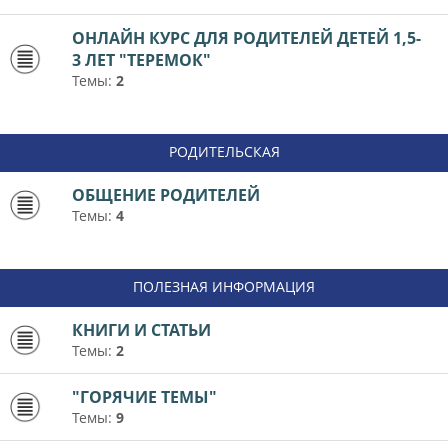
ОНЛАЙН КУРС ДЛЯ РОДИТЕЛЕЙ ДЕТЕЙ 1,5-
3 ЛЕТ "ТЕРЕМОК"
Темы:
2
РОДИТЕЛЬСКАЯ
ОБЩЕНИЕ РОДИТЕЛЕЙ
Темы:
4
ПОЛЕЗНАЯ ИНФОРМАЦИЯ
КНИГИ И СТАТЬИ
Темы:
2
"ГОРЯЧИЕ ТЕМЫ"
Темы:
9