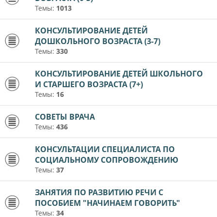
Темы:
1013
КОНСУЛЬТИРОВАНИЕ ДЕТЕЙ
ДОШКОЛЬНОГО ВОЗРАСТА (3-7)
Темы:
330
КОНСУЛЬТИРОВАНИЕ ДЕТЕЙ ШКОЛЬНОГО
И СТАРШЕГО ВОЗРАСТА (7+)
Темы:
16
СОВЕТЫ ВРАЧА
Темы:
436
КОНСУЛЬТАЦИИ СПЕЦИАЛИСТА ПО
СОЦИАЛЬНОМУ СОПРОВОЖДЕНИЮ
Темы:
37
ЗАНЯТИЯ ПО РАЗВИТИЮ РЕЧИ С
ПОСОБИЕМ "НАЧИНАЕМ ГОВОРИТЬ"
Темы:
34