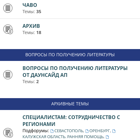
ЧАВО
Темы:
35
АРХИВ
Темы:
18
ВОПРОСЫ ПО ПОЛУЧЕНИЮ ЛИТЕРАТУРЫ
ВОПРОСЫ ПО ПОЛУЧЕНИЮ ЛИТЕРАТУРЫ
ОТ ДАУНСАЙД АП
Темы:
2
АРХИВНЫЕ ТЕМЫ
СПЕЦИАЛИСТАМ: СОТРУДНИЧЕСТВО С
РЕГИОНАМИ
Подфорумы:
,
,
СЕВАСТОПОЛЬ
ОРЕНБУРГ
,
КАЛУЖСКАЯ ОБЛАСТЬ. РАННЯЯ ПОМОЩЬ