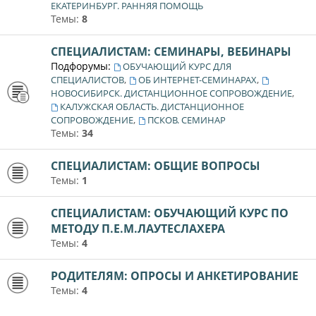
ЕКАТЕРИНБУРГ. РАННЯЯ ПОМОЩЬ
Темы:
8
СПЕЦИАЛИСТАМ: СЕМИНАРЫ, ВЕБИНАРЫ
Подфорумы:
ОБУЧАЮЩИЙ КУРС ДЛЯ
,
,
СПЕЦИАЛИСТОВ
ОБ ИНТЕРНЕТ-СЕМИНАРАХ
,
НОВОСИБИРСК. ДИСТАНЦИОННОЕ СОПРОВОЖДЕНИЕ
КАЛУЖСКАЯ ОБЛАСТЬ. ДИСТАНЦИОННОЕ
,
СОПРОВОЖДЕНИЕ
ПСКОВ. СЕМИНАР
Темы:
34
СПЕЦИАЛИСТАМ: ОБЩИЕ ВОПРОСЫ
Темы:
1
СПЕЦИАЛИСТАМ: ОБУЧАЮЩИЙ КУРС ПО
МЕТОДУ П.Е.М.ЛАУТЕСЛАХЕРА
Темы:
4
РОДИТЕЛЯМ: ОПРОСЫ И АНКЕТИРОВАНИЕ
Темы:
4