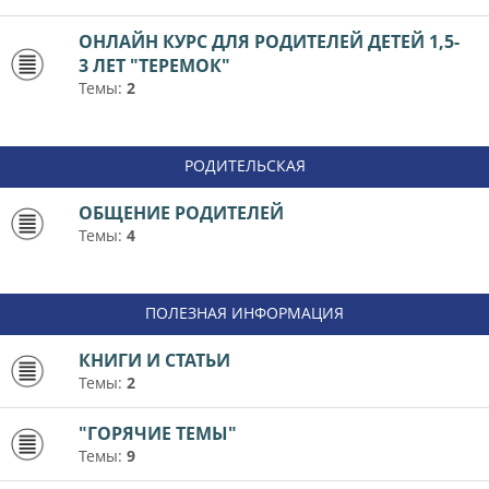
ОНЛАЙН КУРС ДЛЯ РОДИТЕЛЕЙ ДЕТЕЙ 1,5-
3 ЛЕТ "ТЕРЕМОК"
Темы:
2
РОДИТЕЛЬСКАЯ
ОБЩЕНИЕ РОДИТЕЛЕЙ
Темы:
4
ПОЛЕЗНАЯ ИНФОРМАЦИЯ
КНИГИ И СТАТЬИ
Темы:
2
"ГОРЯЧИЕ ТЕМЫ"
Темы:
9