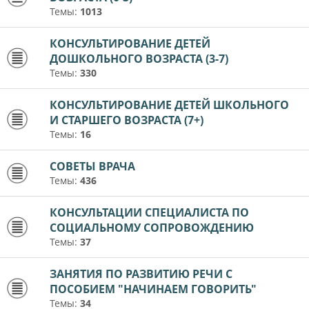
Темы:
1013
КОНСУЛЬТИРОВАНИЕ ДЕТЕЙ
ДОШКОЛЬНОГО ВОЗРАСТА (3-7)
Темы:
330
КОНСУЛЬТИРОВАНИЕ ДЕТЕЙ ШКОЛЬНОГО
И СТАРШЕГО ВОЗРАСТА (7+)
Темы:
16
СОВЕТЫ ВРАЧА
Темы:
436
КОНСУЛЬТАЦИИ СПЕЦИАЛИСТА ПО
СОЦИАЛЬНОМУ СОПРОВОЖДЕНИЮ
Темы:
37
ЗАНЯТИЯ ПО РАЗВИТИЮ РЕЧИ С
ПОСОБИЕМ "НАЧИНАЕМ ГОВОРИТЬ"
Темы:
34