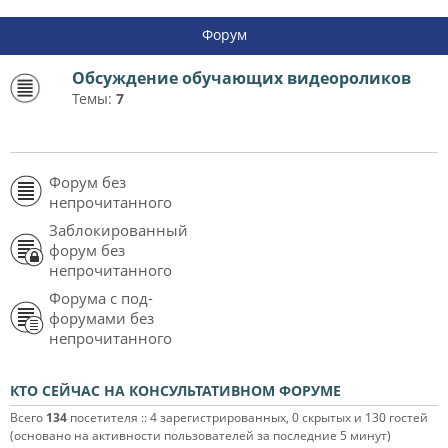
Форум
Обсуждение обучающих видеороликов
Темы:
7
Форум без
непрочитанного
Заблокированный
форум без
непрочитанного
Форума с под-
форумами без
непрочитанного
КТО СЕЙЧАС НА КОНСУЛЬТАТИВНОМ ФОРУМЕ
Всего
134
посетителя :: 4 зарегистрированных, 0 скрытых и 130 гостей
(основано на активности пользователей за последние 5 минут)