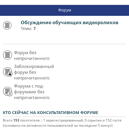
Форум
Обсуждение обучающих видеороликов
Темы:
7
Форум без
непрочитанного
Заблокированный
форум без
непрочитанного
Форума с под-
форумами без
непрочитанного
КТО СЕЙЧАС НА КОНСУЛЬТАТИВНОМ ФОРУМЕ
Всего
153
посетителя :: 1 зарегистрированный, 0 скрытых и 152 гостя
(основано на активности пользователей за последние 5 минут)