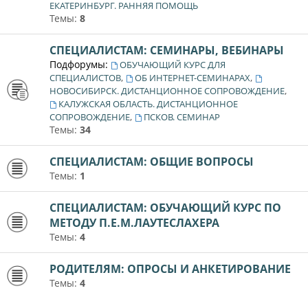
ЕКАТЕРИНБУРГ. РАННЯЯ ПОМОЩЬ
Темы:
8
СПЕЦИАЛИСТАМ: СЕМИНАРЫ, ВЕБИНАРЫ
Подфорумы:
ОБУЧАЮЩИЙ КУРС ДЛЯ
,
,
СПЕЦИАЛИСТОВ
ОБ ИНТЕРНЕТ-СЕМИНАРАХ
,
НОВОСИБИРСК. ДИСТАНЦИОННОЕ СОПРОВОЖДЕНИЕ
КАЛУЖСКАЯ ОБЛАСТЬ. ДИСТАНЦИОННОЕ
,
СОПРОВОЖДЕНИЕ
ПСКОВ. СЕМИНАР
Темы:
34
СПЕЦИАЛИСТАМ: ОБЩИЕ ВОПРОСЫ
Темы:
1
СПЕЦИАЛИСТАМ: ОБУЧАЮЩИЙ КУРС ПО
МЕТОДУ П.Е.М.ЛАУТЕСЛАХЕРА
Темы:
4
РОДИТЕЛЯМ: ОПРОСЫ И АНКЕТИРОВАНИЕ
Темы:
4