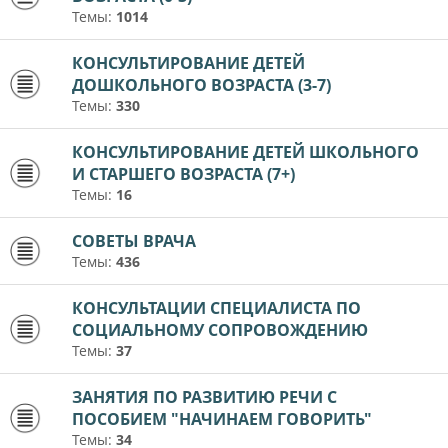
Темы:
1014
КОНСУЛЬТИРОВАНИЕ ДЕТЕЙ
ДОШКОЛЬНОГО ВОЗРАСТА (3-7)
Темы:
330
КОНСУЛЬТИРОВАНИЕ ДЕТЕЙ ШКОЛЬНОГО
И СТАРШЕГО ВОЗРАСТА (7+)
Темы:
16
СОВЕТЫ ВРАЧА
Темы:
436
КОНСУЛЬТАЦИИ СПЕЦИАЛИСТА ПО
СОЦИАЛЬНОМУ СОПРОВОЖДЕНИЮ
Темы:
37
ЗАНЯТИЯ ПО РАЗВИТИЮ РЕЧИ С
ПОСОБИЕМ "НАЧИНАЕМ ГОВОРИТЬ"
Темы:
34