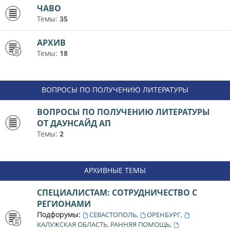
ЧАВО
Темы:
35
АРХИВ
Темы:
18
ВОПРОСЫ ПО ПОЛУЧЕНИЮ ЛИТЕРАТУРЫ
ВОПРОСЫ ПО ПОЛУЧЕНИЮ ЛИТЕРАТУРЫ
ОТ ДАУНСАЙД АП
Темы:
2
АРХИВНЫЕ ТЕМЫ
СПЕЦИАЛИСТАМ: СОТРУДНИЧЕСТВО С
РЕГИОНАМИ
Подфорумы:
,
,
СЕВАСТОПОЛЬ
ОРЕНБУРГ
,
КАЛУЖСКАЯ ОБЛАСТЬ. РАННЯЯ ПОМОЩЬ