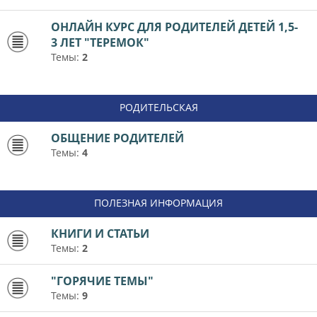
ОНЛАЙН КУРС ДЛЯ РОДИТЕЛЕЙ ДЕТЕЙ 1,5-
3 ЛЕТ "ТЕРЕМОК"
Темы:
2
РОДИТЕЛЬСКАЯ
ОБЩЕНИЕ РОДИТЕЛЕЙ
Темы:
4
ПОЛЕЗНАЯ ИНФОРМАЦИЯ
КНИГИ И СТАТЬИ
Темы:
2
"ГОРЯЧИЕ ТЕМЫ"
Темы:
9