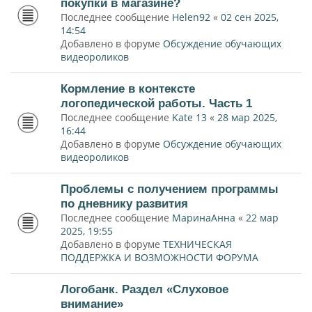
покупки в магазине?
Последнее сообщение
Helen92
«
02 сен 2025,
14:54
Добавлено в форуме
Обсуждение обучающих
видеороликов
Кормление в контексте
логопедической работы. Часть 1
Последнее сообщение
Kate 13
«
28 мар 2025,
16:44
Добавлено в форуме
Обсуждение обучающих
видеороликов
Проблемы с получением программы
по дневнику развития
Последнее сообщение
МаринаАнна
«
22 мар
2025, 19:55
Добавлено в форуме
ТЕХНИЧЕСКАЯ
ПОДДЕРЖКА И ВОЗМОЖНОСТИ ФОРУМА
Логобанк. Раздел «Слуховое
внимание»