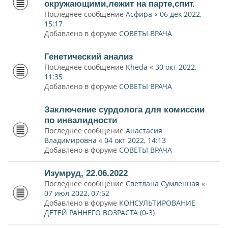
окружающими,лежит на парте,спит.
Последнее сообщение
Асфира
«
06 дек 2022,
15:17
Добавлено в форуме
СОВЕТЫ ВРАЧА
Генетический анализ
Последнее сообщение
Kheda
«
30 окт 2022,
11:35
Добавлено в форуме
СОВЕТЫ ВРАЧА
Заключение сурдолога для комиссии
по инвалидности
Последнее сообщение
Анастасия
Владимировна
«
04 окт 2022, 14:13
Добавлено в форуме
СОВЕТЫ ВРАЧА
Изумруд, 22.06.2022
Последнее сообщение
Светлана Сумленная
«
07 июл 2022, 07:52
Добавлено в форуме
КОНСУЛЬТИРОВАНИЕ
ДЕТЕЙ РАННЕГО ВОЗРАСТА (0-3)