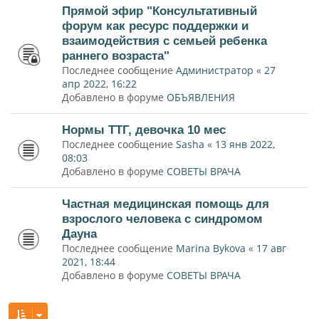
Прямой эфир "Консультативный
форум как ресурс поддержки и
взаимодействия с семьей ребенка
раннего возраста"
Последнее сообщение
Администратор
«
27
апр 2022, 16:22
Добавлено в форуме
ОБЪЯВЛЕНИЯ
Нормы ТТГ, девочка 10 мес
Последнее сообщение
Sasha
«
13 янв 2022,
08:03
Добавлено в форуме
СОВЕТЫ ВРАЧА
Частная медицинская помощь для
взрослого человека с синдромом
Дауна
Последнее сообщение
Marina Bykova
«
17 авг
2021, 18:44
Добавлено в форуме
СОВЕТЫ ВРАЧА