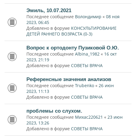
Эмиль, 10.07.2021
Последнее сообщение
Волондимир
«
08 ноя
2023, 06:45
Добавлено в форуме
КОНСУЛЬТИРОВАНИЕ
ДЕТЕЙ РАННЕГО ВОЗРАСТА (0-3)
Вопрос к ортодонту Пузиковой О.Ю.
Последнее сообщение
Albina_1982
«
16 окт
2023, 21:19
Добавлено в форуме
СОВЕТЫ ВРАЧА
Референсные значения анализов
Последнее сообщение
Trubenko
«
26 июн
2023, 11:13
Добавлено в форуме
СОВЕТЫ ВРАЧА
проблемы со слухом.
Последнее сообщение
Михас220621
«
23 июн
2023, 13:26
Добавлено в форуме
СОВЕТЫ ВРАЧА