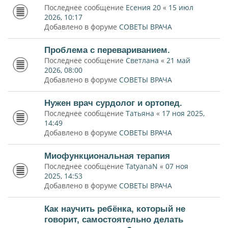
Последнее сообщение
Есения 20
«
15 июл
2026, 10:17
Добавлено в форуме
СОВЕТЫ ВРАЧА
Проблема с перевариванием.
Последнее сообщение
Светлана
«
21 май
2026, 08:00
Добавлено в форуме
СОВЕТЫ ВРАЧА
Нужен врач сурдолог и ортопед.
Последнее сообщение
Татьяна
«
17 ноя 2025,
14:49
Добавлено в форуме
СОВЕТЫ ВРАЧА
Миофункциональная терапия
Последнее сообщение
TatyanaN
«
07 ноя
2025, 14:53
Добавлено в форуме
СОВЕТЫ ВРАЧА
Как научить ребёнка, который не
говорит, самостоятельно делать