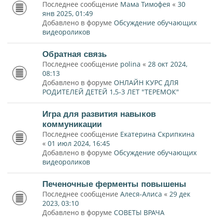
Последнее сообщение
Мама Тимофея
«
30
янв 2025, 01:49
Добавлено в форуме
Обсуждение обучающих
видеороликов
Обратная связь
Последнее сообщение
polina
«
28 окт 2024,
08:13
Добавлено в форуме
ОНЛАЙН КУРС ДЛЯ
РОДИТЕЛЕЙ ДЕТЕЙ 1,5-3 ЛЕТ "ТЕРЕМОК"
Игра для развития навыков
коммуникации
Последнее сообщение
Екатерина Скрипкина
«
01 июл 2024, 16:45
Добавлено в форуме
Обсуждение обучающих
видеороликов
Печеночные ферменты повышены
Последнее сообщение
Алеся-Алиса
«
29 дек
2023, 03:10
Добавлено в форуме
СОВЕТЫ ВРАЧА