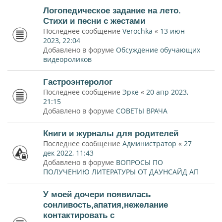
Логопедическое задание на лето.
Стихи и песни с жестами
Последнее сообщение
Verochka
«
13 июн
2023, 22:04
Добавлено в форуме
Обсуждение обучающих
видеороликов
Гастроэнтеролог
Последнее сообщение
Эрке
«
20 апр 2023,
21:15
Добавлено в форуме
СОВЕТЫ ВРАЧА
Книги и журналы для родителей
Последнее сообщение
Администратор
«
27
дек 2022, 11:43
Добавлено в форуме
ВОПРОСЫ ПО
ПОЛУЧЕНИЮ ЛИТЕРАТУРЫ ОТ ДАУНСАЙД АП
У моей дочери появилась
сонливость,апатия,нежелание
контактировать с