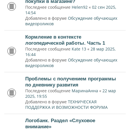
покупки в магазине?
Последнее сообщение
Helen92
«
02 сен 2025,
14:54
Добавлено в форуме
Обсуждение обучающих
видеороликов
Кормление в контексте
логопедической работы. Часть 1
Последнее сообщение
Kate 13
«
28 мар 2025,
16:44
Добавлено в форуме
Обсуждение обучающих
видеороликов
Проблемы с получением программы
по дневнику развития
Последнее сообщение
МаринаАнна
«
22 мар
2025, 19:55
Добавлено в форуме
ТЕХНИЧЕСКАЯ
ПОДДЕРЖКА И ВОЗМОЖНОСТИ ФОРУМА
Логобанк. Раздел «Слуховое
внимание»