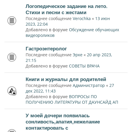
Логопедическое задание на лето.
Стихи и песни с жестами
Последнее сообщение
Verochka
«
13 июн
2023, 22:04
Добавлено в форуме
Обсуждение обучающих
видеороликов
Гастроэнтеролог
Последнее сообщение
Эрке
«
20 апр 2023,
21:15
Добавлено в форуме
СОВЕТЫ ВРАЧА
Книги и журналы для родителей
Последнее сообщение
Администратор
«
27
дек 2022, 11:43
Добавлено в форуме
ВОПРОСЫ ПО
ПОЛУЧЕНИЮ ЛИТЕРАТУРЫ ОТ ДАУНСАЙД АП
У моей дочери появилась
сонливость,апатия,нежелание
контактировать с