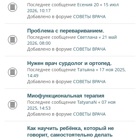
Последнее сообщение
Есения 20
«
15 июл
2026, 10:17
Добавлено в форуме
СОВЕТЫ ВРАЧА
Проблема с перевариванием.
Последнее сообщение
Светлана
«
21 май
2026, 08:00
Добавлено в форуме
СОВЕТЫ ВРАЧА
Нужен врач сурдолог и ортопед.
Последнее сообщение
Татьяна
«
17 ноя 2025,
14:49
Добавлено в форуме
СОВЕТЫ ВРАЧА
Миофункциональная терапия
Последнее сообщение
TatyanaN
«
07 ноя
2025, 14:53
Добавлено в форуме
СОВЕТЫ ВРАЧА
Как научить ребёнка, который не
говорит, самостоятельно делать