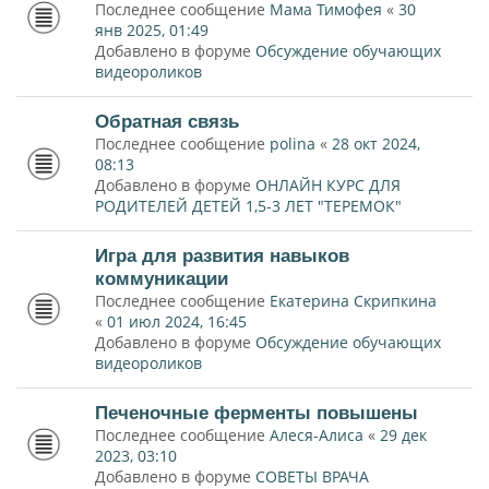
Последнее сообщение
Мама Тимофея
«
30
янв 2025, 01:49
Добавлено в форуме
Обсуждение обучающих
видеороликов
Обратная связь
Последнее сообщение
polina
«
28 окт 2024,
08:13
Добавлено в форуме
ОНЛАЙН КУРС ДЛЯ
РОДИТЕЛЕЙ ДЕТЕЙ 1,5-3 ЛЕТ "ТЕРЕМОК"
Игра для развития навыков
коммуникации
Последнее сообщение
Екатерина Скрипкина
«
01 июл 2024, 16:45
Добавлено в форуме
Обсуждение обучающих
видеороликов
Печеночные ферменты повышены
Последнее сообщение
Алеся-Алиса
«
29 дек
2023, 03:10
Добавлено в форуме
СОВЕТЫ ВРАЧА