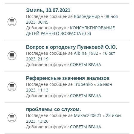
Эмиль, 10.07.2021
Последнее сообщение
Волондимир
«
08 ноя
2023, 06:45
Добавлено в форуме
КОНСУЛЬТИРОВАНИЕ
ДЕТЕЙ РАННЕГО ВОЗРАСТА (0-3)
Вопрос к ортодонту Пузиковой О.Ю.
Последнее сообщение
Albina_1982
«
16 окт
2023, 21:19
Добавлено в форуме
СОВЕТЫ ВРАЧА
Референсные значения анализов
Последнее сообщение
Trubenko
«
26 июн
2023, 11:13
Добавлено в форуме
СОВЕТЫ ВРАЧА
проблемы со слухом.
Последнее сообщение
Михас220621
«
23 июн
2023, 13:26
Добавлено в форуме
СОВЕТЫ ВРАЧА