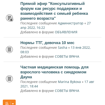
Прямой эфир "Консультативный
форум как ресурс поддержки и
взаимодействия с семьей ребенка
раннего возраста"
Последнее сообщение
Администратор
«
27
апр 2022, 16:22
Добавлено в форуме
ОБЪЯВЛЕНИЯ
Нормы ТТГ, девочка 10 мес
Последнее сообщение
Sasha
«
13 янв 2022,
08:03
Добавлено в форуме
СОВЕТЫ ВРАЧА
Частная медицинская помощь для
взрослого человека с синдромом
Дауна
Последнее сообщение
Marina Bykova
«
17 авг
2021, 18:44
Добавлено в форуме
СОВЕТЫ ВРАЧА