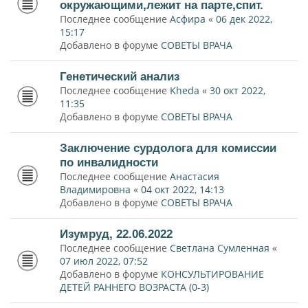
окружающими,лежит на парте,спит.
Последнее сообщение
Асфира
«
06 дек 2022,
15:17
Добавлено в форуме
СОВЕТЫ ВРАЧА
Генетический анализ
Последнее сообщение
Kheda
«
30 окт 2022,
11:35
Добавлено в форуме
СОВЕТЫ ВРАЧА
Заключение сурдолога для комиссии
по инвалидности
Последнее сообщение
Анастасия
Владимировна
«
04 окт 2022, 14:13
Добавлено в форуме
СОВЕТЫ ВРАЧА
Изумруд, 22.06.2022
Последнее сообщение
Светлана Сумленная
«
07 июл 2022, 07:52
Добавлено в форуме
КОНСУЛЬТИРОВАНИЕ
ДЕТЕЙ РАННЕГО ВОЗРАСТА (0-3)