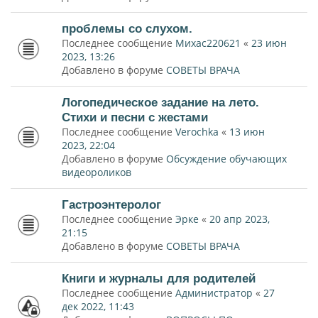
проблемы со слухом.
Последнее сообщение
Михас220621
«
23 июн
2023, 13:26
Добавлено в форуме
СОВЕТЫ ВРАЧА
Логопедическое задание на лето.
Стихи и песни с жестами
Последнее сообщение
Verochka
«
13 июн
2023, 22:04
Добавлено в форуме
Обсуждение обучающих
видеороликов
Гастроэнтеролог
Последнее сообщение
Эрке
«
20 апр 2023,
21:15
Добавлено в форуме
СОВЕТЫ ВРАЧА
Книги и журналы для родителей
Последнее сообщение
Администратор
«
27
дек 2022, 11:43