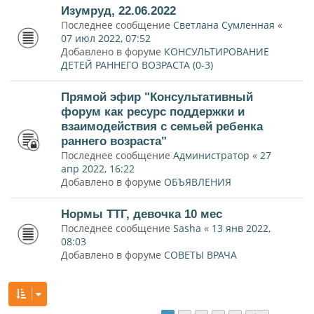
Изумруд, 22.06.2022
Последнее сообщение
Светлана Сумленная
«
07 июл 2022, 07:52
Добавлено в форуме
КОНСУЛЬТИРОВАНИЕ
ДЕТЕЙ РАННЕГО ВОЗРАСТА (0-3)
Прямой эфир "Консультативный
форум как ресурс поддержки и
взаимодействия с семьей ребенка
раннего возраста"
Последнее сообщение
Администратор
«
27
апр 2022, 16:22
Добавлено в форуме
ОБЪЯВЛЕНИЯ
Нормы ТТГ, девочка 10 мес
Последнее сообщение
Sasha
«
13 янв 2022,
08:03
Добавлено в форуме
СОВЕТЫ ВРАЧА