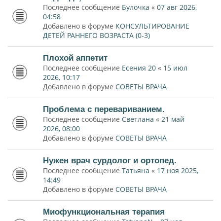
Последнее сообщение
Булочка
«
07 авг 2026,
04:58
Добавлено в форуме
КОНСУЛЬТИРОВАНИЕ
ДЕТЕЙ РАННЕГО ВОЗРАСТА (0-3)
Плохой аппетит
Последнее сообщение
Есения 20
«
15 июл
2026, 10:17
Добавлено в форуме
СОВЕТЫ ВРАЧА
Проблема с перевариванием.
Последнее сообщение
Светлана
«
21 май
2026, 08:00
Добавлено в форуме
СОВЕТЫ ВРАЧА
Нужен врач сурдолог и ортопед.
Последнее сообщение
Татьяна
«
17 ноя 2025,
14:49
Добавлено в форуме
СОВЕТЫ ВРАЧА
Миофункциональная терапия