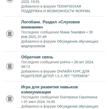
2025, 19:55
Добавлено в форуме
ТЕХНИЧЕСКАЯ
ПОДДЕРЖКА И ВОЗМОЖНОСТИ ФОРУМА
Логобанк. Раздел «Слуховое
внимание»
Последнее сообщение
Мама Тимофея
«
30
янв 2025, 01:49
Добавлено в форуме
Обсуждение обучающих
видеороликов
Обратная связь
Последнее сообщение
polina
«
28 окт 2024,
08:13
Добавлено в форуме
ОНЛАЙН КУРС ДЛЯ
РОДИТЕЛЕЙ ДЕТЕЙ 1,5-3 ЛЕТ "ТЕРЕМОК"
Игра для развития навыков
коммуникации
Последнее сообщение
Екатерина Скрипкина
«
01 июл 2024, 16:45
Добавлено в форуме
Обсуждение обучающих