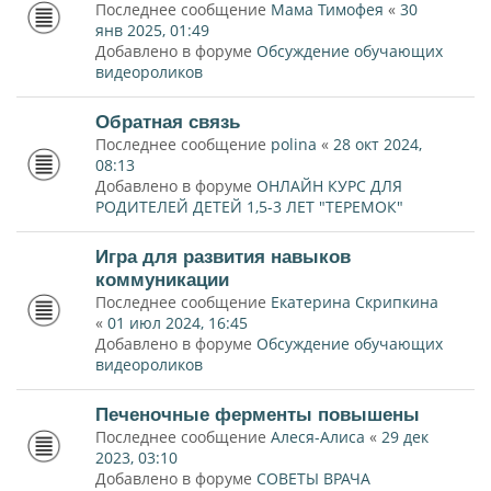
Последнее сообщение
Мама Тимофея
«
30
янв 2025, 01:49
Добавлено в форуме
Обсуждение обучающих
видеороликов
Обратная связь
Последнее сообщение
polina
«
28 окт 2024,
08:13
Добавлено в форуме
ОНЛАЙН КУРС ДЛЯ
РОДИТЕЛЕЙ ДЕТЕЙ 1,5-3 ЛЕТ "ТЕРЕМОК"
Игра для развития навыков
коммуникации
Последнее сообщение
Екатерина Скрипкина
«
01 июл 2024, 16:45
Добавлено в форуме
Обсуждение обучающих
видеороликов
Печеночные ферменты повышены
Последнее сообщение
Алеся-Алиса
«
29 дек
2023, 03:10
Добавлено в форуме
СОВЕТЫ ВРАЧА