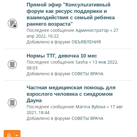
Прямой эфир "Консультативный
форум как ресурс поддержки и
взаимодействия с семьей ребенка
раннего возраста"
Последнее сообщение
Администратор
«
27
апр 2022, 16:22
Добавлено в форуме
ОБЪЯВЛЕНИЯ
Нормы ТТГ, девочка 10 мес
Последнее сообщение
Sasha
«
13 янв 2022,
08:03
Добавлено в форуме
СОВЕТЫ ВРАЧА
Частная медицинская помощь для
взрослого человека с синдромом
Дауна
Последнее сообщение
Marina Bykova
«
17 авг
2021, 18:44
Добавлено в форуме
СОВЕТЫ ВРАЧА