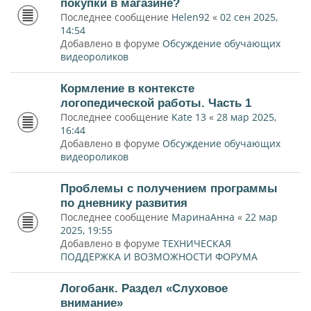
покупки в магазине?
Последнее сообщение
Helen92
«
02 сен 2025,
14:54
Добавлено в форуме
Обсуждение обучающих
видеороликов
Кормление в контексте
логопедической работы. Часть 1
Последнее сообщение
Kate 13
«
28 мар 2025,
16:44
Добавлено в форуме
Обсуждение обучающих
видеороликов
Проблемы с получением программы
по дневнику развития
Последнее сообщение
МаринаАнна
«
22 мар
2025, 19:55
Добавлено в форуме
ТЕХНИЧЕСКАЯ
ПОДДЕРЖКА И ВОЗМОЖНОСТИ ФОРУМА
Логобанк. Раздел «Слуховое
внимание»