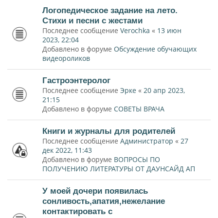
Логопедическое задание на лето.
Стихи и песни с жестами
Последнее сообщение
Verochka
«
13 июн
2023, 22:04
Добавлено в форуме
Обсуждение обучающих
видеороликов
Гастроэнтеролог
Последнее сообщение
Эрке
«
20 апр 2023,
21:15
Добавлено в форуме
СОВЕТЫ ВРАЧА
Книги и журналы для родителей
Последнее сообщение
Администратор
«
27
дек 2022, 11:43
Добавлено в форуме
ВОПРОСЫ ПО
ПОЛУЧЕНИЮ ЛИТЕРАТУРЫ ОТ ДАУНСАЙД АП
У моей дочери появилась
сонливость,апатия,нежелание
контактировать с