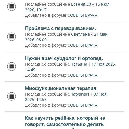
Последнее сообщение
Есения 20
«
15 июл
2026, 10:17
Добавлено в форуме
СОВЕТЫ ВРАЧА
Проблема с перевариванием.
Последнее сообщение
Светлана
«
21 май
2026, 08:00
Добавлено в форуме
СОВЕТЫ ВРАЧА
Нужен врач сурдолог и ортопед.
Последнее сообщение
Татьяна
«
17 ноя 2025,
14:49
Добавлено в форуме
СОВЕТЫ ВРАЧА
Миофункциональная терапия
Последнее сообщение
TatyanaN
«
07 ноя
2025, 14:53
Добавлено в форуме
СОВЕТЫ ВРАЧА
Как научить ребёнка, который не
говорит, самостоятельно делать