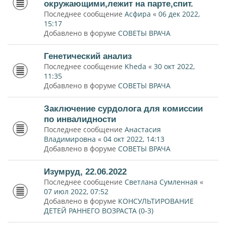
окружающими,лежит на парте,спит.
Последнее сообщение
Асфира
«
06 дек 2022,
15:17
Добавлено в форуме
СОВЕТЫ ВРАЧА
Генетический анализ
Последнее сообщение
Kheda
«
30 окт 2022,
11:35
Добавлено в форуме
СОВЕТЫ ВРАЧА
Заключение сурдолога для комиссии
по инвалидности
Последнее сообщение
Анастасия
Владимировна
«
04 окт 2022, 14:13
Добавлено в форуме
СОВЕТЫ ВРАЧА
Изумруд, 22.06.2022
Последнее сообщение
Светлана Сумленная
«
07 июл 2022, 07:52
Добавлено в форуме
КОНСУЛЬТИРОВАНИЕ
ДЕТЕЙ РАННЕГО ВОЗРАСТА (0-3)