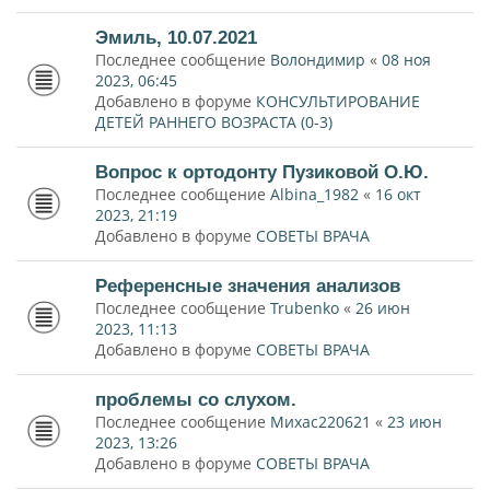
Эмиль, 10.07.2021
Последнее сообщение
Волондимир
«
08 ноя
2023, 06:45
Добавлено в форуме
КОНСУЛЬТИРОВАНИЕ
ДЕТЕЙ РАННЕГО ВОЗРАСТА (0-3)
Вопрос к ортодонту Пузиковой О.Ю.
Последнее сообщение
Albina_1982
«
16 окт
2023, 21:19
Добавлено в форуме
СОВЕТЫ ВРАЧА
Референсные значения анализов
Последнее сообщение
Trubenko
«
26 июн
2023, 11:13
Добавлено в форуме
СОВЕТЫ ВРАЧА
проблемы со слухом.
Последнее сообщение
Михас220621
«
23 июн
2023, 13:26
Добавлено в форуме
СОВЕТЫ ВРАЧА