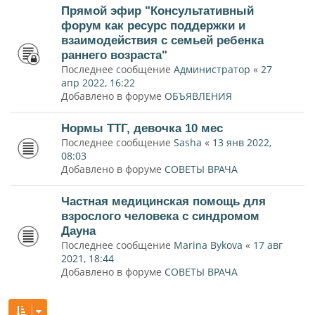
Прямой эфир "Консультативный
форум как ресурс поддержки и
взаимодействия с семьей ребенка
раннего возраста"
Последнее сообщение
Администратор
«
27
апр 2022, 16:22
Добавлено в форуме
ОБЪЯВЛЕНИЯ
Нормы ТТГ, девочка 10 мес
Последнее сообщение
Sasha
«
13 янв 2022,
08:03
Добавлено в форуме
СОВЕТЫ ВРАЧА
Частная медицинская помощь для
взрослого человека с синдромом
Дауна
Последнее сообщение
Marina Bykova
«
17 авг
2021, 18:44
Добавлено в форуме
СОВЕТЫ ВРАЧА