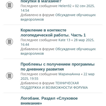
покупки в магазине?
Последнее сообщение
Helen92
«
02 сен 2025,
14:54
Добавлено в форуме
Обсуждение обучающих
видеороликов
Кормление в контексте
логопедической работы. Часть 1
Последнее сообщение
Kate 13
«
28 мар 2025,
16:44
Добавлено в форуме
Обсуждение обучающих
видеороликов
Проблемы с получением программы
по дневнику развития
Последнее сообщение
МаринаАнна
«
22 мар
2025, 19:55
Добавлено в форуме
ТЕХНИЧЕСКАЯ
ПОДДЕРЖКА И ВОЗМОЖНОСТИ ФОРУМА
Логобанк. Раздел «Слуховое
внимание»