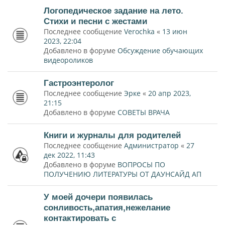
Логопедическое задание на лето.
Стихи и песни с жестами
Последнее сообщение
Verochka
«
13 июн
2023, 22:04
Добавлено в форуме
Обсуждение обучающих
видеороликов
Гастроэнтеролог
Последнее сообщение
Эрке
«
20 апр 2023,
21:15
Добавлено в форуме
СОВЕТЫ ВРАЧА
Книги и журналы для родителей
Последнее сообщение
Администратор
«
27
дек 2022, 11:43
Добавлено в форуме
ВОПРОСЫ ПО
ПОЛУЧЕНИЮ ЛИТЕРАТУРЫ ОТ ДАУНСАЙД АП
У моей дочери появилась
сонливость,апатия,нежелание
контактировать с