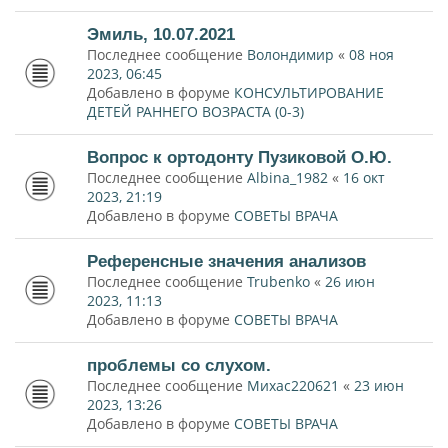
Эмиль, 10.07.2021
Последнее сообщение
Волондимир
«
08 ноя
2023, 06:45
Добавлено в форуме
КОНСУЛЬТИРОВАНИЕ
ДЕТЕЙ РАННЕГО ВОЗРАСТА (0-3)
Вопрос к ортодонту Пузиковой О.Ю.
Последнее сообщение
Albina_1982
«
16 окт
2023, 21:19
Добавлено в форуме
СОВЕТЫ ВРАЧА
Референсные значения анализов
Последнее сообщение
Trubenko
«
26 июн
2023, 11:13
Добавлено в форуме
СОВЕТЫ ВРАЧА
проблемы со слухом.
Последнее сообщение
Михас220621
«
23 июн
2023, 13:26
Добавлено в форуме
СОВЕТЫ ВРАЧА