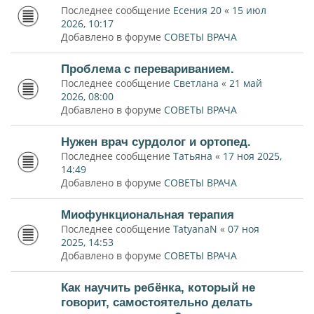
Последнее сообщение
Есения 20
«
15 июл
2026, 10:17
Добавлено в форуме
СОВЕТЫ ВРАЧА
Проблема с перевариванием.
Последнее сообщение
Светлана
«
21 май
2026, 08:00
Добавлено в форуме
СОВЕТЫ ВРАЧА
Нужен врач сурдолог и ортопед.
Последнее сообщение
Татьяна
«
17 ноя 2025,
14:49
Добавлено в форуме
СОВЕТЫ ВРАЧА
Миофункциональная терапия
Последнее сообщение
TatyanaN
«
07 ноя
2025, 14:53
Добавлено в форуме
СОВЕТЫ ВРАЧА
Как научить ребёнка, который не
говорит, самостоятельно делать