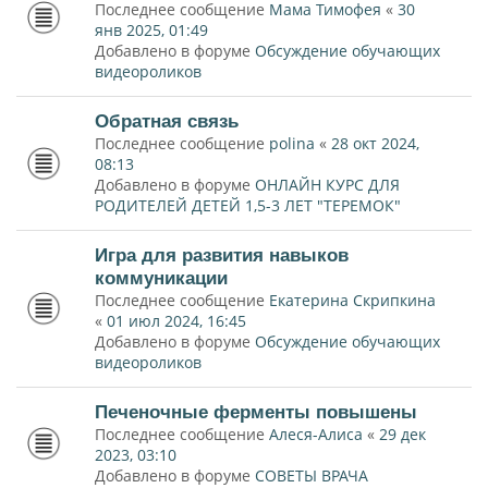
Последнее сообщение
Мама Тимофея
«
30
янв 2025, 01:49
Добавлено в форуме
Обсуждение обучающих
видеороликов
Обратная связь
Последнее сообщение
polina
«
28 окт 2024,
08:13
Добавлено в форуме
ОНЛАЙН КУРС ДЛЯ
РОДИТЕЛЕЙ ДЕТЕЙ 1,5-3 ЛЕТ "ТЕРЕМОК"
Игра для развития навыков
коммуникации
Последнее сообщение
Екатерина Скрипкина
«
01 июл 2024, 16:45
Добавлено в форуме
Обсуждение обучающих
видеороликов
Печеночные ферменты повышены
Последнее сообщение
Алеся-Алиса
«
29 дек
2023, 03:10
Добавлено в форуме
СОВЕТЫ ВРАЧА