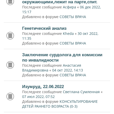
окружающими,лежит на парте,спит.
Последнее сообщение
Асфира
«
06 дек 2022,
15:17
Добавлено в форуме
СОВЕТЫ ВРАЧА
Генетический анализ
Последнее сообщение
Kheda
«
30 окт 2022,
11:35
Добавлено в форуме
СОВЕТЫ ВРАЧА
Заключение сурдолога для комиссии
по инвалидности
Последнее сообщение
Анастасия
Владимировна
«
04 окт 2022, 14:13
Добавлено в форуме
СОВЕТЫ ВРАЧА
Изумруд, 22.06.2022
Последнее сообщение
Светлана Сумленная
«
07 июл 2022, 07:52
Добавлено в форуме
КОНСУЛЬТИРОВАНИЕ
ДЕТЕЙ РАННЕГО ВОЗРАСТА (0-3)