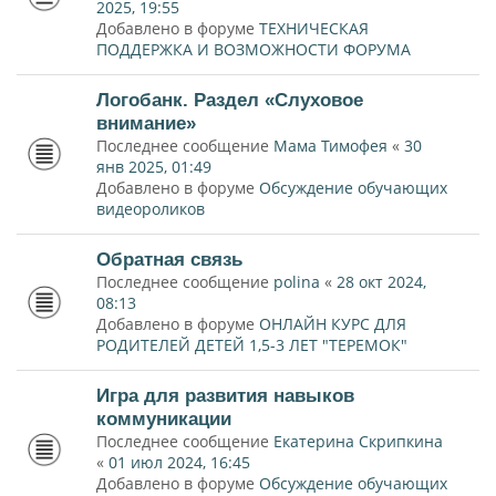
2025, 19:55
Добавлено в форуме
ТЕХНИЧЕСКАЯ
ПОДДЕРЖКА И ВОЗМОЖНОСТИ ФОРУМА
Логобанк. Раздел «Слуховое
внимание»
Последнее сообщение
Мама Тимофея
«
30
янв 2025, 01:49
Добавлено в форуме
Обсуждение обучающих
видеороликов
Обратная связь
Последнее сообщение
polina
«
28 окт 2024,
08:13
Добавлено в форуме
ОНЛАЙН КУРС ДЛЯ
РОДИТЕЛЕЙ ДЕТЕЙ 1,5-3 ЛЕТ "ТЕРЕМОК"
Игра для развития навыков
коммуникации
Последнее сообщение
Екатерина Скрипкина
«
01 июл 2024, 16:45
Добавлено в форуме
Обсуждение обучающих