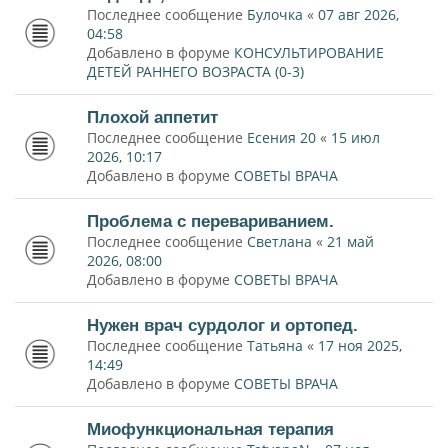
Последнее сообщение
Булочка
«
07 авг 2026,
04:58
Добавлено в форуме
КОНСУЛЬТИРОВАНИЕ
ДЕТЕЙ РАННЕГО ВОЗРАСТА (0-3)
Плохой аппетит
Последнее сообщение
Есения 20
«
15 июл
2026, 10:17
Добавлено в форуме
СОВЕТЫ ВРАЧА
Проблема с перевариванием.
Последнее сообщение
Светлана
«
21 май
2026, 08:00
Добавлено в форуме
СОВЕТЫ ВРАЧА
Нужен врач сурдолог и ортопед.
Последнее сообщение
Татьяна
«
17 ноя 2025,
14:49
Добавлено в форуме
СОВЕТЫ ВРАЧА
Миофункциональная терапия