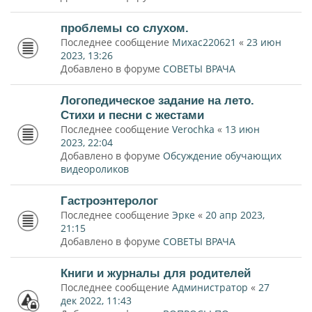
проблемы со слухом.
Последнее сообщение
Михас220621
«
23 июн
2023, 13:26
Добавлено в форуме
СОВЕТЫ ВРАЧА
Логопедическое задание на лето.
Стихи и песни с жестами
Последнее сообщение
Verochka
«
13 июн
2023, 22:04
Добавлено в форуме
Обсуждение обучающих
видеороликов
Гастроэнтеролог
Последнее сообщение
Эрке
«
20 апр 2023,
21:15
Добавлено в форуме
СОВЕТЫ ВРАЧА
Книги и журналы для родителей
Последнее сообщение
Администратор
«
27
дек 2022, 11:43