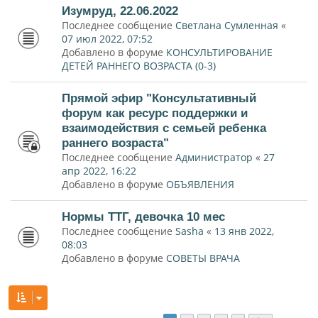
Изумруд, 22.06.2022
Последнее сообщение
Светлана Сумленная
«
07 июл 2022, 07:52
Добавлено в форуме
КОНСУЛЬТИРОВАНИЕ
ДЕТЕЙ РАННЕГО ВОЗРАСТА (0-3)
Прямой эфир "Консультативный
форум как ресурс поддержки и
взаимодействия с семьей ребенка
раннего возраста"
Последнее сообщение
Администратор
«
27
апр 2022, 16:22
Добавлено в форуме
ОБЪЯВЛЕНИЯ
Нормы ТТГ, девочка 10 мес
Последнее сообщение
Sasha
«
13 янв 2022,
08:03
Добавлено в форуме
СОВЕТЫ ВРАЧА