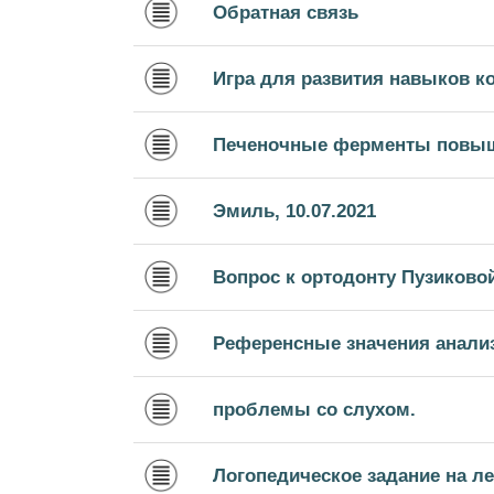
Обратная связь
Игра для развития навыков 
Печеночные ферменты повы
Эмиль, 10.07.2021
Вопрос к ортодонту Пузиково
Референсные значения анали
проблемы со слухом.
Логопедическое задание на ле