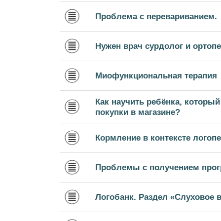
Проблема с перевариванием.
Нужен врач сурдолог и ортопе
Миофункциональная терапия
Как научить ребёнка, который
покупки в магазине?
Кормление в контексте логопе
Проблемы с получением прог
Логобанк. Раздел «Слуховое 