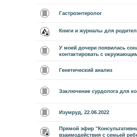
Гастроэнтеролог
Книги и журналы для родител
У моей дочери появилась сон
контактировать с окружающими
Генетический анализ
Заключение сурдолога для к
Изумруд, 22.06.2022
Прямой эфир "Консультативн
взаимодействия с семьей ребе