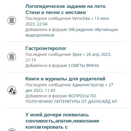
Логопедическое задание на лето.
Стихи и песни с жестами
Последнее сообщение
Verochka
«
13 июн
2023, 22:04
Добавлено в форуме
Обсуждение обучающих
видеороликов
Гастроэнтеролог
Последнее сообщение
Эрке
«
20 апр 2023,
21:15
Добавлено в форуме
СОВЕТЫ ВРАЧА
Книги и журналы для родителей
Последнее сообщение
Администратор
«
27
дек 2022, 11:43
Добавлено в форуме
ВОПРОСЫ ПО
ПОЛУЧЕНИЮ ЛИТЕРАТУРЫ ОТ ДАУНСАЙД АП
У моей дочери появилась
сонливость,апатия,нежелание
контактировать с