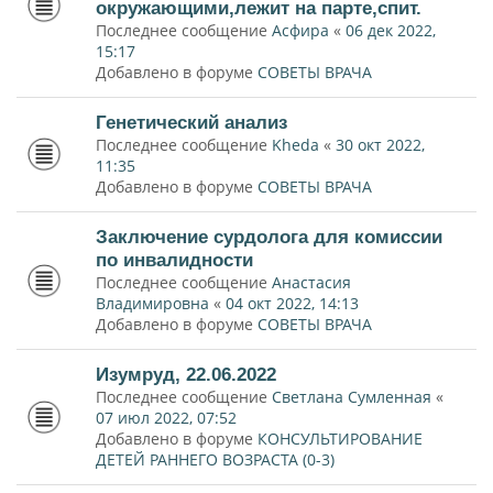
окружающими,лежит на парте,спит.
Последнее сообщение
Асфира
«
06 дек 2022,
15:17
Добавлено в форуме
СОВЕТЫ ВРАЧА
Генетический анализ
Последнее сообщение
Kheda
«
30 окт 2022,
11:35
Добавлено в форуме
СОВЕТЫ ВРАЧА
Заключение сурдолога для комиссии
по инвалидности
Последнее сообщение
Анастасия
Владимировна
«
04 окт 2022, 14:13
Добавлено в форуме
СОВЕТЫ ВРАЧА
Изумруд, 22.06.2022
Последнее сообщение
Светлана Сумленная
«
07 июл 2022, 07:52
Добавлено в форуме
КОНСУЛЬТИРОВАНИЕ
ДЕТЕЙ РАННЕГО ВОЗРАСТА (0-3)