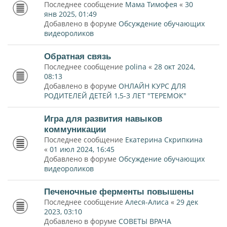
Последнее сообщение
Мама Тимофея
«
30
янв 2025, 01:49
Добавлено в форуме
Обсуждение обучающих
видеороликов
Обратная связь
Последнее сообщение
polina
«
28 окт 2024,
08:13
Добавлено в форуме
ОНЛАЙН КУРС ДЛЯ
РОДИТЕЛЕЙ ДЕТЕЙ 1,5-3 ЛЕТ "ТЕРЕМОК"
Игра для развития навыков
коммуникации
Последнее сообщение
Екатерина Скрипкина
«
01 июл 2024, 16:45
Добавлено в форуме
Обсуждение обучающих
видеороликов
Печеночные ферменты повышены
Последнее сообщение
Алеся-Алиса
«
29 дек
2023, 03:10
Добавлено в форуме
СОВЕТЫ ВРАЧА