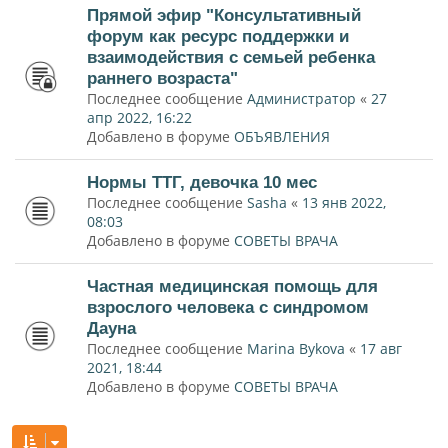
Прямой эфир "Консультативный
форум как ресурс поддержки и
взаимодействия с семьей ребенка
раннего возраста"
Последнее сообщение
Администратор
«
27
апр 2022, 16:22
Добавлено в форуме
ОБЪЯВЛЕНИЯ
Нормы ТТГ, девочка 10 мес
Последнее сообщение
Sasha
«
13 янв 2022,
08:03
Добавлено в форуме
СОВЕТЫ ВРАЧА
Частная медицинская помощь для
взрослого человека с синдромом
Дауна
Последнее сообщение
Marina Bykova
«
17 авг
2021, 18:44
Добавлено в форуме
СОВЕТЫ ВРАЧА