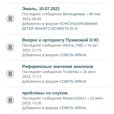
Эмиль, 10.07.2021
Последнее сообщение
Волондимир
«
08 ноя
2023, 06:45
Добавлено в форуме
КОНСУЛЬТИРОВАНИЕ
ДЕТЕЙ РАННЕГО ВОЗРАСТА (0-3)
Вопрос к ортодонту Пузиковой О.Ю.
Последнее сообщение
Albina_1982
«
16 окт
2023, 21:19
Добавлено в форуме
СОВЕТЫ ВРАЧА
Референсные значения анализов
Последнее сообщение
Trubenko
«
26 июн
2023, 11:13
Добавлено в форуме
СОВЕТЫ ВРАЧА
проблемы со слухом.
Последнее сообщение
Михас220621
«
23 июн
2023, 13:26
Добавлено в форуме
СОВЕТЫ ВРАЧА