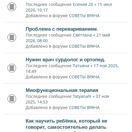
Последнее сообщение
Есения 20
«
15 июл
2026, 10:17
Добавлено в форуме
СОВЕТЫ ВРАЧА
Проблема с перевариванием.
Последнее сообщение
Светлана
«
21 май
2026, 08:00
Добавлено в форуме
СОВЕТЫ ВРАЧА
Нужен врач сурдолог и ортопед.
Последнее сообщение
Татьяна
«
17 ноя 2025,
14:49
Добавлено в форуме
СОВЕТЫ ВРАЧА
Миофункциональная терапия
Последнее сообщение
TatyanaN
«
07 ноя
2025, 14:53
Добавлено в форуме
СОВЕТЫ ВРАЧА
Как научить ребёнка, который не
говорит, самостоятельно делать