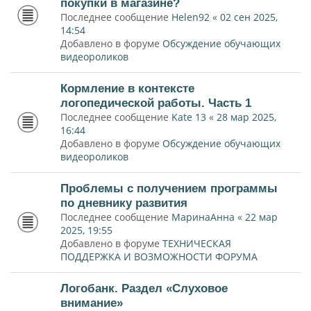
покупки в магазине?
Последнее сообщение
Helen92
«
02 сен 2025,
14:54
Добавлено в форуме
Обсуждение обучающих
видеороликов
Кормление в контексте
логопедической работы. Часть 1
Последнее сообщение
Kate 13
«
28 мар 2025,
16:44
Добавлено в форуме
Обсуждение обучающих
видеороликов
Проблемы с получением программы
по дневнику развития
Последнее сообщение
МаринаАнна
«
22 мар
2025, 19:55
Добавлено в форуме
ТЕХНИЧЕСКАЯ
ПОДДЕРЖКА И ВОЗМОЖНОСТИ ФОРУМА
Логобанк. Раздел «Слуховое
внимание»