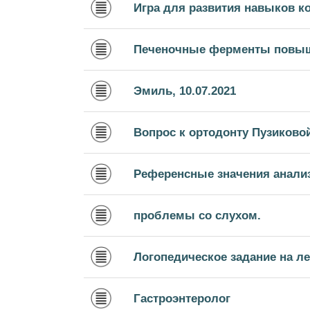
Игра для развития навыков 
Печеночные ферменты повы
Эмиль, 10.07.2021
Вопрос к ортодонту Пузиково
Референсные значения анали
проблемы со слухом.
Логопедическое задание на ле
Гастроэнтеролог