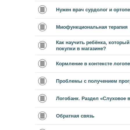
Нужен врач сурдолог и ортопе
Миофункциональная терапия
Как научить ребёнка, который
покупки в магазине?
Кормление в контексте логопе
Проблемы с получением прог
Логобанк. Раздел «Слуховое 
Обратная связь