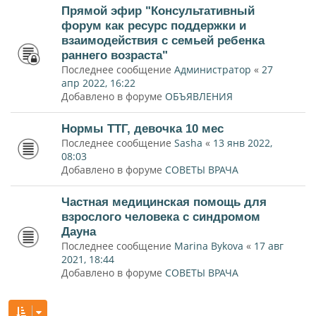
Прямой эфир "Консультативный
форум как ресурс поддержки и
взаимодействия с семьей ребенка
раннего возраста"
Последнее сообщение
Администратор
«
27
апр 2022, 16:22
Добавлено в форуме
ОБЪЯВЛЕНИЯ
Нормы ТТГ, девочка 10 мес
Последнее сообщение
Sasha
«
13 янв 2022,
08:03
Добавлено в форуме
СОВЕТЫ ВРАЧА
Частная медицинская помощь для
взрослого человека с синдромом
Дауна
Последнее сообщение
Marina Bykova
«
17 авг
2021, 18:44
Добавлено в форуме
СОВЕТЫ ВРАЧА