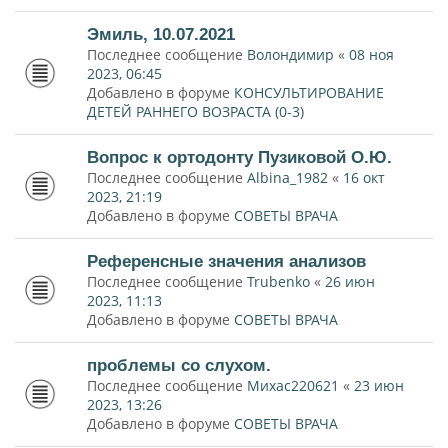
Эмиль, 10.07.2021
Последнее сообщение
Волондимир
«
08 ноя
2023, 06:45
Добавлено в форуме
КОНСУЛЬТИРОВАНИЕ
ДЕТЕЙ РАННЕГО ВОЗРАСТА (0-3)
Вопрос к ортодонту Пузиковой О.Ю.
Последнее сообщение
Albina_1982
«
16 окт
2023, 21:19
Добавлено в форуме
СОВЕТЫ ВРАЧА
Референсные значения анализов
Последнее сообщение
Trubenko
«
26 июн
2023, 11:13
Добавлено в форуме
СОВЕТЫ ВРАЧА
проблемы со слухом.
Последнее сообщение
Михас220621
«
23 июн
2023, 13:26
Добавлено в форуме
СОВЕТЫ ВРАЧА