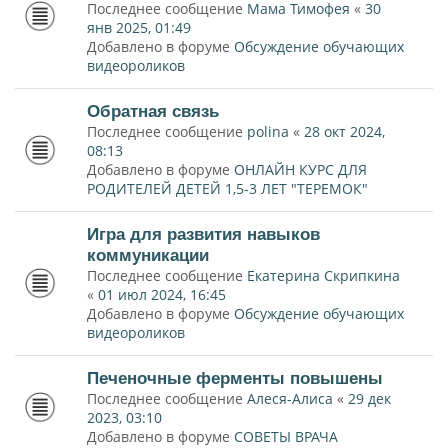
Последнее сообщение
Мама Тимофея
«
30
янв 2025, 01:49
Добавлено в форуме
Обсуждение обучающих
видеороликов
Обратная связь
Последнее сообщение
polina
«
28 окт 2024,
08:13
Добавлено в форуме
ОНЛАЙН КУРС ДЛЯ
РОДИТЕЛЕЙ ДЕТЕЙ 1,5-3 ЛЕТ "ТЕРЕМОК"
Игра для развития навыков
коммуникации
Последнее сообщение
Екатерина Скрипкина
«
01 июл 2024, 16:45
Добавлено в форуме
Обсуждение обучающих
видеороликов
Печеночные ферменты повышены
Последнее сообщение
Алеся-Алиса
«
29 дек
2023, 03:10
Добавлено в форуме
СОВЕТЫ ВРАЧА