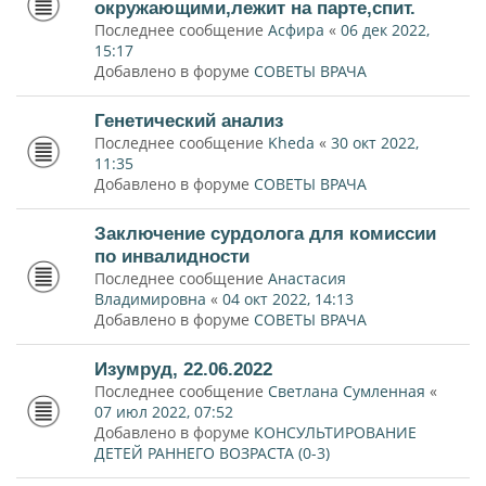
окружающими,лежит на парте,спит.
Последнее сообщение
Асфира
«
06 дек 2022,
15:17
Добавлено в форуме
СОВЕТЫ ВРАЧА
Генетический анализ
Последнее сообщение
Kheda
«
30 окт 2022,
11:35
Добавлено в форуме
СОВЕТЫ ВРАЧА
Заключение сурдолога для комиссии
по инвалидности
Последнее сообщение
Анастасия
Владимировна
«
04 окт 2022, 14:13
Добавлено в форуме
СОВЕТЫ ВРАЧА
Изумруд, 22.06.2022
Последнее сообщение
Светлана Сумленная
«
07 июл 2022, 07:52
Добавлено в форуме
КОНСУЛЬТИРОВАНИЕ
ДЕТЕЙ РАННЕГО ВОЗРАСТА (0-3)