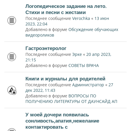
Логопедическое задание на лето.
Стихи и песни с жестами
Последнее сообщение
Verochka
«
13 июн
2023, 22:04
Добавлено в форуме
Обсуждение обучающих
видеороликов
Гастроэнтеролог
Последнее сообщение
Эрке
«
20 апр 2023,
21:15
Добавлено в форуме
СОВЕТЫ ВРАЧА
Книги и журналы для родителей
Последнее сообщение
Администратор
«
27
дек 2022, 11:43
Добавлено в форуме
ВОПРОСЫ ПО
ПОЛУЧЕНИЮ ЛИТЕРАТУРЫ ОТ ДАУНСАЙД АП
У моей дочери появилась
сонливость,апатия,нежелание
контактировать с