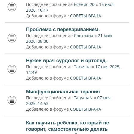
Последнее сообщение
Есения 20
«
15 июл
2026, 10:17
Добавлено в форуме
СОВЕТЫ ВРАЧА
Проблема с перевариванием.
Последнее сообщение
Светлана
«
21 май
2026, 08:00
Добавлено в форуме
СОВЕТЫ ВРАЧА
Нужен врач сурдолог и ортопед.
Последнее сообщение
Татьяна
«
17 ноя 2025,
14:49
Добавлено в форуме
СОВЕТЫ ВРАЧА
Миофункциональная терапия
Последнее сообщение
TatyanaN
«
07 ноя
2025, 14:53
Добавлено в форуме
СОВЕТЫ ВРАЧА
Как научить ребёнка, который не
говорит, самостоятельно делать