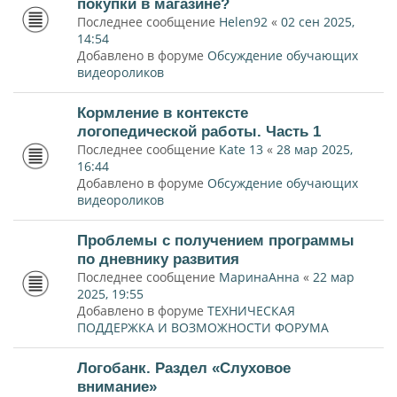
покупки в магазине?
Последнее сообщение
Helen92
«
02 сен 2025,
14:54
Добавлено в форуме
Обсуждение обучающих
видеороликов
Кормление в контексте
логопедической работы. Часть 1
Последнее сообщение
Kate 13
«
28 мар 2025,
16:44
Добавлено в форуме
Обсуждение обучающих
видеороликов
Проблемы с получением программы
по дневнику развития
Последнее сообщение
МаринаАнна
«
22 мар
2025, 19:55
Добавлено в форуме
ТЕХНИЧЕСКАЯ
ПОДДЕРЖКА И ВОЗМОЖНОСТИ ФОРУМА
Логобанк. Раздел «Слуховое
внимание»