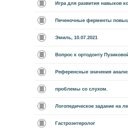
Игра для развития навыков 
Печеночные ферменты повы
Эмиль, 10.07.2021
Вопрос к ортодонту Пузиково
Референсные значения анали
проблемы со слухом.
Логопедическое задание на ле
Гастроэнтеролог