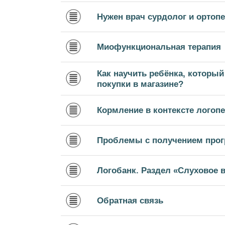
Нужен врач сурдолог и ортопе
Миофункциональная терапия
Как научить ребёнка, который
покупки в магазине?
Кормление в контексте логопе
Проблемы с получением прог
Логобанк. Раздел «Слуховое 
Обратная связь