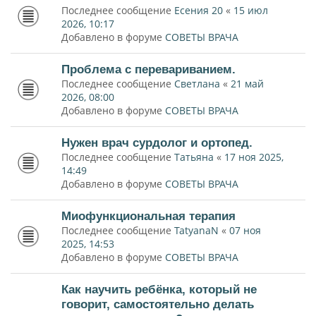
Последнее сообщение
Есения 20
«
15 июл
2026, 10:17
Добавлено в форуме
СОВЕТЫ ВРАЧА
Проблема с перевариванием.
Последнее сообщение
Светлана
«
21 май
2026, 08:00
Добавлено в форуме
СОВЕТЫ ВРАЧА
Нужен врач сурдолог и ортопед.
Последнее сообщение
Татьяна
«
17 ноя 2025,
14:49
Добавлено в форуме
СОВЕТЫ ВРАЧА
Миофункциональная терапия
Последнее сообщение
TatyanaN
«
07 ноя
2025, 14:53
Добавлено в форуме
СОВЕТЫ ВРАЧА
Как научить ребёнка, который не
говорит, самостоятельно делать