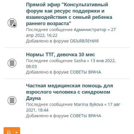
Прямой эфир "Консультативный
форум как ресурс поддержки и
взаимодействия с семьей ребенка
раннего возраста"
Последнее сообщение
Администратор
«
27
апр 2022, 16:22
Добавлено в форуме
ОБЪЯВЛЕНИЯ
Нормы ТТГ, девочка 10 мес
Последнее сообщение
Sasha
«
13 янв 2022,
08:03
Добавлено в форуме
СОВЕТЫ ВРАЧА
Частная медицинская помощь для
взрослого человека с синдромом
Дауна
Последнее сообщение
Marina Bykova
«
17 авг
2021, 18:44
Добавлено в форуме
СОВЕТЫ ВРАЧА