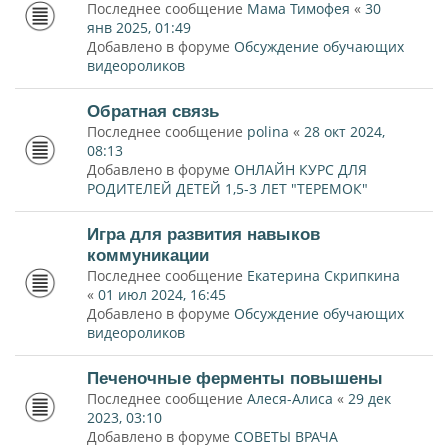
Последнее сообщение
Мама Тимофея
«
30
янв 2025, 01:49
Добавлено в форуме
Обсуждение обучающих
видеороликов
Обратная связь
Последнее сообщение
polina
«
28 окт 2024,
08:13
Добавлено в форуме
ОНЛАЙН КУРС ДЛЯ
РОДИТЕЛЕЙ ДЕТЕЙ 1,5-3 ЛЕТ "ТЕРЕМОК"
Игра для развития навыков
коммуникации
Последнее сообщение
Екатерина Скрипкина
«
01 июл 2024, 16:45
Добавлено в форуме
Обсуждение обучающих
видеороликов
Печеночные ферменты повышены
Последнее сообщение
Алеся-Алиса
«
29 дек
2023, 03:10
Добавлено в форуме
СОВЕТЫ ВРАЧА