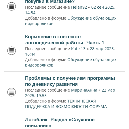
покупки в магазине?
Последнее сообщение
Helen92
«
02 сен 2025,
14:54
Добавлено в форуме
Обсуждение обучающих
видеороликов
Кормление в контексте
логопедической работы. Часть 1
Последнее сообщение
Kate 13
«
28 мар 2025,
16:44
Добавлено в форуме
Обсуждение обучающих
видеороликов
Проблемы с получением программы
по дневнику развития
Последнее сообщение
МаринаАнна
«
22 мар
2025, 19:55
Добавлено в форуме
ТЕХНИЧЕСКАЯ
ПОДДЕРЖКА И ВОЗМОЖНОСТИ ФОРУМА
Логобанк. Раздел «Слуховое
внимание»