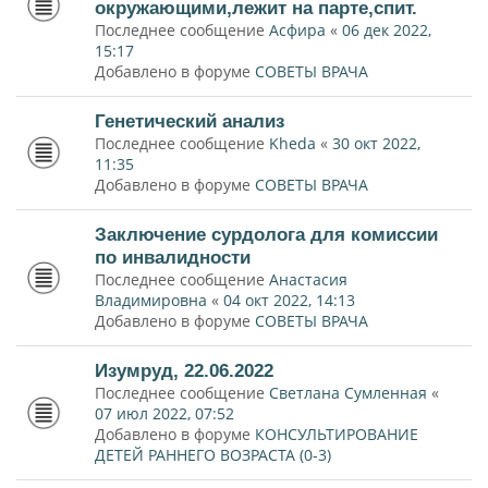
окружающими,лежит на парте,спит.
Последнее сообщение
Асфира
«
06 дек 2022,
15:17
Добавлено в форуме
СОВЕТЫ ВРАЧА
Генетический анализ
Последнее сообщение
Kheda
«
30 окт 2022,
11:35
Добавлено в форуме
СОВЕТЫ ВРАЧА
Заключение сурдолога для комиссии
по инвалидности
Последнее сообщение
Анастасия
Владимировна
«
04 окт 2022, 14:13
Добавлено в форуме
СОВЕТЫ ВРАЧА
Изумруд, 22.06.2022
Последнее сообщение
Светлана Сумленная
«
07 июл 2022, 07:52
Добавлено в форуме
КОНСУЛЬТИРОВАНИЕ
ДЕТЕЙ РАННЕГО ВОЗРАСТА (0-3)