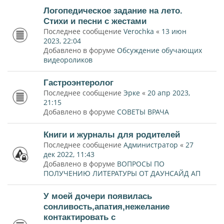
Логопедическое задание на лето.
Стихи и песни с жестами
Последнее сообщение
Verochka
«
13 июн
2023, 22:04
Добавлено в форуме
Обсуждение обучающих
видеороликов
Гастроэнтеролог
Последнее сообщение
Эрке
«
20 апр 2023,
21:15
Добавлено в форуме
СОВЕТЫ ВРАЧА
Книги и журналы для родителей
Последнее сообщение
Администратор
«
27
дек 2022, 11:43
Добавлено в форуме
ВОПРОСЫ ПО
ПОЛУЧЕНИЮ ЛИТЕРАТУРЫ ОТ ДАУНСАЙД АП
У моей дочери появилась
сонливость,апатия,нежелание
контактировать с