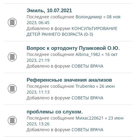
Эмиль, 10.07.2021
Последнее сообщение
Волондимир
«
08 ноя
2023, 06:45
Добавлено в форуме
КОНСУЛЬТИРОВАНИЕ
ДЕТЕЙ РАННЕГО ВОЗРАСТА (0-3)
Вопрос к ортодонту Пузиковой О.Ю.
Последнее сообщение
Albina_1982
«
16 окт
2023, 21:19
Добавлено в форуме
СОВЕТЫ ВРАЧА
Референсные значения анализов
Последнее сообщение
Trubenko
«
26 июн
2023, 11:13
Добавлено в форуме
СОВЕТЫ ВРАЧА
проблемы со слухом.
Последнее сообщение
Михас220621
«
23 июн
2023, 13:26
Добавлено в форуме
СОВЕТЫ ВРАЧА