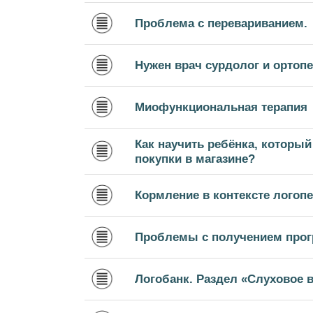
Проблема с перевариванием.
Нужен врач сурдолог и ортопе
Миофункциональная терапия
Как научить ребёнка, который
покупки в магазине?
Кормление в контексте логопе
Проблемы с получением прог
Логобанк. Раздел «Слуховое 