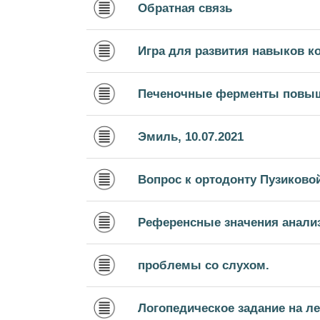
Обратная связь
Игра для развития навыков 
Печеночные ферменты повы
Эмиль, 10.07.2021
Вопрос к ортодонту Пузиково
Референсные значения анали
проблемы со слухом.
Логопедическое задание на ле