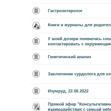
Гастроэнтеролог
Книги и журналы для родител
У моей дочери появилась сон
контактировать с окружающими
Генетический анализ
Заключение сурдолога для к
Изумруд, 22.06.2022
Прямой эфир "Консультативн
взаимодействия с семьей ребе