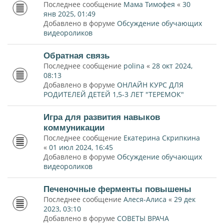
Последнее сообщение
Мама Тимофея
«
30
янв 2025, 01:49
Добавлено в форуме
Обсуждение обучающих
видеороликов
Обратная связь
Последнее сообщение
polina
«
28 окт 2024,
08:13
Добавлено в форуме
ОНЛАЙН КУРС ДЛЯ
РОДИТЕЛЕЙ ДЕТЕЙ 1,5-3 ЛЕТ "ТЕРЕМОК"
Игра для развития навыков
коммуникации
Последнее сообщение
Екатерина Скрипкина
«
01 июл 2024, 16:45
Добавлено в форуме
Обсуждение обучающих
видеороликов
Печеночные ферменты повышены
Последнее сообщение
Алеся-Алиса
«
29 дек
2023, 03:10
Добавлено в форуме
СОВЕТЫ ВРАЧА