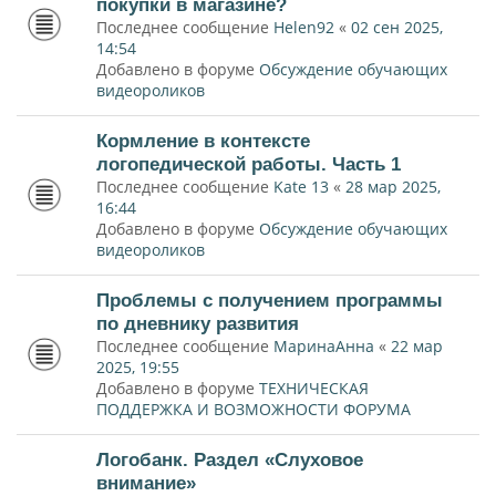
покупки в магазине?
Последнее сообщение
Helen92
«
02 сен 2025,
14:54
Добавлено в форуме
Обсуждение обучающих
видеороликов
Кормление в контексте
логопедической работы. Часть 1
Последнее сообщение
Kate 13
«
28 мар 2025,
16:44
Добавлено в форуме
Обсуждение обучающих
видеороликов
Проблемы с получением программы
по дневнику развития
Последнее сообщение
МаринаАнна
«
22 мар
2025, 19:55
Добавлено в форуме
ТЕХНИЧЕСКАЯ
ПОДДЕРЖКА И ВОЗМОЖНОСТИ ФОРУМА
Логобанк. Раздел «Слуховое
внимание»