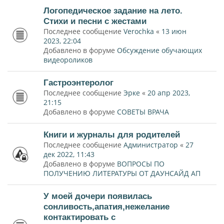
Логопедическое задание на лето.
Стихи и песни с жестами
Последнее сообщение
Verochka
«
13 июн
2023, 22:04
Добавлено в форуме
Обсуждение обучающих
видеороликов
Гастроэнтеролог
Последнее сообщение
Эрке
«
20 апр 2023,
21:15
Добавлено в форуме
СОВЕТЫ ВРАЧА
Книги и журналы для родителей
Последнее сообщение
Администратор
«
27
дек 2022, 11:43
Добавлено в форуме
ВОПРОСЫ ПО
ПОЛУЧЕНИЮ ЛИТЕРАТУРЫ ОТ ДАУНСАЙД АП
У моей дочери появилась
сонливость,апатия,нежелание
контактировать с