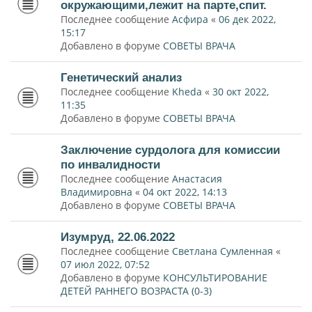
окружающими,лежит на парте,спит.
Последнее сообщение
Асфира
«
06 дек 2022,
15:17
Добавлено в форуме
СОВЕТЫ ВРАЧА
Генетический анализ
Последнее сообщение
Kheda
«
30 окт 2022,
11:35
Добавлено в форуме
СОВЕТЫ ВРАЧА
Заключение сурдолога для комиссии
по инвалидности
Последнее сообщение
Анастасия
Владимировна
«
04 окт 2022, 14:13
Добавлено в форуме
СОВЕТЫ ВРАЧА
Изумруд, 22.06.2022
Последнее сообщение
Светлана Сумленная
«
07 июл 2022, 07:52
Добавлено в форуме
КОНСУЛЬТИРОВАНИЕ
ДЕТЕЙ РАННЕГО ВОЗРАСТА (0-3)