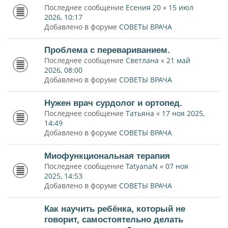
Последнее сообщение
Есения 20
«
15 июл
2026, 10:17
Добавлено в форуме
СОВЕТЫ ВРАЧА
Проблема с перевариванием.
Последнее сообщение
Светлана
«
21 май
2026, 08:00
Добавлено в форуме
СОВЕТЫ ВРАЧА
Нужен врач сурдолог и ортопед.
Последнее сообщение
Татьяна
«
17 ноя 2025,
14:49
Добавлено в форуме
СОВЕТЫ ВРАЧА
Миофункциональная терапия
Последнее сообщение
TatyanaN
«
07 ноя
2025, 14:53
Добавлено в форуме
СОВЕТЫ ВРАЧА
Как научить ребёнка, который не
говорит, самостоятельно делать