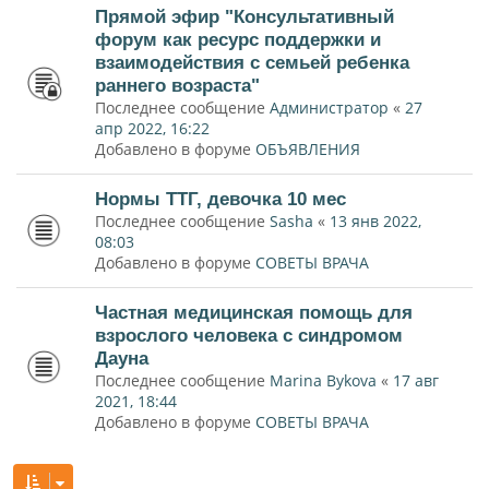
Прямой эфир "Консультативный
форум как ресурс поддержки и
взаимодействия с семьей ребенка
раннего возраста"
Последнее сообщение
Администратор
«
27
апр 2022, 16:22
Добавлено в форуме
ОБЪЯВЛЕНИЯ
Нормы ТТГ, девочка 10 мес
Последнее сообщение
Sasha
«
13 янв 2022,
08:03
Добавлено в форуме
СОВЕТЫ ВРАЧА
Частная медицинская помощь для
взрослого человека с синдромом
Дауна
Последнее сообщение
Marina Bykova
«
17 авг
2021, 18:44
Добавлено в форуме
СОВЕТЫ ВРАЧА