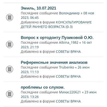
Эмиль, 10.07.2021
Последнее сообщение
Волондимир
«
08 ноя
2023, 06:45
Добавлено в форуме
КОНСУЛЬТИРОВАНИЕ
ДЕТЕЙ РАННЕГО ВОЗРАСТА (0-3)
Вопрос к ортодонту Пузиковой О.Ю.
Последнее сообщение
Albina_1982
«
16 окт
2023, 21:19
Добавлено в форуме
СОВЕТЫ ВРАЧА
Референсные значения анализов
Последнее сообщение
Trubenko
«
26 июн
2023, 11:13
Добавлено в форуме
СОВЕТЫ ВРАЧА
проблемы со слухом.
Последнее сообщение
Михас220621
«
23 июн
2023, 13:26
Добавлено в форуме
СОВЕТЫ ВРАЧА