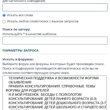
для частичного совпадения.
Искать все слова
Искать любое слово/поиск с языком запросов
Поиск по автору:
Используйте * в качестве шаблона.
ПАРАМЕТРЫ ЗАПРОСА
Искать в форумах:
Выберите форум или форумы, в которых будет произведён поиск.
Поиск в подфорумах производится автоматически, если вы не
отключили соответствующую опцию ниже.