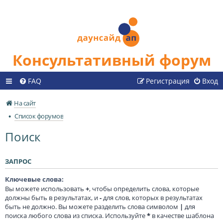
Консультативный форум
FAQ
Регистрация
Вход
На сайт
Список форумов
Поиск
ЗАПРОС
Ключевые слова:
Вы можете использовать
+
, чтобы определить слова, которые
должны быть в результатах, и
-
для слов, которых в результатах
быть не должно. Вы можете разделить слова символом
|
для
поиска любого слова из списка. Используйте
*
в качестве шаблона